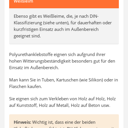
Weißleim
Ebenso gibt es Weißleime, die, je nach DIN-
Klassifizierung (siehe unten), für dauerhaften oder
kurzfristigen Einsatz auch im Außenbereich
geeignet sind.
Polyurethanklebstoffe eignen sich aufgrund ihrer
hohen Witterungsbeständigkeit besonders gut für den
Einsatz im Außenbereich.
Man kann Sie in Tuben, Kartuschen (wie Silikon) oder in
Flaschen kaufen.
Sie eignen sich zum Verkleben von Holz auf Holz, Holz
auf Kunststoff, Holz auf Metall, Holz auf Beton usw.
Hinweis:
Wichtig ist, dass eine der beiden