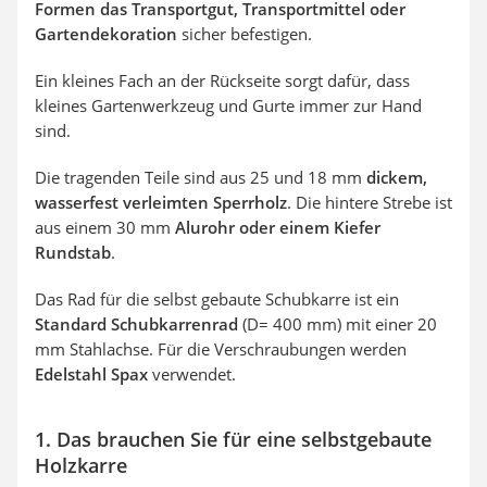
Formen das Transportgut, Transportmittel oder
Gartendekoration
sicher befestigen.
Ein kleines Fach an der Rückseite sorgt dafür, dass
kleines Gartenwerkzeug und Gurte immer zur Hand
sind.
Die tragenden Teile sind aus 25 und 18 mm
dickem,
wasserfest verleimten Sperrholz
. Die hintere Strebe ist
aus einem 30 mm
Alurohr oder einem Kiefer
Rundstab
.
Das Rad für die selbst gebaute Schubkarre ist ein
Standard Schubkarrenrad
(D= 400 mm) mit einer 20
mm Stahlachse. Für die Verschraubungen werden
Edelstahl Spax
verwendet.
1. Das brauchen Sie für eine selbstgebaute
Holzkarre