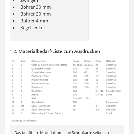
Zwingen
Bohrer 30 mm
Bohrer 20 mm
Bohrer 4 mm
Kegelsenker
1.2. Materialbedarf-Liste zum Ausdrucken
Das benötigte Material, um eine Schubkarre selber zu