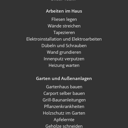
Arbeiten im Haus
Fliesen legen
Wände streichen
Tapezieren
Elektroinstallation und Elektroarbeiten
Dübeln und Schrauben
Wand grundieren
Innenputz verputzen
Heizung warten
Garten und Außenanlagen
Gartenhaus bauen
Carport selber bauen
Grill-Baunanleitungen
Pflanzenkrankheiten
Holzschutz im Garten
Apfelernte
Gehölze schneiden