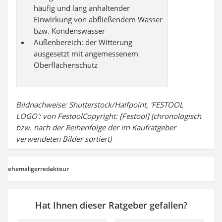
häufig und lang anhaltender
Einwirkung von abfließendem Wasser
bzw. Kondenswasser
Außenbereich: der Witterung
ausgesetzt mit angemessenem
Oberflächenschutz
Bildnachweise: Shutterstock/Halfpoint, 'FESTOOL
LOGO': von FestoolCopyright: [Festool] (chronologisch
bzw. nach der Reihenfolge der im Kaufratgeber
verwendeten Bilder sortiert)
ehemaligerredakteur
Hat Ihnen dieser Ratgeber gefallen?