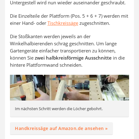
Untergestell wird nun wieder auseinander geschraubt.
Die Einzelteile der Plattform (Pos. 5 + 6 + 7) werden mit
einer Hand- oder
Tischkreissäge
zugeschnitten.
Die Stoßkanten werden jeweils an der
Winkelhalbierenden schräg geschnitten. Um lange
Gartengeräte einfacher transportieren zu können,
können Sie
zwei halbkreisförmige Ausschnitte
in die
hintere Plattformwand schneiden.
Im nächsten Schritt werden die Löcher gebohrt.
Handkreissäge auf Amazon.de ansehen »