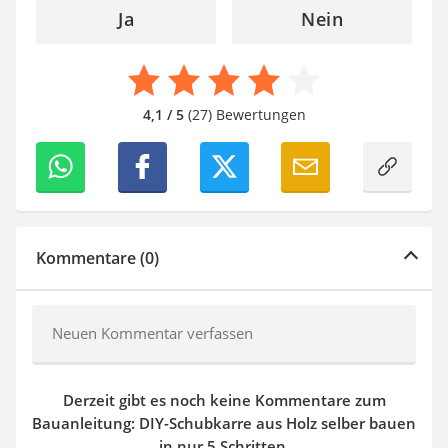
Ja
Nein
4,1 / 5
(27) Bewertungen
Kommentare (0)
Neuen Kommentar verfassen
Derzeit gibt es noch keine Kommentare zum
Bauanleitung: DIY-Schubkarre aus Holz selber bauen
in nur 5 Schritten.