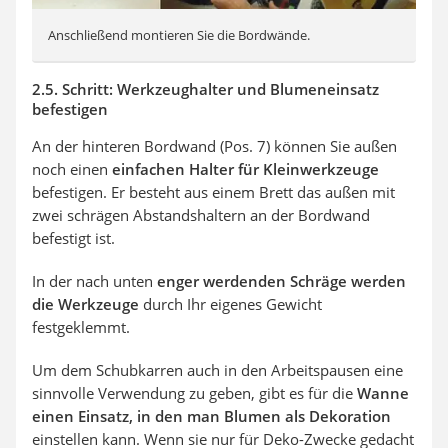
Anschließend montieren Sie die Bordwände.
2.5. Schritt: Werkzeughalter und Blumeneinsatz
befestigen
An der hinteren Bordwand (Pos. 7) können Sie außen
noch einen
einfachen Halter für Kleinwerkzeuge
befestigen. Er besteht aus einem Brett das außen mit
zwei schrägen Abstandshaltern an der Bordwand
befestigt ist.
In der nach unten
enger werdenden Schräge werden
die Werkzeuge
durch Ihr eigenes Gewicht
festgeklemmt.
Um dem Schubkarren auch in den Arbeitspausen eine
sinnvolle Verwendung zu geben, gibt es für die
Wanne
einen Einsatz, in den man Blumen als Dekoration
einstellen kann. Wenn sie nur für Deko-Zwecke gedacht