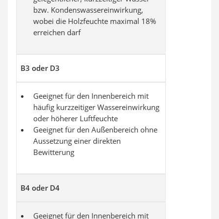
bzw. Kondenswassereinwirkung,
wobei die Holzfeuchte maximal 18%
erreichen darf
B3 oder D3
Geeignet für den Innenbereich mit
häufig kurzzeitiger Wassereinwirkung
oder höherer Luftfeuchte
Geeignet für den Außenbereich ohne
Aussetzung einer direkten
Bewitterung
B4 oder D4
Geeignet für den Innenbereich mit