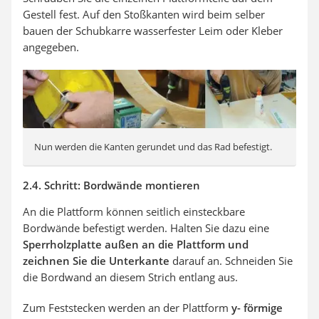
Gestell fest. Auf den Stoßkanten wird beim selber
bauen der Schubkarre wasserfester Leim oder Kleber
angegeben.
Nun werden die Kanten gerundet und das Rad befestigt.
2.4. Schritt: Bordwände montieren
An die Plattform können seitlich einsteckbare
Bordwände befestigt werden. Halten Sie dazu eine
Sperrholzplatte außen an die Plattform und
zeichnen Sie die Unterkante
darauf an. Schneiden Sie
die Bordwand an diesem Strich entlang aus.
Zum Feststecken werden an der Plattform
y- förmige