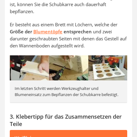
ist, können Sie die Schubkarre auch dauerhaft
bepflanzen.
Er besteht aus einem Brett mit Löchern, welche der
Größe der
Blumentöpfe
entsprechen
und zwei
darunter geschraubten Seiten mit denen das Gestell auf
den Wannenboden aufgestellt wird.
Im letzten Schritt werden Werkzeughalter und
Blumeneinsatz zum Bepflanzen der Schubkarre befestigt.
3. Klebertipp für das Zusammensetzen der
Teile