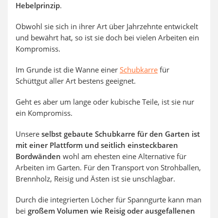
Hebelprinzip
.
Obwohl sie sich in ihrer Art über Jahrzehnte entwickelt
und bewährt hat, so ist sie doch bei vielen Arbeiten ein
Kompromiss.
Im Grunde ist die Wanne einer
Schubkarre
für
Schüttgut aller Art bestens geeignet.
Geht es aber um lange oder kubische Teile, ist sie nur
ein Kompromiss.
Unsere
selbst gebaute Schubkarre für den Garten ist
mit einer Plattform und seitlich einsteckbaren
Bordwänden
wohl am ehesten eine Alternative für
Arbeiten im Garten. Für den Transport von Strohballen,
Brennholz, Reisig und Ästen ist sie unschlagbar.
Durch die integrierten Löcher für Spanngurte kann man
bei
großem Volumen wie Reisig oder ausgefallenen