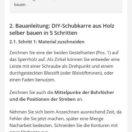
bauen.
2. Bauanleitung: DIY-Schubkarre aus Holz
selber bauen in 5 Schritten
2.1. Schritt 1: Material zuschneiden
Zeichnen Sie eine der beiden Gestellseiten (Pos. 1) auf
das Sperrholz auf. Als Zirkel können Sie entweder eine
Leiste mit einer Schraube als Drehpunkt und einem
durchgesteckten Bleistift (oder Bleistiftminen), oder
einen Faden benutzen.
Zeichnen Sie auch die
Mittelpunke der Bohrlöcher
und die Positionen der Streben
an.
Nehmen Sie sich beim Anzeichnen ausreichend Zeit, da
Fehler die Sie jetzt machen, später eine Menge
Nacharbeit bedeuten. Schneiden Sie die Konturen mit
einer Stichsäge aus.