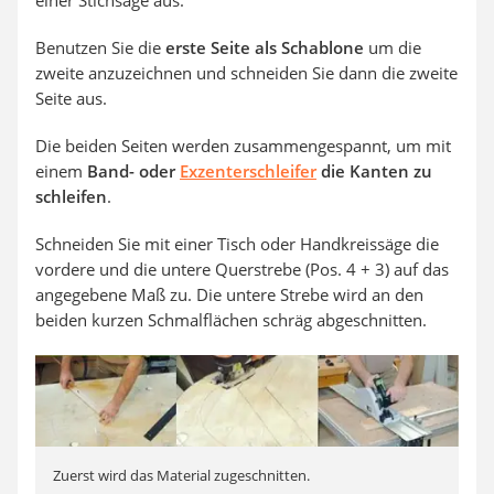
Benutzen Sie die
erste Seite als Schablone
um die
zweite anzuzeichnen und schneiden Sie dann die zweite
Seite aus.
Die beiden Seiten werden zusammengespannt, um mit
einem
Band- oder
Exzenterschleifer
die Kanten zu
schleifen
.
Schneiden Sie mit einer Tisch oder Handkreissäge die
vordere und die untere Querstrebe (Pos. 4 + 3) auf das
angegebene Maß zu. Die untere Strebe wird an den
beiden kurzen Schmalflächen schräg abgeschnitten.
Zuerst wird das Material zugeschnitten.