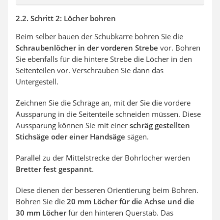
2.2. Schritt 2: Löcher bohren
Beim selber bauen der Schubkarre bohren Sie die
Schraubenlöcher in der vorderen Strebe
vor. Bohren
Sie ebenfalls für die hintere Strebe die Löcher in den
Seitenteilen vor. Verschrauben Sie dann das
Untergestell.
Zeichnen Sie die Schräge an, mit der Sie die vordere
Aussparung in die Seitenteile schneiden müssen. Diese
Aussparung können Sie mit einer
schräg gestellten
Stichsäge oder einer Handsäge
sägen.
Parallel zu der Mittelstrecke der Bohrlöcher werden
Bretter fest gespannt
.
Diese dienen der besseren Orientierung beim Bohren.
Bohren Sie die
20 mm Löcher für die Achse und die
30 mm Löcher
für den hinteren Querstab. Das