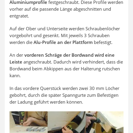
Aluminiumprofile
festgeschraubt. Diese Profile werden
vorher auf die passende Länge abgeschnitten und
entgratet.
Auf der Ober und Unterseite werden Schraubenlöcher
vorgebohrt und gesenkt. Mit jeweils 3 Schrauben
werden die
Alu-Profile an der Plattform
befestigt.
An der
vorderen Schräge der Bordwand wird eine
Leiste
angeschraubt. Dadurch wird verhindert, dass die
Bordwand beim Abkippen aus der Halterung rutschen
kann.
In das vordere Querstück werden zwei 30 mm Löcher
gebohrt, durch die später Spanngurte zum Befestigen
der Ladung geführt werden können.