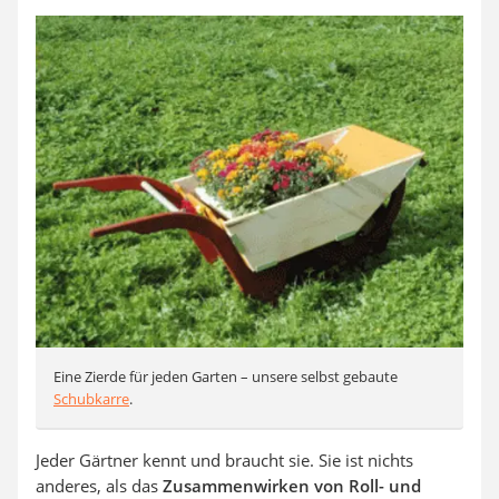
Eine Zierde für jeden Garten – unsere selbst gebaute
Schubkarre
.
Jeder Gärtner kennt und braucht sie. Sie ist nichts
anderes, als das
Zusammenwirken von Roll- und