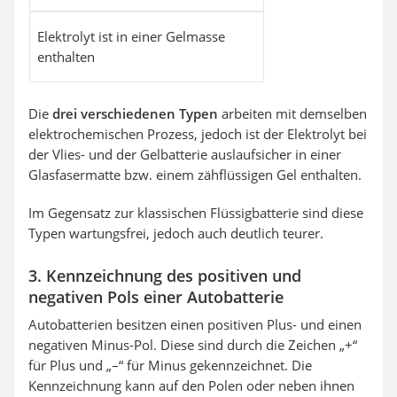
Elektrolyt ist in einer Gelmasse
enthalten
Die
drei verschiedenen Typen
arbeiten mit demselben
elektrochemischen Prozess, jedoch ist der Elektrolyt bei
der Vlies- und der Gelbatterie auslaufsicher in einer
Glasfasermatte bzw. einem zähflüssigen Gel enthalten.
Im Gegensatz zur klassischen Flüssigbatterie sind diese
Typen wartungsfrei, jedoch auch deutlich teurer.
3. Kennzeichnung des positiven und
negativen Pols einer Autobatterie
Autobatterien besitzen einen positiven Plus- und einen
negativen Minus-Pol. Diese sind durch die Zeichen „+“
für Plus und „–“ für Minus gekennzeichnet. Die
Kennzeichnung kann auf den Polen oder neben ihnen