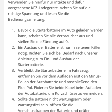
Verwenden Sie hierfür nur intakte und dafür
vorgesehene KFZ-Ladegeräte. Achten Sie auf die
richtige Spannung und lesen Sie die
Bedienungsanleitung.
Bevor die Starterbatterie im Auto geladen werden
kann, schalten Sie alle Verbraucher aus und
stellen Sie die Zündung auf 0.
Ein Ausbau der Batterie ist nur in seltenen Fällen
nötig. Richten Sie sich bei Bedarf nach unserer
Anleitung zum Ein- und Ausbau der
Starterbatterie.
Verbleibt die Starterbatterie im Fahrzeug,
entfernen Sie vor dem Aufladen erst den Minus-
Pol an der Autobatterie und anschließend den
Plus-Pol. Fixieren Sie beide Kabel beim Aufladen
der Autobatterie, um Kurzschlüsse zu vermeiden.
Sollte die Batterie nicht wartungsarm oder
wartungsfrei sein, öffnen Sie die
Verschlusskappen der Batterie und prüfen