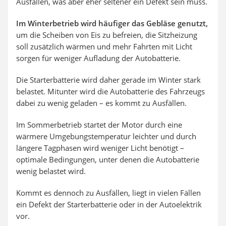
Ausfällen, was aber eher seltener ein Defekt sein muss.
Im Winterbetrieb wird häufiger das Gebläse genutzt,
um die Scheiben von Eis zu befreien, die Sitzheizung
soll zusätzlich wärmen und mehr Fahrten mit Licht
sorgen für weniger Aufladung der Autobatterie.
Die Starterbatterie wird daher gerade im Winter stark
belastet. Mitunter wird die Autobatterie des Fahrzeugs
dabei zu wenig geladen – es kommt zu Ausfällen.
Im Sommerbetrieb startet der Motor durch eine
wärmere Umgebungstemperatur leichter und durch
längere Tagphasen wird weniger Licht benötigt –
optimale Bedingungen, unter denen die Autobatterie
wenig belastet wird.
Kommt es dennoch zu Ausfällen, liegt in vielen Fällen
ein Defekt der Starterbatterie oder in der Autoelektrik
vor.