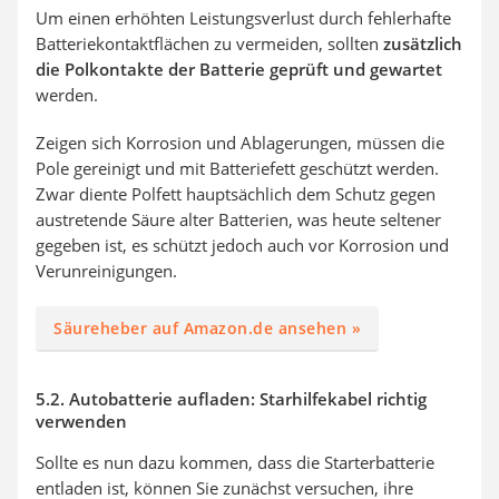
Um einen erhöhten Leistungsverlust durch fehlerhafte
Batteriekontaktflächen zu vermeiden, sollten
zusätzlich
die Polkontakte der Batterie geprüft und gewartet
werden.
Zeigen sich Korrosion und Ablagerungen, müssen die
Pole gereinigt und mit Batteriefett geschützt werden.
Zwar diente Polfett hauptsächlich dem Schutz gegen
austretende Säure alter Batterien, was heute seltener
gegeben ist, es schützt jedoch auch vor Korrosion und
Verunreinigungen.
Säureheber auf Amazon.de ansehen »
5.2. Autobatterie aufladen: Starhilfekabel richtig
verwenden
Sollte es nun dazu kommen, dass die Starterbatterie
entladen ist, können Sie zunächst versuchen, ihre