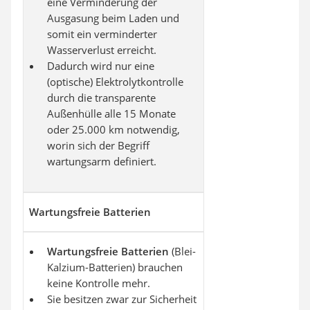
eine Verminderung der
Ausgasung beim Laden und
somit ein verminderter
Wasserverlust erreicht.
Dadurch wird nur eine
(optische) Elektrolytkontrolle
durch die transparente
Außenhülle alle 15 Monate
oder 25.000 km notwendig,
worin sich der Begriff
wartungsarm definiert.
Wartungsfreie Batterien
Wartungsfreie Batterien
(Blei-
Kalzium-Batterien) brauchen
keine Kontrolle mehr.
Sie besitzen zwar zur Sicherheit