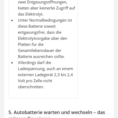
zwei Entgasungsöffnungen,
bieten aber keinerlei Zugriff auf
das Elektrolyt.
Unter Normalbedingungen ist
diese Batterie soweit
entgasungsfrei, dass die
Elektrolytvorgabe über den
Platten für die
Gesamtlebensdauer der
Batterie ausreichen sollte.
Allerdings darf die
Ladespannung, auch an einem
externen Ladegerät 2,3 bis 2,4
Volt pro Zelle nicht
überschreiten.
5. Autobatterie warten und wechseln – das