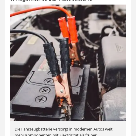
Die Fahrzeugbatterie versorgt in modernen Autos weit
mehr Komponenten mit Elektrizität als früher.