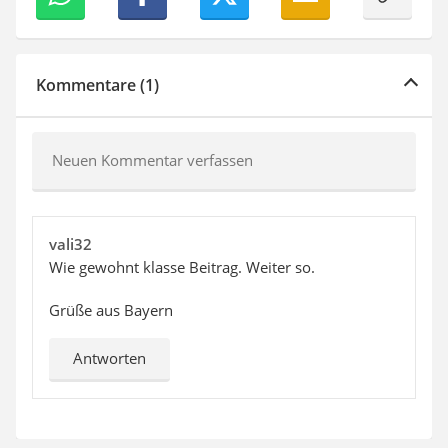
Kommentare (1)
Neuen Kommentar verfassen
vali32
Wie gewohnt klasse Beitrag. Weiter so.
Grüße aus Bayern
Antworten