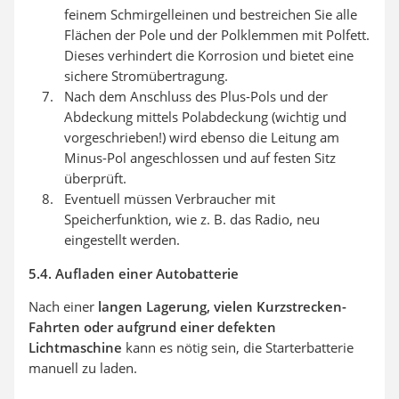
feinem Schmirgelleinen und bestreichen Sie alle
Flächen der Pole und der Polklemmen mit Polfett.
Dieses verhindert die Korrosion und bietet eine
sichere Stromübertragung.
Nach dem Anschluss des Plus-Pols und der
Abdeckung mittels Polabdeckung (wichtig und
vorgeschrieben!) wird ebenso die Leitung am
Minus-Pol angeschlossen und auf festen Sitz
überprüft.
Eventuell müssen Verbraucher mit
Speicherfunktion, wie z. B. das Radio, neu
eingestellt werden.
5.4. Aufladen einer Autobatterie
Nach einer
langen Lagerung, vielen Kurzstrecken-
Fahrten oder aufgrund einer defekten
Lichtmaschine
kann es nötig sein, die Starterbatterie
manuell zu laden.