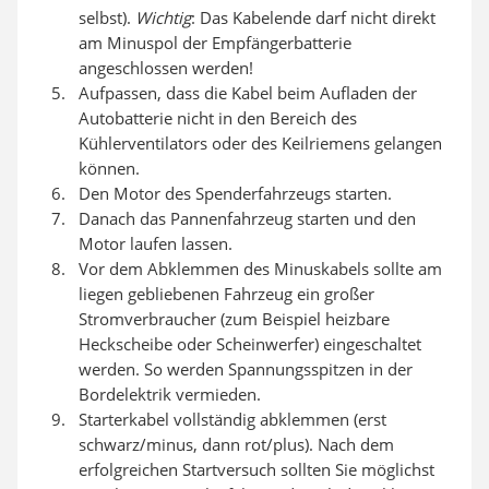
selbst).
Wichtig
: Das Kabelende darf nicht direkt
am Minuspol der Empfängerbatterie
angeschlossen werden!
Aufpassen, dass die Kabel beim Aufladen der
Autobatterie nicht in den Bereich des
Kühlerventilators oder des Keilriemens gelangen
können.
Den Motor des Spenderfahrzeugs starten.
Danach das Pannenfahrzeug starten und den
Motor laufen lassen.
Vor dem Abklemmen des Minuskabels sollte am
liegen gebliebenen Fahrzeug ein großer
Stromverbraucher (zum Beispiel heizbare
Heckscheibe oder Scheinwerfer) eingeschaltet
werden. So werden Spannungsspitzen in der
Bordelektrik vermieden.
Starterkabel vollständig abklemmen (erst
schwarz/minus, dann rot/plus). Nach dem
erfolgreichen Startversuch sollten Sie möglichst