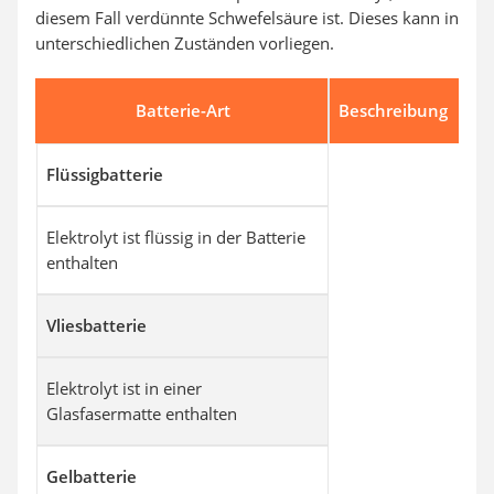
diesem Fall verdünnte Schwefelsäure ist. Dieses kann in
unterschiedlichen Zuständen vorliegen.
Batterie-Art
Beschreibung
Flüssigbatterie
Elektrolyt ist flüssig in der Batterie
enthalten
Vliesbatterie
Elektrolyt ist in einer
Glasfasermatte enthalten
Gelbatterie