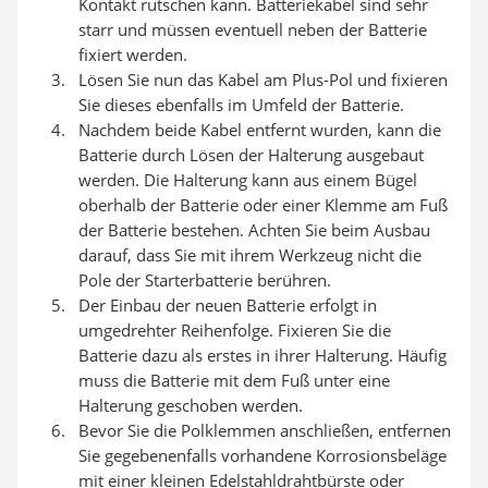
Kontakt rutschen kann. Batteriekabel sind sehr
starr und müssen eventuell neben der Batterie
fixiert werden.
Lösen Sie nun das Kabel am Plus-Pol und fixieren
Sie dieses ebenfalls im Umfeld der Batterie.
Nachdem beide Kabel entfernt wurden, kann die
Batterie durch Lösen der Halterung ausgebaut
werden. Die Halterung kann aus einem Bügel
oberhalb der Batterie oder einer Klemme am Fuß
der Batterie bestehen. Achten Sie beim Ausbau
darauf, dass Sie mit ihrem Werkzeug nicht die
Pole der Starterbatterie berühren.
Der Einbau der neuen Batterie erfolgt in
umgedrehter Reihenfolge. Fixieren Sie die
Batterie dazu als erstes in ihrer Halterung. Häufig
muss die Batterie mit dem Fuß unter eine
Halterung geschoben werden.
Bevor Sie die Polklemmen anschließen, entfernen
Sie gegebenenfalls vorhandene Korrosionsbeläge
mit einer kleinen Edelstahldrahtbürste oder