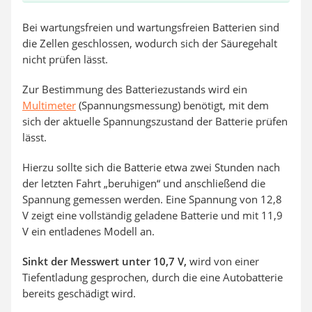
Bei wartungsfreien und wartungsfreien Batterien sind
die Zellen geschlossen, wodurch sich der Säuregehalt
nicht prüfen lässt.
Zur Bestimmung des Batteriezustands wird ein
Multimeter
(Spannungsmessung) benötigt, mit dem
sich der aktuelle Spannungszustand der Batterie prüfen
lässt.
Hierzu sollte sich die Batterie etwa zwei Stunden nach
der letzten Fahrt „beruhigen“ und anschließend die
Spannung gemessen werden. Eine Spannung von 12,8
V zeigt eine vollständig geladene Batterie und mit 11,9
V ein entladenes Modell an.
Sinkt der Messwert unter 10,7 V,
wird von einer
Tiefentladung gesprochen, durch die eine Autobatterie
bereits geschädigt wird.