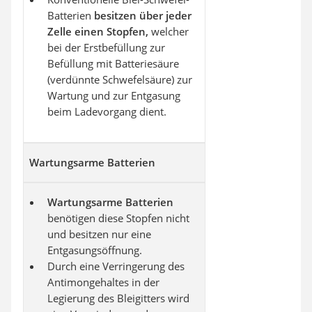
Batterien
besitzen über jeder
Zelle einen Stopfen,
welcher
bei der Erstbefüllung zur
Befüllung mit Batteriesäure
(verdünnte Schwefelsäure) zur
Wartung und zur Entgasung
beim Ladevorgang dient.
Wartungsarme Batterien
Wartungsarme Batterien
benötigen diese Stopfen nicht
und besitzen nur eine
Entgasungsöffnung.
Durch eine Verringerung des
Antimongehaltes in der
Legierung des Bleigitters wird