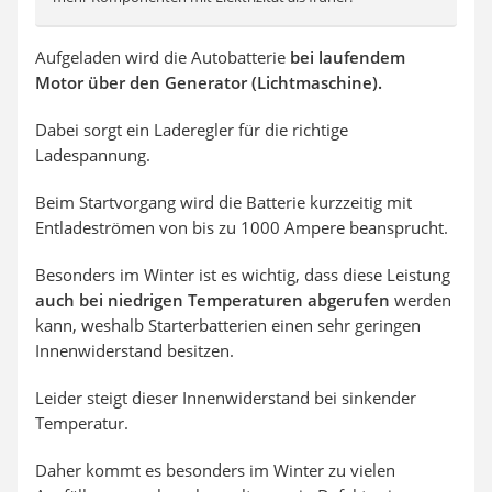
Aufgeladen wird die Autobatterie
bei laufendem
Motor über den Generator (Lichtmaschine).
Dabei sorgt ein Laderegler für die richtige
Ladespannung.
Beim Startvorgang wird die Batterie kurzzeitig mit
Entladeströmen von bis zu 1000 Ampere beansprucht.
Besonders im Winter ist es wichtig, dass diese Leistung
auch bei niedrigen Temperaturen abgerufen
werden
kann, weshalb Starterbatterien einen sehr geringen
Innenwiderstand besitzen.
Leider steigt dieser Innenwiderstand bei sinkender
Temperatur.
Daher kommt es besonders im Winter zu vielen