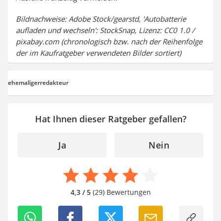
Bildnachweise: Adobe Stock/gearstd, 'Autobatterie
aufladen und wechseln': StockSnap, Lizenz: CC0 1.0 /
pixabay.com (chronologisch bzw. nach der Reihenfolge
der im Kaufratgeber verwendeten Bilder sortiert)
ehemaligerredakteur
Hat Ihnen dieser Ratgeber gefallen?
Ja
Nein
4,3 / 5
(29) Bewertungen