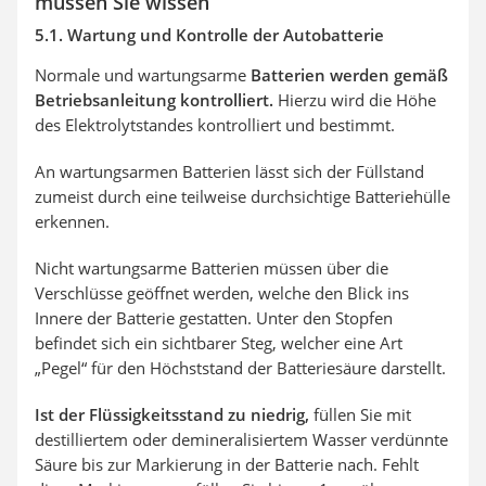
müssen Sie wissen
5.1. Wartung und Kontrolle der Autobatterie
Normale und wartungsarme
Batterien werden gemäß
Betriebsanleitung kontrolliert.
Hierzu wird die Höhe
des Elektrolytstandes kontrolliert und bestimmt.
An wartungsarmen Batterien lässt sich der Füllstand
zumeist durch eine teilweise durchsichtige Batteriehülle
erkennen.
Nicht wartungsarme Batterien müssen über die
Verschlüsse geöffnet werden, welche den Blick ins
Innere der Batterie gestatten. Unter den Stopfen
befindet sich ein sichtbarer Steg, welcher eine Art
„Pegel“ für den Höchststand der Batteriesäure darstellt.
Ist der Flüssigkeitsstand zu niedrig,
füllen Sie mit
destilliertem oder demineralisiertem Wasser verdünnte
Säure bis zur Markierung in der Batterie nach. Fehlt