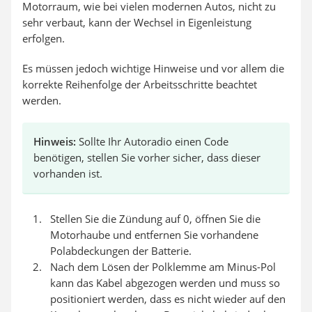
Motorraum, wie bei vielen modernen Autos, nicht zu
sehr verbaut, kann der Wechsel in Eigenleistung
erfolgen.
Es müssen jedoch wichtige Hinweise und vor allem die
korrekte Reihenfolge der Arbeitsschritte beachtet
werden.
Hinweis:
Sollte Ihr Autoradio einen Code
benötigen, stellen Sie vorher sicher, dass dieser
vorhanden ist.
Stellen Sie die Zündung auf 0, öffnen Sie die
Motorhaube und entfernen Sie vorhandene
Polabdeckungen der Batterie.
Nach dem Lösen der Polklemme am Minus-Pol
kann das Kabel abgezogen werden und muss so
positioniert werden, dass es nicht wieder auf den