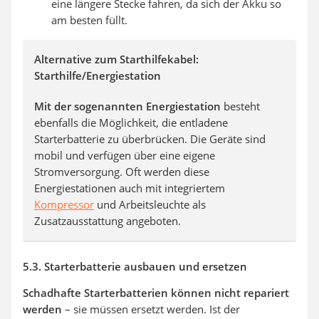
eine längere Stecke fahren, da sich der Akku so
am besten füllt.
Alternative zum Starthilfekabel:
Starthilfe/Energiestation
Mit der sogenannten Energiestation
besteht
ebenfalls die Möglichkeit, die entladene
Starterbatterie zu überbrücken. Die Geräte sind
mobil und verfügen über eine eigene
Stromversorgung. Oft werden diese
Energiestationen auch mit integriertem
Kompressor
und Arbeitsleuchte als
Zusatzausstattung angeboten.
5.3. Starterbatterie ausbauen und ersetzen
Schadhafte Starterbatterien können nicht repariert
werden
– sie müssen ersetzt werden. Ist der