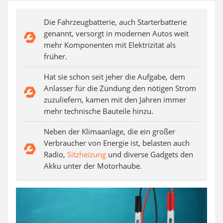
Auffahrrampe
Die Fahrzeugbatterie, auch Starterbatterie
genannt, versorgt in modernen Autos weit
mehr Komponenten mit Elektrizität als
früher.
Hat sie schon seit jeher die Aufgabe, dem
Anlasser für die Zündung den nötigen Strom
zuzuliefern, kamen mit den Jahren immer
mehr technische Bauteile hinzu.
Neben der Klimaanlage, die ein großer
Verbraucher von Energie ist, belasten auch
Radio,
Sitzheizung
und diverse Gadgets den
Akku unter der Motorhaube.