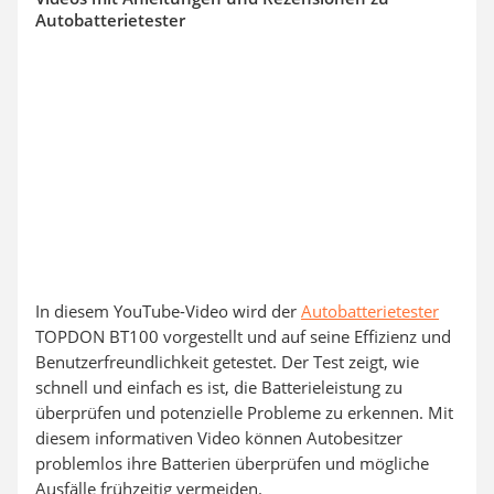
Autobatterietester
In diesem YouTube-Video wird der
Autobatterietester
TOPDON BT100 vorgestellt und auf seine Effizienz und
Benutzerfreundlichkeit getestet. Der Test zeigt, wie
schnell und einfach es ist, die Batterieleistung zu
überprüfen und potenzielle Probleme zu erkennen. Mit
diesem informativen Video können Autobesitzer
problemlos ihre Batterien überprüfen und mögliche
Ausfälle frühzeitig vermeiden.