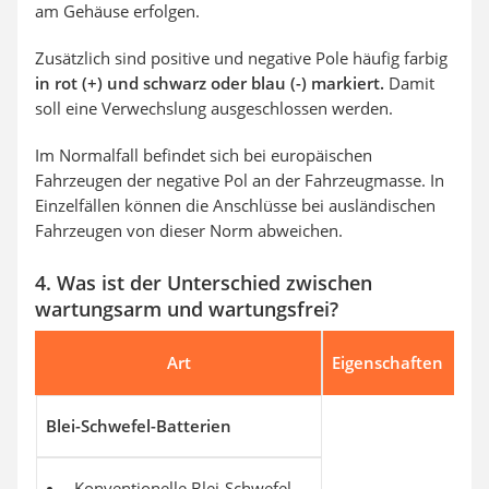
am Gehäuse erfolgen.
Zusätzlich sind positive und negative Pole häufig farbig
in rot (+) und schwarz oder blau (-) markiert.
Damit
soll eine Verwechslung ausgeschlossen werden.
Im Normalfall befindet sich bei europäischen
Fahrzeugen der negative Pol an der Fahrzeugmasse. In
Einzelfällen können die Anschlüsse bei ausländischen
Fahrzeugen von dieser Norm abweichen.
4. Was ist der Unterschied zwischen
wartungsarm und wartungsfrei?
Art
Eigenschaften
Blei-Schwefel-Batterien
Konventionelle Blei-Schwefel-