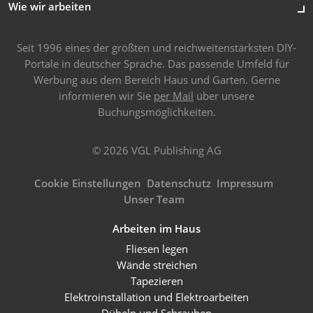
Wie wir arbeiten
Seit 1996 eines der größten und reichweitenstärksten DIY-
Portale in deutscher Sprache. Das passende Umfeld für
Werbung aus dem Bereich Haus und Garten. Gerne
informieren wir Sie
per Mail
über unsere
Buchungsmöglichkeiten.
© 2026 VGL Publishing AG
Cookie Einstellungen
Datenschutz
Impressum
Unser Team
Arbeiten im Haus
Fliesen legen
Wände streichen
Tapezieren
Elektroinstallation und Elektroarbeiten
Dübeln und Schrauben