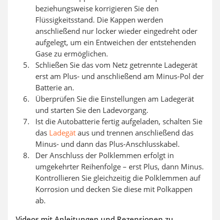
beziehungsweise korrigieren Sie den
Flüssigkeitsstand. Die Kappen werden
anschließend nur locker wieder eingedreht oder
aufgelegt, um ein Entweichen der entstehenden
Gase zu ermöglichen.
Schließen Sie das vom Netz getrennte Ladegerät
erst am Plus- und anschließend am Minus-Pol der
Batterie an.
Überprüfen Sie die Einstellungen am Ladegerät
und starten Sie den Ladevorgang.
Ist die Autobatterie fertig aufgeladen, schalten Sie
das
Ladegät
aus und trennen anschließend das
Minus- und dann das Plus-Anschlusskabel.
Der Anschluss der Polklemmen erfolgt in
umgekehrter Reihenfolge – erst Plus, dann Minus.
Kontrollieren Sie gleichzeitig die Polklemmen auf
Korrosion und decken Sie diese mit Polkappen
ab.
Videos mit Anleitungen und Rezensionen zu