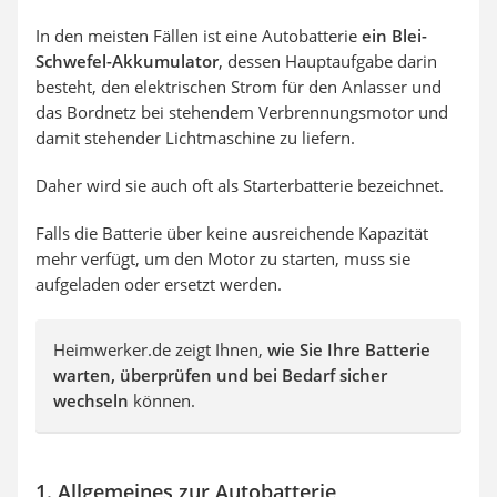
In den meisten Fällen ist eine Autobatterie
ein Blei-
Schwefel-Akkumulator
, dessen Hauptaufgabe darin
besteht, den elektrischen Strom für den Anlasser und
das Bordnetz bei stehendem Verbrennungsmotor und
damit stehender Lichtmaschine zu liefern.
Daher wird sie auch oft als Starterbatterie bezeichnet.
Falls die Batterie über keine ausreichende Kapazität
mehr verfügt, um den Motor zu starten, muss sie
aufgeladen oder ersetzt werden.
Heimwerker.de zeigt Ihnen,
wie Sie Ihre Batterie
warten, überprüfen und bei Bedarf sicher
wechseln
können.
1. Allgemeines zur Autobatterie