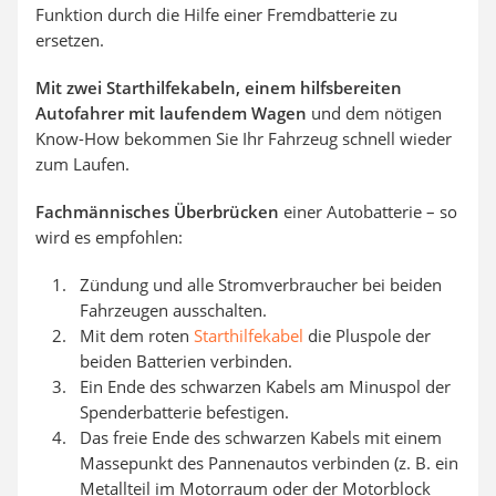
Funktion durch die Hilfe einer Fremdbatterie zu
ersetzen.
Mit zwei Starthilfekabeln, einem hilfsbereiten
Autofahrer mit laufendem Wagen
und dem nötigen
Know-How bekommen Sie Ihr Fahrzeug schnell wieder
zum Laufen.
Fachmännisches Überbrücken
einer Autobatterie – so
wird es empfohlen:
Zündung und alle Stromverbraucher bei beiden
Fahrzeugen ausschalten.
Mit dem roten
Starthilfekabel
die Pluspole der
beiden Batterien verbinden.
Ein Ende des schwarzen Kabels am Minuspol der
Spenderbatterie befestigen.
Das freie Ende des schwarzen Kabels mit einem
Massepunkt des Pannenautos verbinden (z. B. ein
Metallteil im Motorraum oder der Motorblock