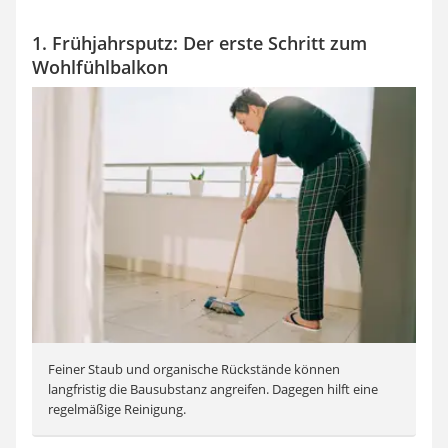
1. Frühjahrsputz: Der erste Schritt zum
Wohlfühlbalkon
Feiner Staub und organische Rückstände können
langfristig die Bausubstanz angreifen. Dagegen hilft eine
regelmäßige Reinigung.