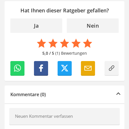
Hat Ihnen dieser Ratgeber gefallen?
Ja
Nein
5,0 / 5
(1) Bewertungen
Kommentare (0)
Neuen Kommentar verfassen