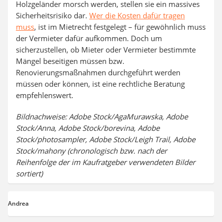
Holzgeländer morsch werden, stellen sie ein massives
Sicherheitsrisiko dar.
Wer die Kosten dafür tragen
muss
, ist im Mietrecht festgelegt – für gewöhnlich muss
der Vermieter dafür aufkommen. Doch um
sicherzustellen, ob Mieter oder Vermieter bestimmte
Mängel beseitigen müssen bzw.
Renovierungsmaßnahmen durchgeführt werden
müssen oder können, ist eine rechtliche Beratung
empfehlenswert.
Bildnachweise: Adobe Stock/AgaMurawska, Adobe
Stock/Anna, Adobe Stock/borevina, Adobe
Stock/photosampler, Adobe Stock/Leigh Trail, Adobe
Stock/mahony (chronologisch bzw. nach der
Reihenfolge der im Kaufratgeber verwendeten Bilder
sortiert)
Andrea