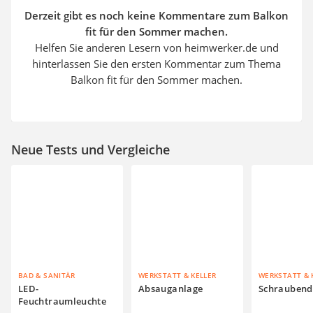
Derzeit gibt es noch keine Kommentare zum Balkon
fit für den Sommer machen.
Helfen Sie anderen Lesern von heimwerker.de und
hinterlassen Sie den ersten Kommentar zum Thema
Balkon fit für den Sommer machen.
Neue Tests und Vergleiche
BAD & SANITÄR
WERKSTATT & KELLER
WERKSTATT & 
LED-
Absauganlage
Schraubend
Feuchtraumleuchte