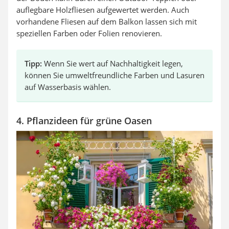
auflegbare Holzfliesen aufgewertet werden. Auch
vorhandene Fliesen auf dem Balkon lassen sich mit
speziellen Farben oder Folien renovieren.
Tipp:
Wenn Sie wert auf Nachhaltigkeit legen,
können Sie umweltfreundliche Farben und Lasuren
auf Wasserbasis wählen.
4. Pflanzideen für grüne Oasen