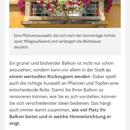
Eine Pflanzenauswahl, die sich nach der Sonnenlage richtet,
spart Pflegeaufwand und verlängert die Blühdauer
deutlich.
Ein grüner und blühender Balkon ist nicht nur schön
anzusehen, sondern kann vor allem in der Stadt
zu
einem wertvollen Rückzugsort werden
. Dabei spielt
auch die richtige Auswahl an Pflanzen und Töpfen eine
entscheidende Rolle. Damit Sie Ihren Balkon so
renovieren können, wie Sie es sich vorstellen, können
Sie sich verschiedenster Ideen bedienen. Das hängt
auch immer damit zusammen,
wie viel Platz Ihr
Balkon bietet und in welche Himmelsrichtung er
zeigt
.