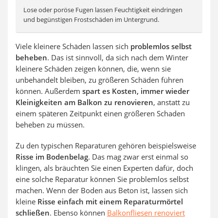
Lose oder poröse Fugen lassen Feuchtigkeit eindringen
und begünstigen Frostschäden im Untergrund.
Viele kleinere Schäden lassen sich
problemlos selbst
beheben
. Das ist sinnvoll, da sich nach dem Winter
kleinere Schäden zeigen können, die, wenn sie
unbehandelt bleiben, zu größeren Schäden führen
können. Außerdem
spart es Kosten, immer wieder
Kleinigkeiten am Balkon zu renovieren
, anstatt zu
einem späteren Zeitpunkt einen größeren Schaden
beheben zu müssen.
Zu den typischen Reparaturen gehören beispielsweise
Risse im Bodenbelag
. Das mag zwar erst einmal so
klingen, als bräuchten Sie einen Experten dafür, doch
eine solche Reparatur können Sie problemlos selbst
machen. Wenn der Boden aus Beton ist, lassen sich
kleine
Risse einfach mit einem Reparaturmörtel
schließen
. Ebenso können
Balkonfliesen renoviert