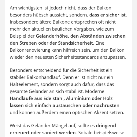
Am wichtigsten ist jedoch nicht, dass der Balkon
besonders hübsch aussieht, sondern,
dass er sicher ist
.
Insbesondere ältere Balkone entsprechen oft nicht
mehr den aktuellen baulichen Vorgaben, wie zum
Beispiel der
Geländerhöhe, den Abständen zwischen
den Streben oder der Standsicherheit
. Eine
Balkonrenovierung kann hilfreich sein, um den Balkon
wieder den neuesten Sicherheitsstandards anzupassen.
Besonders entscheidend für die Sicherheit ist ein
stabiler Balkonhandlauf. Denn er ist nicht nur ein
Halteelement, sondern sorgt auch dafür, dass das
gesamte Geländer an sich stabil ist. Moderne
Handläufe aus Edelstahl, Aluminium oder Holz
lassen sich einfach austauschen oder nachrüsten
und können außerdem einen optischen Akzent setzen.
Weist das Geländer Mängel auf, sollte es
dringend
erneuert oder saniert werden
. Sobald beispielsweise