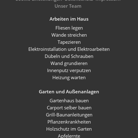
Unser Team
Arbeiten im Haus
Fliesen legen
Wände streichen
Tapezieren
Elektroinstallation und Elektroarbeiten
Dübeln und Schrauben
Wand grundieren
Innenputz verputzen
Heizung warten
Garten und Außenanlagen
Gartenhaus bauen
Carport selber bauen
Grill-Baunanleitungen
Pflanzenkrankheiten
Holzschutz im Garten
Apfelernte