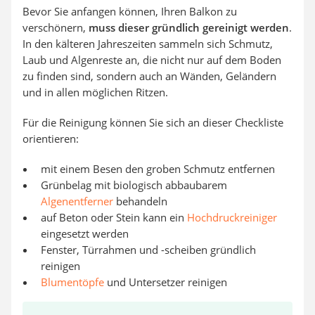
Bevor Sie anfangen können, Ihren Balkon zu
verschönern,
muss dieser gründlich gereinigt werden
.
In den kälteren Jahreszeiten sammeln sich Schmutz,
Laub und Algenreste an, die nicht nur auf dem Boden
zu finden sind, sondern auch an Wänden, Geländern
und in allen möglichen Ritzen.
Für die Reinigung können Sie sich an dieser Checkliste
orientieren:
mit einem Besen den groben Schmutz entfernen
Grünbelag mit biologisch abbaubarem
Algenentferner
behandeln
auf Beton oder Stein kann ein
Hochdruckreiniger
eingesetzt werden
Fenster, Türrahmen und -scheiben gründlich
reinigen
Blumentöpfe
und Untersetzer reinigen