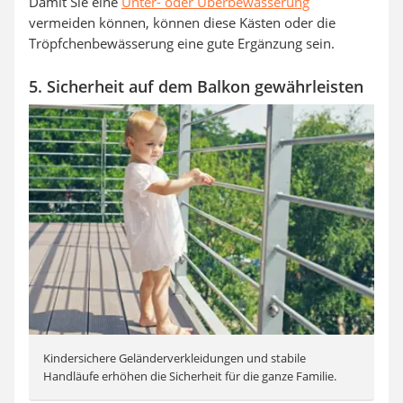
Damit Sie eine
Unter- oder Überbewässerung
vermeiden können, können diese Kästen oder die
Tröpfchenbewässerung eine gute Ergänzung sein.
5. Sicherheit auf dem Balkon gewährleisten
Kindersichere Geländerverkleidungen und stabile
Handläufe erhöhen die Sicherheit für die ganze Familie.