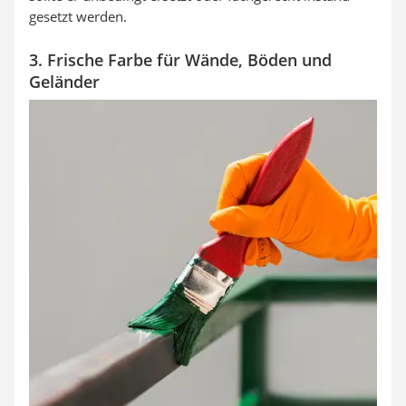
gesetzt werden.
3. Frische Farbe für Wände, Böden und
Geländer