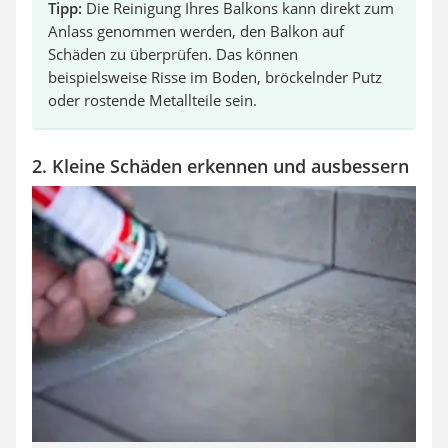
Tipp:
Die Reinigung Ihres Balkons kann direkt zum
Anlass genommen werden, den Balkon auf
Schäden zu überprüfen. Das können
beispielsweise Risse im Boden, bröckelnder Putz
oder rostende Metallteile sein.
2. Kleine Schäden erkennen und ausbessern