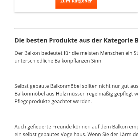
Zum Ratgeber
Die besten Produkte aus der Kategorie B
Der Balkon bedeutet für die meisten Menschen ein Stü
unterschiedliche Balkonpflanzen Sinn.
Selbst gebaute Balkonmöbel sollten nicht nur gut au
Balkonmöbel aus Holz müssen regelmäßig gepflegt werde
Pflegeprodukte geachtet werden.
Auch gefiederte Freunde können auf dem Balkon emp
ein selbst gebautes Vogelhaus. Wenn Sie der Lärm d