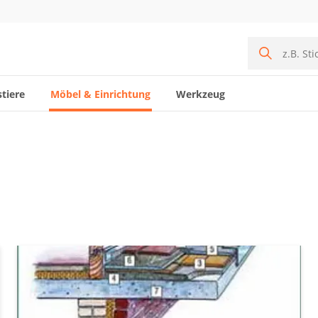
tiere
Möbel & Einrichtung
Werkzeug