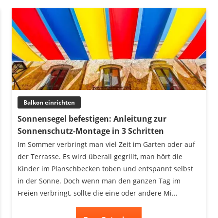
Balkon einrichten
Sonnensegel befestigen: Anleitung zur
Sonnenschutz-Montage in 3 Schritten
Im Sommer verbringt man viel Zeit im Garten oder auf
der Terrasse. Es wird überall gegrillt, man hört die
Kinder im Planschbecken toben und entspannt selbst
in der Sonne. Doch wenn man den ganzen Tag im
Freien verbringt, sollte die eine oder andere Mi...