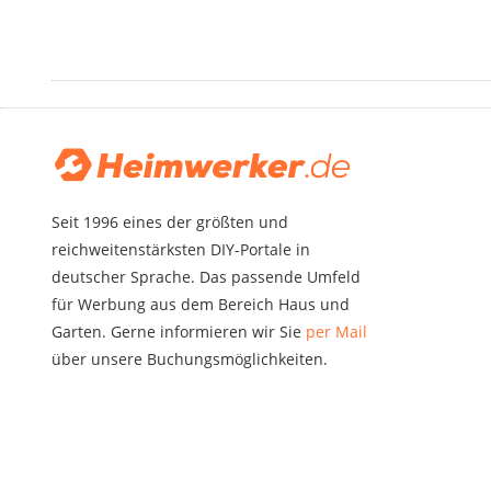
Seit 1996 eines der größten und
reichweitenstärksten DIY-Portale in
deutscher Sprache. Das passende Umfeld
für Werbung aus dem Bereich Haus und
Garten. Gerne informieren wir Sie
per Mail
über unsere Buchungsmöglichkeiten.