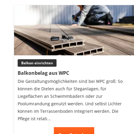
Balkon einrichten
Balkonbelag aus WPC
Die Gestaltungsmöglichkeiten sind bei WPC groß: So
können die Dielen auch für Steganlagen, für
Liegeflächen an Schwimmbädern oder zur
Poolumrandung genutzt werden. Und selbst Lichter
können im Terrassenboden integriert werden. Die
Pflege ist relati...