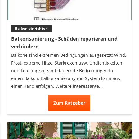
Balkon einrichten
Balkonsanierung - Schäden reparieren und
verhindern
Balkone sind extremen Bedingungen ausgesetzt: Wind,
Frost, extreme Hitze, Starkregen usw. Undichtigkeiten
und Feuchtigkeit sind dauernde Bedrohungen für
einen Balkon. Balkonsanierung mit System kann aus
einer Hand erfolgen. Weitere interessante...
Zum Ratgeber