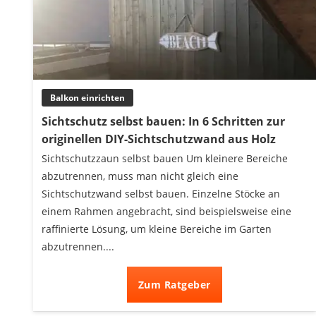
Balkon einrichten
Sichtschutz selbst bauen: In 6 Schritten zur
originellen DIY-Sichtschutzwand aus Holz
Sichtschutzzaun selbst bauen Um kleinere Bereiche
abzutrennen, muss man nicht gleich eine
Sichtschutzwand selbst bauen. Einzelne Stöcke an
einem Rahmen angebracht, sind beispielsweise eine
raffinierte Lösung, um kleine Bereiche im Garten
abzutrennen....
Zum Ratgeber