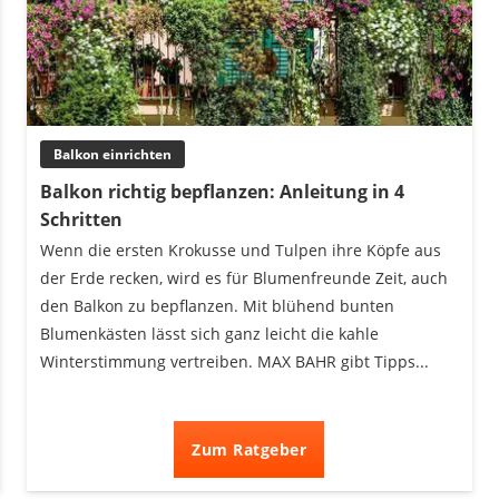
Balkon einrichten
Balkon richtig bepflanzen: Anleitung in 4
Schritten
Wenn die ersten Krokusse und Tulpen ihre Köpfe aus
der Erde recken, wird es für Blumenfreunde Zeit, auch
den Balkon zu bepflanzen. Mit blühend bunten
Blumenkästen lässt sich ganz leicht die kahle
Winterstimmung vertreiben. MAX BAHR gibt Tipps...
Zum Ratgeber