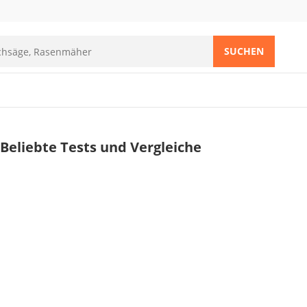
SUCHEN
Beliebte Tests und Vergleiche