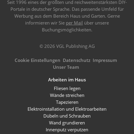
Seit 1996 eines der größten und reichweitenstärksten DIY-
Portale in deutscher Sprache. Das passende Umfeld für
Werbung aus dem Bereich Haus und Garten. Gerne
informieren wir Sie
per Mail
über unsere
Buchungsmöglichkeiten.
© 2026 VGL Publishing AG
Cookie Einstellungen
Datenschutz
Impressum
Unser Team
Arbeiten im Haus
Fliesen legen
Wände streichen
Tapezieren
Elektroinstallation und Elektroarbeiten
Dübeln und Schrauben
Wand grundieren
Innenputz verputzen