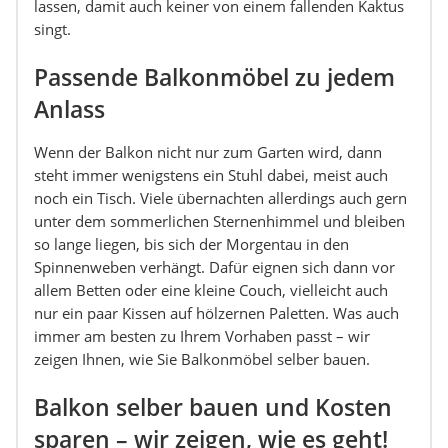
lassen, damit auch keiner von einem fallenden Kaktus
singt.
Passende Balkonmöbel zu jedem
Anlass
Wenn der Balkon nicht nur zum Garten wird, dann
steht immer wenigstens ein Stuhl dabei, meist auch
noch ein Tisch. Viele übernachten allerdings auch gern
unter dem sommerlichen Sternenhimmel und bleiben
so lange liegen, bis sich der Morgentau in den
Spinnenweben verhängt. Dafür eignen sich dann vor
allem Betten oder eine kleine Couch, vielleicht auch
nur ein paar Kissen auf hölzernen Paletten. Was auch
immer am besten zu Ihrem Vorhaben passt – wir
zeigen Ihnen, wie Sie Balkonmöbel selber bauen.
Balkon selber bauen und Kosten
sparen – wir zeigen, wie es geht!