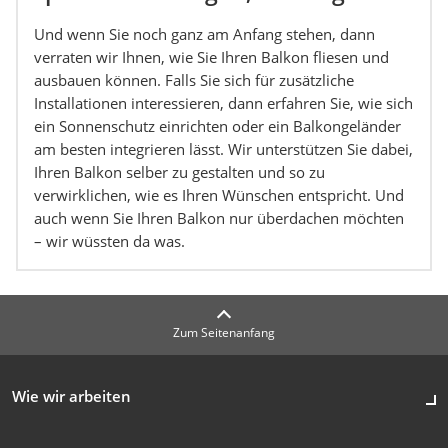
Und wenn Sie noch ganz am Anfang stehen, dann
verraten wir Ihnen, wie Sie Ihren Balkon fliesen und
ausbauen können. Falls Sie sich für zusätzliche
Installationen interessieren, dann erfahren Sie, wie sich
ein Sonnenschutz einrichten oder ein Balkongeländer
am besten integrieren lässt. Wir unterstützen Sie dabei,
Ihren Balkon selber zu gestalten und so zu
verwirklichen, wie es Ihren Wünschen entspricht. Und
auch wenn Sie Ihren Balkon nur überdachen möchten
– wir wüssten da was.
Zum Seitenanfang
Wie wir arbeiten