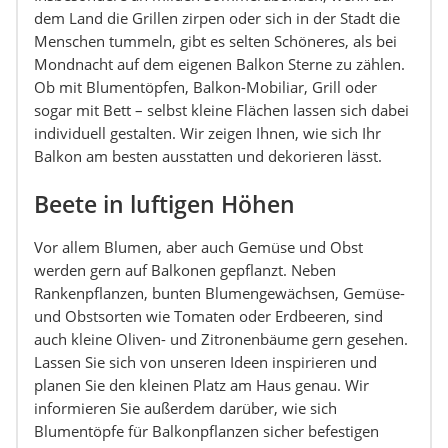
dem Land die Grillen zirpen oder sich in der Stadt die
Menschen tummeln, gibt es selten Schöneres, als bei
Mondnacht auf dem eigenen Balkon Sterne zu zählen.
Ob mit Blumentöpfen, Balkon-Mobiliar, Grill oder
sogar mit Bett – selbst kleine Flächen lassen sich dabei
individuell gestalten. Wir zeigen Ihnen, wie sich Ihr
Balkon am besten ausstatten und dekorieren lässt.
Beete in luftigen Höhen
Vor allem Blumen, aber auch Gemüse und Obst
werden gern auf Balkonen gepflanzt. Neben
Rankenpflanzen, bunten Blumengewächsen, Gemüse-
und Obstsorten wie Tomaten oder Erdbeeren, sind
auch kleine Oliven- und Zitronenbäume gern gesehen.
Lassen Sie sich von unseren Ideen inspirieren und
planen Sie den kleinen Platz am Haus genau. Wir
informieren Sie außerdem darüber, wie sich
Blumentöpfe für Balkonpflanzen sicher befestigen