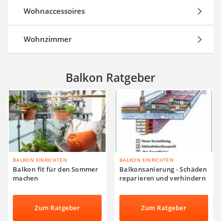
Wohnaccessoires
Wohnzimmer
Balkon Ratgeber
BALKON EINRICHTEN
BALKON EINRICHTEN
Balkon fit für den Sommer
Balkonsanierung - Schäden
machen
reparieren und verhindern
Zum Ratgeber
Zum Ratgeber