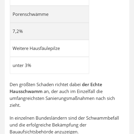
Porenschwämme
7,2%
Weitere Hausfäulepilze
unter 3%
Den größten Schaden richtet dabei
der Echte
Hausschwamm
an, der auch im Einzelfall die
umfangreichsten Sanierungsmaßnahmen nach sich
zieht.
In einzelnen Bundesländern sind der Schwammbefall
und die erfolgreiche Bekämpfung der
Bauaufsichtsbehörde anzuzeigen.