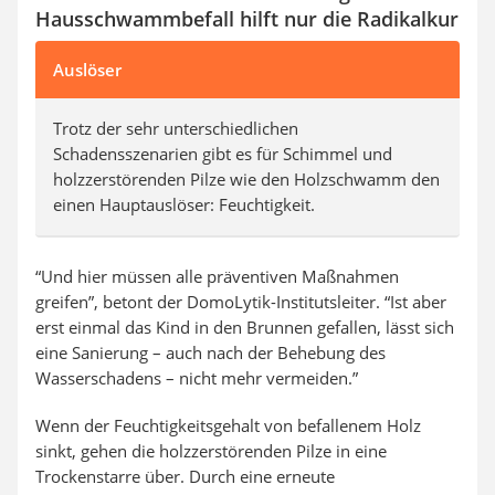
Hausschwammbefall hilft nur die Radikalkur
Auslöser
Trotz der sehr unterschiedlichen
Schadensszenarien gibt es für Schimmel und
holzzerstörenden Pilze wie den Holzschwamm den
einen Hauptauslöser: Feuchtigkeit.
“Und hier müssen alle präventiven Maßnahmen
greifen”, betont der DomoLytik-Institutsleiter. “Ist aber
erst einmal das Kind in den Brunnen gefallen, lässt sich
eine Sanierung – auch nach der Behebung des
Wasserschadens – nicht mehr vermeiden.”
Wenn der Feuchtigkeitsgehalt von befallenem Holz
sinkt, gehen die holzzerstörenden Pilze in eine
Trockenstarre über. Durch eine erneute