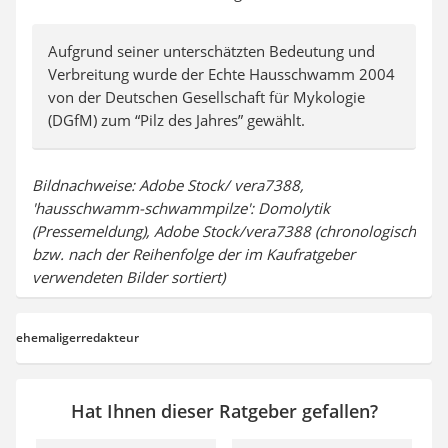
Aufgrund seiner unterschätzten Bedeutung und
Verbreitung wurde der Echte Hausschwamm 2004
von der Deutschen Gesellschaft für Mykologie
(DGfM) zum “Pilz des Jahres” gewählt.
Bildnachweise: Adobe Stock/ vera7388,
'hausschwamm-schwammpilze': Domolytik
(Pressemeldung), Adobe Stock/vera7388 (chronologisch
bzw. nach der Reihenfolge der im Kaufratgeber
verwendeten Bilder sortiert)
ehemaligerredakteur
Hat Ihnen dieser Ratgeber gefallen?