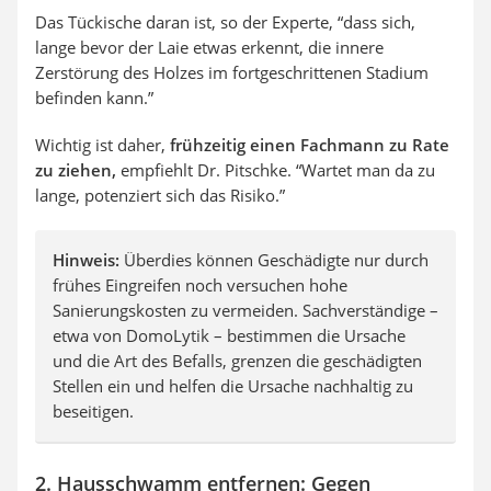
Das Tückische daran ist, so der Experte, “dass sich,
lange bevor der Laie etwas erkennt, die innere
Zerstörung des Holzes im fortgeschrittenen Stadium
befinden kann.”
Wichtig ist daher,
frühzeitig einen Fachmann zu Rate
zu ziehen,
empfiehlt Dr. Pitschke. “Wartet man da zu
lange, potenziert sich das Risiko.”
Hinweis:
Überdies können Geschädigte nur durch
frühes Eingreifen noch versuchen hohe
Sanierungskosten zu vermeiden. Sachverständige –
etwa von DomoLytik – bestimmen die Ursache
und die Art des Befalls, grenzen die geschädigten
Stellen ein und helfen die Ursache nachhaltig zu
beseitigen.
2. Hausschwamm entfernen: Gegen