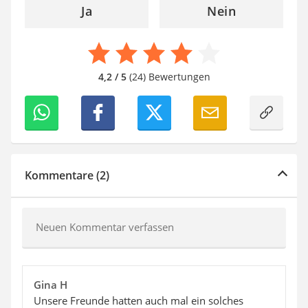
Ja
Nein
4,2 / 5
(24) Bewertungen
Kommentare (2)
Neuen Kommentar verfassen
Gina H
Unsere Freunde hatten auch mal ein solches