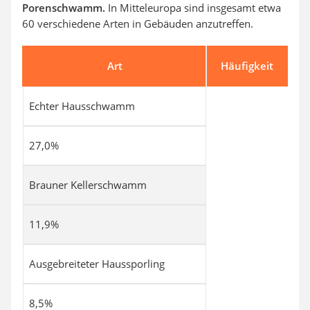
Porenschwamm.
In Mitteleuropa sind insgesamt etwa
60 verschiedene Arten in Gebäuden anzutreffen.
Art
Häufigkeit
Echter Hausschwamm
27,0%
Brauner Kellerschwamm
11,9%
Ausgebreiteter Haussporling
8,5%