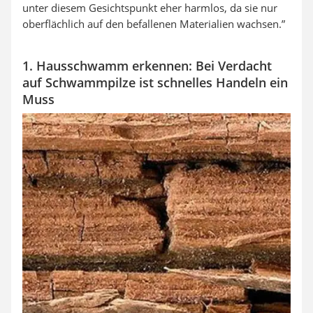
unter diesem Gesichtspunkt eher harmlos, da sie nur
oberflächlich auf den befallenen Materialien wachsen.”
1. Hausschwamm erkennen: Bei Verdacht
auf Schwammpilze ist schnelles Handeln ein
Muss