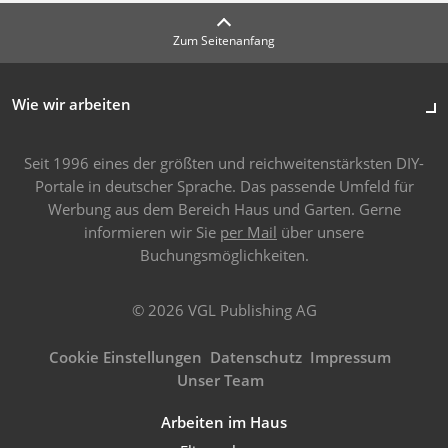
Zum Seitenanfang
Wie wir arbeiten
Seit 1996 eines der größten und reichweitenstärksten DIY-
Portale in deutscher Sprache. Das passende Umfeld für
Werbung aus dem Bereich Haus und Garten. Gerne
informieren wir Sie
per Mail
über unsere
Buchungsmöglichkeiten.
© 2026 VGL Publishing AG
Cookie Einstellungen
Datenschutz
Impressum
Unser Team
Arbeiten im Haus