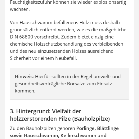
Feuchtigkeitszufuhr können sie wieder explosionsartig
wachsen.
Von Hausschwamm befallenens Holz muss deshalb
grundsätzlich entfernt werden, wie es die maßgebliche
DIN 68800 vorschreibt. Zudem bietet einzig eine
chemische Holzschutzbehandlung des verbleibenden
und des neu einzusetzenden Holzes ausreichend
Sicherheit vor einem Neubefall.
Hinweis:
Hierfür sollten in der Regel umwelt- und
gesundheitsverträgliche Borsalze zum Einsatz
kommen.
3. Hintergrund: Vielfalt der
holzzerstörenden Pilze (Bauholzpilze)
Zu den Bauholzpilzen gehören
Porlinge, Blättlinge
sowie Hausschwamm, Kellerschwamm und