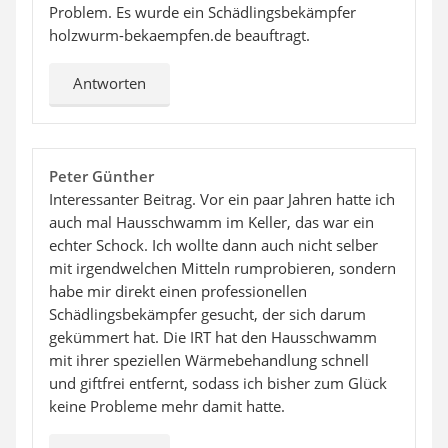
Problem. Es wurde ein Schädlingsbekämpfer
holzwurm-bekaempfen.de beauftragt.
Antworten
Peter Günther
Interessanter Beitrag. Vor ein paar Jahren hatte ich
auch mal Hausschwamm im Keller, das war ein
echter Schock. Ich wollte dann auch nicht selber
mit irgendwelchen Mitteln rumprobieren, sondern
habe mir direkt einen professionellen
Schädlingsbekämpfer gesucht, der sich darum
gekümmert hat. Die IRT hat den Hausschwamm
mit ihrer speziellen Wärmebehandlung schnell
und giftfrei entfernt, sodass ich bisher zum Glück
keine Probleme mehr damit hatte.