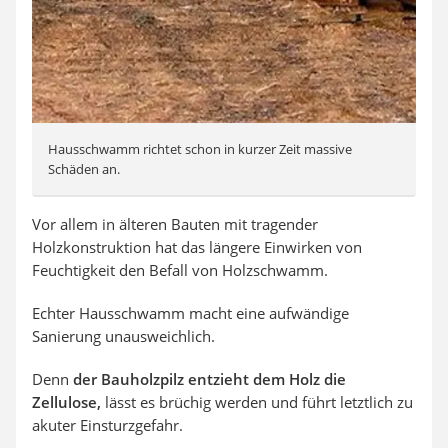
Hausschwamm richtet schon in kurzer Zeit massive
Schäden an.
Vor allem in älteren Bauten mit tragender
Holzkonstruktion hat das längere Einwirken von
Feuchtigkeit den Befall von Holzschwamm.
Echter Hausschwamm macht eine aufwändige
Sanierung unausweichlich.
Denn
der Bauholzpilz entzieht dem Holz die
Zellulose,
lässt es brüchig werden und führt letztlich zu
akuter Einsturzgefahr.