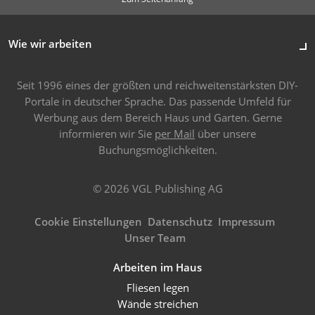
Wie wir arbeiten
Seit 1996 eines der größten und reichweitenstärksten DIY-
Portale in deutscher Sprache. Das passende Umfeld für
Werbung aus dem Bereich Haus und Garten. Gerne
informieren wir Sie
per Mail
über unsere
Buchungsmöglichkeiten.
© 2026 VGL Publishing AG
Cookie Einstellungen
Datenschutz
Impressum
Unser Team
Arbeiten im Haus
Fliesen legen
Wände streichen