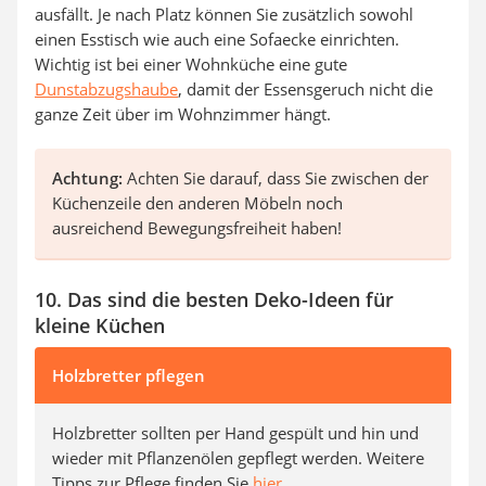
ausfällt. Je nach Platz können Sie zusätzlich sowohl
einen Esstisch wie auch eine Sofaecke einrichten.
Wichtig ist bei einer Wohnküche eine gute
Dunstabzugshaube
, damit der Essensgeruch nicht die
ganze Zeit über im Wohnzimmer hängt.
Achtung:
Achten Sie darauf, dass Sie zwischen der
Küchenzeile den anderen Möbeln noch
ausreichend Bewegungsfreiheit haben!
10. Das sind die besten Deko-Ideen für
kleine Küchen
Holzbretter pflegen
Holzbretter sollten per Hand gespült und hin und
wieder mit Pflanzenölen gepflegt werden. Weitere
Tipps zur Pflege finden Sie
hier
.