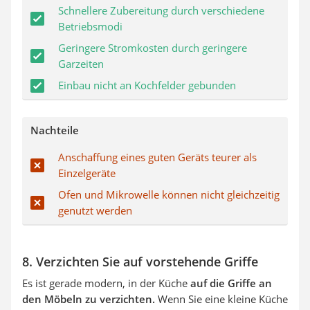
Schnellere Zubereitung durch verschiedene
Betriebsmodi
Geringere Stromkosten durch geringere
Garzeiten
Einbau nicht an Kochfelder gebunden
Nachteile
Anschaffung eines guten Geräts teurer als
Einzelgeräte
Ofen und Mikrowelle können nicht gleichzeitig
genutzt werden
8. Verzichten Sie auf vorstehende Griffe
Es ist gerade modern, in der Küche
auf die Griffe an
den Möbeln zu verzichten.
Wenn Sie eine kleine Küche