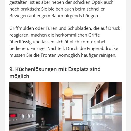
gestalten, ist es aber neben der schicken Optik auch
noch praktisch: Sie bleiben auch beim schnellen
Bewegen auf engem Raum nirgends hängen.
Griffmulden oder Türen und Schubladen, die auf Druck
reagieren, machen die herkömmlichen Griffe
überflüssig und lassen sich ähnlich komfortabel
bedienen. Einziger Nachteil: Durch die Fingerabdrücke
müssen Sie die Fronten womöglich häufiger reinigen.
9. Küchenlösungen mit Essplatz sind
möglich