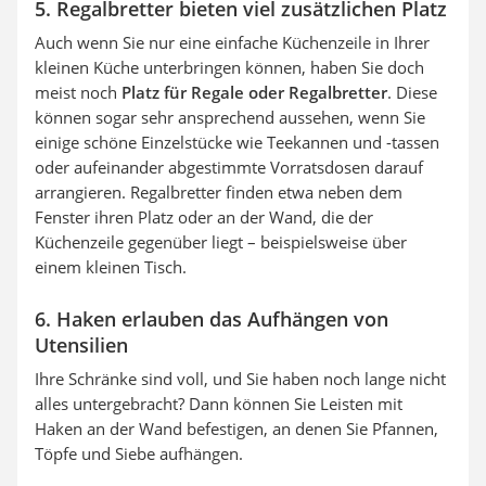
5. Regalbretter bieten viel zusätzlichen Platz
Auch wenn Sie nur eine einfache Küchenzeile in Ihrer
kleinen Küche unterbringen können, haben Sie doch
meist noch
Platz für Regale oder Regalbretter
. Diese
können sogar sehr ansprechend aussehen, wenn Sie
einige schöne Einzelstücke wie Teekannen und -tassen
oder aufeinander abgestimmte Vorratsdosen darauf
arrangieren. Regalbretter finden etwa neben dem
Fenster ihren Platz oder an der Wand, die der
Küchenzeile gegenüber liegt – beispielsweise über
einem kleinen Tisch.
6. Haken erlauben das Aufhängen von
Utensilien
Ihre Schränke sind voll, und Sie haben noch lange nicht
alles untergebracht? Dann können Sie Leisten mit
Haken an der Wand befestigen, an denen Sie Pfannen,
Töpfe und Siebe aufhängen.