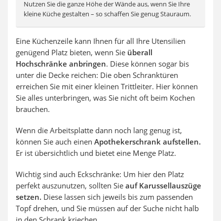
Nutzen Sie die ganze Höhe der Wände aus, wenn Sie Ihre
kleine Küche gestalten – so schaffen Sie genug Stauraum.
Eine Küchenzeile kann Ihnen für all Ihre Utensilien
genügend Platz bieten, wenn Sie
überall
Hochschränke anbringen
. Diese können sogar bis
unter die Decke reichen: Die oben Schranktüren
erreichen Sie mit einer kleinen Trittleiter. Hier können
Sie alles unterbringen, was Sie nicht oft beim Kochen
brauchen.
Wenn die Arbeitsplatte dann noch lang genug ist,
können Sie auch einen
Apothekerschrank aufstellen.
Er ist übersichtlich und bietet eine Menge Platz.
Wichtig sind auch Eckschränke: Um hier den Platz
perfekt auszunutzen, sollten Sie
auf Karussellauszüge
setzen.
Diese lassen sich jeweils bis zum passenden
Topf drehen, und Sie müssen auf der Suche nicht halb
in den Schrank kriechen.