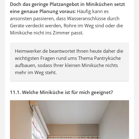
Doch das geringe Platzangebot in Miniküchen setzt
eine genaue Planung voraus:
Häufig kann es
ansonsten passieren, dass Wasseranschlüsse durch
Geräte verdeckt werden, Rohre im Weg sind oder die
Miniküche nicht ins Zimmer passt.
Heimwerker.de beantwortet Ihnen heute daher die
wichtigsten Fragen rund ums Thema Pantryküche
aufbauen, sodass Ihrer kleinen Miniküche nichts
mehr im Weg steht.
11.1. Welche Miniküche ist für mich geeignet?