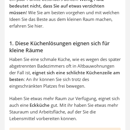
bedeutet nicht, dass Sie auf etwas verzichten
müssen
! Wie Sie am besten vorgehen und mit welchen
Ideen Sie das Beste aus dem kleinen Raum machen,
erfahren Sie hier.
1. Diese Küchenlösungen eignen sich für
kleine Räume
Haben Sie eine schmale Küche, wie es wegen des später
abgetrennten Badezimmers oft in Altbauwohnungen
der Fall ist,
eignet sich eine schlichte Küchenzeile am
besten
: An ihr können Sie sich trotz des
eingeschränkten Platzes frei bewegen.
Haben Sie etwas mehr Raum zur Verfügung, eignet sich
auch eine
Eckküche
gut. Mit ihr haben Sie etwas mehr
Stauraum und Arbeitsfläche, auf der Sie die
Lebensmittel vorbereiten können.