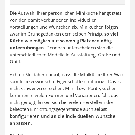
Die Auswahl Ihrer persönlichen Miniküche hängt stets
von den damit verbundenen individuellen
Vorstellungen und Wünschen ab. Miniküchen folgen
zwar im Grundgedanken dem selben Prinzip,
so viel
Küche wie möglich auf so wenig Platz wie nötig
unterzubringen
. Dennoch unterscheiden sich die
unterschiedlichen Modelle in Ausstattung, Größe und
Optik.
Achten Sie daher darauf, dass die Miniküche Ihrer Wahl
sämtliche gewünschte Eigenschaften mitbringt. Das ist
nicht schwer zu erreichen: Mini- bzw. Pantryküchen
kommen in vielen Formen und Variationen; falls das
nicht genügt, lassen sich bei vielen Herstellern die
beliebten Einrichtungsgegenstände auch
selbst
konfigurieren und an die individuellen Wünsche
anpassen
.