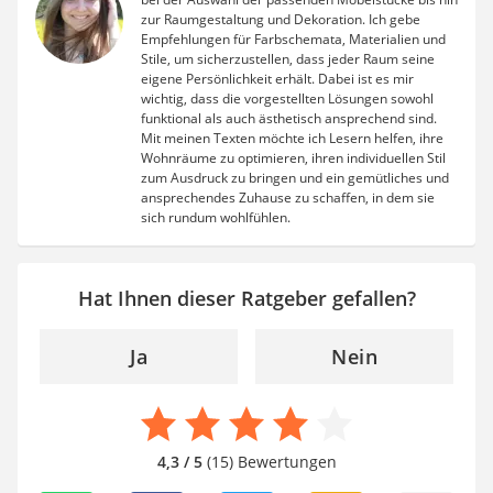
zur Raumgestaltung und Dekoration. Ich gebe
Empfehlungen für Farbschemata, Materialien und
Stile, um sicherzustellen, dass jeder Raum seine
eigene Persönlichkeit erhält. Dabei ist es mir
wichtig, dass die vorgestellten Lösungen sowohl
funktional als auch ästhetisch ansprechend sind.
Mit meinen Texten möchte ich Lesern helfen, ihre
Wohnräume zu optimieren, ihren individuellen Stil
zum Ausdruck zu bringen und ein gemütliches und
ansprechendes Zuhause zu schaffen, in dem sie
sich rundum wohlfühlen.
Hat Ihnen dieser Ratgeber gefallen?
Ja
Nein
4,3 / 5
(15) Bewertungen