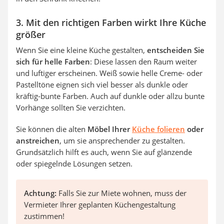
3. Mit den richtigen Farben wirkt Ihre Küche
größer
Wenn Sie eine kleine Küche gestalten,
entscheiden Sie
sich für helle Farben
: Diese lassen den Raum weiter
und luftiger erscheinen. Weiß sowie helle Creme- oder
Pastelltöne eignen sich viel besser als dunkle oder
kräftig-bunte Farben. Auch auf dunkle oder allzu bunte
Vorhänge sollten Sie verzichten.
Sie können die alten
Möbel Ihrer
Küche folieren
oder
anstreichen
, um sie ansprechender zu gestalten.
Grundsätzlich hilft es auch, wenn Sie auf glänzende
oder spiegelnde Lösungen setzen.
Achtung:
Falls Sie zur Miete wohnen, muss der
Vermieter Ihrer geplanten Küchengestaltung
zustimmen!