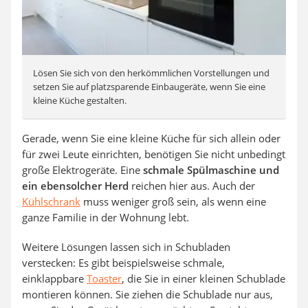
Lösen Sie sich von den herkömmlichen Vorstellungen und
setzen Sie auf platzsparende Einbaugeräte, wenn Sie eine
kleine Küche gestalten.
Gerade, wenn Sie eine kleine Küche für sich allein oder
für zwei Leute einrichten, benötigen Sie nicht unbedingt
große Elektrogeräte. Eine
schmale Spülmaschine und
ein ebensolcher Herd
reichen hier aus. Auch der
Kühlschrank
muss weniger groß sein, als wenn eine
ganze Familie in der Wohnung lebt.
Weitere Lösungen lassen sich in Schubladen
verstecken: Es gibt beispielsweise schmale,
einklappbare
Toaster
, die Sie in einer kleinen Schublade
montieren können. Sie ziehen die Schublade nur aus,