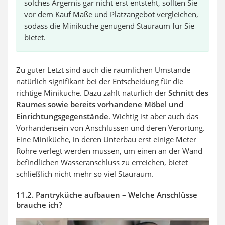
solches Ärgernis gar nicht erst entsteht, sollten Sie
vor dem Kauf Maße und Platzangebot vergleichen,
sodass die Miniküche genügend Stauraum für Sie
bietet.
Zu guter Letzt sind auch die räumlichen Umstände
natürlich signifikant bei der Entscheidung für die
richtige Miniküche. Dazu zählt natürlich der
Schnitt des
Raumes
sowie bereits vorhandene Möbel und
Einrichtungsgegenstände
. Wichtig ist aber auch das
Vorhandensein von Anschlüssen und deren Verortung.
Eine Miniküche, in deren Unterbau erst einige Meter
Rohre verlegt werden müssen, um einen an der Wand
befindlichen Wasseranschluss zu erreichen, bietet
schließlich nicht mehr so viel Stauraum.
11.2. Pantryküche aufbauen – Welche Anschlüsse
brauche ich?