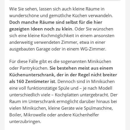
Wie Sie sehen, lassen sich auch kleine Räume in
wunderschöne und gemütliche Küchen verwandeln.
Doch manche Räume sind selbst für die hier
gezeigten Ideen noch zu klein
. Oder Sie wünschen
sich eine kleine Kochmöglichkeit in einem ansonsten
anderweitig verwendeten Zimmer, etwa in einer
ausgebauten Garage oder in einem WG-Zimmer.
Für diese Fälle gibt es die sogenannten Miniküchen
oder Pantryküchen.
Sie bestehen meist aus einem
Küchenunterschrank, der in der Regel nicht breiter
als 160 Zentimeter ist
. Dennoch sind in Miniküchen
eine voll funktionstätige Spüle und – je nach Modell
unterschiedlich viele – Kochplatten untergebracht. Der
Raum im Unterschrank ermöglicht darüber hinaus bei
vielen Miniküchen, kleine Geräte wie Spülmaschine,
Boiler, Mikrowelle oder andere Küchenhelfer
unterzubringen.