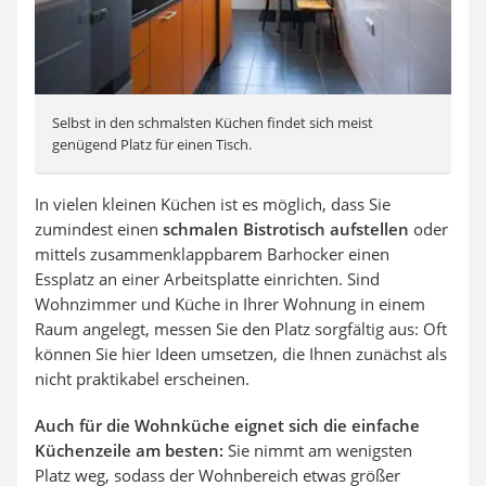
Selbst in den schmalsten Küchen findet sich meist
genügend Platz für einen Tisch.
In vielen kleinen Küchen ist es möglich, dass Sie
zumindest einen
schmalen Bistrotisch aufstellen
oder
mittels zusammenklappbarem Barhocker einen
Essplatz an einer Arbeitsplatte einrichten. Sind
Wohnzimmer und Küche in Ihrer Wohnung in einem
Raum angelegt, messen Sie den Platz sorgfältig aus: Oft
können Sie hier Ideen umsetzen, die Ihnen zunächst als
nicht praktikabel erscheinen.
Auch für die Wohnküche eignet sich die einfache
Küchenzeile am besten:
Sie nimmt am wenigsten
Platz weg, sodass der Wohnbereich etwas größer