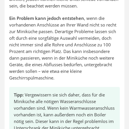
sein, die beachtet werden müssen.
Ein Problem kann jedoch entstehen
, wenn die
vorhandenen Anschlüsse an Ihrer Wand nicht so recht
zur Miniküche passen. Derartige Probleme lassen sich
oft durch eine sorgfältige Auswahl vermeiden, doch
nicht immer sind alle Rohre und Anschlüsse zu 100
Prozent am richtigen Platz. Das kann insbesondere
dann passieren, wenn in der Miniküche noch weitere
Geräte, die eines Abflusses bedürfen, untergebracht
werden sollen – wie etwa eine kleine
Geschirrspülmaschine.
Tipp:
Vergewissern sie sich daher, dass für die
Miniküche alle nötigen Wasseranschlüsse
vorhanden sind. Wenn kein Warmwasseranschluss
vorhanden ist, kann außerdem noch ein Boiler
nötig sein. Dieser kann in der Regel problemlos im
Unterschrank der Miniküche untergebracht