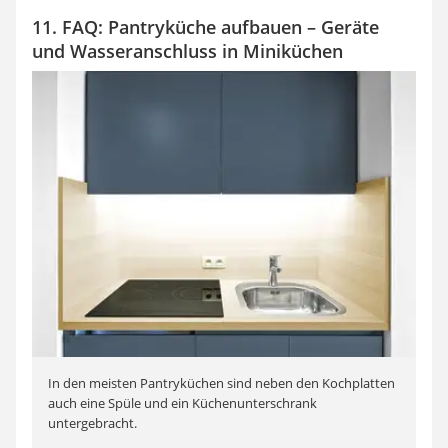
11. FAQ: Pantryküche aufbauen – Geräte
und Wasseranschluss in Miniküchen
In den meisten Pantryküchen sind neben den Kochplatten
auch eine Spüle und ein Küchenunterschrank
untergebracht.