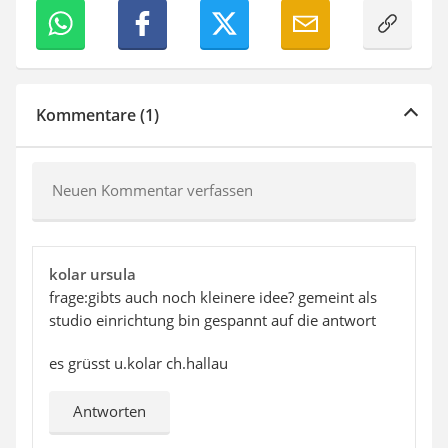
Kommentare (1)
Neuen Kommentar verfassen
kolar ursula
frage:gibts auch noch kleinere idee? gemeint als
studio einrichtung bin gespannt auf die antwort
es grüsst u.kolar ch.hallau
Antworten