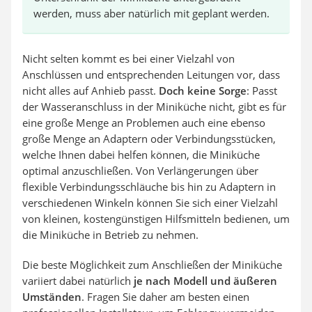
werden, muss aber natürlich mit geplant werden.
Nicht selten kommt es bei einer Vielzahl von
Anschlüssen und entsprechenden Leitungen vor, dass
nicht alles auf Anhieb passt.
Doch keine Sorge
: Passt
der Wasseranschluss in der Miniküche nicht, gibt es für
eine große Menge an Problemen auch eine ebenso
große Menge an Adaptern oder Verbindungsstücken,
welche Ihnen dabei helfen können, die Miniküche
optimal anzuschließen. Von Verlängerungen über
flexible Verbindungsschläuche bis hin zu Adaptern in
verschiedenen Winkeln können Sie sich einer Vielzahl
von kleinen, kostengünstigen Hilfsmitteln bedienen, um
die Miniküche in Betrieb zu nehmen.
Die beste Möglichkeit zum Anschließen der Miniküche
variiert dabei natürlich
je nach Modell und äußeren
Umständen
. Fragen Sie daher am besten einen