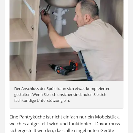
Der Anschluss der Spüle kann sich etwas komplizierter
gestalten. Wenn Sie sich unsicher sind, holen Sie sich
fachkundige Unterstützung ein.
Eine Pantryküche ist nicht einfach nur ein Möbelstück,
welches aufgestellt wird und funktioniert. Davor muss
sichergestellt werden, dass alle eingebauten Geräte