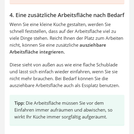
4. Eine zusätzliche Arbeitsfläche nach Bedarf
Wenn Sie eine kleine Küche gestalten, werden Sie
schnell feststellen, dass auf der Arbeitsfläche viel zu
viele Dinge stehen. Reicht Ihnen der Platz zum Arbeiten
nicht, können Sie eine zusätzliche
ausziehbare
Arbeitsfläche integrieren.
Diese sieht von außen aus wie eine flache Schublade
und lässt sich einfach wieder einfahren, wenn Sie sie
nicht mehr brauchen. Bei Bedarf können Sie die
ausziehbare Arbeitsfläche auch als Essplatz benutzen.
Tipp:
Die Arbeitsfläche müssen Sie vor dem
Einfahren immer aufräumen und abwischen, so
wirkt Ihr Küche immer sorgfältig aufgeräumt.