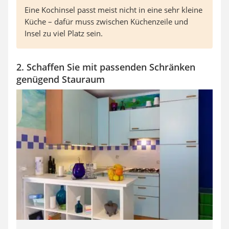
Eine Kochinsel passt meist nicht in eine sehr kleine
Küche – dafür muss zwischen Küchenzeile und
Insel zu viel Platz sein.
2. Schaffen Sie mit passenden Schränken
genügend Stauraum