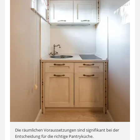
Die räumlichen Voraussetzungen sind signifikant bei der
Entscheidung für die richtige Pantryküche.