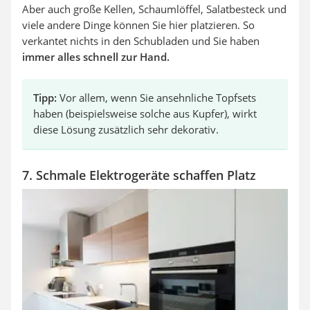
Aber auch große Kellen, Schaumlöffel, Salatbesteck und
viele andere Dinge können Sie hier platzieren. So
verkantet nichts in den Schubladen und Sie haben
immer alles schnell zur Hand.
Tipp:
Vor allem, wenn Sie ansehnliche Topfsets
haben (beispielsweise solche aus Kupfer), wirkt
diese Lösung zusätzlich sehr dekorativ.
7. Schmale Elektrogeräte schaffen Platz