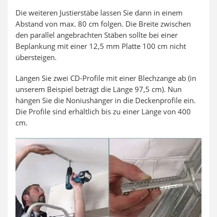
Die weiteren Justierstäbe lassen Sie dann in einem
Abstand von max. 80 cm folgen. Die Breite zwischen
den parallel angebrachten Stäben sollte bei einer
Beplankung mit einer 12,5 mm Platte 100 cm nicht
übersteigen.
Längen Sie zwei CD-Profile mit einer Blechzange ab (in
unserem Beispiel beträgt die Länge 97,5 cm). Nun
hängen Sie die Noniushänger in die Deckenprofile ein.
Die Profile sind erhältlich bis zu einer Länge von 400
cm.