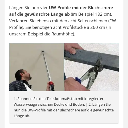
Längen Sie nun vier
UW-Profile mit der Blechschere
auf die gewünschte Länge ab
(im Beispiel 182 cm).
Verfahren Sie ebenso mit den acht Seitenschienen (CW-
Profile). Sie benötigen acht Profilstücke à 260 cm (in
unserem Beispiel die Raumhöhe).
1. Spannen Sie den Teleskopmaßstab mit integrierter
Wasserwaage zwischen Decke und Boden. | 2. Längen Sie
nun die UW-Profile mit der Blechschere auf die gewünschte
Länge ab.