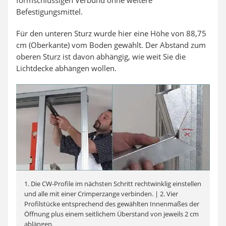
formschlüssigen Verbund ohne weitere
Befestigungsmittel.
Für den unteren Sturz wurde hier eine Höhe von 88,75
cm (Oberkante) vom Boden gewählt. Der Abstand zum
oberen Sturz ist davon abhängig, wie weit Sie die
Lichtdecke abhängen wollen.
1. Die CW-Profile im nächsten Schritt rechtwinklig einstellen
und alle mit einer Crimperzange verbinden. | 2. Vier
Profilstücke entsprechend des gewählten Innenmaßes der
Öffnung plus einem seitlichem Überstand von jeweils 2 cm
ablängen.