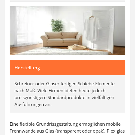
Herstellung
Schreiner oder Glaser fertigen Schiebe-Elemente
nach Maß. Viele Firmen bieten heute jedoch
preisgünstigere Standardprodukte in vielfältigen
Ausführungen an.
Eine flexible Grundrissgestaltung ermöglichen mobile
Trennwände aus Glas (transparent oder opak), Plexiglas