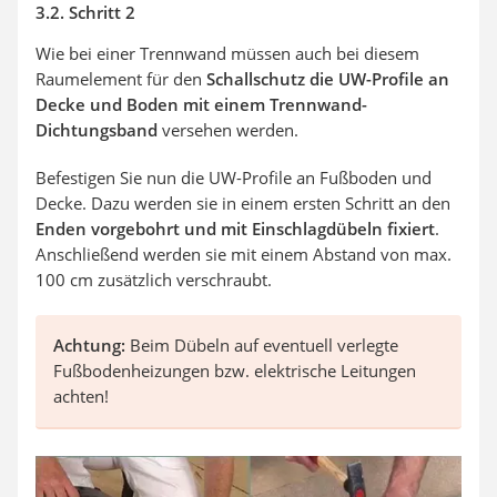
3.2. Schritt 2
Wie bei einer Trennwand müssen auch bei diesem
Raumelement für den
Schallschutz die UW-Profile an
Decke und Boden mit einem Trennwand-
Dichtungsband
versehen werden.
Befestigen Sie nun die UW-Profile an Fußboden und
Decke. Dazu werden sie in einem ersten Schritt an den
Enden vorgebohrt und mit Einschlagdübeln fixiert
.
Anschließend werden sie mit einem Abstand von max.
100 cm zusätzlich verschraubt.
Achtung:
Beim Dübeln auf eventuell verlegte
Fußbodenheizungen bzw. elektrische Leitungen
achten!