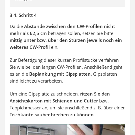
3.4. Schritt 4
Da die
Abstände zwischen den CW-Profilen nicht
mehr als 62,5 cm
betragen sollen, setzen Sie bitte
mittig unter bzw. über den Stürzen jeweils noch ein
weiteres CW-Profil
ein.
Zur Befestigung dieser kurzen Profilstücke verfahren
Sie wie bei den langen CW-Profilen. Anschließend geht
es an die
Beplankung mit Gipsplatten
. Gipsplatten
sind leicht zu verarbeiten.
Um eine Gipsplatte zu schneiden,
ritzen Sie den
Ansichtskarton mit Schienen und Cutter
bzw.
Teppichmesser an, um sie anschließend z. B. über einer
Tischkante sauber brechen zu können
.