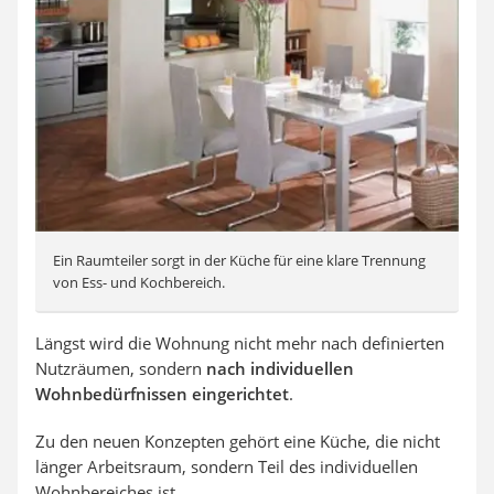
Ein Raumteiler sorgt in der Küche für eine klare Trennung
von Ess- und Kochbereich.
Längst wird die Wohnung nicht mehr nach definierten
Nutzräumen, sondern
nach individuellen
Wohnbedürfnissen eingerichtet
.
Zu den neuen Konzepten gehört eine Küche, die nicht
länger Arbeitsraum, sondern Teil des individuellen
Wohnbereiches ist.