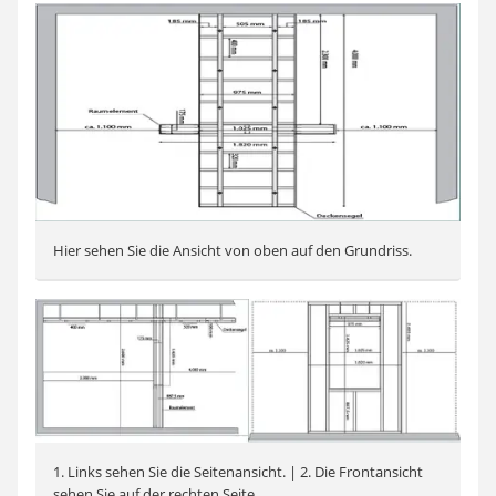
Hier sehen Sie die Ansicht von oben auf den Grundriss.
1. Links sehen Sie die Seitenansicht. | 2. Die Frontansicht
sehen Sie auf der rechten Seite.