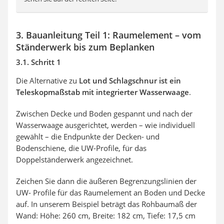
3. Bauanleitung Teil 1: Raumelement – vom
Ständerwerk bis zum Beplanken
3.1. Schritt 1
Die Alternative zu
Lot und Schlagschnur ist ein
Teleskopmaßstab mit integrierter Wasserwaage
.
Zwischen Decke und Boden gespannt und nach der
Wasserwaage ausgerichtet, werden – wie individuell
gewählt – die Endpunkte der Decken- und
Bodenschiene, die UW-Profile, für das
Doppelständerwerk angezeichnet.
Zeichen Sie dann die äußeren Begrenzungslinien der
UW- Profile für das Raumelement an Boden und Decke
auf. In unserem Beispiel beträgt das Rohbaumaß der
Wand: Höhe: 260 cm, Breite: 182 cm, Tiefe: 17,5 cm