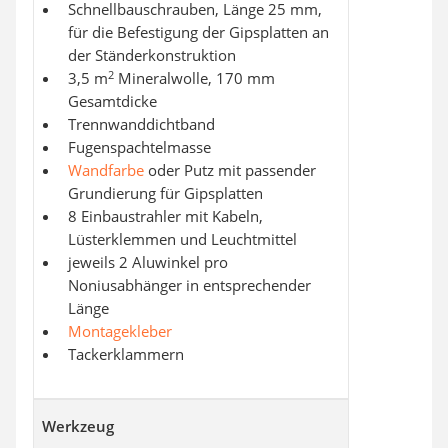
Schnellbauschrauben, Länge 25 mm,
für die Befestigung der Gipsplatten an
der Ständerkonstruktion
2
3,5 m
Mineralwolle, 170 mm
Gesamtdicke
Trennwanddichtband
Fugenspachtelmasse
Wandfarbe
oder Putz mit passender
Grundierung für Gipsplatten
8 Einbaustrahler mit Kabeln,
Lüsterklemmen und Leuchtmittel
jeweils 2 Aluwinkel pro
Noniusabhänger in entsprechender
Länge
Montagekleber
Tackerklammern
Werkzeug