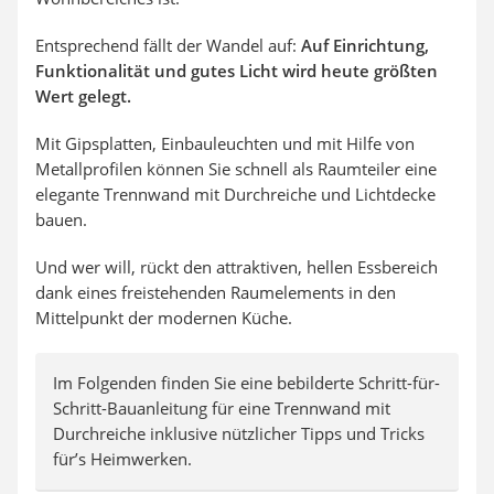
Entsprechend fällt der Wandel auf:
Auf Einrichtung,
Funktionalität und gutes Licht wird heute größten
Wert gelegt.
Mit Gipsplatten, Einbauleuchten und mit Hilfe von
Metallprofilen können Sie schnell als Raumteiler eine
elegante Trennwand mit Durchreiche und Lichtdecke
bauen.
Und wer will, rückt den attraktiven, hellen Essbereich
dank eines freistehenden Raumelements in den
Mittelpunkt der modernen Küche.
Im Folgenden finden Sie eine bebilderte Schritt-für-
Schritt-Bauanleitung für eine Trennwand mit
Durchreiche inklusive nützlicher Tipps und Tricks
für’s Heimwerken.