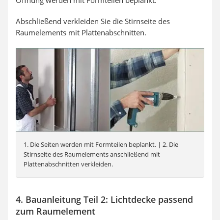
Abschließend verkleiden Sie die Stirnseite des
Raumelements mit Plattenabschnitten.
1. Die Seiten werden mit Formteilen beplankt. | 2. Die
Stirnseite des Raumelements anschließend mit
Plattenabschnitten verkleiden.
4. Bauanleitung Teil 2: Lichtdecke passend
zum Raumelement