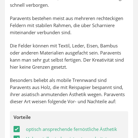
schnell verborgen.
Paravents bestehen meist aus mehreren rechteckigen
Feldern mit stabilen Rahmen, die über Scharniere
miteinander verbunden sind.
Die Felder können mit Textil, Leder, Eisen, Bambus
oder anderen Materialien ausgefacht sein. Paravents
kann man sehr gut selbst fertigen. Der Kreativität sind
hier keine Grenzen gesetzt.
Besonders beliebt als mobile Trennwand sind
Paravents aus Holz, die mit Reispapier bespannt sind,
ihrer asiatisch anmutenden Ästhetik wegen. Paravents
dieser Art weisen folgende Vor- und Nachteile auf:
Vorteile
optisch ansprechende fernöstliche Ästhetik