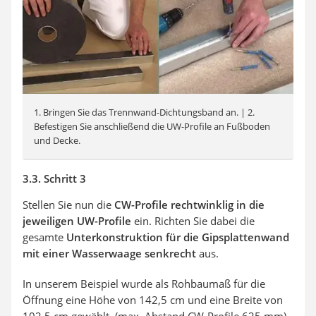
1. Bringen Sie das Trennwand-Dichtungsband an. | 2.
Befestigen Sie anschließend die UW-Profile an Fußboden
und Decke.
3.3. Schritt 3
Stellen Sie nun die
CW-Profile rechtwinklig in die
jeweiligen UW-Profile
ein. Richten Sie dabei die
gesamte
Unterkonstruktion für die Gipsplattenwand
mit einer Wasserwaage senkrecht
aus.
In unserem Beispiel wurde als Rohbaumaß für die
Öffnung eine Höhe von 142,5 cm und eine Breite von