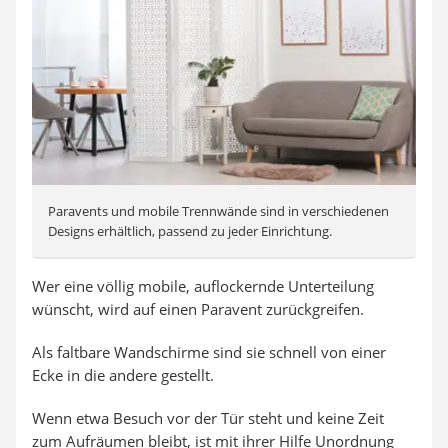
Paravents und mobile Trennwände sind in verschiedenen
Designs erhältlich, passend zu jeder Einrichtung.
Wer eine völlig mobile, auflockernde Unterteilung
wünscht, wird auf einen Paravent zurückgreifen.
Als faltbare Wandschirme sind sie schnell von einer
Ecke in die andere gestellt.
Wenn etwa Besuch vor der Tür steht und keine Zeit
zum Aufräumen bleibt, ist mit ihrer Hilfe Unordnung