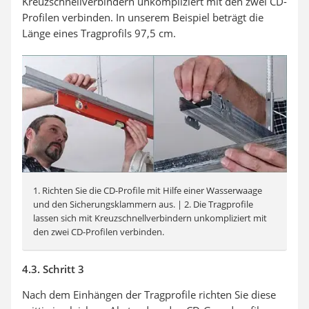
Kreuzschnellverbindern unkompliziert mit den zwei CD-
Profilen verbinden. In unserem Beispiel beträgt die
Länge eines Tragprofils 97,5 cm.
1. Richten Sie die CD-Profile mit Hilfe einer Wasserwaage
und den Sicherungsklammern aus. | 2. Die Tragprofile
lassen sich mit Kreuzschnellverbindern unkompliziert mit
den zwei CD-Profilen verbinden.
4.3. Schritt 3
Nach dem Einhängen der Tragprofile richten Sie diese