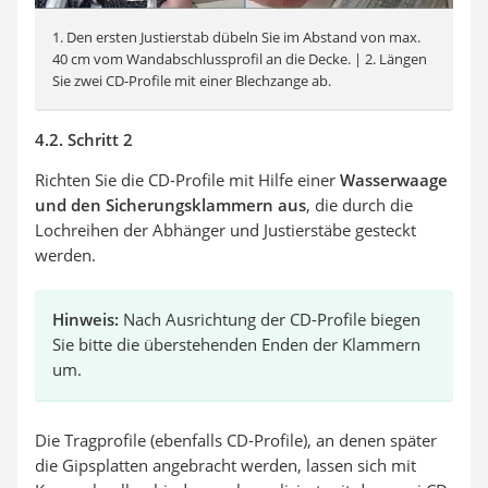
1. Den ersten Justierstab dübeln Sie im Abstand von max.
40 cm vom Wandabschlussprofil an die Decke. | 2. Längen
Sie zwei CD-Profile mit einer Blechzange ab.
4.2. Schritt 2
Richten Sie die CD-Profile mit Hilfe einer
Wasserwaage
und den Sicherungsklammern aus
, die durch die
Lochreihen der Abhänger und Justierstäbe gesteckt
werden.
Hinweis:
Nach Ausrichtung der CD-Profile biegen
Sie bitte die überstehenden Enden der Klammern
um.
Die Tragprofile (ebenfalls CD-Profile), an denen später
die Gipsplatten angebracht werden, lassen sich mit