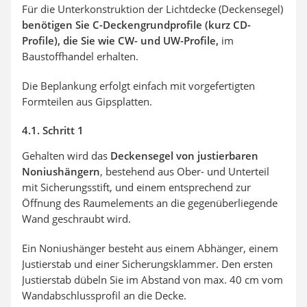
Für die Unterkonstruktion der Lichtdecke (Deckensegel)
benötigen Sie C-Deckengrundprofile (kurz CD-
Profile), die Sie wie CW- und UW-Profile,
im
Baustoffhandel erhalten.
Die Beplankung erfolgt einfach mit vorgefertigten
Formteilen aus Gipsplatten.
4.1. Schritt 1
Gehalten wird das
Deckensegel von justierbaren
Noniushängern
, bestehend aus Ober- und Unterteil
mit Sicherungsstift, und einem entsprechend zur
Öffnung des Raumelements an die gegenüberliegende
Wand geschraubt wird.
Ein Noniushänger besteht aus einem Abhänger, einem
Justierstab und einer Sicherungsklammer. Den ersten
Justierstab dübeln Sie im Abstand von max. 40 cm vom
Wandabschlussprofil an die Decke.