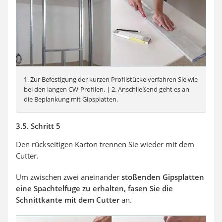
1. Zur Befestigung der kurzen Profilstücke verfahren Sie wie
bei den langen CW-Profilen. | 2. Anschließend geht es an
die Beplankung mit Gipsplatten.
3.5. Schritt 5
Den rückseitigen Karton trennen Sie wieder mit dem
Cutter.
Um zwischen zwei aneinander
stoßenden Gipsplatten
eine Spachtelfuge zu erhalten, fasen Sie die
Schnittkante mit dem Cutter
an.