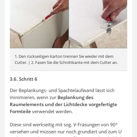
1. Den rückseitigen Karton trennen Sie wieder mit dem
Cutter. | 2. Fasen Sie die Schnittkante mit dem Cutter an.
3.6. Schritt 6
Der Beplankungs- und Spachtelaufwand lässt sich
minimieren, wenn zur
Beplankung des
Raumelements und der Lichtdecke vorgefertigte
Formteile
verwendet werden.
Diese sind werkseitig mit sog. V-Fräsungen von 90°
versehen und müssen nur noch grundiert und zum U