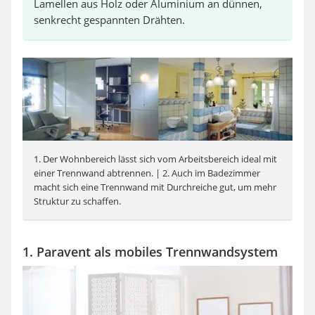
Lamellen aus Holz oder Aluminium an dünnen,
senkrecht gespannten Drähten.
1. Der Wohnbereich lässt sich vom Arbeitsbereich ideal mit
einer Trennwand abtrennen. | 2. Auch im Badezimmer
macht sich eine Trennwand mit Durchreiche gut, um mehr
Struktur zu schaffen.
1. Paravent als mobiles Trennwandsystem