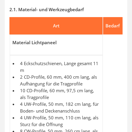
2.1. Material- und Werkzeugbedarf
Art
Bedarf
Material Lichtpaneel
4 Eckschutzschienen, Länge gesamt 11
m
2 CD-Profile, 60 mm, 400 cm lang, als
Aufhängung für die Tragprofile
10 CD-Profile, 60 mm, 97,5 cm lang,
als Tragprofile
4 UW-Profile, 50 mm, 182 cm lang, für
Boden- und Deckenanschluss
4 UW-Profile, 50 mm, 110 cm lang, als
Sturz für die Öffnung
8 CW-Profile, 50 mm, 260 cm lang, als