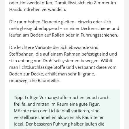
oder Holzwerkstoffen. Damit lässt sich ein Zimmer im
Handumdrehen verwandeln.
Die raumhohen Elemente gleiten– einzeln oder sich
mehrgleisig überlappend – an einer Deckenschiene und
laufen am Boden auf Rollen oder in Führungsschienen.
Die leichtere Variante der Schiebewände sind
Stoffbahnen, die auf einem Rahmen befestigt sind und
sich entlang von Drahtseilsystemen bewegen. Wählt
man lichtdurchlässige Stoffe und verspannt diese vom
Boden zur Decke, erhält man sehr filigrane,
unbewegliche Raumteiler.
Tipp:
Luftige Vorhangstoffe machen jedoch auch
frei fallend mitten im Raum eine gute Figur.
Möchte man den Lichteinfall variieren, sind
verstellbare Lamellenjalousien als Raumteiler
ideal. Der besseren Führung halber laufen die