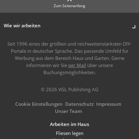
Zum Seitenanfang
Wie wir arbeiten
Seit 1996 eines der größten und reichweitenstärksten DIY-
Portale in deutscher Sprache. Das passende Umfeld für
Werbung aus dem Bereich Haus und Garten. Gerne
informieren wir Sie
per Mail
über unsere
Buchungsmöglichkeiten.
© 2026 VGL Publishing AG
Cookie Einstellungen
Datenschutz
Impressum
Unser Team
Arbeiten im Haus
Fliesen legen