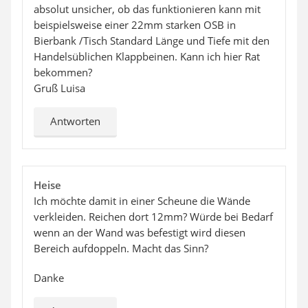
absolut unsicher, ob das funktionieren kann mit
beispielsweise einer 22mm starken OSB in
Bierbank /Tisch Standard Länge und Tiefe mit den
Handelsüblichen Klappbeinen. Kann ich hier Rat
bekommen?
Gruß Luisa
Antworten
Heise
Ich möchte damit in einer Scheune die Wände
verkleiden. Reichen dort 12mm? Würde bei Bedarf
wenn an der Wand was befestigt wird diesen
Bereich aufdoppeln. Macht das Sinn?
Danke