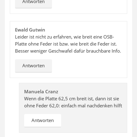
Antworten
Ewald Gutwin
Leider ist nicht zu erfahren, wie breit eine OSB-
Platte ohne Feder ist bzw. wie breit die Feder ist.
Besser weniger Geschwafel dafür brauchbare Info.
Antworten
Manuela Cranz
Wenn die Platte 62,5 cm breit ist, dann ist sie
ohne Feder 62,0: einfach mal nachdenken hilft
Antworten