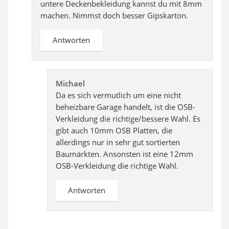
untere Deckenbekleidung kannst du mit 8mm
machen. Nimmst doch besser Gipskarton.
Antworten
Michael
Da es sich vermutlich um eine nicht
beheizbare Garage handelt, ist die OSB-
Verkleidung die richtige/bessere Wahl. Es
gibt auch 10mm OSB Platten, die
allerdings nur in sehr gut sortierten
Baumärkten. Ansonsten ist eine 12mm
OSB-Verkleidung die richtige Wahl.
Antworten