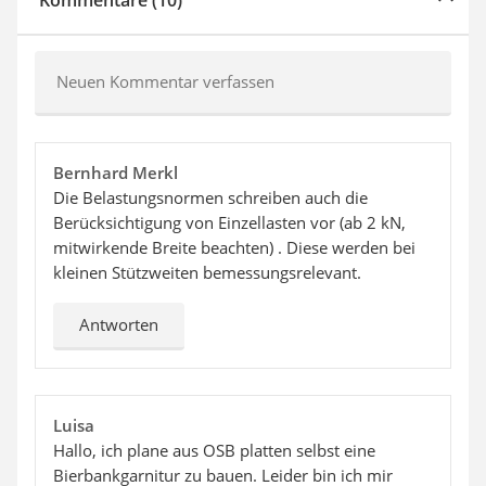
Kommentare (10)
Neuen Kommentar verfassen
Bernhard Merkl
Die Belastungsnormen schreiben auch die
Berücksichtigung von Einzellasten vor (ab 2 kN,
mitwirkende Breite beachten) . Diese werden bei
kleinen Stützweiten bemessungsrelevant.
Antworten
Luisa
Hallo, ich plane aus OSB platten selbst eine
Bierbankgarnitur zu bauen. Leider bin ich mir