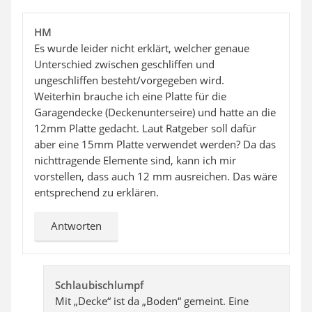
HM
Es wurde leider nicht erklärt, welcher genaue
Unterschied zwischen geschliffen und
ungeschliffen besteht/vorgegeben wird.
Weiterhin brauche ich eine Platte für die
Garagendecke (Deckenunterseire) und hatte an die
12mm Platte gedacht. Laut Ratgeber soll dafür
aber eine 15mm Platte verwendet werden? Da das
nichttragende Elemente sind, kann ich mir
vorstellen, dass auch 12 mm ausreichen. Das wäre
entsprechend zu erklären.
Antworten
Schlaubischlumpf
Mit „Decke“ ist da „Boden“ gemeint. Eine