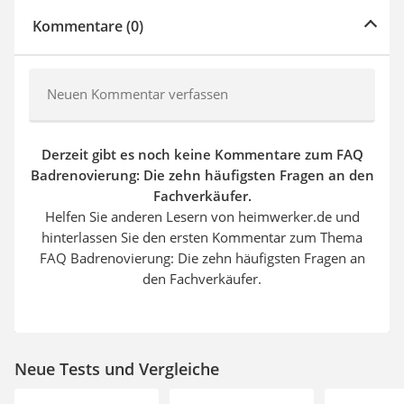
Kommentare (0)
Neuen Kommentar verfassen
Derzeit gibt es noch keine Kommentare zum FAQ
Badrenovierung: Die zehn häufigsten Fragen an den
Fachverkäufer.
Helfen Sie anderen Lesern von heimwerker.de und
hinterlassen Sie den ersten Kommentar zum Thema
FAQ Badrenovierung: Die zehn häufigsten Fragen an
den Fachverkäufer.
Neue Tests und Vergleiche