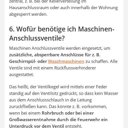
zentral, z. B. bei der Kellerverteilung im
Hausanschlussraum oder auch innerhalb der Wohnung
abgesperrt werden.
6. Wofür benötige ich Maschinen-
Anschlussventile?
Maschinen Anschlussventile werden eingesetzt, um
zusätzliche, absperrbare Anschlüsse für z. B.
Geschirrspül- oder
Waschmaschinen
zu schaffen. Alle
Ventile sind mit einem Rückflussverhinderer
ausgestattet.
Das heißt, der Ventilkegel wird mittels einer Feder
ständig auf den Ventilsitz gedrückt, so dass kein Wasser
aus dem Anschlussschlauch in die Leitung
zurückfließen kann. Das könnte z. B. vorkommen,
wenn bei einem
Rohrbruch oder bei einer
Großwasserentnahme durch die Feuerwehr ein
Unterdruck vor dem Ventil
entsteht.