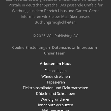
Portale in deutscher Sprache. Das passende Umfeld für
Werbung aus dem Bereich Haus und Garten. Gerne
informieren wir Sie
per Mail
über unsere
Buchungsmöglichkeiten.
© 2026 VGL Publishing AG
Cookie Einstellungen
Datenschutz
Impressum
Unser Team
Arbeiten im Haus
Fliesen legen
Wände streichen
Tapezieren
Elektroinstallation und Elektroarbeiten
Dübeln und Schrauben
Wand grundieren
Innenputz verputzen
Heizung warten