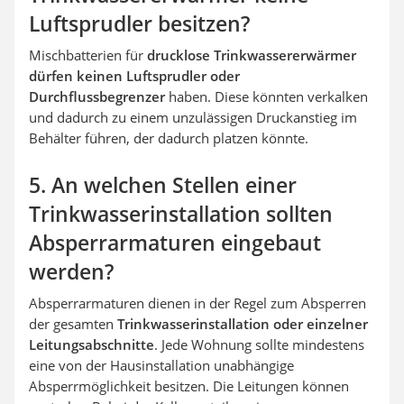
Luftsprudler besitzen?
Mischbatterien für
drucklose Trinkwassererwärmer
dürfen keinen Luftsprudler oder
Durchflussbegrenzer
haben. Diese könnten verkalken
und dadurch zu einem unzulässigen Druckanstieg im
Behälter führen, der dadurch platzen könnte.
5. An welchen Stellen einer
Trinkwasserinstallation sollten
Absperrarmaturen eingebaut
werden?
Absperrarmaturen dienen in der Regel zum Absperren
der gesamten
Trinkwasserinstallation oder einzelner
Leitungsabschnitte
. Jede Wohnung sollte mindestens
eine von der Hausinstallation unabhängige
Absperrmöglichkeit besitzen. Die Leitungen können