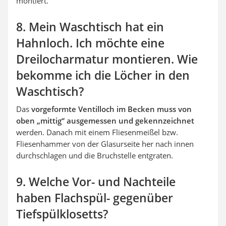
montiert.
8. Mein Waschtisch hat ein
Hahnloch. Ich möchte eine
Dreilocharmatur montieren. Wie
bekomme ich die Löcher in den
Waschtisch?
Das
vorgeformte Ventilloch im Becken muss von
oben „mittig“ ausgemessen und gekennzeichnet
werden. Danach mit einem Fliesenmeißel bzw.
Fliesenhammer von der Glasurseite her nach innen
durchschlagen und die Bruchstelle entgraten.
9. Welche Vor- und Nachteile
haben Flachspül- gegenüber
Tiefspülklosetts?