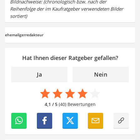
Bildnachweise: (chronologisch bzw. nach der
Reihenfolge der im Kaufratgeber verwendeten Bilder
sortiert)
ehemaligerredakteur
Hat Ihnen dieser Ratgeber gefallen?
Ja
Nein
4,1 / 5
(40) Bewertungen