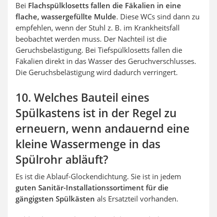
Bei
Flachspülklosetts fallen die Fäkalien in eine
flache, wassergefüllte Mulde
. Diese WCs sind dann zu
empfehlen, wenn der Stuhl z. B. im Krankheitsfall
beobachtet werden muss. Der Nachteil ist die
Geruchsbelästigung. Bei Tiefspülklosetts fallen die
Fäkalien direkt in das Wasser des Geruchverschlusses.
Die Geruchsbelästigung wird dadurch verringert.
10. Welches Bauteil eines
Spülkastens ist in der Regel zu
erneuern, wenn andauernd eine
kleine Wassermenge in das
Spülrohr abläuft?
Es ist die Ablauf-Glockendichtung. Sie ist in jedem
guten Sanitär-Installationssortiment für die
gängigsten Spülkästen
als Ersatzteil vorhanden.