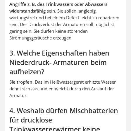
Angriffe z. B. des Trinkwassers oder Abwassers
widerstandsfähig
sein. Sie sollen langlebig,
wartungsfrei und bei einem Defekt leicht zu reparieren
sein. Der Druckverlust der Armaturen soll möglichst
gering sein. Sie dürfen keine störenden
Strömungsgeräusche erzeugen.
3. Welche Eigenschaften haben
Niederdruck- Armaturen beim
aufheizen?
Sie tropfen.
Das im Heißwassergerät erhitzte Wasser
dehnt sich aus und entweicht durch den Auslauf der
Armatur.
4. Weshalb dürfen Mischbatterien
für drucklose
Trinkwassererwärmer keine