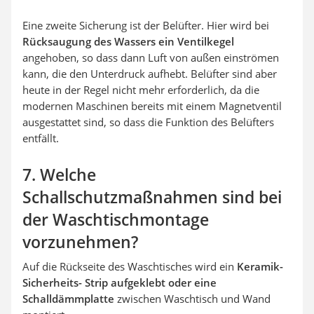
Eine zweite Sicherung ist der Belüfter. Hier wird bei
Rücksaugung des Wassers ein Ventilkegel
angehoben, so dass dann Luft von außen einströmen
kann, die den Unterdruck aufhebt. Belüfter sind aber
heute in der Regel nicht mehr erforderlich, da die
modernen Maschinen bereits mit einem Magnetventil
ausgestattet sind, so dass die Funktion des Belüfters
entfällt.
7. Welche
Schallschutzmaßnahmen sind bei
der Waschtischmontage
vorzunehmen?
Auf die Rückseite des Waschtisches wird ein
Keramik-
Sicherheits- Strip aufgeklebt oder eine
Schalldämmplatte
zwischen Waschtisch und Wand