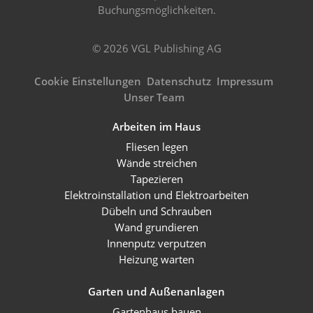
Buchungsmöglichkeiten.
© 2026 VGL Publishing AG
Cookie Einstellungen
Datenschutz
Impressum
Unser Team
Arbeiten im Haus
Fliesen legen
Wände streichen
Tapezieren
Elektroinstallation und Elektroarbeiten
Dübeln und Schrauben
Wand grundieren
Innenputz verputzen
Heizung warten
Garten und Außenanlagen
Gartenhaus bauen