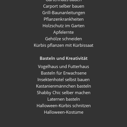
Carport selber bauen
Grill-Baunanleitungen
Pflanzenkrankheiten
Holzschutz im Garten
Apfelernte
Gehölze schneiden
Kürbis pflanzen mit Kürbissaat
Basteln und Kreativität
Vogelhaus und Futterhaus
Basteln für Erwachsene
Insektenhotel selbst bauen
Kastanienmännchen basteln
Shabby Chic selber machen
Laternen basteln
Halloween-Kürbis schnitzen
Halloween-Kostüme