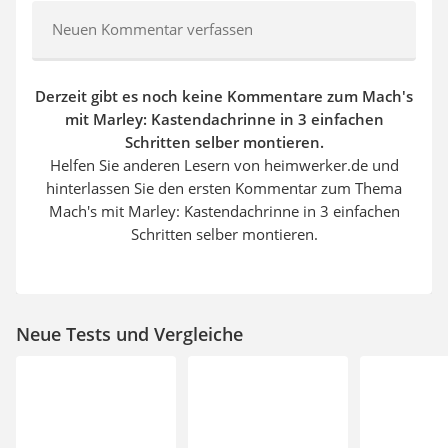
Neuen Kommentar verfassen
Derzeit gibt es noch keine Kommentare zum Mach's
mit Marley: Kastendachrinne in 3 einfachen
Schritten selber montieren.
Helfen Sie anderen Lesern von heimwerker.de und
hinterlassen Sie den ersten Kommentar zum Thema
Mach's mit Marley: Kastendachrinne in 3 einfachen
Schritten selber montieren.
Neue Tests und Vergleiche