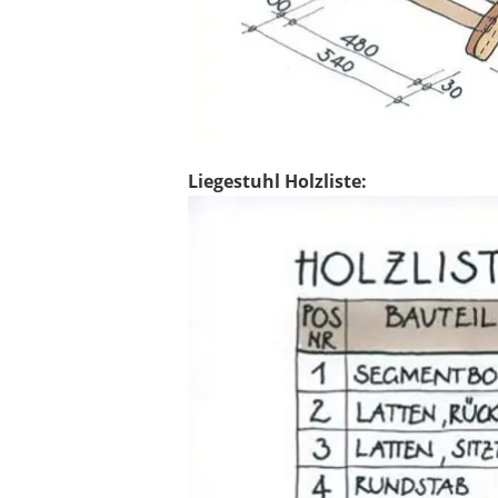
Liegestuhl Holzliste: