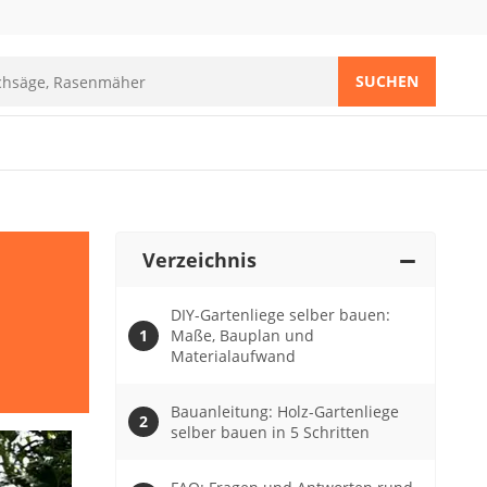
SUCHEN
Verzeichnis
DIY-Gartenliege selber bauen:
Maße, Bauplan und
Materialaufwand
Bauanleitung: Holz-Gartenliege
selber bauen in 5 Schritten