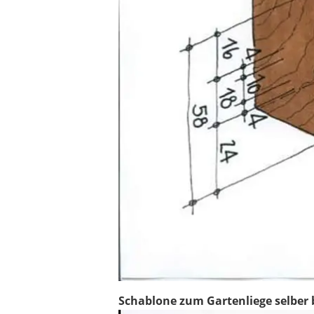
Schablone zum Gartenliege selber