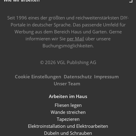
Seit 1996 eines der größten und reichweitenstärksten DIY-
Portale in deutscher Sprache. Das passende Umfeld für
Werbung aus dem Bereich Haus und Garten. Gerne
informieren wir Sie
per Mail
über unsere
Buchungsmöglichkeiten.
© 2026 VGL Publishing AG
Cookie Einstellungen
Datenschutz
Impressum
Unser Team
Arbeiten im Haus
Fliesen legen
Wände streichen
Tapezieren
Elektroinstallation und Elektroarbeiten
Dübeln und Schrauben