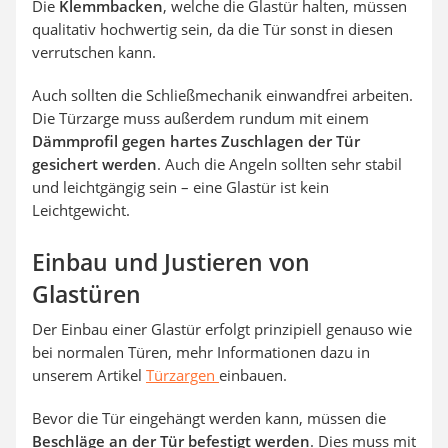
Die
Klemmbacken
, welche die Glastür halten, müssen
qualitativ hochwertig sein, da die Tür sonst in diesen
verrutschen kann.
Auch sollten die Schließmechanik einwandfrei arbeiten.
Die Türzarge muss außerdem rundum mit einem
Dämmprofil gegen hartes Zuschlagen der Tür
gesichert werden
. Auch die Angeln sollten sehr stabil
und leichtgängig sein – eine Glastür ist kein
Leichtgewicht.
Einbau und Justieren von
Glastüren
Der Einbau einer Glastür erfolgt prinzipiell genauso wie
bei normalen Türen, mehr Informationen dazu in
unserem Artikel
Türzargen
einbauen.
Bevor die Tür eingehängt werden kann, müssen die
Beschläge an der Tür befestigt werden
. Dies muss mit