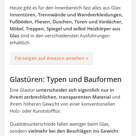
Heute gibt es für den Innenbereich fast alles aus Glas:
Innentüren, Trennwände und Wandverkleidungen,
Fußböden, Fliesen, Duschen, Türen und Vordächer,
Möbel, Treppen, Spiegel und selbst Heizkörper aus
Glas
sind in den verschiedensten Ausführungen
erhältlich.
Türzargen auf Amazon ansehen »
Glastüren: Typen und Bauformen
Eine Glastür
unterscheidet sich eigentlich nur in
ihrem zerbrechlichen, transparenten Material
und
ihrem höheren Gewicht von einer konventionellen
Holz- oder Kunststofftür.
Qualitätsunterschiede fallen weniger beim Glas,
sondern
vielmehr bei den Beschlägen ins Gewicht
: