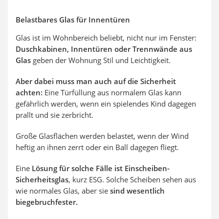
Belastbares Glas für Innentüren
Glas ist im Wohnbereich beliebt, nicht nur im Fenster:
Duschkabinen, Innentüren oder Trennwände aus
Glas
geben der Wohnung Stil und Leichtigkeit.
Aber dabei muss man auch auf die Sicherheit
achten:
Eine Türfüllung aus normalem Glas kann
gefährlich werden, wenn ein spielendes Kind dagegen
prallt und sie zerbricht.
Große Glasflächen werden belastet, wenn der Wind
heftig an ihnen zerrt oder ein Ball dagegen fliegt.
Eine
Lösung für solche Fälle ist Einscheiben-
Sicherheitsglas
, kurz ESG. Solche Scheiben sehen aus
wie normales Glas, aber sie
sind wesentlich
biegebruchfester.