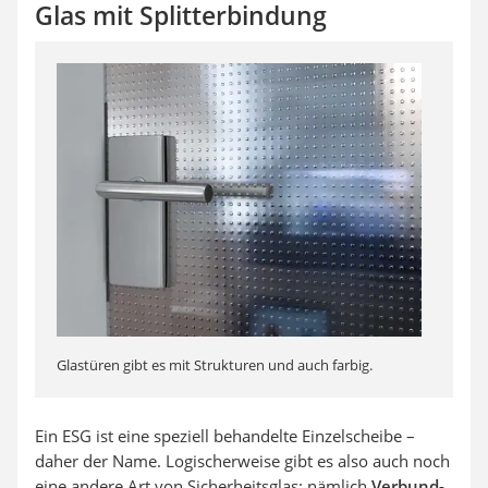
Glas mit Splitterbindung
Glastüren gibt es mit Strukturen und auch farbig.
Ein ESG ist eine speziell behandelte Einzelscheibe –
daher der Name. Logischerweise gibt es also auch noch
eine andere Art von Sicherheitsglas: nämlich
Verbund-