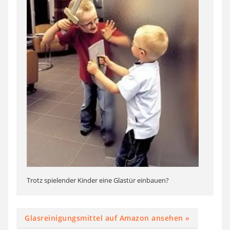
Trotz spielender Kinder eine Glastür einbauen?
Glasreinigungsmittel auf Amazon ansehen »