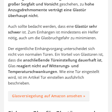
großer Sorgfalt und Vorsicht
geschehen, zu
hohe
Anzugsdrehmomente verträgt eine Glastür
überhaupt nicht
.
Auch sollte bedacht werden, dass eine
Glastür sehr
schwer
ist. Zum Einhängen ist mindestens ein Helfer
nötig, auch um die Glasbruchgefahr zu minimieren.
Der eigentliche Einhängvorgang unterscheidet sich
nicht von normalen Türen. Ein Vorteil von Glastüren ist,
dass die
anschließende Türeinstellung dauerhaft ist
,
Glas
reagiert nicht auf Witterungs- und
Temperaturschwankungen
. Wie eine Tür eingestellt
wird, ist im Artikel Tür einstellen ausführlich
beschrieben.
Glasversiegelung auf Amazon ansehen »