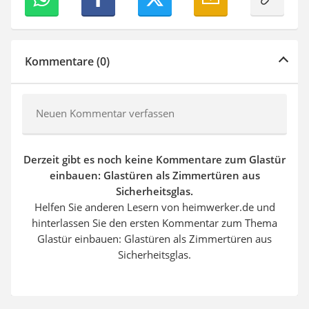
Kommentare (0)
Neuen Kommentar verfassen
Derzeit gibt es noch keine Kommentare zum Glastür
einbauen: Glastüren als Zimmertüren aus
Sicherheitsglas.
Helfen Sie anderen Lesern von heimwerker.de und
hinterlassen Sie den ersten Kommentar zum Thema
Glastür einbauen: Glastüren als Zimmertüren aus
Sicherheitsglas.