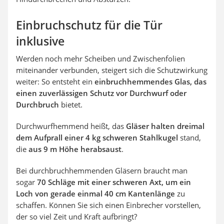
Einbruchschutz für die Tür
inklusive
Werden noch mehr Scheiben und Zwischenfolien
miteinander verbunden, steigert sich die Schutzwirkung
weiter: So entsteht ein
einbruchhemmendes Glas, das
einen zuverlässigen Schutz vor Durchwurf oder
Durchbruch
bietet.
Durchwurfhemmend heißt, das
Gläser halten dreimal
dem Aufprall einer 4 kg schweren Stahlkugel
stand,
die
aus 9 m Höhe herabsaust
.
Bei durchbruchhemmenden Gläsern braucht man
sogar
70 Schläge mit einer schweren Axt, um ein
Loch von gerade einmal 40 cm Kantenlänge
zu
schaffen. Können Sie sich einen Einbrecher vorstellen,
der so viel Zeit und Kraft aufbringt?