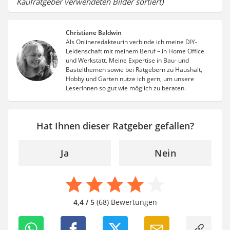
Kaufratgeber verwendeten Bilder sortiert)
Christiane Baldwin
Als Onlineredakteurin verbinde ich meine DIY-
Leidenschaft mit meinem Beruf – in Home Office
und Werkstatt. Meine Expertise in Bau- und
Bastelthemen sowie bei Ratgebern zu Haushalt,
Hobby und Garten nutze ich gern, um unsere
LeserInnen so gut wie möglich zu beraten.
Hat Ihnen dieser Ratgeber gefallen?
Ja
Nein
4,4 / 5
(68) Bewertungen