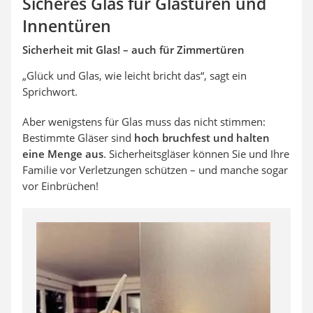
Sicheres Glas für Glastüren und
Innentüren
Sicherheit mit Glas! – auch für Zimmertüren
„Glück und Glas, wie leicht bricht das“, sagt ein
Sprichwort.
Aber wenigstens für Glas muss das nicht stimmen:
Bestimmte Gläser sind
hoch bruchfest und halten
eine Menge aus
. Sicherheitsgläser können Sie und Ihre
Familie vor Verletzungen schützen – und manche sogar
vor Einbrüchen!