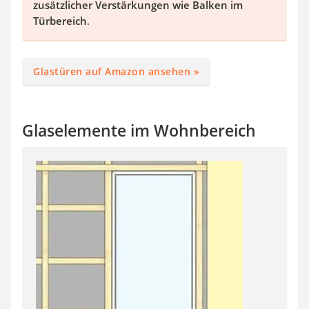
zusätzlicher Verstärkungen wie Balken im
Türbereich
.
Glastüren auf Amazon ansehen »
Glaselemente im Wohnbereich