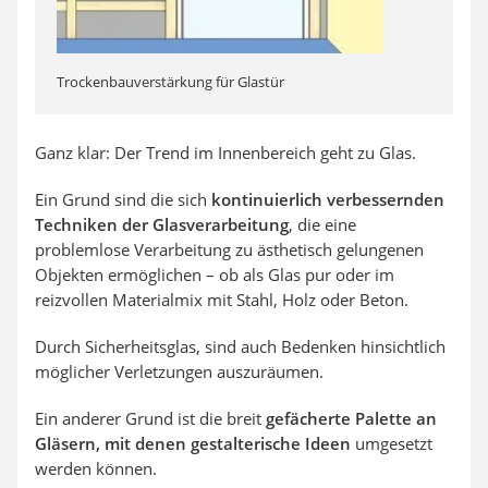
Trockenbauverstärkung für Glastür
Ganz klar: Der Trend im Innenbereich geht zu Glas.
Ein Grund sind die sich
kontinuierlich verbessernden
Techniken der Glasverarbeitung
, die eine
problemlose Verarbeitung zu ästhetisch gelungenen
Objekten ermöglichen – ob als Glas pur oder im
reizvollen Materialmix mit Stahl, Holz oder Beton.
Durch Sicherheitsglas, sind auch Bedenken hinsichtlich
möglicher Verletzungen auszuräumen.
Ein anderer Grund ist die breit
gefächerte Palette an
Gläsern, mit denen gestalterische Ideen
umgesetzt
werden können.