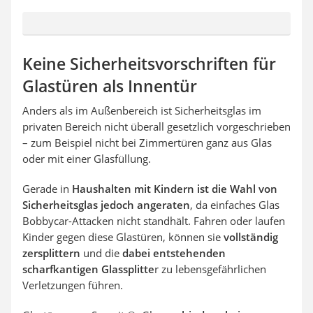
Keine Sicherheitsvorschriften für
Glastüren als Innentür
Anders als im Außenbereich ist Sicherheitsglas im
privaten Bereich nicht überall gesetzlich vorgeschrieben
– zum Beispiel nicht bei Zimmertüren ganz aus Glas
oder mit einer Glasfüllung.
Gerade in
Haushalten mit Kindern ist die Wahl von
Sicherheitsglas jedoch angeraten
, da einfaches Glas
Bobbycar-Attacken nicht standhält. Fahren oder laufen
Kinder gegen diese Glastüren, können sie
vollständig
zersplittern
und die
dabei entstehenden
scharfkantigen Glassplitte
r zu lebensgefährlichen
Verletzungen führen.