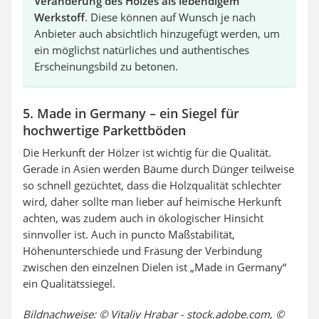
Veränderung des Holzes als lebendigem
Werkstoff
. Diese können auf Wunsch je nach
Anbieter auch absichtlich hinzugefügt werden, um
ein möglichst natürliches und authentisches
Erscheinungsbild zu betonen.
5. Made in Germany – ein Siegel für
hochwertige Parkettböden
Die Herkunft der Hölzer ist wichtig für die Qualität.
Gerade in Asien werden Bäume durch Dünger teilweise
so schnell gezüchtet, dass die Holzqualität schlechter
wird, daher sollte man lieber auf heimische Herkunft
achten, was zudem auch in ökologischer Hinsicht
sinnvoller ist. Auch in puncto Maßstabilität,
Höhenunterschiede und Fräsung der Verbindung
zwischen den einzelnen Dielen ist „Made in Germany“
ein Qualitätssiegel.
Bildnachweise: © Vitaliy Hrabar - stock.adobe.com, ©