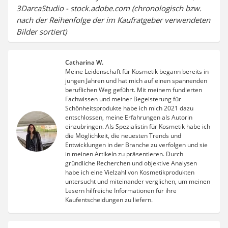
3DarcaStudio - stock.adobe.com (chronologisch bzw.
nach der Reihenfolge der im Kaufratgeber verwendeten
Bilder sortiert)
Catharina W.
Meine Leidenschaft für Kosmetik begann bereits in
jungen Jahren und hat mich auf einen spannenden
beruflichen Weg geführt. Mit meinem fundierten
Fachwissen und meiner Begeisterung für
Schönheitsprodukte habe ich mich 2021 dazu
entschlossen, meine Erfahrungen als Autorin
einzubringen. Als Spezialistin für Kosmetik habe ich
die Möglichkeit, die neuesten Trends und
Entwicklungen in der Branche zu verfolgen und sie
in meinen Artikeln zu präsentieren. Durch
gründliche Recherchen und objektive Analysen
habe ich eine Vielzahl von Kosmetikprodukten
untersucht und miteinander verglichen, um meinen
Lesern hilfreiche Informationen für ihre
Kaufentscheidungen zu liefern.