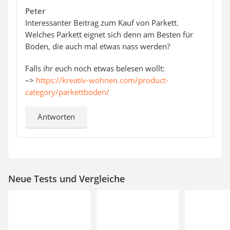
Peter
Interessanter Beitrag zum Kauf von Parkett.
Welches Parkett eignet sich denn am Besten für
Böden, die auch mal etwas nass werden?
Falls ihr euch noch etwas belesen wollt:
–>
https://kreativ-wohnen.com/product-
category/parkettboden/
Antworten
Neue Tests und Vergleiche