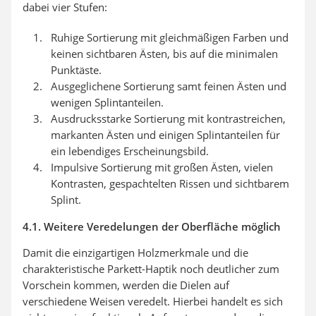
dabei vier Stufen:
Ruhige Sortierung mit gleichmäßigen Farben und
keinen sichtbaren Ästen, bis auf die minimalen
Punktäste.
Ausgeglichene Sortierung samt feinen Ästen und
wenigen Splintanteilen.
Ausdrucksstarke Sortierung mit kontrastreichen,
markanten Ästen und einigen Splintanteilen für
ein lebendiges Erscheinungsbild.
Impulsive Sortierung mit großen Ästen, vielen
Kontrasten, gespachtelten Rissen und sichtbarem
Splint.
4.1. Weitere Veredelungen der Oberfläche möglich
Damit die einzigartigen Holzmerkmale und die
charakteristische Parkett-Haptik noch deutlicher zum
Vorschein kommen, werden die Dielen auf
verschiedene Weisen veredelt. Hierbei handelt es sich