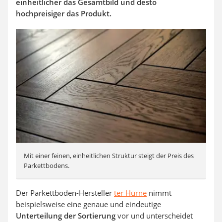
einheitlicher das Gesamtbild und desto
hochpreisiger das Produkt.
Mit einer feinen, einheitlichen Struktur steigt der Preis des
Parkettbodens.
Der Parkettboden-Hersteller
ter Hürne
nimmt
beispielsweise eine genaue und eindeutige
Unterteilung der Sortierung
vor und unterscheidet