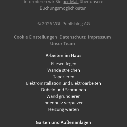
informieren wir Sie
per Mail
über unsere
Buchungsmöglichkeiten.
© 2026 VGL Publishing AG
Cookie Einstellungen
Datenschutz
Impressum
Unser Team
Arbeiten im Haus
Fliesen legen
Wände streichen
Tapezieren
Elektroinstallation und Elektroarbeiten
Dübeln und Schrauben
Wand grundieren
Innenputz verputzen
Heizung warten
Garten und Außenanlagen