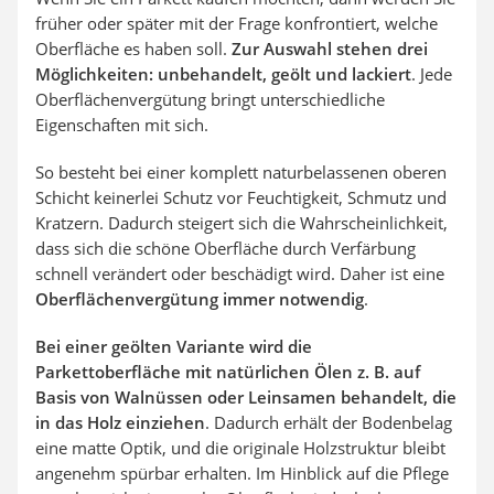
früher oder später mit der Frage konfrontiert, welche
Oberfläche es haben soll.
Zur Auswahl stehen drei
Möglichkeiten: unbehandelt, geölt und lackiert
. Jede
Oberflächenvergütung bringt unterschiedliche
Eigenschaften mit sich.
So besteht bei einer komplett naturbelassenen oberen
Schicht keinerlei Schutz vor Feuchtigkeit, Schmutz und
Kratzern. Dadurch steigert sich die Wahrscheinlichkeit,
dass sich die schöne Oberfläche durch Verfärbung
schnell verändert oder beschädigt wird. Daher ist eine
Oberflächenvergütung immer notwendig
.
Bei einer geölten Variante wird die
Parkettoberfläche mit natürlichen Ölen z. B. auf
Basis von Walnüssen oder Leinsamen behandelt, die
in das Holz einziehen
. Dadurch erhält der Bodenbelag
eine matte Optik, und die originale Holzstruktur bleibt
angenehm spürbar erhalten. Im Hinblick auf die Pflege