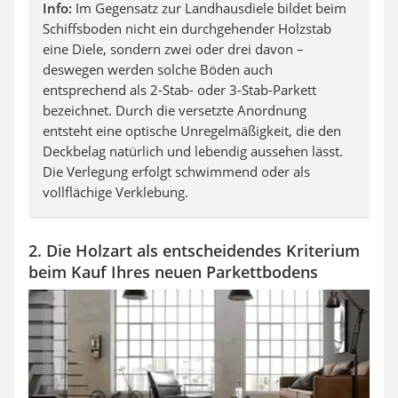
Info:
Im Gegensatz zur Landhausdiele bildet beim
Schiffsboden nicht ein durchgehender Holzstab
eine Diele, sondern zwei oder drei davon
–
deswegen werden solche Böden auch
entsprechend als 2-Stab- oder 3-Stab-Parkett
bezeichnet. Durch die versetzte Anordnung
entsteht eine optische Unregelmäßigkeit, die den
Deckbelag natürlich und lebendig aussehen lässt.
Die Verlegung erfolgt schwimmend oder als
vollflächige Verklebung.
2. Die Holzart als entscheidendes Kriterium
beim Kauf Ihres neuen Parkettbodens