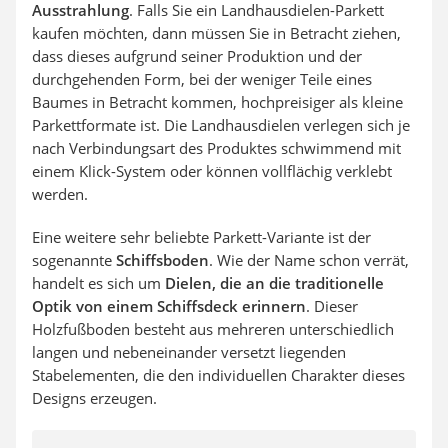
Ausstrahlung
. Falls Sie ein Landhausdielen-Parkett
kaufen möchten, dann müssen Sie in Betracht ziehen,
dass dieses aufgrund seiner Produktion und der
durchgehenden Form, bei der weniger Teile eines
Baumes in Betracht kommen, hochpreisiger als kleine
Parkettformate ist. Die Landhausdielen verlegen sich je
nach Verbindungsart des Produktes schwimmend mit
einem Klick-System oder können vollflächig verklebt
werden.
Eine weitere sehr beliebte Parkett-Variante ist der
sogenannte
Schiffsboden
. Wie der Name schon verrät,
handelt es sich um
Dielen, die an die traditionelle
Optik von einem Schiffsdeck erinnern
. Dieser
Holzfußboden besteht aus mehreren
unterschiedlich
langen und nebeneinander versetzt liegenden
Stabelementen, die den individuellen Charakter dieses
Designs erzeugen.