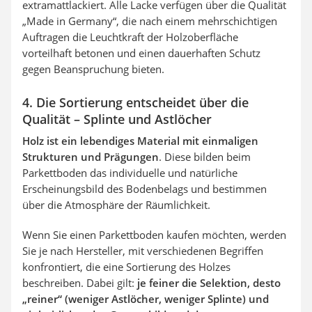
extramattlackiert. Alle Lacke verfügen über die Qualität
„Made in Germany“, die nach einem mehrschichtigen
Auftragen die Leuchtkraft der Holzoberfläche
vorteilhaft betonen und einen dauerhaften Schutz
gegen Beanspruchung bieten.
4. Die Sortierung entscheidet über die
Qualität – Splinte und Astlöcher
Holz ist ein lebendiges Material mit einmaligen
Strukturen und Prägungen
. Diese bilden beim
Parkettboden
das individuelle und natürliche
Erscheinungsbild des Bodenbelags und bestimmen
über die Atmosphäre der Räumlichkeit.
Wenn Sie einen Parkettboden kaufen möchten, werden
Sie je nach Hersteller, mit verschiedenen Begriffen
konfrontiert, die eine Sortierung des Holzes
beschreiben. Dabei gilt:
je feiner die Selektion, desto
„reiner“ (weniger Astlöcher, weniger Splinte) und