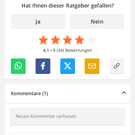
Hat Ihnen dieser Ratgeber gefallen?
Ja
Nein
4,1 / 5
(34) Bewertungen
Kommentare (1)
Neuen Kommentar verfassen