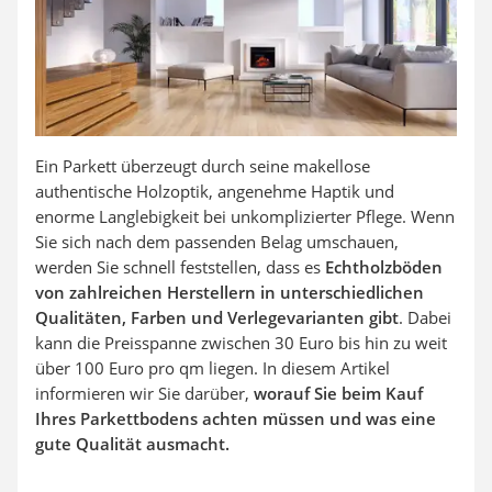
Ein Parkett überzeugt durch seine makellose
authentische Holzoptik, angenehme Haptik und
enorme Langlebigkeit bei unkomplizierter Pflege. Wenn
Sie sich nach dem passenden Belag umschauen,
werden Sie schnell feststellen, dass es
Echtholzböden
von zahlreichen Herstellern in unterschiedlichen
Qualitäten, Farben und Verlegevarianten gibt
. Dabei
kann die Preisspanne zwischen 30 Euro bis hin zu weit
über 100 Euro pro qm liegen. In diesem Artikel
informieren wir Sie darüber,
worauf Sie beim Kauf
Ihres Parkettbodens achten müssen und was eine
gute Qualität ausmacht.