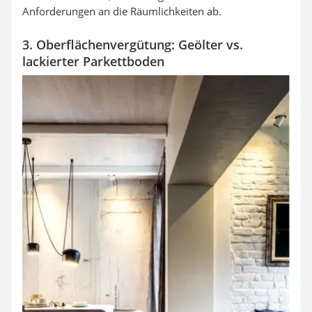
Anforderungen an die Räumlichkeiten ab.
3. Oberflächenvergütung: Geölter vs.
lackierter Parkettboden