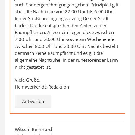
auch Sondergenehmigungen geben. Prinzipiell gilt
aber die Nachtruhe von 22:00 Uhr bis 6:00 Uhr.
In der Straßenreinigungssatzung Deiner Stadt
findest Du die entsprechenden Zeiten zu den
Räumpflichten. Allgemein liegen diese zwischen
7:00 Uhr und 20:00 Uhr sowie am Wochenende
zwischen 8:00 Uhr und 20:00 Uhr. Nachts besteht
demnach keine Räumpflicht und es gilt die
allgemeine Nachtruhe, in der ruhestörender Lärm
nicht gestattet ist.
Viele Grüße,
Heimwerker.de-Redaktion
Antworten
Witschl Reinhard