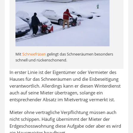
Mit
Schneefräsen
gelingt das Schneeräumen besonders
schnell und rückenschonend.
In erster Linie ist der Eigentümer oder Vermieter des
Hauses für das Schneeräumen und die Eisbeseitigung
verantwortlich. Allerdings kann er diesen Winterdienst
auch auf seine Mieter übertragen, solange ein
entsprechender Absatz im Mietvertrag vermerkt ist.
Mieter ohne vertragliche Verpflichtung müssen auch
nicht schippen. Häufig übernimmt der Mieter der
Erdgeschosswohnung diese Aufgabe oder aber es wird
ein Hausmeister beauftragt.