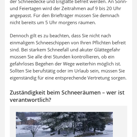
der Schneedecke und Eisglätte befreit werden. An Sonn-
und Feiertagen wird der Zeitrahmen auf 9 bis 20 Uhr
angepasst. Für den Briefträger müssen Sie demnach
nicht bereits um 5 Uhr morgens räumen.
Dennoch gilt es zu beachten, dass Sie nicht nach
einmaligem Schneeschippen von Ihren Pflichten befreit
sind. Bei starkem Schneefall und akuter Glättegefahr
müssen Sie alle drei Stunden kontrollieren, ob ein
gefahrloses Begehen der Wege weiterhin möglich ist.
Sollten Sie berufstätig oder im Urlaub sein, müssen Sie
eigenständig für eine entsprechende Vertretung sorgen.
Zuständigkeit beim Schneeräumen – wer ist
verantwortlich?