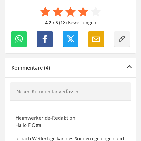
4,2 / 5
(18) Bewertungen
Kommentare (4)
Neuen Kommentar verfassen
Heimwerker.de-Redaktion
Hallo F.Otta,
je nach Wetterlage kann es Sonderregelungen und