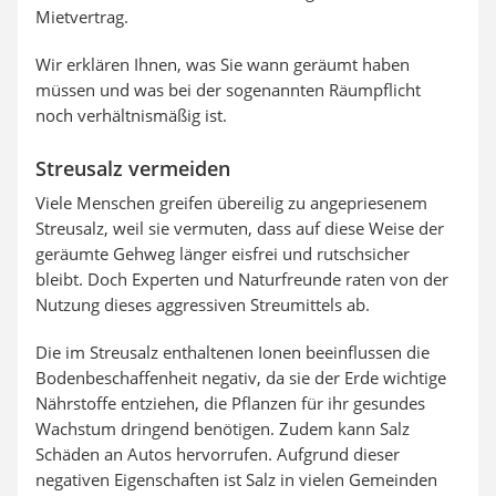
Mietvertrag.
Wir erklären Ihnen, was Sie wann geräumt haben
müssen und was bei der sogenannten Räumpflicht
noch verhältnismäßig ist.
Streusalz vermeiden
Viele Menschen greifen übereilig zu angepriesenem
Streusalz, weil sie vermuten, dass auf diese Weise der
geräumte Gehweg länger eisfrei und rutschsicher
bleibt. Doch Experten und Naturfreunde raten von der
Nutzung dieses aggressiven Streumittels ab.
Die im Streusalz enthaltenen Ionen beeinflussen die
Bodenbeschaffenheit negativ, da sie der Erde wichtige
Nährstoffe entziehen, die Pflanzen für ihr gesundes
Wachstum dringend benötigen. Zudem kann Salz
Schäden an Autos hervorrufen. Aufgrund dieser
negativen Eigenschaften ist Salz in vielen Gemeinden