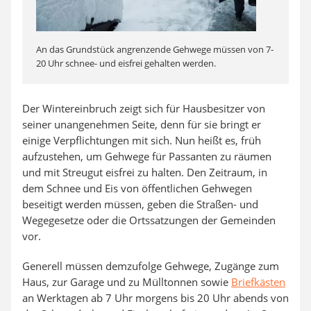
An das Grundstück angrenzende Gehwege müssen von 7-
20 Uhr schnee- und eisfrei gehalten werden.
Der Wintereinbruch zeigt sich für Hausbesitzer von
seiner unangenehmen Seite, denn für sie bringt er
einige Verpflichtungen mit sich. Nun heißt es, früh
aufzustehen, um Gehwege für Passanten zu räumen
und mit Streugut eisfrei zu halten. Den Zeitraum, in
dem Schnee und Eis von öffentlichen Gehwegen
beseitigt werden müssen, geben die Straßen- und
Wegegesetze oder die Ortssatzungen der Gemeinden
vor.
Generell müssen demzufolge Gehwege, Zugänge zum
Haus, zur Garage und zu Mülltonnen sowie
Briefkästen
an Werktagen ab 7 Uhr morgens bis 20 Uhr abends von