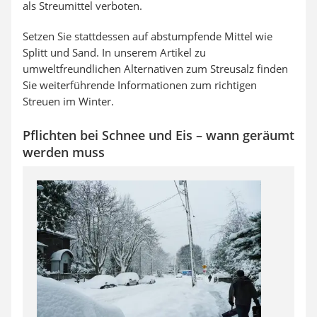
als Streumittel verboten.
Setzen Sie stattdessen auf abstumpfende Mittel wie
Splitt und Sand. In unserem Artikel zu
umweltfreundlichen Alternativen zum Streusalz finden
Sie weiterführende Informationen zum richtigen
Streuen im Winter.
Pflichten bei Schnee und Eis – wann geräumt
werden muss