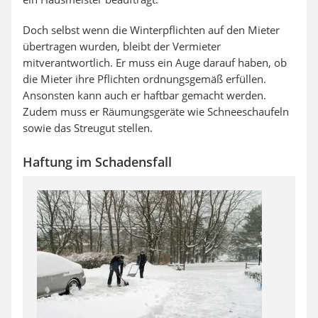
Doch selbst wenn die Winterpflichten auf den Mieter
übertragen wurden, bleibt der Vermieter
mitverantwortlich. Er muss ein Auge darauf haben, ob
die Mieter ihre Pflichten ordnungsgemäß erfüllen.
Ansonsten kann auch er haftbar gemacht werden.
Zudem muss er Räumungsgeräte wie Schneeschaufeln
sowie das Streugut stellen.
Haftung im Schadensfall