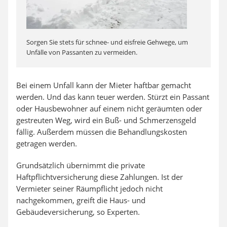
Sorgen Sie stets für schnee- und eisfreie Gehwege, um
Unfälle von Passanten zu vermeiden.
Bei einem Unfall kann der Mieter haftbar gemacht
werden. Und das kann teuer werden. Stürzt ein Passant
oder Hausbewohner auf einem nicht geräumten oder
gestreuten Weg, wird ein Buß- und Schmerzensgeld
fällig. Außerdem müssen die Behandlungskosten
getragen werden.
Grundsätzlich übernimmt die private
Haftpflichtversicherung diese Zahlungen. Ist der
Vermieter seiner Räumpflicht jedoch nicht
nachgekommen, greift die Haus- und
Gebäudeversicherung, so Experten.