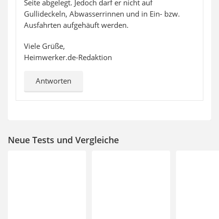
Seite abgelegt. Jedoch darf er nicht auf
Gullideckeln, Abwasserrinnen und in Ein- bzw.
Ausfahrten aufgehäuft werden.
Viele Grüße,
Heimwerker.de-Redaktion
Antworten
Neue Tests und Vergleiche