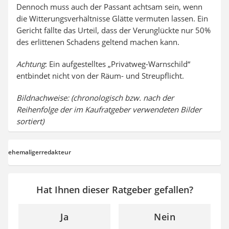
Dennoch muss auch der Passant achtsam sein, wenn
die Witterungsverhältnisse Glätte vermuten lassen. Ein
Gericht fällte das Urteil, dass der Verunglückte nur 50%
des erlittenen Schadens geltend machen kann.
Achtung
: Ein aufgestelltes „Privatweg-Warnschild“
entbindet nicht von der Räum- und Streupflicht.
Bildnachweise: (chronologisch bzw. nach der
Reihenfolge der im Kaufratgeber verwendeten Bilder
sortiert)
ehemaligerredakteur
Hat Ihnen dieser Ratgeber gefallen?
Ja
Nein