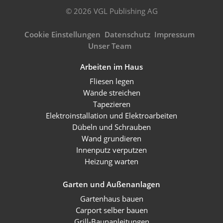
© 2026 VGL Publishing AG
Cookie Einstellungen
Datenschutz
Impressum
Unser Team
Arbeiten im Haus
Fliesen legen
Wände streichen
Tapezieren
Elektroinstallation und Elektroarbeiten
Dübeln und Schrauben
Wand grundieren
Innenputz verputzen
Heizung warten
Garten und Außenanlagen
Gartenhaus bauen
Carport selber bauen
Grill-Baunanleitungen