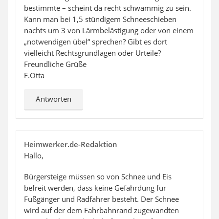
bestimmte – scheint da recht schwammig zu sein.
Kann man bei 1,5 stündigem Schneeschieben
nachts um 3 von Lärmbelästigung oder von einem
„notwendigen übel“ sprechen? Gibt es dort
vielleicht Rechtsgrundlagen oder Urteile?
Freundliche Grüße
F.Otta
Antworten
Heimwerker.de-Redaktion
Hallo,
Bürgersteige müssen so von Schnee und Eis
befreit werden, dass keine Gefährdung für
Fußgänger und Radfahrer besteht. Der Schnee
wird auf der dem Fahrbahnrand zugewandten