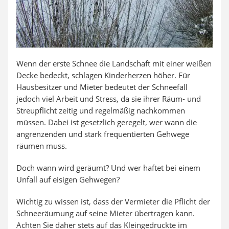
Wenn der erste Schnee die Landschaft mit einer weißen
Decke bedeckt, schlagen Kinderherzen höher. Für
Hausbesitzer und Mieter bedeutet der Schneefall
jedoch viel Arbeit und Stress, da sie ihrer Räum- und
Streupflicht zeitig und regelmäßig nachkommen
müssen. Dabei ist gesetzlich geregelt, wer wann die
angrenzenden und stark frequentierten Gehwege
räumen muss.
Doch wann wird geräumt? Und wer haftet bei einem
Unfall auf eisigen Gehwegen?
Wichtig zu wissen ist, dass der Vermieter die Pflicht der
Schneeräumung auf seine Mieter übertragen kann.
Achten Sie daher stets auf das Kleingedruckte im