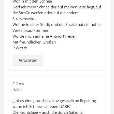
Wohin mit den Schnee
Darf ich mein Schnee der auf meiner Seite liegt,auf
die Straße werfen oder auf die andere
Straßenseite.
Wohne in einer Stadt, und die Straße hat ein hohes
Verkehrsaufkommen.
Würde mich auf eine Antworf freuen.
Mit freundlichen Grüßen
R.Witschl
Antworten
F.Otta
Hallo,
gibt es eine grundsätzliche gesetzliche Regelung
wann ich Schnee schieben DARF?
Die Rechtslage – auch die durch Satzung