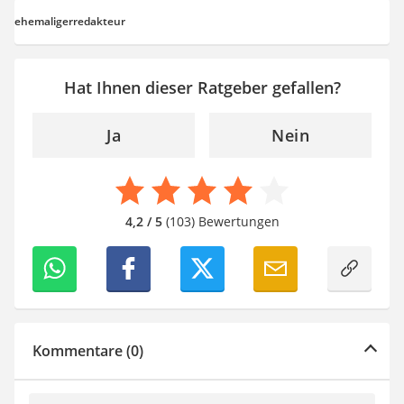
ehemaligerredakteur
Hat Ihnen dieser Ratgeber gefallen?
Ja
Nein
4,2 / 5
(103) Bewertungen
Kommentare (0)