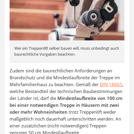
Wer ein Treppenlift selber bauen will, muss unbedingt auch
baurechtliche Vorgaben beachten.
Zudem sind die baurechtlichen Anforderungen an
Brandschutz und die Mindestlaufbreite der Treppe im
Mehrfamilienhaus zu beachten. Gemäß der
DIN 18065
,
welche Bestandteil der technischen Baubestimmungen
der Länder ist, darf die
Mindestlaufbreite von 100 cm
bei einer notwendigen Treppe in Häusern mit zwei
oder mehr Wohneinheiten
trotz Treppenlift weder
maßgeblich noch dauerhaft unterschritten werden. An
einer zusätzlichen (nicht notwendigen) Treppen
genügen 50 cm Mindestlaufbreite.