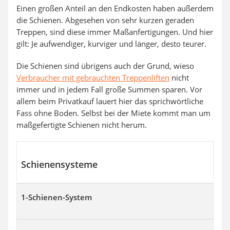
Einen großen Anteil an den Endkosten haben außerdem
die Schienen. Abgesehen von sehr kurzen geraden
Treppen, sind diese immer Maßanfertigungen. Und hier
gilt: Je aufwendiger, kurviger und länger, desto teurer.
Die Schienen sind übrigens auch der Grund, wieso
Verbraucher mit gebrauchten Treppenliften
nicht
immer und in jedem Fall große Summen sparen. Vor
allem beim Privatkauf lauert hier das sprichwörtliche
Fass ohne Boden. Selbst bei der Miete kommt man um
maßgefertigte Schienen nicht herum.
Schienensysteme
1-Schienen-System