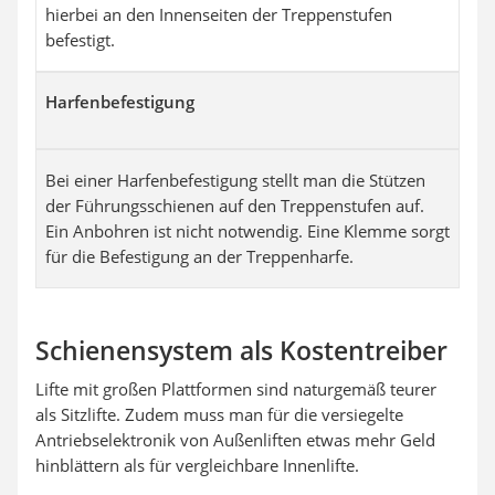
hierbei an den Innenseiten der Treppenstufen
befestigt.
Harfenbefestigung
Bei einer Harfenbefestigung stellt man die Stützen
der Führungsschienen auf den Treppenstufen auf.
Ein Anbohren ist nicht notwendig. Eine Klemme sorgt
für die Befestigung an der Treppenharfe.
Schienensystem als Kostentreiber
Lifte mit großen Plattformen sind naturgemäß teurer
als Sitzlifte. Zudem muss man für die versiegelte
Antriebselektronik von Außenliften etwas mehr Geld
hinblättern als für vergleichbare Innenlifte.