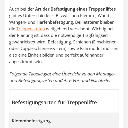
Auch bei der
Art der Befestigung eines Treppenliftes
gibt es Unterschiede: z. B. zwischen Klemm-, Wand-,
Wangen- und Harfenbefestigung. Bei letzterer bleiben
die
Treppenstufen
weitgehend verschont. Wichtig bei
der Planung ist, dass die notwendige Tragfähigkeit
gewährleistet wird. Befestigung, Schienen (Einschienen-
oder Doppelschienensystem) sowie Fahrmodul müssen
also eine Einheit bilden und perfekt aufeinander
abgestimmt sein.
Folgende Tabelle gibt eine Übersicht zu den Montage-
und Befestigungsarten und ihre Vor- und Nachteile.
Befestigungsarten für Treppenlifte
Klemmbefestigung