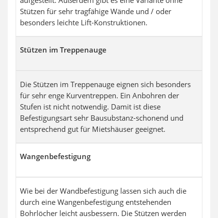
aufgestellt. Außerdem gibt es eine Variante ohne
Stützen für sehr tragfähige Wände und / oder
besonders leichte Lift-Konstruktionen.
Stützen im Treppenauge
Die Stützen im Treppenauge eignen sich besonders
für sehr enge Kurventreppen. Ein Anbohren der
Stufen ist nicht notwendig. Damit ist diese
Befestigungsart sehr Bausubstanz-schonend und
entsprechend gut für Mietshäuser geeignet.
Wangenbefestigung
Wie bei der Wandbefestigung lassen sich auch die
durch eine Wangenbefestigung entstehenden
Bohrlöcher leicht ausbessern. Die Stützen werden