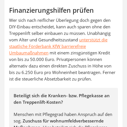
Finanzierungshilfen prüfen
Wer sich nach reiflicher Überlegung doch gegen den
DIY-Einbau entscheidet, kann auch sparen ohne den
Treppenlift selber einbauen zu müssen. Unabhängig
vom Alter und Gesundheitszustand
unterstützt die
staatliche Förderbank KfW barrierefreie
Umbaumaßnahmen
mit einem zinsgünstigen Kredit
von bis zu 50.000 Euro. Privatpersonen können
alternativ dazu einen direkten Zuschuss in Höhe von
bis zu 6.250 Euro pro Wohneinheit beantragen. Ferner
ist die steuerliche Absetzbarkeit zu prüfen.
Beteiligt sich die Kranken- bzw. Pflegekasse an
den Treppenlift-Kosten?
Menschen mit Pflegegrad haben Anspruch auf den
sog.
Zuschuss für wohnumfeldverbessernde