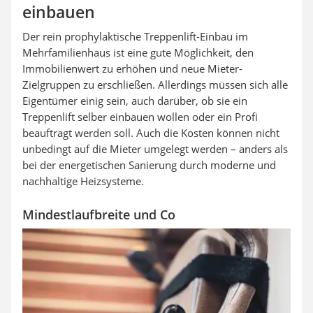
einbauen
Der rein prophylaktische Treppenlift-Einbau im
Mehrfamilienhaus ist eine gute Möglichkeit, den
Immobilienwert zu erhöhen und neue Mieter-
Zielgruppen zu erschließen. Allerdings müssen sich alle
Eigentümer einig sein, auch darüber, ob sie ein
Treppenlift selber einbauen wollen oder ein Profi
beauftragt werden soll. Auch die Kosten können nicht
unbedingt auf die Mieter umgelegt werden – anders als
bei der energetischen Sanierung durch moderne und
nachhaltige Heizsysteme.
Mindestlaufbreite und Co