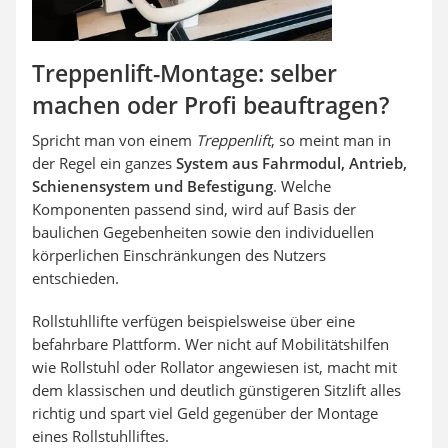
Treppenlift-Montage: selber
machen oder Profi beauftragen?
Spricht man von einem
Treppenlift
, so meint man in
der Regel ein ganzes
System aus Fahrmodul, Antrieb,
Schienensystem und Befestigung
. Welche
Komponenten passend sind, wird auf Basis der
baulichen Gegebenheiten sowie den individuellen
körperlichen Einschränkungen des Nutzers
entschieden.
Rollstuhllifte verfügen beispielsweise über eine
befahrbare Plattform. Wer nicht auf Mobilitätshilfen
wie Rollstuhl oder Rollator angewiesen ist, macht mit
dem klassischen und deutlich günstigeren Sitzlift alles
richtig und spart viel Geld gegenüber der Montage
eines Rollstuhlliftes.