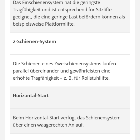
Das Einschienensystem hat die geringste
Tragfähigkeit und ist entsprechend für Sitzlifte
geeignet, die eine geringe Last befördern können als
beispielsweise Plattformlifte.
2-Schienen-System
Die Schienen eines Zweischienensystems laufen
parallel übereinander und gewährleisten eine
erhöhte Tragfähigkeit – z. B. für Rollstuhllifte.
Horizontal-Start
Beim Horizontal-Start verfügt das Schienensystem
über einen waagerechten Anlauf.