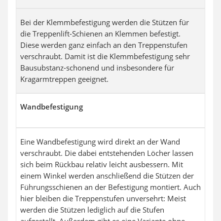
Bei der Klemmbefestigung werden die Stützen für
die Treppenlift-Schienen an Klemmen befestigt.
Diese werden ganz einfach an den Treppenstufen
verschraubt. Damit ist die Klemmbefestigung sehr
Bausubstanz-schonend und insbesondere für
Kragarmtreppen geeignet.
Wandbefestigung
Eine Wandbefestigung wird direkt an der Wand
verschraubt. Die dabei entstehenden Löcher lassen
sich beim Rückbau relativ leicht ausbessern. Mit
einem Winkel werden anschließend die Stützen der
Führungsschienen an der Befestigung montiert. Auch
hier bleiben die Treppenstufen unversehrt: Meist
werden die Stützen lediglich auf die Stufen