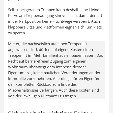
Selbst bei geraden Treppen kann deshalb eine kleine
Kurve am Treppenaufgang sinnvoll sein, damit der Lift
in der Parkposition keine Fluchtwege versperrt. Auch
klappbare Sitze und Plattformen eignen sich, um Platz
zu sparen.
Mieter, die nachweislich auf einen Treppenlift
angewiesen sind, dürfen auf eigene Kosten einen
Treppenlift im Mehrfamilienhaus einbauen lassen. Das
Recht auf barrierefreien Zugang zum eigenen
Wohnraum überwiegt dem Interesse des/der
Eigentümer/s, keine baulichen Veränderungen an der
Immobilie vorzunehmen. Allerdings dürfen Eigentümer
den kompletten Rückbau zum Ende des
Mietverhältnisses verlangen. Auch diese Kosten sind
von der jeweiligen Mietpartei zu tragen.