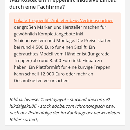
durch eine Fachfirma?
Lokale Treppenlift-Anbieter bzw. Vertriebspartner
der großen Marken und Hersteller machen für
gewöhnlich Komplettangebote inkl.
Schienensystem und Montage. Die Preise starten
bei rund 4.500 Euro für einen Sitzlift. Ein
gebrauchtes Modell vom Händler ist (für gerade
Treppen) ab rund 3.500 Euro inkl. Einbau zu
haben. Ein Plattformlift für eine kurvige Treppen
kann schnell 12.000 Euro oder mehr an
Gesamtkosten verursachen.
Bildnachweise: © wittayayut - stock.adobe.com, ©
hikdaigaku86 - stock.adobe.com (chronologisch bzw.
nach der Reihenfolge der im Kaufratgeber verwendeten
Bilder sortiert)