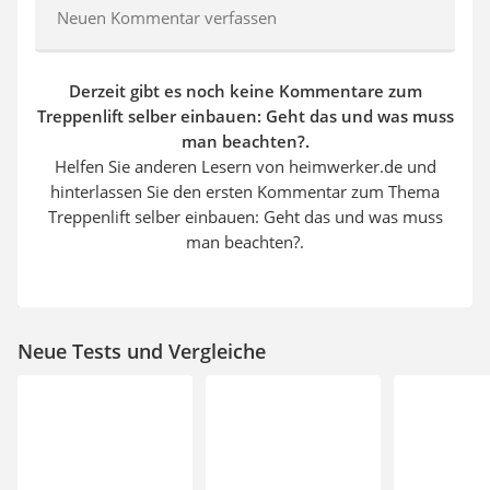
Neuen Kommentar verfassen
Derzeit gibt es noch keine Kommentare zum
Treppenlift selber einbauen: Geht das und was muss
man beachten?.
Helfen Sie anderen Lesern von heimwerker.de und
hinterlassen Sie den ersten Kommentar zum Thema
Treppenlift selber einbauen: Geht das und was muss
man beachten?.
Neue Tests und Vergleiche