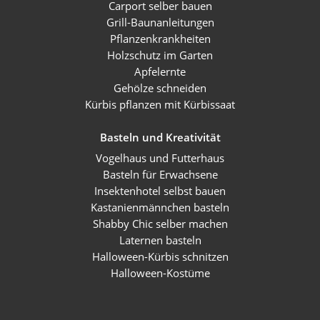
Carport selber bauen
Grill-Baunanleitungen
Pflanzenkrankheiten
Holzschutz im Garten
Apfelernte
Gehölze schneiden
Kürbis pflanzen mit Kürbissaat
Basteln und Kreativität
Vogelhaus und Futterhaus
Basteln für Erwachsene
Insektenhotel selbst bauen
Kastanienmännchen basteln
Shabby Chic selber machen
Laternen basteln
Halloween-Kürbis schnitzen
Halloween-Kostüme