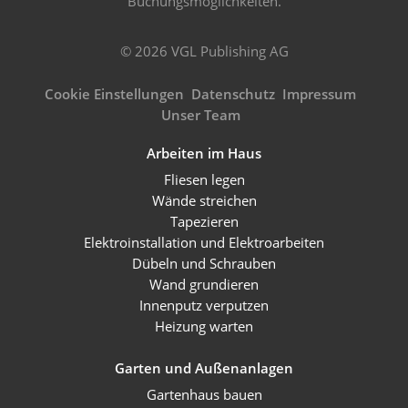
Buchungsmöglichkeiten.
© 2026 VGL Publishing AG
Cookie Einstellungen
Datenschutz
Impressum
Unser Team
Arbeiten im Haus
Fliesen legen
Wände streichen
Tapezieren
Elektroinstallation und Elektroarbeiten
Dübeln und Schrauben
Wand grundieren
Innenputz verputzen
Heizung warten
Garten und Außenanlagen
Gartenhaus bauen