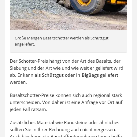
Große Mengen Basaltschotter werden als Schüttgut
angeliefert.
Der Schotter-Preis hängt von der Art des Basalts, der
Siebung und der Art wie und wie weit er geliefert wird
ab. Er kann
als Schüttgut oder in BigBags geliefert
werden.
Basaltschotter-Preise können sich auch regional stark
unterscheiden. Von daher ist eine Anfrage vor Ort auf
jeden Fall ratsam.
Zusätzliches Material wie Randsteine oder ähnliches
sollten Sie in Ihrer Rechnung auch nicht vergessen.
Auch hier kann ein Baustoffunternehmen Ihnen helfe.