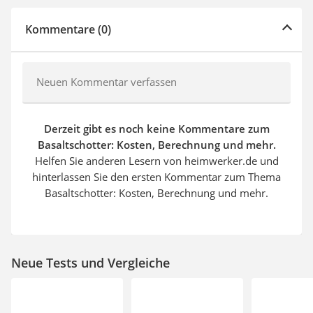
Kommentare (0)
Neuen Kommentar verfassen
Derzeit gibt es noch keine Kommentare zum
Basaltschotter: Kosten, Berechnung und mehr.
Helfen Sie anderen Lesern von heimwerker.de und
hinterlassen Sie den ersten Kommentar zum Thema
Basaltschotter: Kosten, Berechnung und mehr.
Neue Tests und Vergleiche