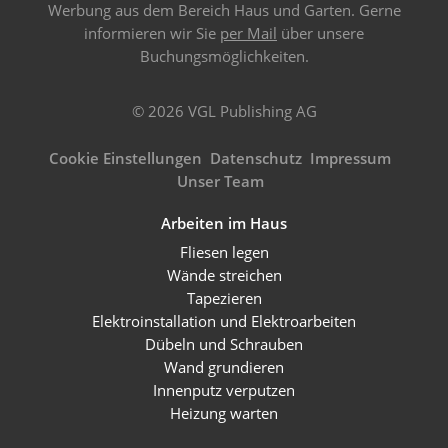
Werbung aus dem Bereich Haus und Garten. Gerne
informieren wir Sie
per Mail
über unsere
Buchungsmöglichkeiten.
© 2026 VGL Publishing AG
Cookie Einstellungen
Datenschutz
Impressum
Unser Team
Arbeiten im Haus
Fliesen legen
Wände streichen
Tapezieren
Elektroinstallation und Elektroarbeiten
Dübeln und Schrauben
Wand grundieren
Innenputz verputzen
Heizung warten