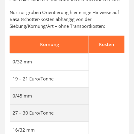
Nur zur groben Orientierung hier einige Hinweise auf
Basaltschotter-Kosten abhängig von der
Siebung/Körnung/Art – ohne Transportkosten:
Körnung
Kosten
0/32 mm
19 – 21 Euro/Tonne
0/45 mm
27 – 30 Euro/Tonne
16/32 mm