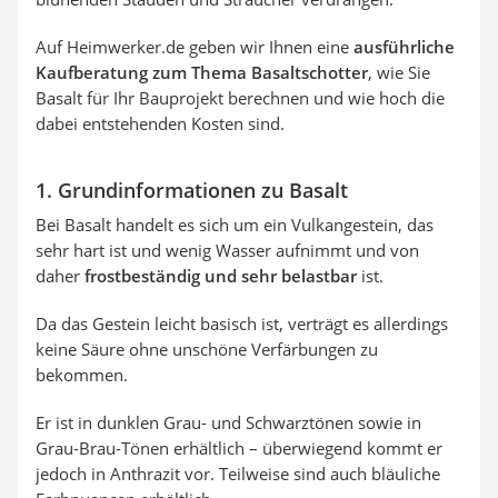
Auf Heimwerker.de geben wir Ihnen eine
ausführliche
Kaufberatung zum Thema Basaltschotter
, wie Sie
Basalt für Ihr Bauprojekt berechnen und wie hoch die
dabei entstehenden Kosten sind.
1. Grundinformationen zu Basalt
Bei Basalt handelt es sich um ein Vulkangestein, das
sehr hart ist und wenig Wasser aufnimmt und von
daher
frostbeständig und sehr belastbar
ist.
Da das Gestein leicht basisch ist, verträgt es allerdings
keine Säure ohne unschöne Verfärbungen zu
bekommen.
Er ist in dunklen Grau- und Schwarztönen sowie in
Grau-Brau-Tönen erhältlich – überwiegend kommt er
jedoch in Anthrazit vor. Teilweise sind auch bläuliche