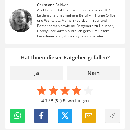
Christiane Baldwin
Als Onlineredakteurin verbinde ich meine DIY-
Leidenschaft mit meinem Beruf – in Home Office
und Werkstatt. Meine Expertise in Bau- und
Bastelthemen sowie bei Ratgebern zu Haushalt,
Hobby und Garten nutze ich gern, um unsere
LeserInnen so gut wie möglich zu beraten.
Hat Ihnen dieser Ratgeber gefallen?
Ja
Nein
4,3 / 5
(51) Bewertungen