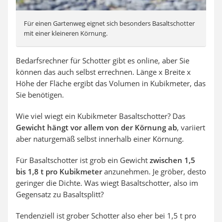
Für einen Gartenweg eignet sich besonders Basaltschotter
mit einer kleineren Körnung.
Bedarfsrechner für Schotter gibt es online, aber Sie
können das auch selbst errechnen. Länge x Breite x
Höhe der Fläche ergibt das Volumen in Kubikmeter, das
Sie benötigen.
Wie viel wiegt ein Kubikmeter Basaltschotter? Das
Gewicht hängt vor allem von der Körnung ab
, variiert
aber naturgemäß selbst innerhalb einer Körnung.
Für Basaltschotter ist grob ein Gewicht
zwischen 1,5
bis 1,8 t pro Kubikmeter
anzunehmen. Je gröber, desto
geringer die Dichte. Was wiegt Basaltschotter, also im
Gegensatz zu Basaltsplitt?
Tendenziell ist grober Schotter also eher bei 1,5 t pro