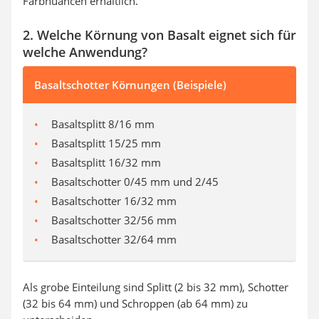
Farbnuancen erhältlich.
2. Welche Körnung von Basalt eignet sich für
welche Anwendung?
Basaltschotter Körnungen (Beispiele)
Basaltsplitt 8/16 mm
Basaltsplitt 15/25 mm
Basaltsplitt 16/32 mm
Basaltschotter 0/45 mm und 2/45
Basaltschotter 16/32 mm
Basaltschotter 32/56 mm
Basaltschotter 32/64 mm
Als grobe Einteilung sind Splitt (2 bis 32 mm), Schotter
(32 bis 64 mm) und Schroppen (ab 64 mm) zu