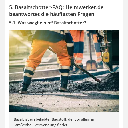
5. Basaltschotter-FAQ: Heimwerker.de
beantwortet die häufigsten Fragen
5.1. Was wiegt ein m³ Basaltschotter?
Basalt ist ein beliebter Baustoff, der vor allem im
Straßenbau Verwendung findet.