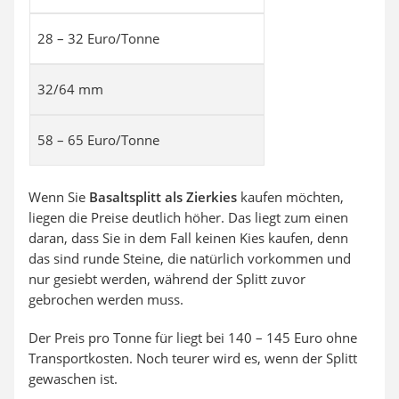
28 – 32 Euro/Tonne
32/64 mm
58 – 65 Euro/Tonne
Wenn Sie
Basaltsplitt als Zierkies
kaufen möchten,
liegen die Preise deutlich höher. Das liegt zum einen
daran, dass Sie in dem Fall keinen Kies kaufen, denn
das sind runde Steine, die natürlich vorkommen und
nur gesiebt werden, während der Splitt zuvor
gebrochen werden muss.
Der Preis pro Tonne für liegt bei 140 – 145 Euro ohne
Transportkosten. Noch teurer wird es, wenn der Splitt
gewaschen ist.