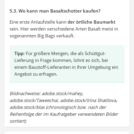
5.3. Wo kann man Basaltschotter kaufen?
Eine erste Anlaufstelle kann
der örtliche Baumarkt
sein. Hier werden verschiedene Arten Basalt meist in
sogenannten Big Bags verkauft.
Tipp:
Für größere Mengen, die als Schüttgut-
Lieferung in Frage kommen, lohnt es sich, bei
einem Baustoff-Lieferanten in Ihrer Umgebung ein
Angebot zu erfragen.
Bildnachweise: adobe.stock/mahey,
adobe.stock/Taweechai, adobe.stock/Irina Shatilova,
adobe.stock/blas (chronologisch bzw. nach der
Reihenfolge der im Kaufratgeber verwendeten Bilder
sortiert)