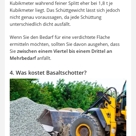
Kubikmeter während feiner Splitt eher bei 1,8 t je
Kubikmeter liegt. Das Schüttgewicht lässt sich jedoch
nicht genau voraussagen, da jede Schüttung
unterschiedlich dicht ausfällt.
Wenn Sie den Bedarf für eine verdichtete Fläche
ermitteln möchten, sollten Sie davon ausgehen, dass
Sie
zwischen einem Viertel bis einem Drittel an
Mehrbedarf
anfällt.
4. Was kostet Basaltschotter?