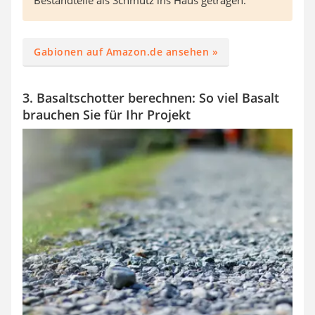
Gabionen auf Amazon.de ansehen »
3. Basaltschotter berechnen: So viel Basalt
brauchen Sie für Ihr Projekt