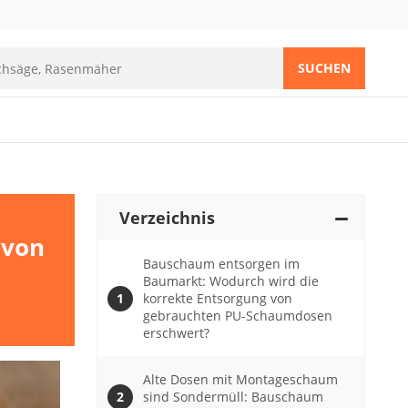
SUCHEN
Verzeichnis
 von
Bauschaum entsorgen im
Baumarkt: Wodurch wird die
korrekte Entsorgung von
gebrauchten PU-Schaumdosen
erschwert?
Alte Dosen mit Montageschaum
sind Sondermüll: Bauschaum