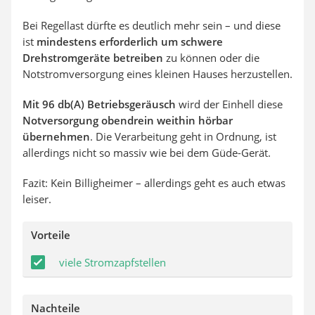
Bei Regellast dürfte es deutlich mehr sein – und diese
ist
mindestens erforderlich um schwere
Drehstromgeräte betreiben
zu können oder die
Notstromversorgung eines kleinen Hauses herzustellen.
Mit 96 db(A) Betriebsgeräusch
wird der Einhell diese
Notversorgung obendrein weithin hörbar
übernehmen
. Die Verarbeitung geht in Ordnung, ist
allerdings nicht so massiv wie bei dem Güde-Gerät.
Fazit: Kein Billigheimer – allerdings geht es auch etwas
leiser.
Vorteile
viele Stromzapfstellen
Nachteile