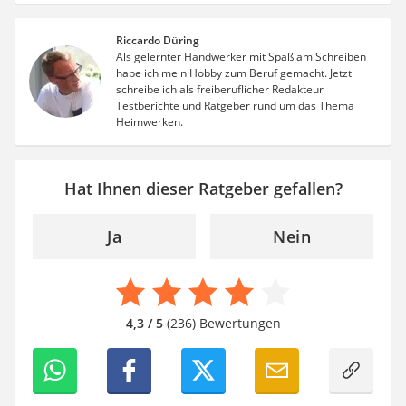
Riccardo Düring
Als gelernter Handwerker mit Spaß am Schreiben
habe ich mein Hobby zum Beruf gemacht. Jetzt
schreibe ich als freiberuflicher Redakteur
Testberichte und Ratgeber rund um das Thema
Heimwerken.
Hat Ihnen dieser Ratgeber gefallen?
Ja
Nein
4,3 / 5
(236) Bewertungen