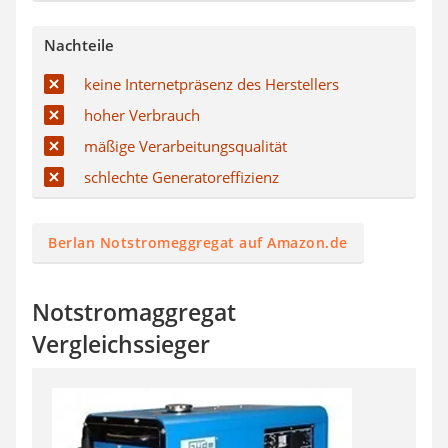
Nachteile
keine Internetpräsenz des Herstellers
hoher Verbrauch
mäßige Verarbeitungsqualität
schlechte Generatoreffizienz
Berlan Notstromeggregat auf Amazon.de
Notstromaggregat
Vergleichssieger