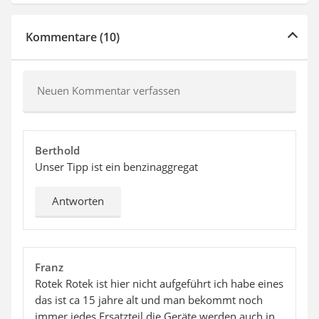
Kommentare (10)
Neuen Kommentar verfassen
Berthold
Unser Tipp ist ein benzinaggregat
Antworten
Franz
Rotek Rotek ist hier nicht aufgeführt ich habe eines
das ist ca 15 jahre alt und man bekommt noch
immer jedes Ersatzteil die Geräte werden auch in