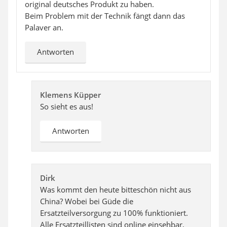
original deutsches Produkt zu haben.
Beim Problem mit der Technik fängt dann das
Palaver an.
Antworten
Klemens Küpper
So sieht es aus!
Antworten
Dirk
Was kommt den heute bitteschön nicht aus
China? Wobei bei Güde die
Ersatzteilversorgung zu 100% funktioniert.
Alle Ersatzteillisten sind online einsehbar,