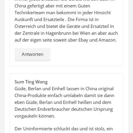
China gefertigt aber mit einem Guten
Technikerteam man bekommt in jeder Hinsicht
Auskunft und Ersatzteile . Die Firma ist in
Österreich und bietet die Geräte und Ersatzteil In
der Zentrale in Hagenbrunn bei Wien an aber auch
auf der eigen seite soweit über Ebay und Amazon.
Antworten
Sum Ting Wong
Güde, Berlan und Einhell lassen in China original
China-Produkte einfach umlabeln damit sie dann
eben Güde, Berlan und Einhell heißen und dem
Deutschen Endverbraucher deutschen Ursprung
vorgaukeln können.
Der Uninformierte schluckt das und ist stolz, ein