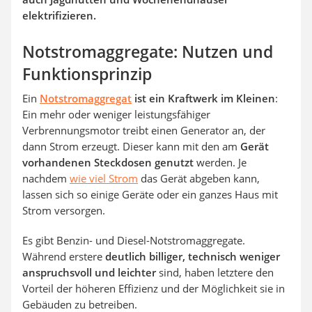
elektrifizieren.
Notstromaggregate: Nutzen und
Funktionsprinzip
Ein
Notstromaggregat
ist ein Kraftwerk im Kleinen
:
Ein mehr oder weniger leistungsfähiger
Verbrennungsmotor treibt einen Generator an, der
dann Strom erzeugt. Dieser kann mit den am
Gerät
vorhandenen Steckdosen genutzt
werden. Je
nachdem
wie viel Strom
das Gerät abgeben kann,
lassen sich so einige Geräte oder ein ganzes Haus mit
Strom versorgen.
Es gibt Benzin- und Diesel-Notstromaggregate.
Während erstere
deutlich billiger, technisch weniger
anspruchsvoll und leichter
sind, haben letztere den
Vorteil der höheren Effizienz und der Möglichkeit sie in
Gebäuden zu betreiben.