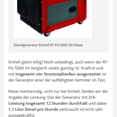
Dieselgenerator Einhell RT-PG 5000 DD Diesel
Einhell gleich billig? Nicht unbedingt, auch wenn der RT-
PG 5000 im Vergleich relativ günstig ist. Knallrot und
mit
insgesamt vier Stromzapfstellen ausgestattet
ist
der Generator einer der auffälligsten Vertreter im Test.
Etwas merkwürdig, nicht nur bei Einhell, fanden wir die
Angabe der Leistung: Das der Generator mit
2/3-
Leistung insgesamt 12 Stunden durchhält
und dabei
1,1 Liter Diesel pro Stunde
verbraucht ist nicht sehr
aussagekräftig.