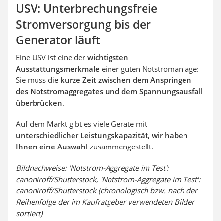
USV: Unterbrechungsfreie
Stromversorgung bis der
Generator läuft
Eine USV ist eine der
wichtigsten
Ausstattungsmerkmale
einer guten Notstromanlage:
Sie muss die
kurze Zeit zwischen dem Anspringen
des Notstromaggregates und dem Spannungsausfall
überbrücken
.
Auf dem Markt gibt es viele Geräte mit
unterschiedlicher Leistungskapazität, wir haben
Ihnen eine Auswahl
zusammengestellt.
Bildnachweise: 'Notstrom-Aggregate im Test':
canoniroff/Shutterstock, 'Notstrom-Aggregate im Test':
canoniroff/Shutterstock (chronologisch bzw. nach der
Reihenfolge der im Kaufratgeber verwendeten Bilder
sortiert)