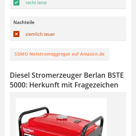
recht leise
Nachteile
ziemlich teuer
SDMO Notstromeggregat auf Amazon.de
Diesel Stromerzeuger Berlan BSTE
5000: Herkunft mit Fragezeichen