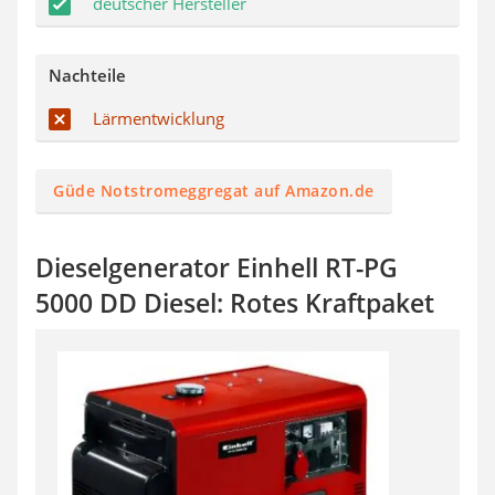
deutscher Hersteller
Nachteile
Lärmentwicklung
Güde Notstromeggregat auf Amazon.de
Dieselgenerator Einhell RT-PG
5000 DD Diesel: Rotes Kraftpaket