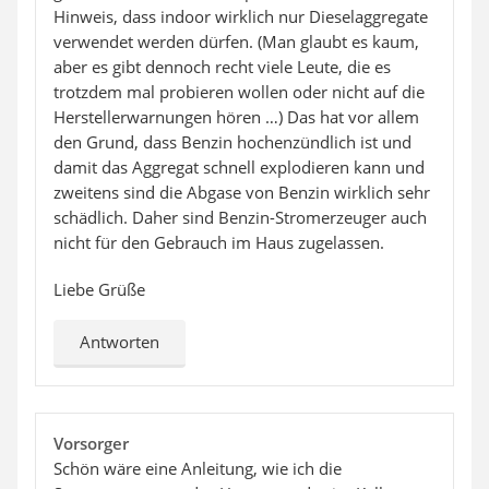
Hinweis, dass indoor wirklich nur Dieselaggregate
verwendet werden dürfen. (Man glaubt es kaum,
aber es gibt dennoch recht viele Leute, die es
trotzdem mal probieren wollen oder nicht auf die
Herstellerwarnungen hören …) Das hat vor allem
den Grund, dass Benzin hochenzündlich ist und
damit das Aggregat schnell explodieren kann und
zweitens sind die Abgase von Benzin wirklich sehr
schädlich. Daher sind Benzin-Stromerzeuger auch
nicht für den Gebrauch im Haus zugelassen.
Liebe Grüße
Antworten
Vorsorger
Schön wäre eine Anleitung, wie ich die