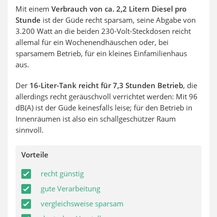
Mit einem
Verbrauch von ca. 2,2 Litern Diesel pro
Stunde
ist der Güde recht sparsam, seine Abgabe von
3.200 Watt an die beiden 230-Volt-Steckdosen reicht
allemal für ein Wochenendhäuschen oder, bei
sparsamem Betrieb, für ein kleines Einfamilienhaus
aus.
Der
16-Liter-Tank reicht für 7,3 Stunden Betrieb
, die
allerdings recht geräuschvoll verrichtet werden: Mit 96
dB(A) ist der Güde keinesfalls leise; für den Betrieb in
Innenräumen ist also ein schallgeschützer Raum
sinnvoll.
Vorteile
recht günstig
gute Verarbeitung
vergleichsweise sparsam