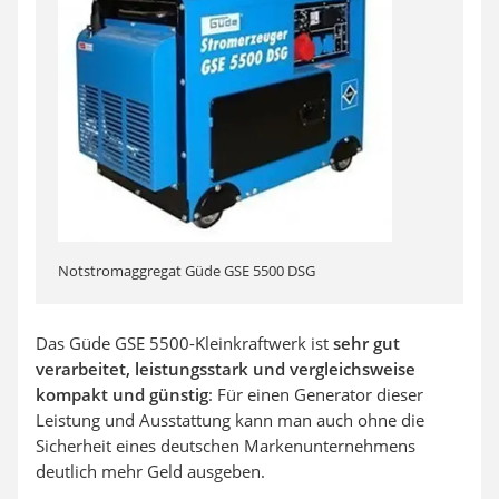
Notstromaggregat Güde GSE 5500 DSG
Das Güde GSE 5500-Kleinkraftwerk ist
sehr gut
verarbeitet, leistungsstark und vergleichsweise
kompakt und günstig
: Für einen Generator dieser
Leistung und Ausstattung kann man auch ohne die
Sicherheit eines deutschen Markenunternehmens
deutlich mehr Geld ausgeben.