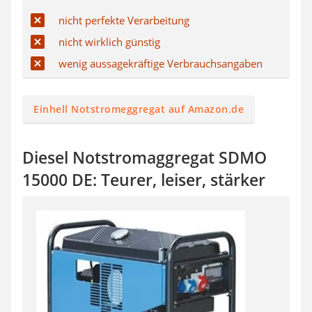
nicht perfekte Verarbeitung
nicht wirklich günstig
wenig aussagekräftige Verbrauchsangaben
Einhell Notstromeggregat auf Amazon.de
Diesel Notstromaggregat SDMO
15000 DE: Teurer, leiser, stärker