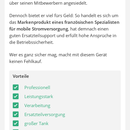
über seinen Mitbewerbern angesiedelt.
Dennoch bietet er viel fürs Geld: So handelt es sich um
das
Markenprodukt eines französischen Spezialisten
für mobile Stromversorgung
, hat demnach einen
guten Ersatzteilsupport und erfüllt hohe Ansprüche in
die Betriebssicherheit.
Wer es ganz sicher mag, macht mit diesem Gerät
keinen Fehlkauf.
Vorteile
Professionell
Leistungsstark
Verarbeitung
Ersatzteilversorgung
großer Tank