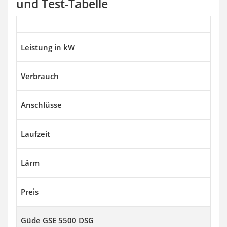
und Test-Tabelle
Leistung in kW
Verbrauch
Anschlüsse
Laufzeit
Lärm
Preis
Güde GSE 5500 DSG