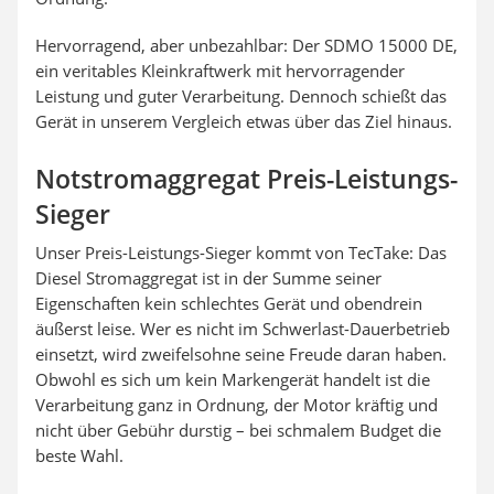
Hervorragend, aber unbezahlbar: Der SDMO 15000 DE,
ein veritables Kleinkraftwerk mit hervorragender
Leistung und guter Verarbeitung. Dennoch schießt das
Gerät in unserem Vergleich etwas über das Ziel hinaus.
Notstromaggregat Preis-Leistungs-
Sieger
Unser Preis-Leistungs-Sieger kommt von TecTake: Das
Diesel Stromaggregat ist in der Summe seiner
Eigenschaften kein schlechtes Gerät und obendrein
äußerst leise. Wer es nicht im Schwerlast-Dauerbetrieb
einsetzt, wird zweifelsohne seine Freude daran haben.
Obwohl es sich um kein Markengerät handelt ist die
Verarbeitung ganz in Ordnung, der Motor kräftig und
nicht über Gebühr durstig – bei schmalem Budget die
beste Wahl.