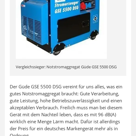
Vergleichssieger: Notstromaggregat Güde GSE 5500 DSG
Der Güde GSE 5500 DSG vereint für uns alles, was ein
gutes Notstromaggregat braucht: Gute Verarbeitung,
gute Leistung, hohe Betriebszuverlässigkeit und einen
akzeptablen Verbrauch. Freilich muss man bei diesem
Gerät mit dem Nachteil leben, dass es mit 96 dB(A)
wirklich eine Menge Lärm macht. Dafür ist allerdings
der Preis für ein deutsches Markengerät mehr als in
Ordnung.