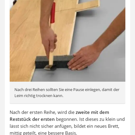
Nach drei Reihen sollten Sie eine Pause einlegen, damit der
Leim richtig trocknen kann.
Nach der ersten Reihe, wird die
zweite mit dem
Reststück der ersten
begonnen. Ist dieses zu klein und
lässt sich nicht sicher anfügen, bildet ein neues Brett,
mittig geteilt, eine bessere Basis.