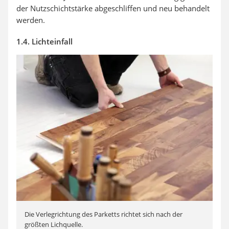
der Nutzschichtstärke abgeschliffen und neu behandelt
werden.
1.4. Lichteinfall
Die Verlegrichtung des Parketts richtet sich nach der
größten Lichquelle.