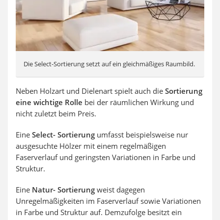
Die Select-Sortierung setzt auf ein gleichmäßiges Raumbild.
Neben Holzart und Dielenart spielt auch die
Sortierung
eine wichtige Rolle
bei der räumlichen Wirkung und
nicht zuletzt beim Preis.
Eine
Select- Sortierung
umfasst beispielsweise nur
ausgesuchte Hölzer mit einem regelmäßigen
Faserverlauf und geringsten Variationen in Farbe und
Struktur.
Eine
Natur- Sortierung
weist dagegen
Unregelmäßigkeiten im Faserverlauf sowie Variationen
in Farbe und Struktur auf. Demzufolge besitzt ein