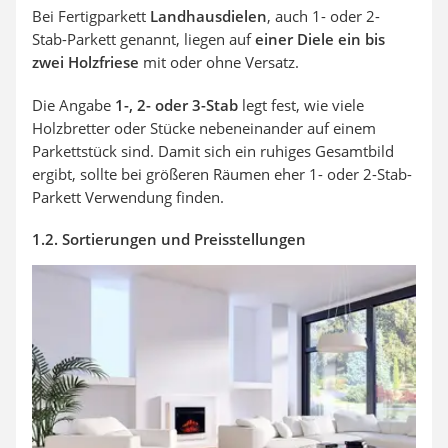
Bei Fertigparkett
Landhausdielen
, auch 1- oder 2-
Stab-Parkett genannt, liegen auf
einer Diele ein bis
zwei Holzfriese
mit oder ohne Versatz.
Die Angabe
1-, 2- oder 3-Stab
legt fest, wie viele
Holzbretter oder Stücke nebeneinander auf einem
Parkettstück sind. Damit sich ein ruhiges Gesamtbild
ergibt, sollte bei größeren Räumen eher 1- oder 2-Stab-
Parkett Verwendung finden.
1.2. Sortierungen und Preisstellungen