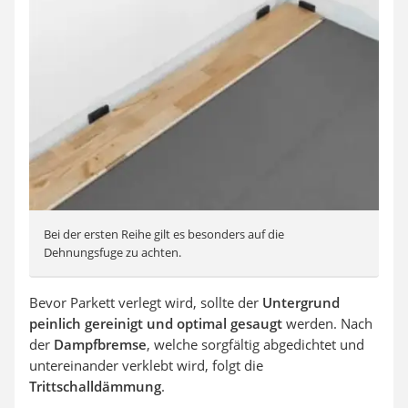
Bei der ersten Reihe gilt es besonders auf die
Dehnungsfuge zu achten.
Bevor Parkett verlegt wird, sollte der
Untergrund
peinlich gereinigt und optimal gesaugt
werden. Nach
der
Dampfbremse
, welche sorgfältig abgedichtet und
untereinander verklebt wird, folgt die
Trittschalldämmung
.