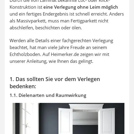
Konstruktion ist
eine Verlegung ohne Leim
möglich
und ein fertiges Endergebnis ist schnell erreicht. Anders
als Massivparkett, muss man Fertigparkett nicht
abschleifen, beschichten oder ölen.
Werden alle Details einer fachgerechten Verlegung
beachtet, hat man viele Jahre Freude an seinem
Echtholzboden. Auf Heimerker.de zeigen wir mit
unserer Anleitung, wie Ihnen das gelingt.
1. Das sollten Sie vor dem Verlegen
bedenken:
1.1. Dielenarten und Raumwirkung