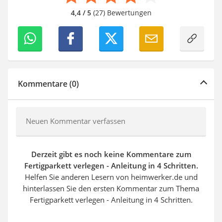
4,4 / 5
(27) Bewertungen
Kommentare (0)
Neuen Kommentar verfassen
Derzeit gibt es noch keine Kommentare zum
Fertigparkett verlegen - Anleitung in 4 Schritten.
Helfen Sie anderen Lesern von heimwerker.de und
hinterlassen Sie den ersten Kommentar zum Thema
Fertigparkett verlegen - Anleitung in 4 Schritten.