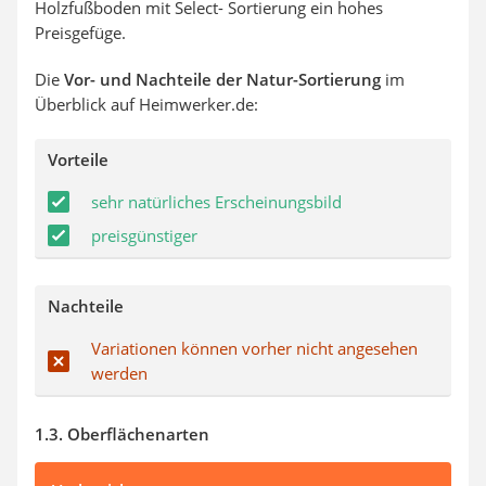
Holzfußboden mit Select- Sortierung ein hohes
Preisgefüge.
Die
Vor- und Nachteile der Natur-Sortierung
im
Überblick auf Heimwerker.de:
Vorteile
sehr natürliches Erscheinungsbild
preisgünstiger
Nachteile
Variationen können vorher nicht angesehen
werden
1.3. Oberflächenarten