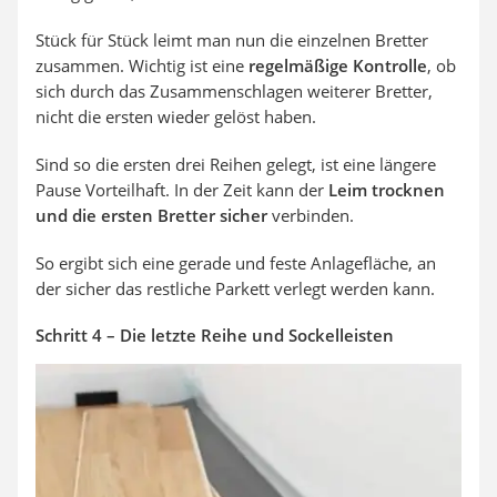
Stück für Stück leimt man nun die einzelnen Bretter
zusammen. Wichtig ist eine
regelmäßige Kontrolle
, ob
sich durch das Zusammenschlagen weiterer Bretter,
nicht die ersten wieder gelöst haben.
Sind so die ersten drei Reihen gelegt, ist eine längere
Pause Vorteilhaft. In der Zeit kann der
Leim trocknen
und die ersten Bretter sicher
verbinden.
So ergibt sich eine gerade und feste Anlagefläche, an
der sicher das restliche Parkett verlegt werden kann.
Schritt 4 – Die letzte Reihe und Sockelleisten