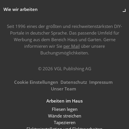
Wie wir arbeiten
Seit 1996 eines der größten und reichweitenstärksten DIY-
Portale in deutscher Sprache. Das passende Umfeld für
Werbung aus dem Bereich Haus und Garten. Gerne
informieren wir Sie
per Mail
über unsere
Buchungsmöglichkeiten.
© 2026 VGL Publishing AG
Cookie Einstellungen
Datenschutz
Impressum
Unser Team
Arbeiten im Haus
Fliesen legen
Wände streichen
Tapezieren