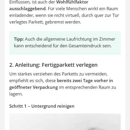
Einflüssen, ist auch der
Wohlfühlfaktor
ausschlaggebend
. Für viele Menschen wirkt ein Raum
einladender, wenn sie nicht virtuell, durch quer zur Tür
verlegtes Parkett, gebremst werden.
Tipp:
Auch die allgemeine Laufrichtung im Zimmer
kann entscheidend für den Gesamteindruck sein.
2. Anleitung: Fertigparkett verlegen
Um starkes verziehen des Parketts zu vermeiden,
empfiehlt es sich, diese
bereits zwei Tage vorher in
geöffneter Verpackung
im entsprechenden Raum zu
lagern.
Schritt 1 – Untergrund reinigen