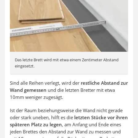
Das letzte Brett wird mit etwa einem Zentimeter Abstand
eingesetzt.
Sind alle Reihen verlegt, wird der
restliche Abstand zur
Wand gemessen
und die letzten Bretter mit etwa
10mm weniger zugesägt.
Ist der Raum beziehungsweise die Wand nicht gerade
oder stark uneben, hilft es die
letzten Stücke vor ihren
späteren Platz zu legen
, am Anfang und Ende eines
jeden Brettes den Abstand zur Wand zu messen und