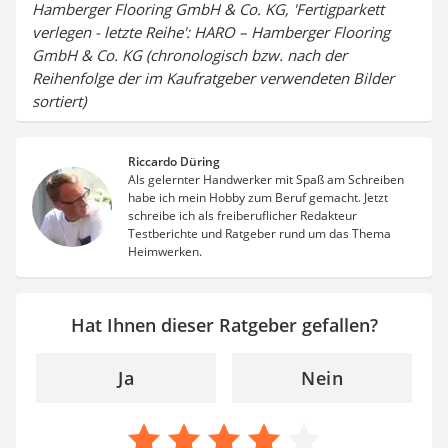
Hamberger Flooring GmbH & Co. KG, 'Fertigparkett
verlegen - letzte Reihe': HARO – Hamberger Flooring
GmbH & Co. KG (chronologisch bzw. nach der
Reihenfolge der im Kaufratgeber verwendeten Bilder
sortiert)
Riccardo Düring
Als gelernter Handwerker mit Spaß am Schreiben
habe ich mein Hobby zum Beruf gemacht. Jetzt
schreibe ich als freiberuflicher Redakteur
Testberichte und Ratgeber rund um das Thema
Heimwerken.
Hat Ihnen dieser Ratgeber gefallen?
Ja
Nein