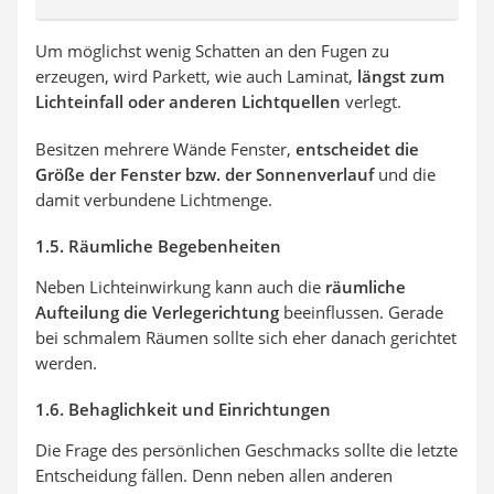
Um möglichst wenig Schatten an den Fugen zu
erzeugen, wird Parkett, wie auch Laminat,
längst zum
Lichteinfall oder anderen Lichtquellen
verlegt.
Besitzen mehrere Wände Fenster,
entscheidet die
Größe der Fenster bzw. der Sonnenverlauf
und die
damit verbundene Lichtmenge.
1.5. Räumliche Begebenheiten
Neben Lichteinwirkung kann auch die
räumliche
Aufteilung die Verlegerichtung
beeinflussen. Gerade
bei schmalem Räumen sollte sich eher danach gerichtet
werden.
1.6. Behaglichkeit und Einrichtungen
Die Frage des persönlichen Geschmacks sollte die letzte
Entscheidung fällen. Denn neben allen anderen