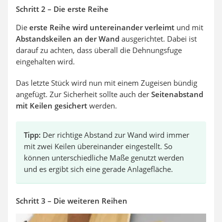
Schritt 2 – Die erste Reihe
Die
erste Reihe wird untereinander verleimt
und mit
Abstandskeilen an der Wand
ausgerichtet. Dabei ist
darauf zu achten, dass überall die Dehnungsfuge
eingehalten wird.
Das letzte Stück wird nun mit einem Zugeisen bündig
angefügt. Zur Sicherheit sollte auch der
Seitenabstand
mit Keilen gesichert
werden.
Tipp:
Der richtige Abstand zur Wand wird immer
mit zwei Keilen übereinander eingestellt. So
können unterschiedliche Maße genutzt werden
und es ergibt sich eine gerade Anlagefläche.
Schritt 3 – Die weiteren Reihen