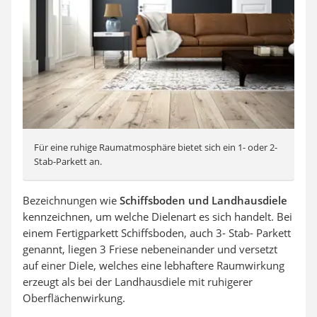
Für eine ruhige Raumatmosphäre bietet sich ein 1- oder 2-
Stab-Parkett an.
Bezeichnungen wie
Schiffsboden und Landhausdiele
kennzeichnen, um welche Dielenart es sich handelt. Bei
einem Fertigparkett Schiffsboden, auch 3- Stab- Parkett
genannt, liegen 3 Friese nebeneinander und versetzt
auf einer Diele, welches eine lebhaftere Raumwirkung
erzeugt als bei der Landhausdiele mit ruhigerer
Oberflächenwirkung.