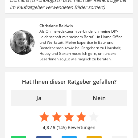
im Kaufratgeber verwendeten Bilder sortiert)
Christiane Baldwin
Als Onlineredakteurin verbinde ich meine DIY-
Leidenschaft mit meinem Beruf – in Home Office
und Werkstatt. Meine Expertise in Bau- und
Bastelthemen sowie bei Ratgebern zu Haushalt,
Hobby und Garten nutze ich gern, um unsere
LeserInnen so gut wie möglich zu beraten.
Hat Ihnen dieser Ratgeber gefallen?
Ja
Nein
4,3 / 5
(145) Bewertungen