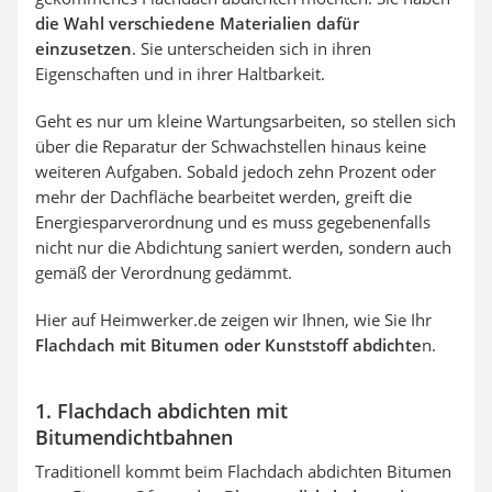
die Wahl verschiedene Materialien dafür
einzusetzen
. Sie unterscheiden sich in ihren
Eigenschaften und in ihrer Haltbarkeit.
Geht es nur um kleine Wartungsarbeiten, so stellen sich
über die Reparatur der Schwachstellen hinaus keine
weiteren Aufgaben. Sobald jedoch zehn Prozent oder
mehr der Dachfläche bearbeitet werden, greift die
Energiesparverordnung und es muss gegebenenfalls
nicht nur die Abdichtung saniert werden, sondern auch
gemäß der Verordnung gedämmt.
Hier auf Heimwerker.de zeigen wir Ihnen, wie Sie Ihr
Flachdach mit Bitumen oder Kunststoff abdichte
n.
1. Flachdach abdichten mit
Bitumendichtbahnen
Traditionell kommt beim Flachdach abdichten Bitumen