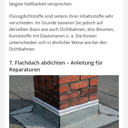
längste Haltbarkeit versprechen.
Flüssigdichtstoffe sind seitens ihrer Inhaltsstoffe sehr
verschieden. Im Grunde basieren Sie jedoch auf
derselben Basis wie auch Dichtbahnen, also Bitumen,
Kunststoffe mit Elastomeren o. ä. Die Kosten
unterscheiden sich in ähnlicher Weise wie bei den
Dichtbahnen.
7. Flachdach abdichten – Anleitung für
Reparaturen