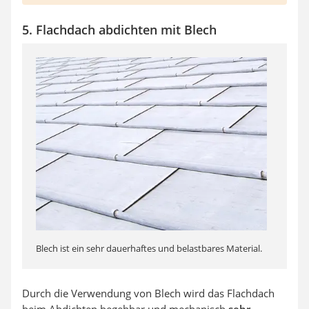
5. Flachdach abdichten mit Blech
Blech ist ein sehr dauerhaftes und belastbares Material.
Durch die Verwendung von Blech wird das Flachdach