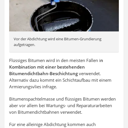
Vor der Abdichtung wird eine Bitumen-Grundierung
aufgetragen.
Flüssiges Bitumen wird in den meisten Fällen i
n
Kombination mit einer bestehenden
Bitumendichtbahn-Beschichtung
verwendet.
Alternativ dazu kommt ein Schichtaufbau mit einem
Armierungsvlies infrage.
Bitumenspachtelmasse und flüssiges Bitumen werden
aber vor allem bei Wartungs- und Reparaturarbeiten
von Bitumendichtbahnen verwendet.
Für eine alleinige Abdichtung kommen auch