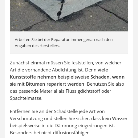
Arbeiten Sie bei der Reparatur immer genau nach den
Angaben des Herstellers.
Zunächst einmal müssen Sie feststellen, von welcher
Art die vorhandene Abdichtung ist. Denn
viele
Kunststoffe nehmen beispielsweise Schaden, wenn
sie mit Bitumen repariert werden
. Benutzen Sie also
das passende Material als Flüssigdichtstoff oder
Spachtelmasse.
Entfernen Sie an der Schadstelle jede Art von
Verschmutzung und stellen Sie sicher, dass kein Wasser
beispielsweise in die Dämmung eingedrungen ist.
Besonders bei nicht diffusionsfähigen