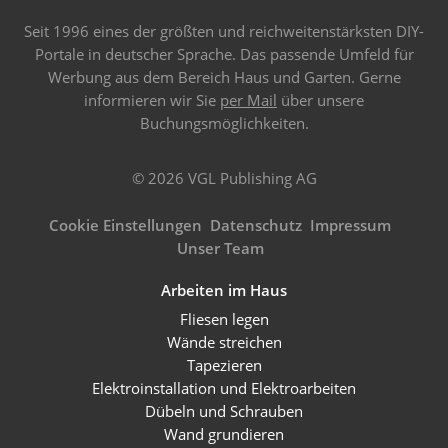
Seit 1996 eines der größten und reichweitenstärksten DIY-
Portale in deutscher Sprache. Das passende Umfeld für
Werbung aus dem Bereich Haus und Garten. Gerne
informieren wir Sie
per Mail
über unsere
Buchungsmöglichkeiten.
© 2026 VGL Publishing AG
Cookie Einstellungen
Datenschutz
Impressum
Unser Team
Arbeiten im Haus
Fliesen legen
Wände streichen
Tapezieren
Elektroinstallation und Elektroarbeiten
Dübeln und Schrauben
Wand grundieren