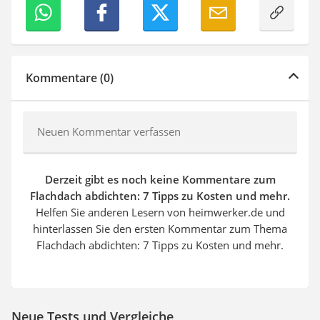
Kommentare (0)
Neuen Kommentar verfassen
Derzeit gibt es noch keine Kommentare zum
Flachdach abdichten: 7 Tipps zu Kosten und mehr.
Helfen Sie anderen Lesern von heimwerker.de und
hinterlassen Sie den ersten Kommentar zum Thema
Flachdach abdichten: 7 Tipps zu Kosten und mehr.
Neue Tests und Vergleiche