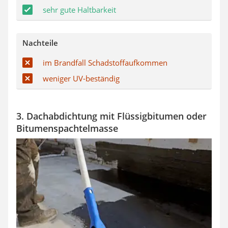
sehr gute Haltbarkeit
Nachteile
im Brandfall Schadstoffaufkommen
weniger UV-beständig
3. Dachabdichtung mit Flüssigbitumen oder
Bitumenspachtelmasse