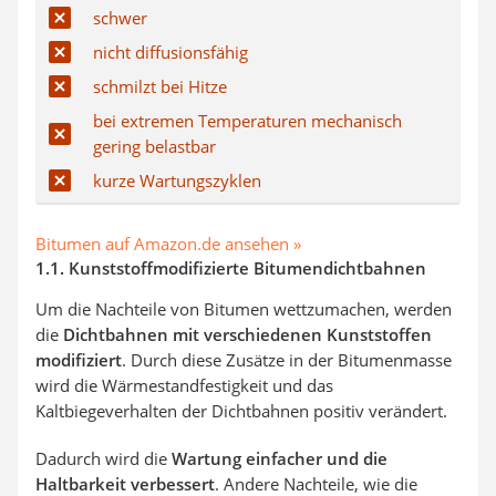
schwer
nicht diffusionsfähig
schmilzt bei Hitze
bei extremen Temperaturen mechanisch
gering belastbar
kurze Wartungszyklen
Bitumen auf Amazon.de ansehen »
1.1. Kunststoffmodifizierte Bitumendichtbahnen
Um die Nachteile von Bitumen wettzumachen, werden
die
Dichtbahnen mit verschiedenen Kunststoffen
modifiziert
. Durch diese Zusätze in der Bitumenmasse
wird die Wärmestandfestigkeit und das
Kaltbiegeverhalten der Dichtbahnen positiv verändert.
Dadurch wird die
Wartung einfacher und die
Haltbarkeit verbessert
. Andere Nachteile, wie die