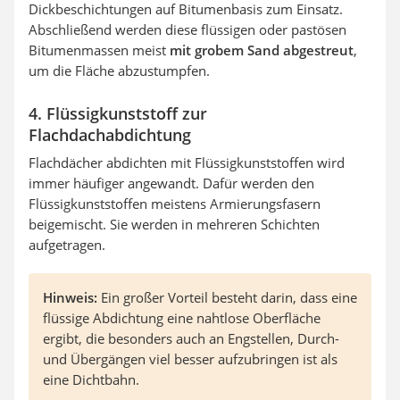
Dickbeschichtungen auf Bitumenbasis zum Einsatz.
Abschließend werden diese flüssigen oder pastösen
Bitumenmassen meist
mit grobem Sand abgestreut
,
um die Fläche abzustumpfen.
4. Flüssigkunststoff zur
Flachdachabdichtung
Flachdächer abdichten mit Flüssigkunststoffen wird
immer häufiger angewandt. Dafür werden den
Flüssigkunststoffen meistens Armierungsfasern
beigemischt. Sie werden in mehreren Schichten
aufgetragen.
Hinweis:
Ein großer Vorteil besteht darin, dass eine
flüssige Abdichtung eine nahtlose Oberfläche
ergibt, die besonders auch an Engstellen, Durch-
und Übergängen viel besser aufzubringen ist als
eine Dichtbahn.