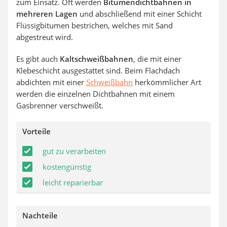
zum Einsatz. Oft werden
Bitumendichtbahnen in
mehreren Lagen
und abschließend mit einer Schicht
Flüssigbitumen bestrichen, welches mit Sand
abgestreut wird.
Es gibt auch
Kaltschweißbahnen
, die mit einer
Klebeschicht ausgestattet sind. Beim Flachdach
abdichten mit einer
Schweißbahn
herkömmlicher Art
werden die einzelnen Dichtbahnen mit einem
Gasbrenner verschweißt.
Vorteile
gut zu verarbeiten
kostengünstig
leicht reparierbar
Nachteile