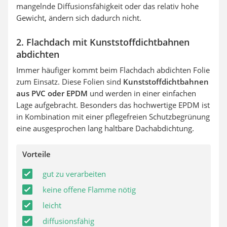
mangelnde Diffusionsfähigkeit oder das relativ hohe
Gewicht, ändern sich dadurch nicht.
2. Flachdach mit Kunststoffdichtbahnen
abdichten
Immer häufiger kommt beim Flachdach abdichten Folie
zum Einsatz. Diese Folien sind
Kunststoffdichtbahnen
aus PVC oder EPDM
und werden in einer einfachen
Lage aufgebracht. Besonders das hochwertige EPDM ist
in Kombination mit einer pflegefreien Schutzbegrünung
eine ausgesprochen lang haltbare Dachabdichtung.
Vorteile
gut zu verarbeiten
keine offene Flamme nötig
leicht
diffusionsfähig