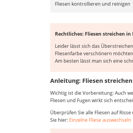
Fliesen kontrollieren und reinigen
Rechtliches: Fliesen streichen 
Leider lässt sich das Überstreichen
Fliesenfarbe verschönern möchten
Am besten lässt man sich eine schr
Anleitung: Fliesen streichen
Wichtig ist die Vorbereitung: Auch w
Fliesen und Fugen wirkt sich entsche
Überprüfen Sie alle Fliesen auf Risse
Sie hier:
Einzelne Fliese auswechseln