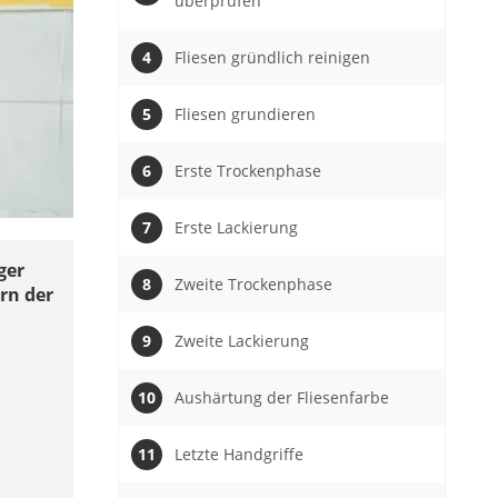
überprüfen
Fliesen gründlich reinigen
Fliesen grundieren
Erste Trockenphase
Erste Lackierung
ger
Zweite Trockenphase
rn der
Zweite Lackierung
Aushärtung der Fliesenfarbe
Letzte Handgriffe