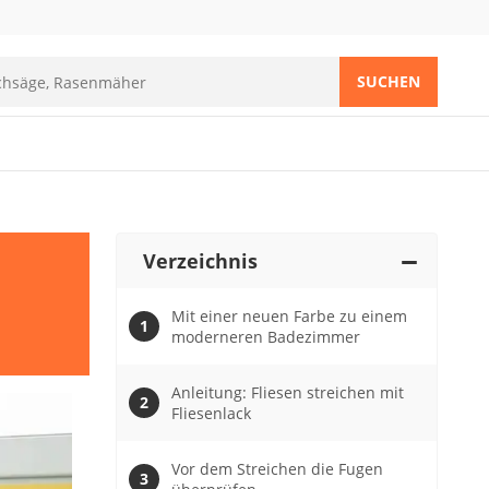
SUCHEN
Verzeichnis
Mit einer neuen Farbe zu einem
moderneren Badezimmer
Anleitung: Fliesen streichen mit
Fliesenlack
Vor dem Streichen die Fugen