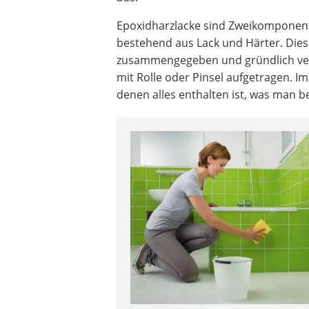
Epoxidharzlacke sind Zweikomponen
bestehend aus Lack und Härter. Die
zusammengegeben und gründlich ver
mit Rolle oder Pinsel aufgetragen. Im
denen alles enthalten ist, was man b