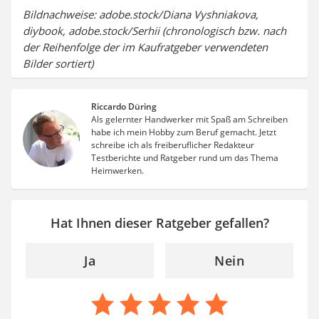
Bildnachweise: adobe.stock/Diana Vyshniakova,
diybook, adobe.stock/Serhii (chronologisch bzw. nach
der Reihenfolge der im Kaufratgeber verwendeten
Bilder sortiert)
Riccardo Düring
Als gelernter Handwerker mit Spaß am Schreiben
habe ich mein Hobby zum Beruf gemacht. Jetzt
schreibe ich als freiberuflicher Redakteur
Testberichte und Ratgeber rund um das Thema
Heimwerken.
Hat Ihnen dieser Ratgeber gefallen?
Ja
Nein