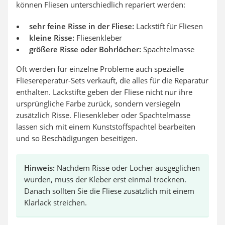
können Fliesen unterschiedlich repariert werden:
sehr feine Risse in der Fliese:
Lackstift für Fliesen
kleine Risse:
Fliesenkleber
größere Risse oder Bohrlöcher:
Spachtelmasse
Oft werden für einzelne Probleme auch spezielle
Fliesereperatur-Sets verkauft, die alles für die Reparatur
enthalten. Lackstifte geben der Fliese nicht nur ihre
ursprüngliche Farbe zurück, sondern versiegeln
zusätzlich Risse. Fliesenkleber oder Spachtelmasse
lassen sich mit einem Kunststoffspachtel bearbeiten
und so Beschädigungen beseitigen.
Hinweis:
Nachdem Risse oder Löcher ausgeglichen
wurden, muss der Kleber erst einmal trocknen.
Danach sollten Sie die Fliese zusätzlich mit einem
Klarlack streichen.