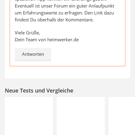
Eventuell ist unser Forum ein guter Anlaufpunkt
um Erfahrungswerte zu erfragen. Den Link dazu
findest Du oberhalb der Kommentare.
Viele Grüße,
Dein Team von heimwerker.de
Antworten
Neue Tests und Vergleiche