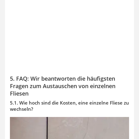
5. FAQ: Wir beantworten die häufigsten
Fragen zum Austauschen von einzelnen
Fliesen
5.1. Wie hoch sind die Kosten, eine einzelne Fliese zu
wechseln?