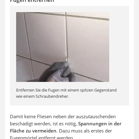
Entfernen Sie die Fugen mit einem spitzen Gegenstand
wie einem Schraubendreher.
Damit keine Fliesen neben der auszutauschenden
beschädigt werden, ist es nötig,
Spannungen in der
Fläche zu vermeiden
. Dazu muss als erstes der
Fugenmörtel entfernt werden.