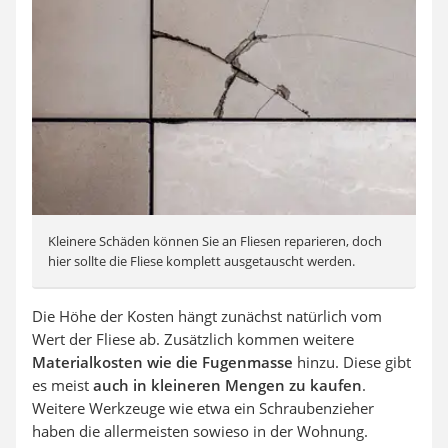
Kleinere Schäden können Sie an Fliesen reparieren, doch
hier sollte die Fliese komplett ausgetauscht werden.
Die Höhe der Kosten hängt zunächst natürlich vom
Wert der Fliese ab. Zusätzlich kommen weitere
Materialkosten wie die Fugenmasse
hinzu. Diese gibt
es meist
auch in kleineren Mengen zu kaufen
.
Weitere Werkzeuge wie etwa ein Schraubenzieher
haben die allermeisten sowieso in der Wohnung.