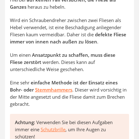
Ganzes
heraus zu hebeln.
Wird ein Schraubendreher zwischen zwei Fliesen als
Hebel verwendet, ist eine Beschädigung anliegender
Fliesen kaum vermeidbar. Daher ist die
defekte Fliese
immer von innen nach außen zu lösen
.
Um einen
Ansatzpunkt zu schaffen, muss diese
Fliese zerstört
werden. Dieses kann auf
unterschiedliche Weise geschehen.
Eine sehr
einfache Methode ist der Einsatz eines
Bohr- oder
Stemmhammers
. Dieser wird vorsichtig in
der Mitte angesetzt und die Fliese damit zum Brechen
gebracht.
Achtung:
Verwenden Sie bei diesen Aufgaben
immer eine
Schutzbrille
, um Ihre Augen zu
schützen!