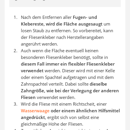
Nach dem Entfernen aller
Fugen- und
Klebereste, wird die Fläche ausgesaugt
um
losen Staub zu entfernen. So vorbereitet, kann
der Fliesenkleber nach Herstellerangaben
angerührt werden.
Auch wenn die Fläche eventuell keinen
besonderen Fliesenkleber benötigt, sollte in
diesem Fall immer ein flexibler Fliesenkleber
verwendet
werden. Dieser wird mit einer Kelle
oder einem Spachtel aufgetragen und mit dem
Zahnspachtel verteilt. Dabei sollte
dieselbe
Zahngröße, wie bei der Verlegung der anderen
Fliesen
verwendet werden.
Wird die Fliese mit einem Richtscheit, einer
Wasserwaage
oder einem ähnlichen Hilfsmittel
angedrückt
, ergibt sich von selbst eine
gleichmäßige Höhe der Fliesen.