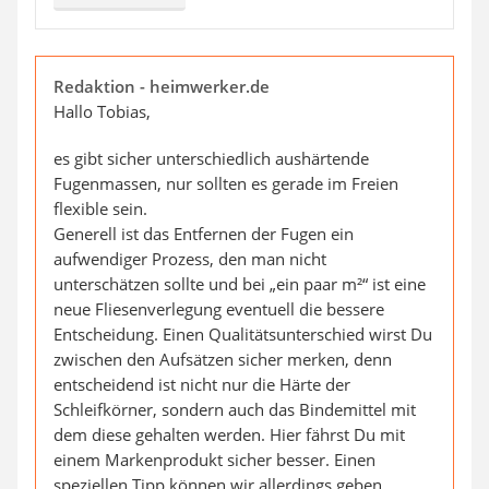
Redaktion - heimwerker.de
Hallo Tobias,
es gibt sicher unterschiedlich aushärtende
Fugenmassen, nur sollten es gerade im Freien
flexible sein.
Generell ist das Entfernen der Fugen ein
aufwendiger Prozess, den man nicht
unterschätzen sollte und bei „ein paar m²“ ist eine
neue Fliesenverlegung eventuell die bessere
Entscheidung. Einen Qualitätsunterschied wirst Du
zwischen den Aufsätzen sicher merken, denn
entscheidend ist nicht nur die Härte der
Schleifkörner, sondern auch das Bindemittel mit
dem diese gehalten werden. Hier fährst Du mit
einem Markenprodukt sicher besser. Einen
speziellen Tipp können wir allerdings geben.