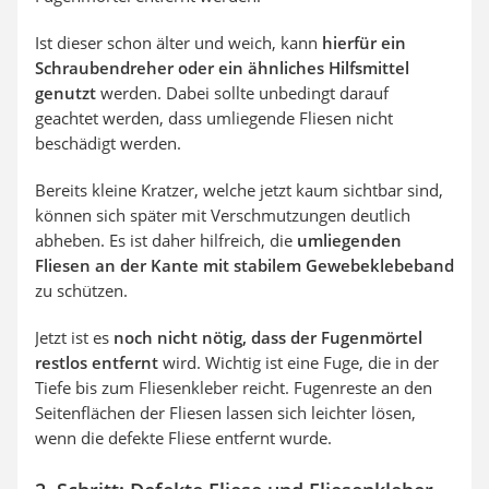
Ist dieser schon älter und weich, kann
hierfür ein
Schraubendreher oder ein ähnliches Hilfsmittel
genutzt
werden. Dabei sollte unbedingt darauf
geachtet werden, dass umliegende Fliesen nicht
beschädigt werden.
Bereits kleine Kratzer, welche jetzt kaum sichtbar sind,
können sich später mit Verschmutzungen deutlich
abheben. Es ist daher hilfreich, die
umliegenden
Fliesen an der Kante mit stabilem Gewebeklebeband
zu schützen.
Jetzt ist es
noch nicht nötig, dass der Fugenmörtel
restlos entfernt
wird. Wichtig ist eine Fuge, die in der
Tiefe bis zum Fliesenkleber reicht. Fugenreste an den
Seitenflächen der Fliesen lassen sich leichter lösen,
wenn die defekte Fliese entfernt wurde.