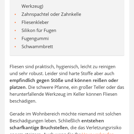
Werkzeug)
Zahnspachtel oder Zahnkelle
Fliesenkleber
Silikon für Fugen
Fugengummi
Schwammbrett
Fliesen sind praktisch, hygienisch, leicht zu reinigen
und sehr robust. Leider sind harte Stoffe aber auch
empfindlich gegen Stöße und können reißen oder
platzen
. Die schwere Pfanne, ein großer Teller oder das
herunterfallende Werkzeug im Keller können Fliesen
beschädigen.
Gerade im Wohnbereich möchte niemand mit solchen
Beschädigungen leben. Schließlich
entstehen
scharfkantige Bruchstellen
, die das Verletzungsrisiko