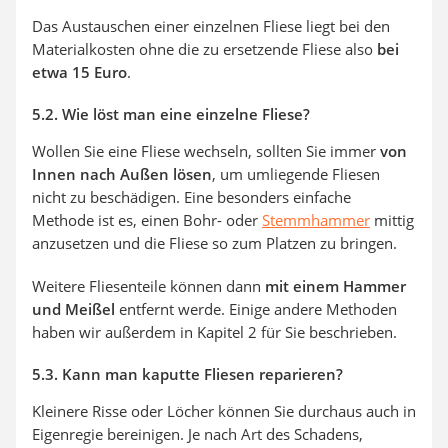
Das Austauschen einer einzelnen Fliese liegt bei den
Materialkosten ohne die zu ersetzende Fliese also
bei
etwa 15 Euro
.
5.2. Wie löst man eine einzelne Fliese?
Wollen Sie eine Fliese wechseln, sollten Sie immer
von
Innen nach Außen lösen
, um umliegende Fliesen
nicht zu beschädigen. Eine besonders einfache
Methode ist es, einen Bohr- oder
Stemmhammer
mittig
anzusetzen und die Fliese so zum Platzen zu bringen.
Weitere Fliesenteile können dann
mit einem Hammer
und Meißel
entfernt werde. Einige andere Methoden
haben wir außerdem in Kapitel 2 für Sie beschrieben.
5.3. Kann man kaputte Fliesen reparieren?
Kleinere Risse oder Löcher können Sie durchaus auch in
Eigenregie bereinigen. Je nach Art des Schadens,