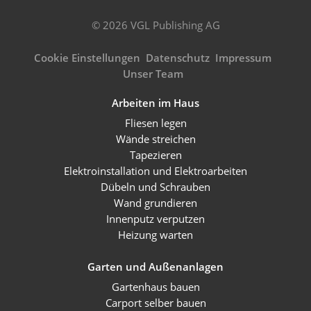
© 2026 VGL Publishing AG
Cookie Einstellungen
Datenschutz
Impressum
Unser Team
Arbeiten im Haus
Fliesen legen
Wände streichen
Tapezieren
Elektroinstallation und Elektroarbeiten
Dübeln und Schrauben
Wand grundieren
Innenputz verputzen
Heizung warten
Garten und Außenanlagen
Gartenhaus bauen
Carport selber bauen