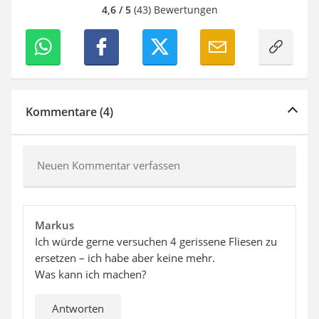
4,6 / 5
(43) Bewertungen
Kommentare (4)
Neuen Kommentar verfassen
Markus
Ich würde gerne versuchen 4 gerissene Fliesen zu
ersetzen – ich habe aber keine mehr.
Was kann ich machen?
Antworten