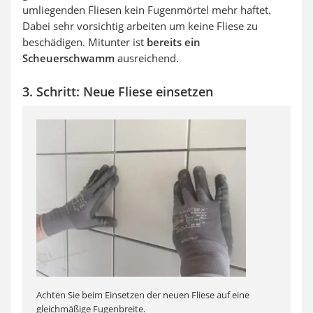
umliegenden Fliesen kein Fugenmörtel mehr haftet.
Dabei sehr vorsichtig arbeiten um keine Fliese zu
beschädigen. Mitunter ist
bereits ein
Scheuerschwamm
ausreichend.
3. Schritt: Neue Fliese einsetzen
Achten Sie beim Einsetzen der neuen Fliese auf eine
gleichmäßige Fugenbreite.