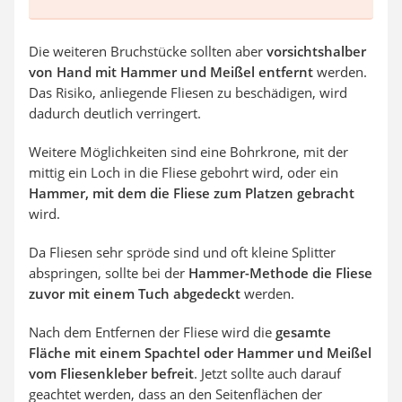
Die weiteren Bruchstücke sollten aber
vorsichtshalber
von Hand mit Hammer und Meißel
entfernt
werden.
Das Risiko, anliegende Fliesen zu beschädigen, wird
dadurch deutlich verringert.
Weitere Möglichkeiten sind eine Bohrkrone, mit der
mittig ein Loch in die Fliese gebohrt wird, oder ein
Hammer, mit dem die Fliese zum Platzen gebracht
wird.
Da Fliesen sehr spröde sind und oft kleine Splitter
abspringen, sollte bei der
Hammer-Methode die Fliese
zuvor mit einem Tuch abgedeckt
werden.
Nach dem Entfernen der Fliese wird die
gesamte
Fläche mit einem Spachtel oder Hammer und Meißel
vom Fliesenkleber befreit
. Jetzt sollte auch darauf
geachtet werden, dass an den Seitenflächen der