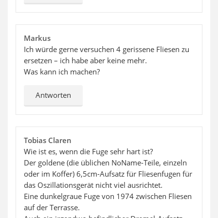
Markus
Ich würde gerne versuchen 4 gerissene Fliesen zu
ersetzen – ich habe aber keine mehr.
Was kann ich machen?
Antworten
Tobias Claren
Wie ist es, wenn die Fuge sehr hart ist?
Der goldene (die üblichen NoName-Teile, einzeln
oder im Koffer) 6,5cm-Aufsatz für Fliesenfugen für
das Oszillationsgerät nicht viel ausrichtet.
Eine dunkelgraue Fuge von 1974 zwischen Fliesen
auf der Terrasse.