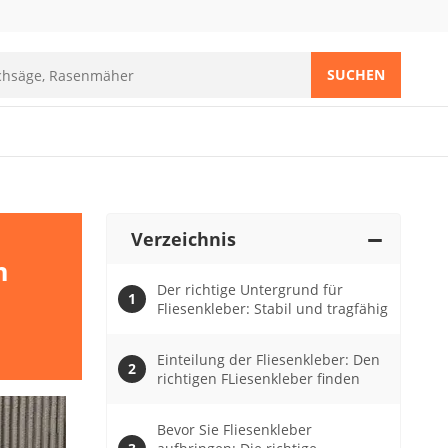
SUCHEN
Verzeichnis
m
Der richtige Untergrund für
Fliesenkleber: Stabil und tragfähig
Einteilung der Fliesenkleber: Den
richtigen FLiesenkleber finden
Bevor Sie Fliesenkleber