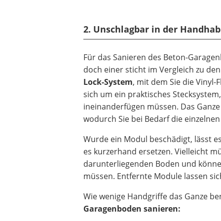
2. Unschlagbar in der Handhab
Für das Sanieren des Beton-Garagenb
doch einer sticht im Vergleich zu d
Lock-System
, mit dem Sie die Vinyl
sich um ein praktisches Stecksystem, 
ineinanderfügen müssen. Das Ganze
wodurch Sie bei Bedarf die einzelnen
Wurde ein Modul beschädigt, lässt 
es kurzerhand ersetzen. Vielleicht 
darunterliegenden Boden und können 
müssen. Entfernte Module lassen sic
Wie wenige Handgriffe das Ganze ben
Garagenboden sanieren: