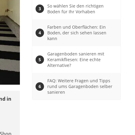
So wählen Sie den richtigen
Boden für Ihr Vorhaben
Farben und Oberflächen: Ein
Boden, der sich sehen lassen
kann
Garagenboden sanieren mit
Keramikfliesen: Eine echte
Alternative?
FAQ: Weitere Fragen und Tipps
rund ums Garagenboden selber
sanieren
nd in
-Shop