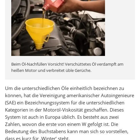
Beim Öl-Nachfüllen Vorsicht! Verschüttetes Öl verdampft am
heißen Motor und verbreitet üble Gerüche.
Um die unterschiedlichen Öle einheitlich bezeichnen zu
können, hat die Vereinigung amerikanischer Autoingenieure
(SAE) ein Bezeichnungssystem für die unterschiedlichen
Kategorien in der Motoröl-Viskosität geschaffen. Dieses
System ist auch in Europa üblich. Es besteht aus zwei
Zahlen, wovon die erste von einem W gefolgt ist. Die
Bedeutung des Buchstabens kann man sich so vorstellen,
dass es kurz für ‚Winter‘ steht.