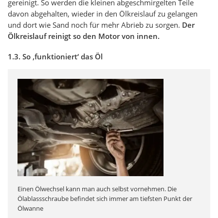
gereinigt. So werden die kleinen abgeschmirgelten Teile
davon abgehalten, wieder in den Ölkreislauf zu gelangen
und dort wie Sand noch für mehr Abrieb zu sorgen.
Der
Ölkreislauf reinigt so den Motor von innen.
1.3. So ‚funktioniert‘ das Öl
Einen Ölwechsel kann man auch selbst vornehmen. Die
Ölablassschraube befindet sich immer am tiefsten Punkt der
Ölwanne