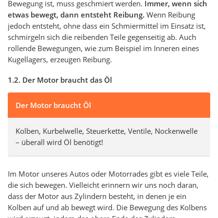
Bewegung ist, muss geschmiert werden.
Immer, wenn sich
etwas bewegt, dann entsteht Reibung.
Wenn Reibung
jedoch entsteht, ohne dass ein Schmiermittel im Einsatz ist,
schmirgeln sich die reibenden Teile gegenseitig ab. Auch
rollende Bewegungen, wie zum Beispiel im Inneren eines
Kugellagers, erzeugen Reibung.
1.2. Der Motor braucht das Öl
Der Motor braucht Öl
Kolben, Kurbelwelle, Steuerkette, Ventile, Nockenwelle
– überall wird Öl benötigt!
Im Motor unseres Autos oder Motorrades gibt es viele Teile,
die sich bewegen. Vielleicht erinnern wir uns noch daran,
dass der Motor aus Zylindern besteht, in denen je ein
Kolben auf und ab bewegt wird. Die Bewegung des Kolbens