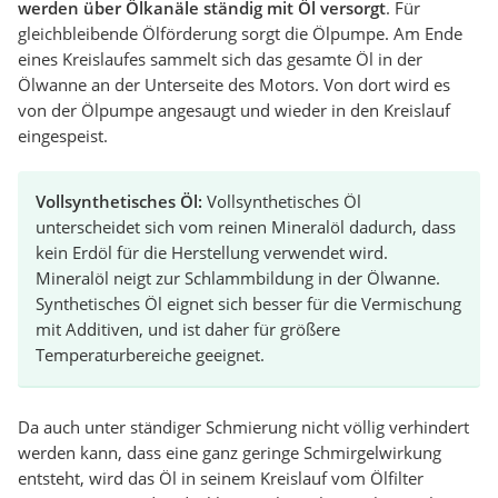
werden über Ölkanäle ständig mit Öl versorgt
. Für
gleichbleibende Ölförderung sorgt die Ölpumpe. Am Ende
eines Kreislaufes sammelt sich das gesamte Öl in der
Ölwanne an der Unterseite des Motors. Von dort wird es
von der Ölpumpe angesaugt und wieder in den Kreislauf
eingespeist.
Vollsynthetisches Öl:
Vollsynthetisches Öl
unterscheidet sich vom reinen Mineralöl dadurch, dass
kein Erdöl für die Herstellung verwendet wird.
Mineralöl neigt zur Schlammbildung in der Ölwanne.
Synthetisches Öl eignet sich besser für die Vermischung
mit Additiven, und ist daher für größere
Temperaturbereiche geeignet.
Da auch unter ständiger Schmierung nicht völlig verhindert
werden kann, dass eine ganz geringe Schmirgelwirkung
entsteht, wird das Öl in seinem Kreislauf vom Ölfilter