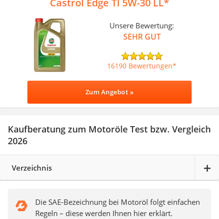
Castrol Edge TI 5W-30 LL
Unsere Bewertung:
SEHR GUT
16190 Bewertungen
Zum Angebot »
Kaufberatung zum Motoröle Test bzw. Vergleich
2026
Verzeichnis
Die SAE-Bezeichnung bei Motoröl folgt einfachen
Regeln – diese werden Ihnen hier erklärt.