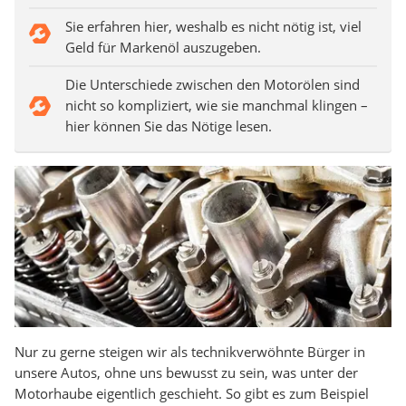
Sie erfahren hier, weshalb es nicht nötig ist, viel
Geld für Markenöl auszugeben.
Die Unterschiede zwischen den Motorölen sind
nicht so kompliziert, wie sie manchmal klingen –
hier können Sie das Nötige lesen.
Nur zu gerne steigen wir als technikverwöhnte Bürger in
unsere Autos, ohne uns bewusst zu sein, was unter der
Motorhaube eigentlich geschieht. So gibt es zum Beispiel