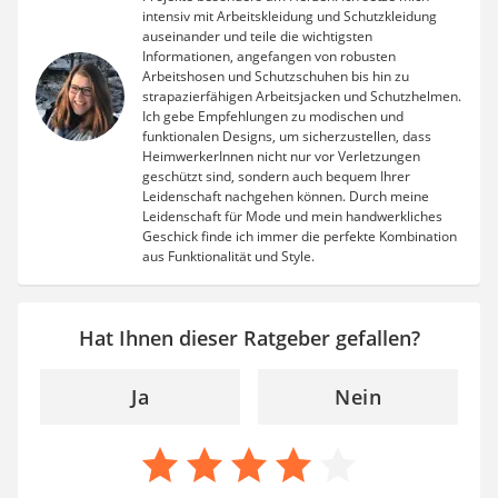
intensiv mit Arbeitskleidung und Schutzkleidung
auseinander und teile die wichtigsten
Informationen, angefangen von robusten
Arbeitshosen und Schutzschuhen bis hin zu
strapazierfähigen Arbeitsjacken und Schutzhelmen.
Ich gebe Empfehlungen zu modischen und
funktionalen Designs, um sicherzustellen, dass
HeimwerkerInnen nicht nur vor Verletzungen
geschützt sind, sondern auch bequem Ihrer
Leidenschaft nachgehen können. Durch meine
Leidenschaft für Mode und mein handwerkliches
Geschick finde ich immer die perfekte Kombination
aus Funktionalität und Style.
Hat Ihnen dieser Ratgeber gefallen?
Ja
Nein