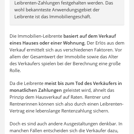
Leibrenten-Zahlungen festgehalten werden. Das
wohl bekannteste Anwendungsgebiet der
Leibrente ist das Immobiliengeschäft.
Die Immobilien-Leibrente
basiert auf dem Verkauf
eines Hauses oder einer Wohnung.
Der Erlös aus dem
Verkauf ermittelt sich aus verschiedenen Faktoren. Vor
allem der Gesamtwert der Immobilie sowie das Alter
des Verkäufers spielen bei der Berechnung eine große
Rolle.
Da die Leibrente
meist bis zum Tod des Verkäufers in
monatlichen Zahlungen
geleistet wird, ähnelt das
Prinzip dem Hausverkauf auf Raten. Rentner und
Rentnerinnen können sich also durch einen Leibrenten-
Vertrag eine lebenslange Rentenzahlung sichern.
Doch es sind auch andere Ausgestaltungen denkbar. In
manchen Fällen entscheiden sich die Verkäufer dazu,