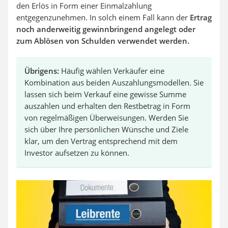
den Erlös in Form einer Einmalzahlung
entgegenzunehmen. In solch einem Fall kann der
Ertrag
noch anderweitig gewinnbringend angelegt oder
zum Ablösen von Schulden verwendet werden.
Übrigens:
Häufig wählen Verkäufer eine
Kombination aus beiden Auszahlungsmodellen. Sie
lassen sich beim Verkauf eine gewisse Summe
auszahlen und erhalten den Restbetrag in Form
von regelmäßigen Überweisungen. Werden Sie
sich über Ihre persönlichen Wünsche und Ziele
klar, um den Vertrag entsprechend mit dem
Investor aufsetzen zu können.