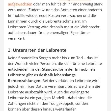
aufgewachsen
oder man fühlt sich ihr anderweitig stark
verbunden. Zudem würde das Anmieten einer anderen
Immobilie wieder neue Kosten verursachen und die
Einnahmen durch die Leibrente schmälern. Im
Leibrenten-Vertrag wird deshalb meist ein Wohnrecht
auf Lebensdauer für die ehemaligen Eigentümer
verankert.
3. Unterarten der Leibrente
Keine finanziellen Sorgen mehr bis zum Tod – das ist
der Wunsch vieler Personen, die sich für eine Leibrente
entscheiden.
In der Standardform der Immobilien
Leibrente gibt es deshalb lebenslange
Rentenzahlungen.
Bei der verkürzten Leibrente wird
jedoch ein fixes Datum vereinbart, bis zu welchem die
Leibrente ausbezahlt wird. Auch die verlängerte
Leibrente ist ein gängiges Modell – dabei sind die
Zahlungen nicht an den Tod gekoppelt, sondern
können über diesen hinaus weiterlaufen.