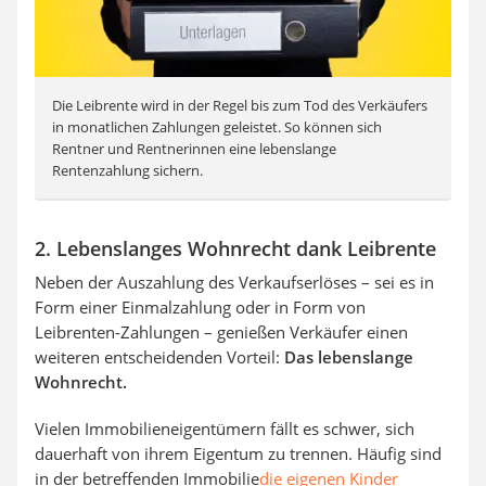
Die Leibrente wird in der Regel bis zum Tod des Verkäufers
in monatlichen Zahlungen geleistet. So können sich
Rentner und Rentnerinnen eine lebenslange
Rentenzahlung sichern.
2. Lebenslanges Wohnrecht dank Leibrente
Neben der Auszahlung des Verkaufserlöses – sei es in
Form einer Einmalzahlung oder in Form von
Leibrenten-Zahlungen – genießen Verkäufer einen
weiteren entscheidenden Vorteil:
Das lebenslange
Wohnrecht.
Vielen Immobilieneigentümern fällt es schwer, sich
dauerhaft von ihrem Eigentum zu trennen. Häufig sind
in der betreffenden Immobilie
die eigenen Kinder