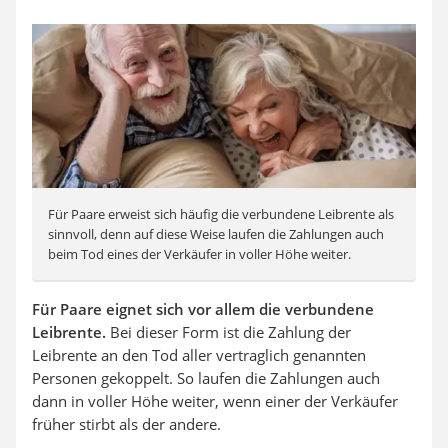
Für Paare erweist sich häufig die verbundene Leibrente als
sinnvoll, denn auf diese Weise laufen die Zahlungen auch
beim Tod eines der Verkäufer in voller Höhe weiter.
Für Paare eignet sich vor allem die verbundene
Leibrente.
Bei dieser Form ist die Zahlung der
Leibrente an den Tod aller vertraglich genannten
Personen gekoppelt. So laufen die Zahlungen auch
dann in voller Höhe weiter, wenn einer der Verkäufer
früher stirbt als der andere.