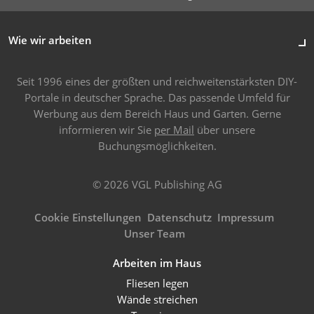
Wie wir arbeiten
Seit 1996 eines der größten und reichweitenstärksten DIY-
Portale in deutscher Sprache. Das passende Umfeld für
Werbung aus dem Bereich Haus und Garten. Gerne
informieren wir Sie
per Mail
über unsere
Buchungsmöglichkeiten.
© 2026 VGL Publishing AG
Cookie Einstellungen
Datenschutz
Impressum
Unser Team
Arbeiten im Haus
Fliesen legen
Wände streichen