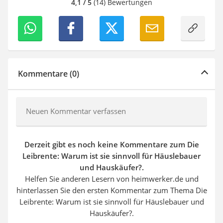
4,1 / 5
(14) Bewertungen
Kommentare (0)
Neuen Kommentar verfassen
Derzeit gibt es noch keine Kommentare zum Die
Leibrente: Warum ist sie sinnvoll für Häuslebauer
und Hauskäufer?.
Helfen Sie anderen Lesern von heimwerker.de und
hinterlassen Sie den ersten Kommentar zum Thema Die
Leibrente: Warum ist sie sinnvoll für Häuslebauer und
Hauskäufer?.