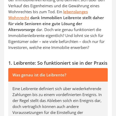
Verkauf des Eigenheimes und die Gewährung eines
Wohnrechtes bis zum Tod. Ein
lebenslanges
Wohnrecht
dank Immobilien Leibrente
stellt daher
für viele Senioren eine gute Lösung der
Altersvorsorge
dar. Doch wie genau funktioniert die
Immobilienleibrente eigentlich? Und lohnt sie sich für
Eigentümer oder – wie viele befürchten – doch nur für
Investoren, welche eine Immobilie erwerben?
1. Leibrente: So funktioniert sie
in der Praxis
Was genau ist die Leibrente?
Eine Leibrente definiert sich über wiederkehrende
Zahlungen bis zu einem vordefinierten Ereignis. In
der Regel stellt das Ableben solch ein Ereignis dar,
doch vertraglich können auch andere
Voraussetzungen für die Einstellung der