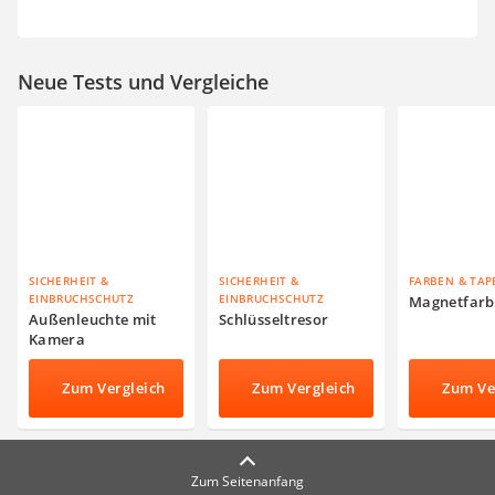
Neue Tests und Vergleiche
SICHERHEIT &
SICHERHEIT &
FARBEN & TAP
EINBRUCHSCHUTZ
EINBRUCHSCHUTZ
Magnetfarb
Außenleuchte mit
Schlüsseltresor
Kamera
Zum Vergleich
Zum Vergleich
Zum Ve
Zum Seitenanfang