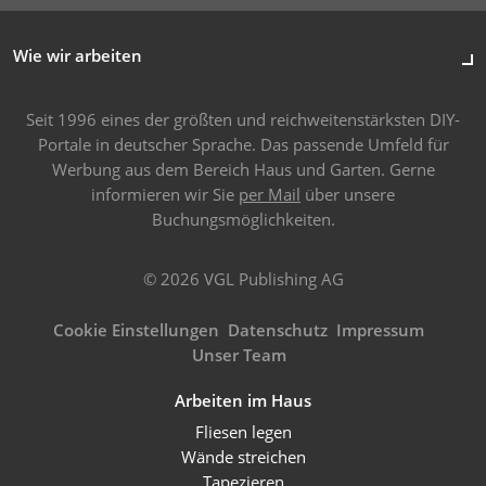
Wie wir arbeiten
Seit 1996 eines der größten und reichweitenstärksten DIY-
Portale in deutscher Sprache. Das passende Umfeld für
Werbung aus dem Bereich Haus und Garten. Gerne
informieren wir Sie
per Mail
über unsere
Buchungsmöglichkeiten.
© 2026 VGL Publishing AG
Cookie Einstellungen
Datenschutz
Impressum
Unser Team
Arbeiten im Haus
Fliesen legen
Wände streichen
Tapezieren