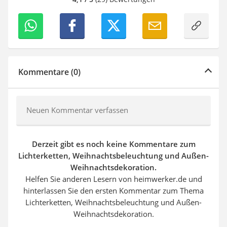
Kommentare (0)
Neuen Kommentar verfassen
Derzeit gibt es noch keine Kommentare zum
Lichterketten, Weihnachtsbeleuchtung und Außen-
Weihnachtsdekoration.
Helfen Sie anderen Lesern von heimwerker.de und
hinterlassen Sie den ersten Kommentar zum Thema
Lichterketten, Weihnachtsbeleuchtung und Außen-
Weihnachtsdekoration.