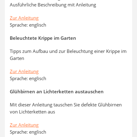
Ausführliche Beschreibung mit Anleitung
Zur Anleitung
Sprache: englisch
Beleuchtete Krippe im Garten
Tipps zum Aufbau und zur Beleuchtung einer Krippe im
Garten
Zur Anleitung
Sprache: englisch
Glühbirnen an Lichterketten austauschen
Mit dieser Anleitung tauschen Sie defekte Glühbirnen
von Lichterketten aus
Zur Anleitung
Sprache: englisch