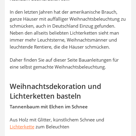
In den letzten Jahren hat der amerikanische Brauch,
ganze Häuser mit auffälliger Weihnachtsbeleuchtung zu
schmücken, auch in Deutschland Einzug gefunden.
Neben den allseits beliebten Lichterketten sieht man
immer mehr Leuchtsterne, Weihnachtsmänner und
leuchtende Rentiere, die die Häuser schmücken.
Daher finden Sie auf dieser Seite Bauanleitungen für
eine selbst gemachte Weihnachtsbeleuchtung.
Weihnachtsdekoration und
Lichterketten basteln
Tannenbaum mit Elchen im Schnee
Aus Holz mit Glitter, künstlichem Schnee und
Lichterkette
zum Beleuchten