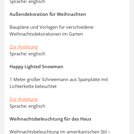
Sprache: englisch
Außendekoration für Weihnachten
Baupläne und Vorlagen für verschiedene
Weihnachtsdekorationen im Garten
Zur Anleitung
Sprache: englisch
Happy Lighted Snowman
1 Meter großer Schneemann aus Spanplatte mit
Lichterkette beleuchtet
Zur Anleitung
Sprache: englisch
Weihnachtsbeleuchtung für das Haus
Weihnachtsbeleuchtung im amerikanischen Stil –