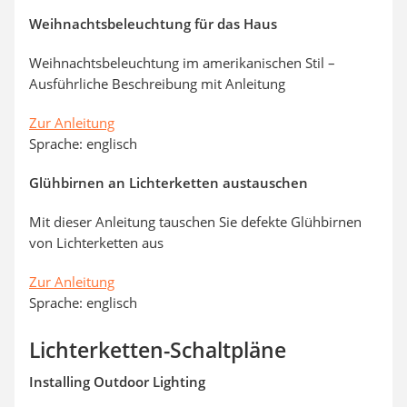
Weihnachtsbeleuchtung für das Haus
Weihnachtsbeleuchtung im amerikanischen Stil –
Ausführliche Beschreibung mit Anleitung
Zur Anleitung
Sprache: englisch
Glühbirnen an Lichterketten austauschen
Mit dieser Anleitung tauschen Sie defekte Glühbirnen
von Lichterketten aus
Zur Anleitung
Sprache: englisch
Lichterketten-Schaltpläne
Installing Outdoor Lighting