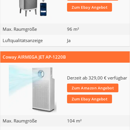
Zum Ebay Angebot
Max. Raumgröße
96 m²
Luftqualitätsanzeige
Ja
Coway AIRMEGA JET AP-1220B
Derzeit ab 329,00 € verfügbar
Zum Amazon Angebot
Zum Ebay Angebot
Max. Raumgröße
104 m²