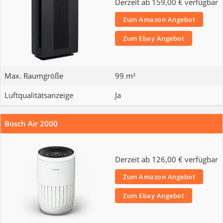
Derzeit ab 159,00 € verfügbar
Zum Amazon Angebot
Zum Ebay Angebot
Max. Raumgröße
99 m²
Luftqualitätsanzeige
Ja
Bosch Air 2000
Derzeit ab 126,00 € verfügbar
Zum Amazon Angebot
Zum Ebay Angebot