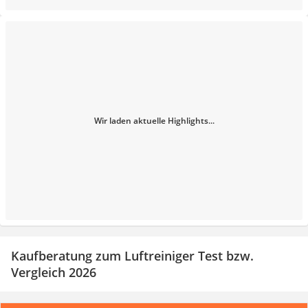
Wir laden aktuelle Highlights...
Kaufberatung zum Luftreiniger Test bzw.
Vergleich 2026