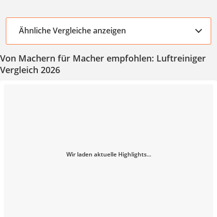
Ähnliche Vergleiche anzeigen
Von Machern für Macher empfohlen: Luftreiniger
Vergleich 2026
Wir laden aktuelle Highlights...