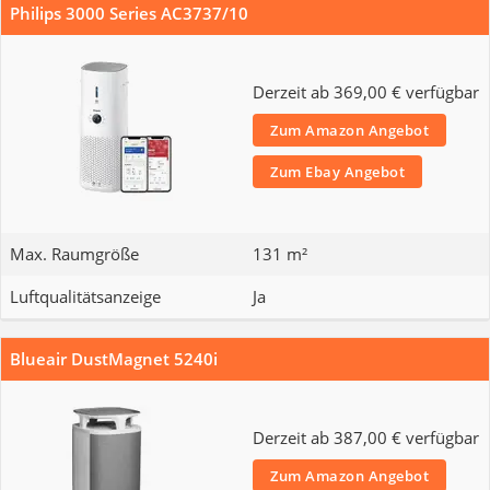
Philips 3000 Series AC3737/10
Derzeit ab 369,00 € verfügbar
Zum Amazon Angebot
Zum Ebay Angebot
Max. Raumgröße
131 m²
Luftqualitätsanzeige
Ja
Blueair DustMagnet 5240i
Derzeit ab 387,00 € verfügbar
Zum Amazon Angebot