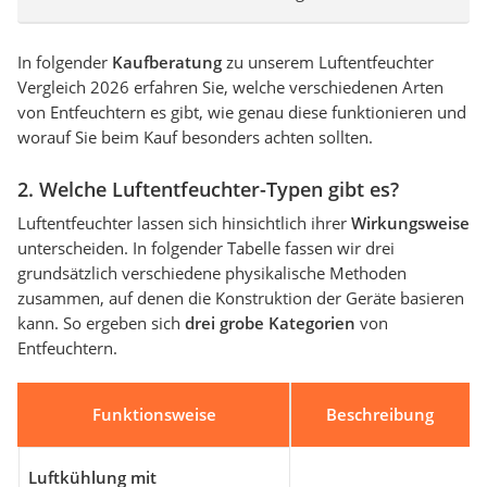
In folgender
Kaufberatung
zu unserem Luftentfeuchter
Vergleich 2026 erfahren Sie, welche verschiedenen Arten
von Entfeuchtern es gibt, wie genau diese funktionieren und
worauf Sie beim Kauf besonders achten sollten.
2. Welche Luftentfeuchter-Typen gibt es?
Luftentfeuchter lassen sich hinsichtlich ihrer
Wirkungsweise
unterscheiden. In folgender Tabelle fassen wir drei
grundsätzlich verschiedene physikalische Methoden
zusammen, auf denen die Konstruktion der Geräte basieren
kann. So ergeben sich
drei grobe Kategorien
von
Entfeuchtern.
Funktionsweise
Beschreibung
Luftkühlung mit