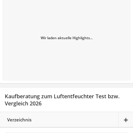
Wir laden aktuelle Highlights...
Kaufberatung zum Luftentfeuchter Test bzw.
Vergleich 2026
Verzeichnis