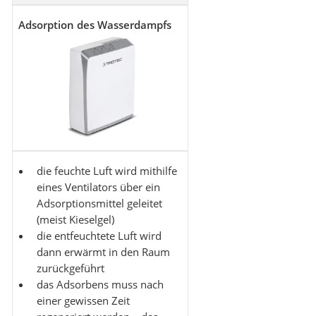
Adsorption des Wasserdampfs
die feuchte Luft wird mithilfe
eines Ventilators über ein
Adsorptionsmittel geleitet
(meist Kieselgel)
die entfeuchtete Luft wird
dann erwärmt in den Raum
zurückgeführt
das Adsorbens muss nach
einer gewissen Zeit