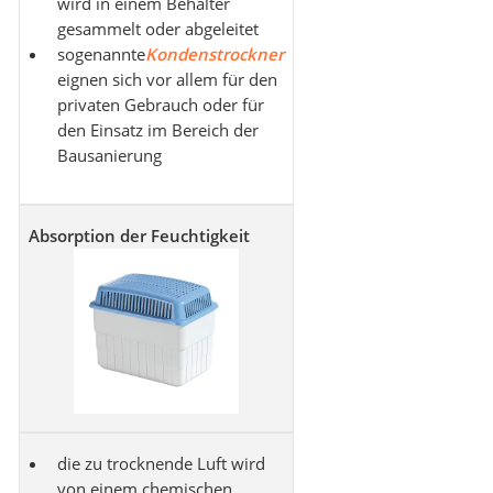
wird in einem Behälter
gesammelt oder abgeleitet
sogenannte
Kondenstrockner
eignen sich vor allem für den
privaten Gebrauch oder für
den Einsatz im Bereich der
Bausanierung
Absorption der Feuchtigkeit
die zu trocknende Luft wird
von einem chemischen