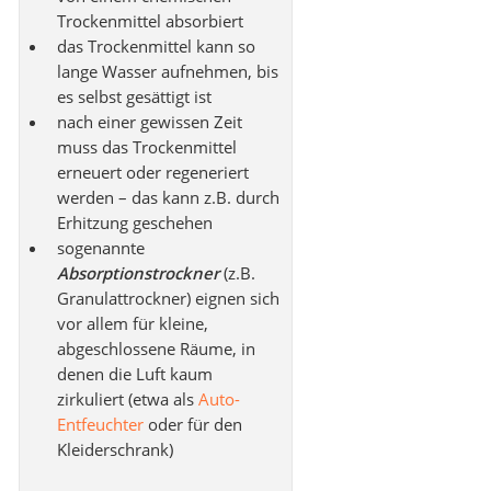
Trockenmittel absorbiert
das Trockenmittel kann so
lange Wasser aufnehmen, bis
es selbst gesättigt ist
nach einer gewissen Zeit
muss das Trockenmittel
erneuert oder regeneriert
werden – das kann z.B. durch
Erhitzung geschehen
sogenannte
Absorptionstrockner
(z.B.
Granulattrockner) eignen sich
vor allem für kleine,
abgeschlossene Räume, in
denen die Luft kaum
zirkuliert (etwa als
Auto-
Entfeuchter
oder für den
Kleiderschrank)