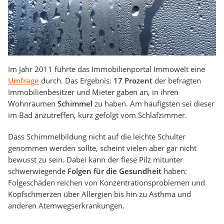
Im Jahr 2011 führte das Immobilienportal Immowelt eine
Umfrage
durch. Das Ergebnis:
17 Prozent
der befragten
Immobilienbesitzer und Mieter gaben an, in ihren
Wohnräumen
Schimmel
zu haben. Am häufigsten sei dieser
im Bad anzutreffen, kurz gefolgt vom Schlafzimmer.
Dass Schimmelbildung nicht auf die leichte Schulter
genommen werden sollte, scheint vielen aber gar nicht
bewusst zu sein. Dabei kann der fiese Pilz mitunter
schwerwiegende
Folgen für die Gesundheit
haben:
Folgeschäden reichen von Konzentrationsproblemen und
Kopfschmerzen über Allergien bis hin zu Asthma und
anderen Atemwegserkrankungen.