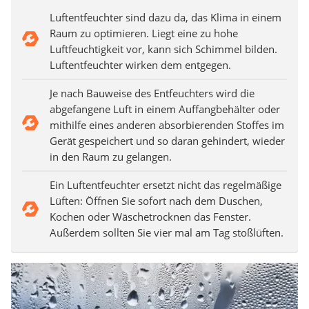
Luftentfeuchter sind dazu da, das Klima in einem
Raum zu optimieren. Liegt eine zu hohe
Luftfeuchtigkeit vor, kann sich Schimmel bilden.
Luftentfeuchter wirken dem entgegen.
Je nach Bauweise des Entfeuchters wird die
abgefangene Luft in einem Auffangbehälter oder
mithilfe eines anderen absorbierenden Stoffes im
Gerät gespeichert und so daran gehindert, wieder
in den Raum zu gelangen.
Ein Luftentfeuchter ersetzt nicht das regelmäßige
Lüften: Öffnen Sie sofort nach dem Duschen,
Kochen oder Wäschetrocknen das Fenster.
Außerdem sollten Sie vier mal am Tag stoßlüften.