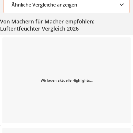
Ähnliche Vergleiche anzeigen
Von Machern für Macher empfohlen:
Luftentfeuchter Vergleich 2026
Wir laden aktuelle Highlights...