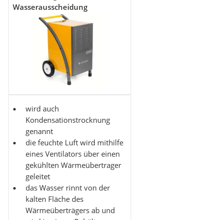
Wasserausscheidung
wird auch
Kondensationstrocknung
genannt
die feuchte Luft wird mithilfe
eines Ventilators über einen
gekühlten Wärmeübertrager
geleitet
das Wasser rinnt von der
kalten Fläche des
Wärmeüberträgers ab und