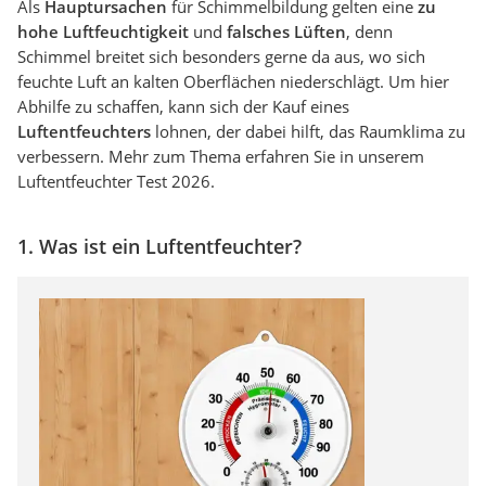
Als
Hauptursachen
für Schimmelbildung gelten eine
zu
hohe Luftfeuchtigkeit
und
falsches Lüften
, denn
Schimmel breitet sich besonders gerne da aus, wo sich
feuchte Luft an kalten Oberflächen niederschlägt. Um hier
Abhilfe zu schaffen, kann sich der Kauf eines
Luftentfeuchters
lohnen, der dabei hilft, das Raumklima zu
verbessern. Mehr zum Thema erfahren Sie in unserem
Luftentfeuchter Test 2026.
1. Was ist ein Luftentfeuchter?