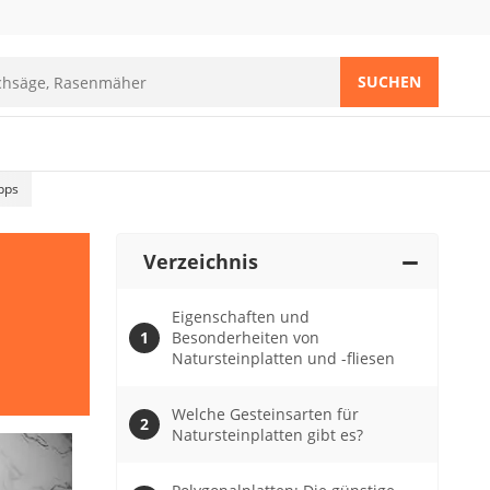
SUCHEN
pps
Verzeichnis
Eigenschaften und
Besonderheiten von
Natursteinplatten und -fliesen
Welche Gesteinsarten für
Natursteinplatten gibt es?