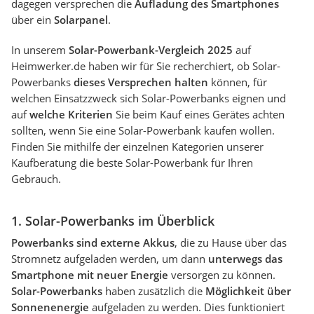
dagegen versprechen die
Aufladung des Smartphones
über ein
Solarpanel
.
In unserem
Solar-Powerbank-Vergleich 2025
auf
Heimwerker.de haben wir für Sie recherchiert, ob Solar-
Powerbanks
dieses Versprechen halten
können, für
welchen Einsatzzweck sich Solar-Powerbanks eignen und
auf
welche Kriterien
Sie beim Kauf eines Gerätes achten
sollten, wenn Sie eine Solar-Powerbank kaufen wollen.
Finden Sie mithilfe der einzelnen Kategorien unserer
Kaufberatung die beste Solar-Powerbank für Ihren
Gebrauch.
1. Solar-Powerbanks im Überblick
Powerbanks sind externe Akkus
, die zu Hause über das
Stromnetz aufgeladen werden, um dann
unterwegs das
Smartphone mit neuer Energie
versorgen zu können.
Solar-Powerbanks
haben zusätzlich die
Möglichkeit über
Sonnenenergie
aufgeladen zu werden. Dies funktioniert