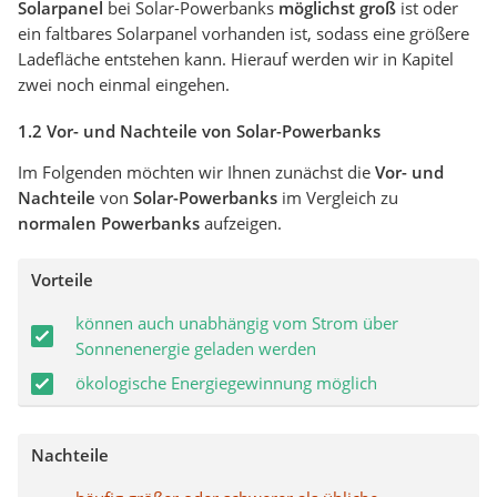
Solarpanel
bei Solar-Powerbanks
möglichst groß
ist oder
ein faltbares Solarpanel vorhanden ist, sodass eine größere
Ladefläche entstehen kann. Hierauf werden wir in Kapitel
zwei noch einmal eingehen.
1.2 Vor- und Nachteile von Solar-Powerbanks
Im Folgenden möchten wir Ihnen zunächst die
Vor- und
Nachteile
von
Solar-Powerbanks
im Vergleich zu
normalen Powerbanks
aufzeigen.
Vorteile
können auch unabhängig vom Strom über
Sonnenenergie geladen werden
ökologische Energiegewinnung möglich
Nachteile