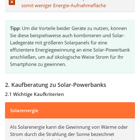
somit weniger Energie-Aufnahmefläche
Tipp:
Um die Vorteile beider Geräte zu nutzen, können
Sie diese beispielsweise auch kombinieren und Solar-
Ladegeräte mit größeren Solarpanels für eine
effizientere Energiegewinnung an eine Solar-Powerbank
anschließen, um auf ökologische Weise Strom für Ihr
Smartphone zu gewinnen.
2. Kaufberatung zu Solar-Powerbanks
2.1 Wichtige Kaufkriterien
Solarenergie
Als Solarenergie kann die Gewinnung von Wärme oder
Strom durch die Strahlung der Sonne bezeichnet