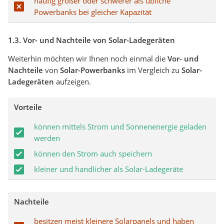
häufig größer oder schwerer als übliche
Powerbanks bei gleicher Kapazität
1.3. Vor- und Nachteile von Solar-Ladegeräten
Weiterhin möchten wir Ihnen noch einmal die
Vor- und
Nachteile
von
Solar-Powerbanks
im Vergleich zu
Solar-
Ladegeräten
aufzeigen.
Vorteile
können mittels Strom und Sonnenenergie geladen
werden
können den Strom auch speichern
kleiner und handlicher als Solar-Ladegeräte
Nachteile
besitzen meist kleinere Solarpanels und haben