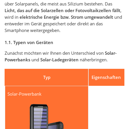
über Solarpanels, die meist aus Silizium bestehen. Das
Licht, das auf die Solarzellen oder Fotovoltaikzellen fällt
,
wird in
elektrische Energie bzw. Strom umgewandelt
und
entweder im Gerät gespeichert oder direkt an das
Smartphone weitergegeben.
1.1. Typen von Geräten
Zunächst möchten wir Ihnen den Unterschied von
Solar-
Powerbanks
und
Solar-Ladegeräten
näherbringen.
Typ
Eigenschaften
Solar-Powerbank