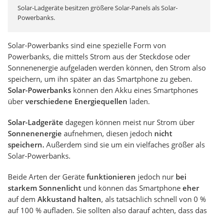
Solar-Ladgeräte besitzen größere Solar-Panels als Solar-
Powerbanks.
Solar-Powerbanks sind eine spezielle Form von
Powerbanks, die mittels Strom aus der Steckdose oder
Sonnenenergie aufgeladen werden können, den Strom also
speichern, um ihn später an das Smartphone zu geben.
Solar-Powerbanks
können den Akku eines Smartphones
über
verschiedene Energiequellen
laden.
Solar-Ladgeräte
dagegen können meist nur Strom über
Sonnenenergie
aufnehmen, diesen jedoch
nicht
speichern.
Außerdem sind sie um ein vielfaches größer als
Solar-Powerbanks.
Beide Arten der Geräte
funktionieren
jedoch nur
bei
starkem Sonnenlicht
und können das Smartphone
eher
auf dem
Akkustand halten
, als tatsächlich schnell von 0 %
auf 100 % aufladen. Sie sollten also darauf achten, dass das