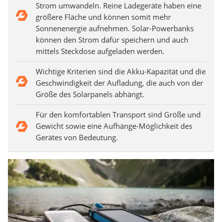
Strom umwandeln. Reine Ladegeräte haben eine
größere Fläche und können somit mehr
Sonnenenergie aufnehmen. Solar-Powerbanks
können den Strom dafür speichern und auch
mittels Steckdose aufgeladen werden.
Wichtige Kriterien sind die Akku-Kapazität und die
Geschwindigkeit der Aufladung, die auch von der
Größe des Solarpanels abhängt.
Für den komfortablen Transport sind Größe und
Gewicht sowie eine Aufhänge-Möglichkeit des
Gerätes von Bedeutung.