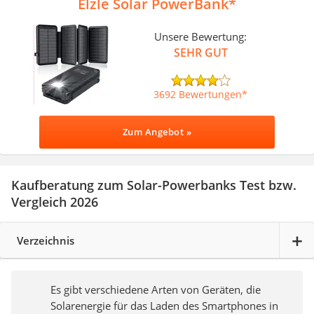
Elzle Solar PowerBank
Unsere Bewertung:
SEHR GUT
3692 Bewertungen
Zum Angebot »
Kaufberatung zum Solar-Powerbanks Test bzw.
Vergleich 2026
Verzeichnis
Es gibt verschiedene Arten von Geräten, die
Solarenergie für das Laden des Smartphones in