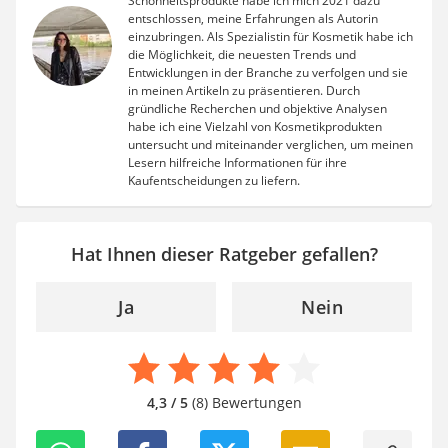
Schönheitsprodukte habe ich mich 2021 dazu
entschlossen, meine Erfahrungen als Autorin
einzubringen. Als Spezialistin für Kosmetik habe ich
die Möglichkeit, die neuesten Trends und
Entwicklungen in der Branche zu verfolgen und sie
in meinen Artikeln zu präsentieren. Durch
gründliche Recherchen und objektive Analysen
habe ich eine Vielzahl von Kosmetikprodukten
untersucht und miteinander verglichen, um meinen
Lesern hilfreiche Informationen für ihre
Kaufentscheidungen zu liefern.
Hat Ihnen dieser Ratgeber gefallen?
Ja
Nein
4,3 / 5
(8) Bewertungen