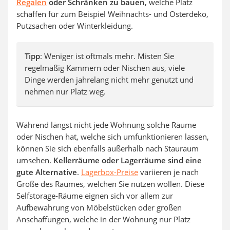
Regalen
oder Schränken zu bauen
, welche Platz
schaffen für zum Beispiel Weihnachts- und Osterdeko,
Putzsachen oder Winterkleidung.
Tipp
: Weniger ist oftmals mehr. Misten Sie
regelmäßig Kammern oder Nischen aus, viele
Dinge werden jahrelang nicht mehr genutzt und
nehmen nur Platz weg.
Während längst nicht jede Wohnung solche Räume
oder Nischen hat, welche sich umfunktionieren lassen,
können Sie sich ebenfalls außerhalb nach Stauraum
umsehen.
Kellerräume oder Lagerräume sind eine
gute Alternative
.
Lagerbox-Preise
variieren je nach
Größe des Raumes, welchen Sie nutzen wollen. Diese
Selfstorage-Räume eignen sich vor allem zur
Aufbewahrung von Möbelstücken oder großen
Anschaffungen, welche in der Wohnung nur Platz