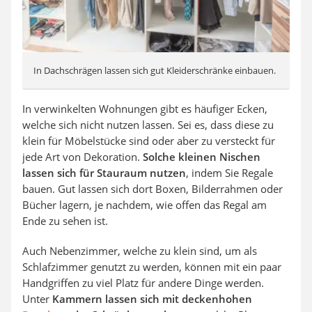
In Dachschrägen lassen sich gut Kleiderschränke einbauen.
In verwinkelten Wohnungen gibt es häufiger Ecken,
welche sich nicht nutzen lassen. Sei es, dass diese zu
klein für Möbelstücke sind oder aber zu versteckt für
jede Art von Dekoration.
Solche kleinen Nischen
lassen sich für Stauraum nutzen
, indem Sie Regale
bauen. Gut lassen sich dort Boxen, Bilderrahmen oder
Bücher lagern, je nachdem, wie offen das Regal am
Ende zu sehen ist.
Auch Nebenzimmer, welche zu klein sind, um als
Schlafzimmer genutzt zu werden, können mit ein paar
Handgriffen zu viel Platz für andere Dinge werden.
Unter
Kammern lassen sich mit deckenhohen