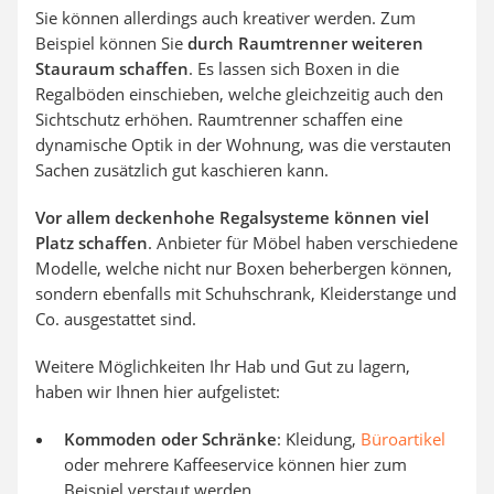
Sie können allerdings auch kreativer werden. Zum
Beispiel können Sie
durch Raumtrenner weiteren
Stauraum schaffen
. Es lassen sich Boxen in die
Regalböden einschieben, welche gleichzeitig auch den
Sichtschutz erhöhen. Raumtrenner schaffen eine
dynamische Optik in der Wohnung, was die verstauten
Sachen zusätzlich gut kaschieren kann.
Vor allem deckenhohe Regalsysteme können viel
Platz schaffen
. Anbieter für Möbel haben verschiedene
Modelle, welche nicht nur Boxen beherbergen können,
sondern ebenfalls mit Schuhschrank, Kleiderstange und
Co. ausgestattet sind.
Weitere Möglichkeiten Ihr Hab und Gut zu lagern,
haben wir Ihnen hier aufgelistet:
Kommoden oder Schränke
: Kleidung,
Büroartikel
oder mehrere Kaffeeservice können hier zum
Beispiel verstaut werden.