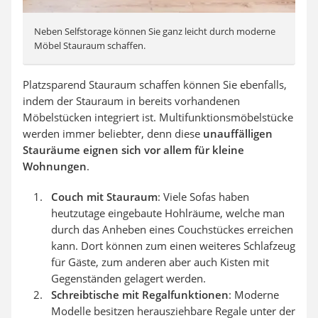
Neben Selfstorage können Sie ganz leicht durch moderne
Möbel Stauraum schaffen.
Platzsparend Stauraum schaffen können Sie ebenfalls,
indem der Stauraum in bereits vorhandenen
Möbelstücken integriert ist. Multifunktionsmöbelstücke
werden immer beliebter, denn diese
unauffälligen
Stauräume eignen sich vor allem für kleine
Wohnungen
.
Couch mit Stauraum
: Viele Sofas haben
heutzutage eingebaute Hohlräume, welche man
durch das Anheben eines Couchstückes erreichen
kann. Dort können zum einen weiteres Schlafzeug
für Gäste, zum anderen aber auch Kisten mit
Gegenständen gelagert werden.
Schreibtische mit Regalfunktionen
: Moderne
Modelle besitzen herausziehbare Regale unter der