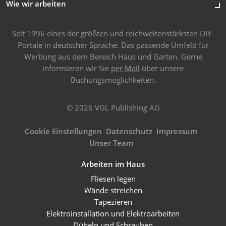
Wie wir arbeiten
Seit 1996 eines der größten und reichweitenstärksten DIY-
Portale in deutscher Sprache. Das passende Umfeld für
Werbung aus dem Bereich Haus und Garten. Gerne
informieren wir Sie
per Mail
über unsere
Buchungsmöglichkeiten.
© 2026 VGL Publishing AG
Cookie Einstellungen
Datenschutz
Impressum
Unser Team
Arbeiten im Haus
Fliesen legen
Wände streichen
Tapezieren
Elektroinstallation und Elektroarbeiten
Dübeln und Schrauben