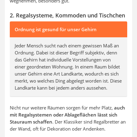
wegnehmen, besonders gut.
2. Regalsysteme, Kommoden und Tischchen
Ordnung ist gesund für unser Gehirn
Jeder Mensch sucht nach einem gewissen Maß an
Ordnung. Dabei ist dieser Begriff subjektiv, denn
das Gehirn hat individuelle Vorstellungen von
einer geordneten Wohnung. In einem Raum bildet
unser Gehirn eine Art Landkarte, wodurch es sich
merkt, wo welches Ding abgelegt worden ist. Diese
Landkarte kann bei jedem anders aussehen.
Nicht nur weitere Räumen sorgen für mehr Platz,
auch
mit Regalsystemen oder Ablageflächen lässt sich
Stauraum schaffen
. Der Klassiker sind Regalbretter an
der Wand, oft für Dekoration oder Andenken.