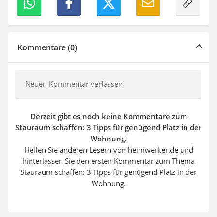
Kommentare (0)
Neuen Kommentar verfassen
Derzeit gibt es noch keine Kommentare zum
Stauraum schaffen: 3 Tipps für genügend Platz in der
Wohnung.
Helfen Sie anderen Lesern von heimwerker.de und
hinterlassen Sie den ersten Kommentar zum Thema
Stauraum schaffen: 3 Tipps für genügend Platz in der
Wohnung.