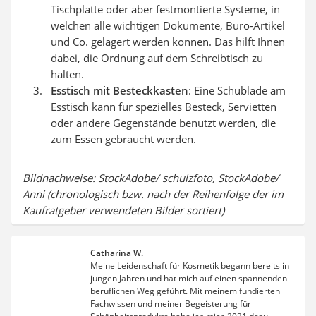
Tischplatte oder aber festmontierte Systeme, in
welchen alle wichtigen Dokumente, Büro-Artikel
und Co. gelagert werden können. Das hilft Ihnen
dabei, die Ordnung auf dem Schreibtisch zu
halten.
Esstisch mit Besteckkasten
: Eine Schublade am
Esstisch kann für spezielles Besteck, Servietten
oder andere Gegenstände benutzt werden, die
zum Essen gebraucht werden.
Bildnachweise: StockAdobe/ schulzfoto, StockAdobe/
Anni (chronologisch bzw. nach der Reihenfolge der im
Kaufratgeber verwendeten Bilder sortiert)
Catharina W.
Meine Leidenschaft für Kosmetik begann bereits in
jungen Jahren und hat mich auf einen spannenden
beruflichen Weg geführt. Mit meinem fundierten
Fachwissen und meiner Begeisterung für