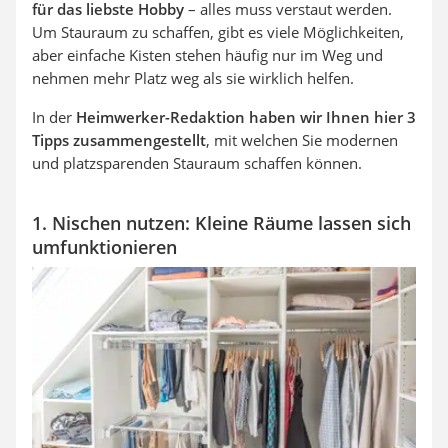
für das liebste Hobby
– alles muss verstaut werden.
Um Stauraum zu schaffen, gibt es viele Möglichkeiten,
aber einfache Kisten stehen häufig nur im Weg und
nehmen mehr Platz weg als sie wirklich helfen.
In der
Heimwerker-Redaktion haben wir Ihnen hier 3
Tipps zusammengestellt
, mit welchen Sie modernen
und platzsparenden Stauraum schaffen können.
1. Nischen nutzen: Kleine Räume lassen sich
umfunktionieren