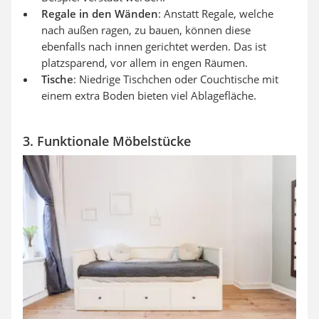
Regale in den Wänden
: Anstatt Regale, welche
nach außen ragen, zu bauen, können diese
ebenfalls nach innen gerichtet werden. Das ist
platzsparend, vor allem in engen Räumen.
Tische
: Niedrige Tischchen oder Couchtische mit
einem extra Boden bieten viel Ablagefläche.
3. Funktionale Möbelstücke