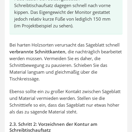
Schreibtischaufsatz dagegen schnell nach vorne
kippen. Das Eigengewicht der Monitor gestattet
jedoch relativ kurze Füße von lediglich 150 mm
(im Projektbeispiel zu sehen).
Bei harten Holzsorten verursacht das Sägeblatt schnell
verbrannte Schnittkanten
, die nachträglich bearbeitet
werden müssen. Vermeiden Sie es daher, die
Schnittbewegung zu pausieren. Schieben Sie das
Material langsam und gleichmäßig über die
Tischkreissäge.
Ebenso sollte ein zu großer Kontakt zwischen Sägeblatt
und Material vermieden werden. Stellen sie die
Schnitttiefe so ein, dass das Sägeblatt nur etwas höher
als das zu sägende Material steht.
2.3. Schritt 2: Vorzeichnen der Kontur am
Schreibtischaufsatz