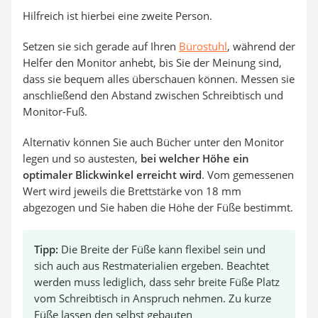
Hilfreich ist hierbei eine zweite Person.
Setzen sie sich gerade auf Ihren
Bürostuhl
, während der
Helfer den Monitor anhebt, bis Sie der Meinung sind,
dass sie bequem alles überschauen können. Messen sie
anschließend den Abstand zwischen Schreibtisch und
Monitor-Fuß.
Alternativ können Sie auch Bücher unter den Monitor
legen und so austesten,
bei welcher Höhe ein
optimaler
Blickwinkel erreicht wird
. Vom gemessenen
Wert wird jeweils die Brettstärke von 18 mm
abgezogen und Sie haben die Höhe der Füße bestimmt.
Tipp:
Die Breite der Füße kann flexibel sein und
sich auch aus Restmaterialien ergeben. Beachtet
werden muss lediglich, dass sehr breite Füße Platz
vom Schreibtisch in Anspruch nehmen. Zu kurze
Füße lassen den selbst gebauten