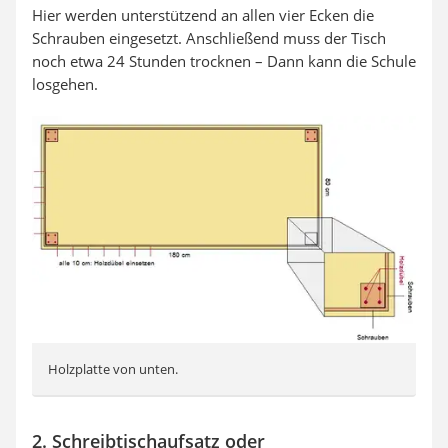
Hier werden unterstützend an allen vier Ecken die
Schrauben eingesetzt. Anschließend muss der Tisch
noch etwa 24 Stunden trocknen – Dann kann die Schule
losgehen.
Holzplatte von unten.
2. Schreibtischaufsatz oder