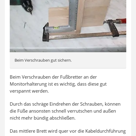
Beim Verschrauben gut sichern.
Beim Verschrauben der Fußbretter an der
Monitorhalterung ist es wichtig, dass diese gut
verspannt werden.
Durch das schräge Eindrehen der Schrauben, können
die Füße ansonsten schnell verrutschen und außen
nicht mehr bündig abschließen.
Das mittlere Brett wird quer vor die Kabeldurchführung