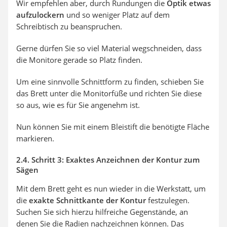
Wir empfehlen aber, durch Rundungen die
Optik etwas
aufzulockern
und so weniger Platz auf dem
Schreibtisch zu beanspruchen.
Gerne dürfen Sie so viel Material wegschneiden, dass
die Monitore gerade so Platz finden.
Um eine sinnvolle Schnittform zu finden, schieben Sie
das Brett unter die Monitorfüße und richten Sie diese
so aus, wie es für Sie angenehm ist.
Nun können Sie mit einem Bleistift die benötigte Fläche
markieren.
2.4. Schritt 3: Exaktes Anzeichnen der Kontur zum
Sägen
Mit dem Brett geht es nun wieder in die Werkstatt, um
die
exakte Schnittkante der Kontur
festzulegen.
Suchen Sie sich hierzu hilfreiche Gegenstände, an
denen Sie die Radien nachzeichnen können. Das