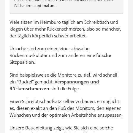
Bildschirms optimal an.
Viele sitzen im Heimbüro täglich am Schreibtisch und
klagen über mehr Rückenschmerzen, also so mancher,
der täglich körperlich schwer arbeitet.
Ursache sind zum einen eine schwache
Rückenmuskulutar und zum anderen eine f
alsche
Sitzposition
.
Sind beispielsweise die Monitore zu tief, wird
schnell
ein “Buckel” gemacht.
Verspannungen und
Rückenschmerzen
sind die Folge.
Einen Schreibtischaufsatz selber zu bauen, ermöglicht
es, diesen exakt an den Fuß des Monitors, den eigenen
Wünschen und der
optimalen
Arbeitshöhe anzupassen.
Unsere Bauanleitung zeigt, wie Sie sich eine solche