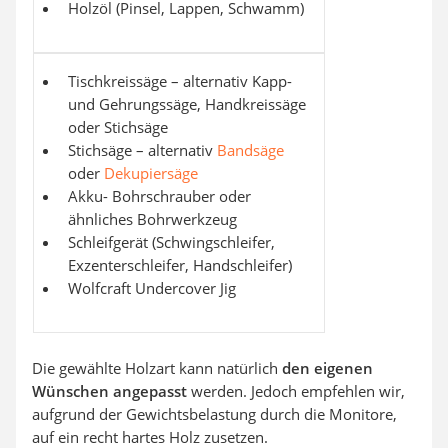
Holzöl (Pinsel, Lappen, Schwamm)
Tischkreissäge – alternativ Kapp-
und Gehrungssäge, Handkreissäge
oder Stichsäge
Stichsäge – alternativ
Bandsäge
oder
Dekupiersäge
Akku- Bohrschrauber oder
ähnliches Bohrwerkzeug
Schleifgerät (Schwingschleifer,
Exzenterschleifer, Handschleifer)
Wolfcraft Undercover Jig
Die gewählte Holzart kann natürlich
den eigenen
Wünschen angepasst
werden. Jedoch empfehlen wir,
aufgrund der Gewichtsbelastung durch die Monitore,
auf ein recht hartes Holz zusetzen.