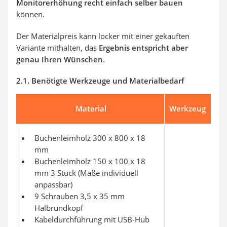
Monitorerhöhung recht einfach selber bauen
können.
Der Materialpreis kann locker mit einer gekauften
Variante mithalten, das
Ergebnis entspricht aber
genau Ihren Wünschen
.
2.1. Benötigte Werkzeuge und Materialbedarf
Material
Werkzeug
Buchenleimholz 300 x 800 x 18
mm
Buchenleimholz 150 x 100 x 18
mm 3 Stück (Maße individuell
anpassbar)
9 Schrauben 3,5 x 35 mm
Halbrundkopf
Kabeldurchführung mit USB-Hub