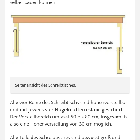
selber bauen können.
Seitenansicht des Schreibtisches.
Alle vier Beine des Schreibtischs sind höhenverstellbar
und
mit jeweils vier Flügelmuttern stabil gesichert
.
Der Verstellbereich umfasst 50 bis 80 cm, insgesamt ist
also eine Höhenverstellung von 30 cm möglich.
Alle Teile des Schreibtisches sind bewusst groß und