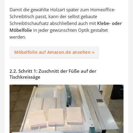
Damit die gewählte Holzart später zum Homeoffice-
Schreibtisch
passt, kann der selbst gebaute
Schreibtischaufsatz abschließend auch mit
Klebe- oder
Möbelfolie
in jeder gewünschten Optik gestaltet
werden.
Möbelfolie auf Amazon.de ansehen »
2.2. Schritt 1: Zuschnitt der Füße auf der
Tischkreissäge