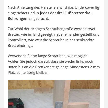
Nach Anleitung des Herstellers wird das Undercover Jig
eingerichtet und i
n jedes der drei Fußbretter drei
Bohrungen
eingebracht.
Zur Wahl der richtigen Schraubengröße werden zwei
Bretter, wie im Bild gezeigt, nebeneinander gestellt und
kontrolliert, wie weit die Schraube in das senkrechte
Brett eindringt.
Verwenden Sie so lange Schrauben, wie möglich.
Achten Sie jedoch darauf, dass sie weder links noch
unten bis an die Brettkannte gelangt. Mindestens 2 mm
Platz sollte übrig bleiben.