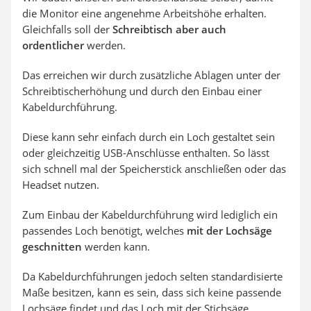
die Monitor eine angenehme Arbeitshöhe erhalten.
Gleichfalls soll der
Schreibtisch aber auch
ordentlicher
werden.
Das erreichen wir durch zusätzliche Ablagen unter der
Schreibtischerhöhung und durch den Einbau einer
Kabeldurchführung.
Diese kann sehr einfach durch ein Loch gestaltet sein
oder gleichzeitig USB-Anschlüsse enthalten. So lässt
sich schnell mal der Speicherstick anschließen oder das
Headset nutzen.
Zum Einbau der Kabeldurchführung wird lediglich ein
passendes Loch benötigt, welches
mit der Lochsäge
geschnitten
werden kann.
Da Kabeldurchführungen jedoch selten standardisierte
Maße besitzen, kann es sein, dass sich keine passende
Lochsäge findet und das Loch mit der Stichsäge