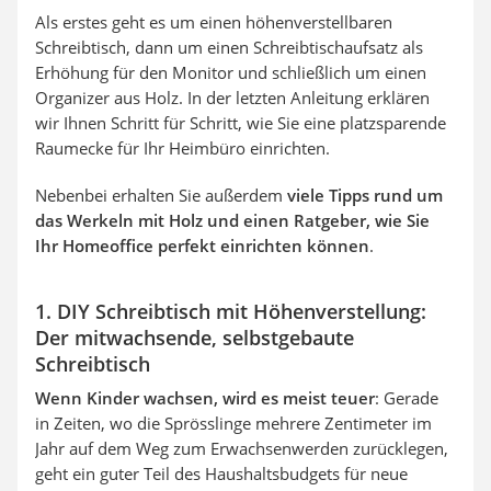
Als erstes geht es um einen höhenverstellbaren
Schreibtisch, dann um einen Schreibtischaufsatz als
Erhöhung für den Monitor und schließlich um einen
Organizer aus Holz. In der letzten Anleitung erklären
wir Ihnen Schritt für Schritt, wie Sie eine platzsparende
Raumecke für Ihr Heimbüro einrichten.
Nebenbei erhalten Sie außerdem
viele Tipps rund um
das Werkeln mit Holz und einen Ratgeber, wie Sie
Ihr Homeoffice perfekt einrichten können
.
1. DIY Schreibtisch mit Höhenverstellung:
Der mitwachsende, selbstgebaute
Schreibtisch
Wenn Kinder wachsen, wird es meist teuer
: Gerade
in Zeiten, wo die Sprösslinge mehrere Zentimeter im
Jahr auf dem Weg zum Erwachsenwerden zurücklegen,
geht ein guter Teil des Haushaltsbudgets für neue