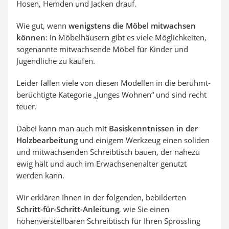
Hosen, Hemden und Jacken drauf.
Wie gut, wenn
wenigstens die Möbel mitwachsen
können
: In Möbelhäusern gibt es viele Möglichkeiten,
sogenannte mitwachsende Möbel für Kinder und
Jugendliche zu kaufen.
Leider fallen viele von diesen Modellen in die berühmt-
berüchtigte Kategorie „Junges Wohnen“ und sind recht
teuer.
Dabei kann man auch mit
Basiskenntnissen in der
Holzbearbeitung
und einigem Werkzeug einen soliden
und mitwachsenden Schreibtisch bauen, der nahezu
ewig hält und auch im Erwachsenenalter genutzt
werden kann.
Wir erklären Ihnen in der folgenden, bebilderten
Schritt-für-Schritt-Anleitung
, wie Sie einen
höhenverstellbaren Schreibtisch für Ihren Sprössling