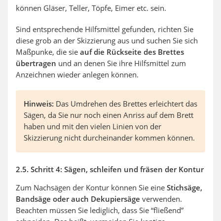
können Gläser, Teller,
Töpfe
, Eimer etc. sein.
Sind entsprechende Hilfsmittel gefunden, richten Sie
diese grob an der Skizzierung aus und suchen Sie sich
Maßpunke, die sie
auf die Rückseite des Brettes
übertragen
und an denen Sie ihre Hilfsmittel zum
Anzeichnen wieder anlegen können.
Hinweis:
Das Umdrehen des Brettes erleichtert das
Sägen, da Sie nur noch einen Anriss auf dem Brett
haben und mit den vielen Linien von der
Skizzierung nicht durcheinander kommen können.
2.5. Schritt 4: Sägen, schleifen und fräsen der Kontur
Zum Nachsägen der Kontur können Sie eine
Stichsäge,
Bandsäge oder auch Dekupiersäge
verwenden.
Beachten müssen Sie lediglich, dass Sie “fließend”