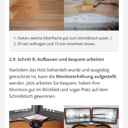
1. Testen, welche Oberfläche gut zum Schreibtisch passt. |
2. Öl satt auftragen und 15 min einwirken lassen.
2.9. Schritt 8: Aufbauen und bequem arbeiten
Nachdem das Holz behandelt wurde und ausgiebig
getrocknet ist, kann die
Monitorerhöhung aufgestellt
werden. Jetzt arbeiten Sie bequem, haben Ihre
Monitore gut im Blickfeld und sogar Platz auf dem
Schreibtisch gewonnen.