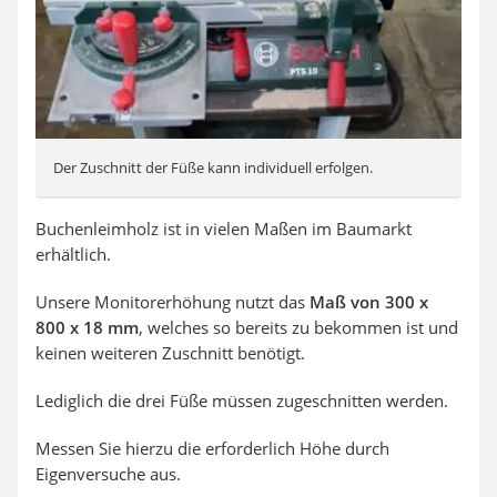
Der Zuschnitt der Füße kann individuell erfolgen.
Buchenleimholz ist in vielen Maßen im Baumarkt
erhältlich.
Unsere Monitorerhöhung nutzt das
Maß von 300 x
800 x 18 mm
, welches so bereits zu bekommen ist und
keinen weiteren Zuschnitt benötigt.
Lediglich die drei Füße müssen zugeschnitten werden.
Messen Sie hierzu die erforderlich Höhe durch
Eigenversuche aus.