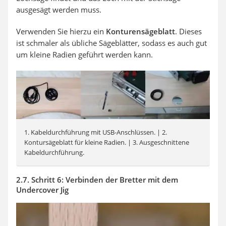
ausgesägt werden muss.
Verwenden Sie hierzu ein
Konturensägeblatt
. Dieses
ist schmaler als übliche Sägeblätter, sodass es auch gut
um kleine Radien geführt werden kann.
1. Kabeldurchführung mit USB-Anschlüssen. | 2.
Kontursägeblatt für kleine Radien. | 3. Ausgeschnittene
Kabeldurchführung.
2.7. Schritt 6: Verbinden der Bretter mit dem
Undercover Jig