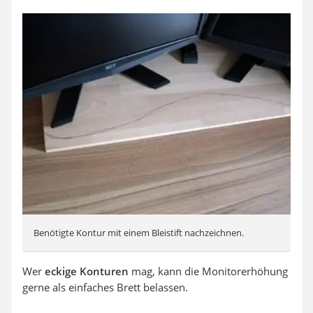
Benötigte Kontur mit einem Bleistift nachzeichnen.
Wer
eckige Konturen
mag, kann die Monitorerhöhung
gerne als einfaches Brett belassen.