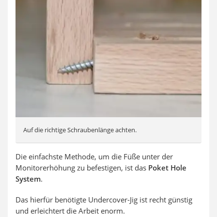
Auf die richtige Schraubenlänge achten.
Die einfachste Methode, um die Füße unter der
Monitorerhöhung zu befestigen, ist das
Poket Hole
System
.
Das hierfür benötigte Undercover-Jig ist recht günstig
und erleichtert die Arbeit enorm.