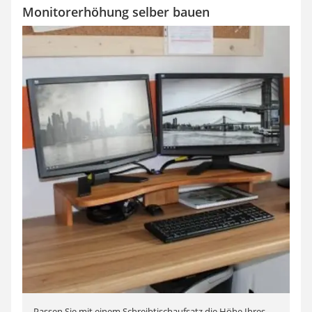
Monitorerhöhung selber bauen
Passen Sie mit einem Schreibtischaufsatz die Höhe Ihres