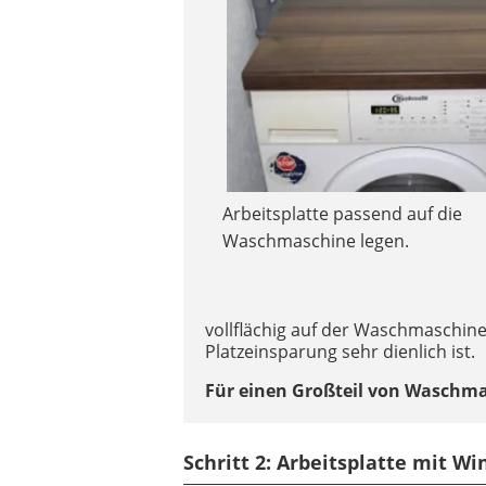
Arbeitsplatte passend auf die
Waschmaschine legen.
vollflächig auf der Waschmaschine 
Platzeinsparung sehr dienlich ist.
Für einen Großteil von Waschmas
Schritt 2: Arbeitsplatte mit W