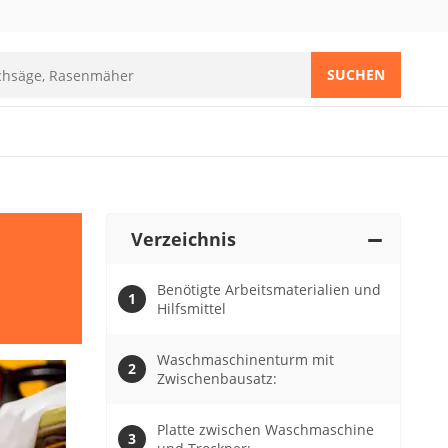
SUCHEN
Verzeichnis
Benötigte Arbeitsmaterialien und
Hilfsmittel
Waschmaschinenturm mit
Zwischenbausatz:
Platte zwischen Waschmaschine