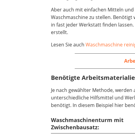
Aber auch mit einfachen Mitteln und 
Waschmaschine zu stellen. Benötigt w
in fast jeder Werkstatt finden lasse
erstellt.
Lesen Sie auch
Waschmaschine reini
Arbe
Benötigte Arbeitsmaterialie
Je nach gewählter Methode, werden 
unterschiedliche Hilfsmittel und We
benötigt. In diesem Beispiel hier benö
Waschmaschinenturm mit
Zwischenbausatz: