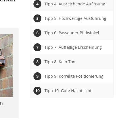
Tipp 4: Ausreichende Auflösung
Tipp 5: Hochwertige Ausführung
Tipp 6: Passender Bildwinkel
Tipp 7: Auffällige Erscheinung
Tipp 8: Kein Ton
Tipp 9: Korrekte Positionierung
Tipp 10: Gute Nachtsicht
in