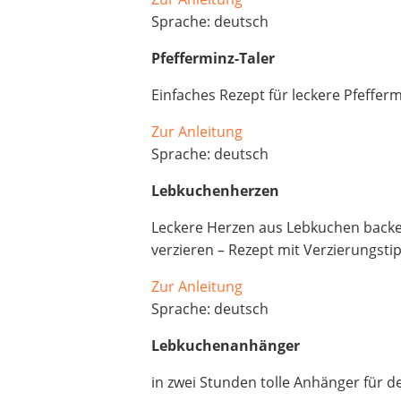
Sprache: deutsch
Pfefferminz-Taler
Einfaches Rezept für leckere Pfefferm
Zur Anleitung
Sprache: deutsch
Lebkuchenherzen
Leckere Herzen aus Lebkuchen backen
verzieren – Rezept mit Verzierungsti
Zur Anleitung
Sprache: deutsch
Lebkuchenanhänger
in zwei Stunden tolle Anhänger für