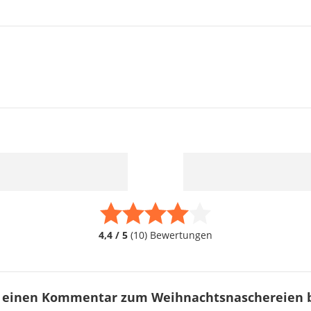
4,4 / 5
(10) Bewertungen
e einen Kommentar zum Weihnachtsnaschereien 