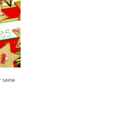
r seine