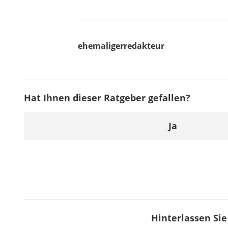
ehemaligerredakteur
Hat Ihnen dieser Ratgeber gefallen?
Ja
Hinterlassen Si