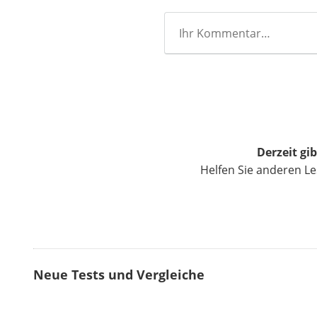
Derzeit g
Helfen Sie anderen L
Neue Tests und Vergleiche