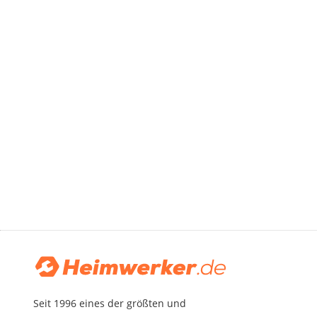
Seit 1996 eines der größten und