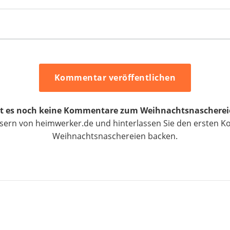
Kommentar veröffentlichen
ibt es noch keine Kommentare zum Weihnachtsnascherei
esern von heimwerker.de und hinterlassen Sie den erste
Weihnachtsnaschereien backen.