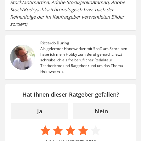
Stock/antimartina, Adobe Stock/JenkoAtaman, Adobe
Stock/Kudryashka (chronologisch bzw. nach der
Reihenfolge der im Kaufratgeber verwendeten Bilder
sortiert)
Riccardo Düring
Als gelernter Handwerker mit Spaß am Schreiben
habe ich mein Hobby zum Beruf gemacht. Jetzt
schreibe ich als freiberuflicher Redakteur
Testberichte und Ratgeber rund um das Thema
Heimwerken.
Hat Ihnen dieser Ratgeber gefallen?
Ja
Nein