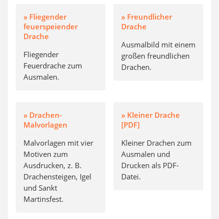
» Fliegender
» Freundlicher
feuerspeiender
Drache
Drache
Ausmalbild mit einem
Fliegender
großen freundlichen
Feuerdrache zum
Drachen.
Ausmalen.
» Drachen-
» Kleiner Drache
Malvorlagen
[PDF]
Malvorlagen mit vier
Kleiner Drachen zum
Motiven zum
Ausmalen und
Ausdrucken, z. B.
Drucken als PDF-
Drachensteigen, Igel
Datei.
und Sankt
Martinsfest.