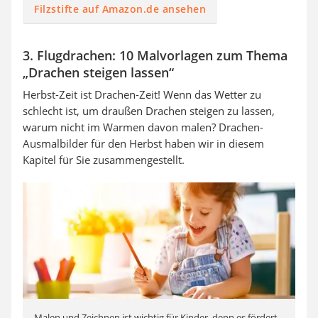
Filzstifte auf Amazon.de ansehen
3. Flugdrachen: 10 Malvorlagen zum Thema
„Drachen steigen lassen“
Herbst-Zeit ist Drachen-Zeit! Wenn das Wetter zu
schlecht ist, um draußen Drachen steigen zu lassen,
warum nicht im Warmen davon malen? Drachen-
Ausmalbilder für den Herbst haben wir in diesem
Kapitel für Sie zusammengestellt.
Malen und Zeichnen ist wichtig für Kinder, denn es fördert