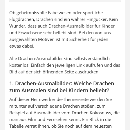
Ob geheimnisvolle Fabelwesen oder sportliche
Flugdrachen, Drachen sind ein wahrer Hingucker. Kein
Wunder, dass auch Drachen-Ausmalbilder für Kinder
und Erwachsene sehr beliebt sind. Bei den von uns
ausgewählten Motiven ist mit Sicherheit für jeden
etwas dabei.
Alle Drachen-Ausmalbilder sind selbstverständlich
kostenlos. Einfach den jeweiligen Link aufrufen und das
Bild auf der sich öffnenden Seite ausdrucken.
1. Drachen-Ausmalbilder: Welche Drachen
zum Ausmalen sind bei Kindern beliebt?
Auf dieser Heimwerker.de-Themenseite werden Sie
mitunter auf verschiedene Drachen stoßen, zum
Beispiel auf Ausmalbilder vom Drachen Kokosnuss, die
man aus Film und Fernsehen kennt. Ein Blick in die
Tabelle verrät Ihnen, ob Sie noch auf dem neuesten