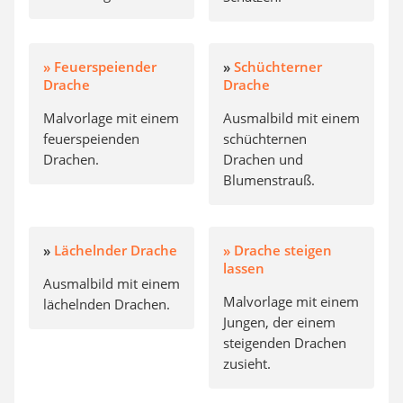
» Feuerspeiender
»
Schüchterner
Drache
Drache
Malvorlage mit einem
Ausmalbild mit einem
feuerspeienden
schüchternen
Drachen.
Drachen und
Blumenstrauß.
»
Lächelnder Drache
» Drache steigen
lassen
Ausmalbild mit einem
Malvorlage mit einem
lächelnden Drachen.
Jungen, der einem
steigenden Drachen
zusieht.