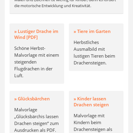
die motorische Entwicklung und Kreativität.
» Lustiger Drache im
» Tiere im Garten
Wind [PDF]
Herbstliches
Schöne Herbst-
Ausmalbild mit
Malvorlage mit einem
lustigen Tieren beim
steigenden
Drachensteigen.
Flugdrachen in der
Luft.
» Glücksbärchen
» Kinder lassen
Drachen steigen
Malvorlage
Malvorlage mit
„Glücksbärchis lassen
Kindern beim
Drachen steigen“ zum
Drachensteigen als
Ausdrucken als PDF.