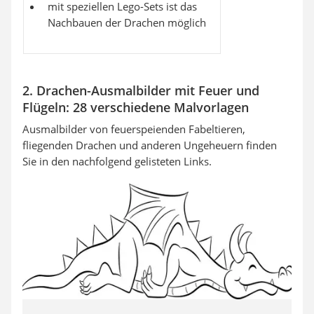
mit speziellen Lego-Sets ist das
Nachbauen der Drachen möglich
2. Drachen-Ausmalbilder mit Feuer und
Flügeln: 28 verschiedene Malvorlagen
Ausmalbilder von feuerspeienden Fabeltieren,
fliegenden Drachen und anderen Ungeheuern finden
Sie in den nachfolgend gelisteten Links.