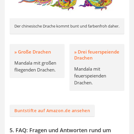
Der chinesische Drache kommt bunt und farbenfroh daher.
» Große Drachen
» Drei feuerspeiende
Drachen
Mandala mit großen
Mandala mit
fliegenden Drachen.
feuerspeienden
Drachen.
Buntstifte auf Amazon.de ansehen
5. FAQ: Fragen und Antworten rund um