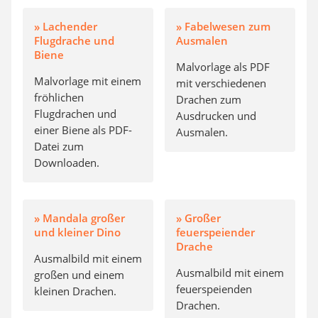
» Lachender
» Fabelwesen zum
Flugdrache und
Ausmalen
Biene
Malvorlage als PDF
Malvorlage mit einem
mit verschiedenen
fröhlichen
Drachen zum
Flugdrachen und
Ausdrucken und
einer Biene als PDF-
Ausmalen.
Datei zum
Downloaden.
» Mandala großer
» Großer
und kleiner Dino
feuerspeiender
Drache
Ausmalbild mit einem
Ausmalbild mit einem
großen und einem
feuerspeienden
kleinen Drachen.
Drachen.