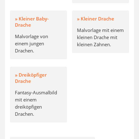
» Kleiner Baby-
» Kleiner Drache
Drache
Malvorlage mit einem
Malvorlage von
kleinen Drache mit
einem jungen
kleinen Zähnen.
Drachen.
» Dreiköpfiger
Drache
Fantasy-Ausmalbild
mit einem
dreiköpfigen
Drachen.