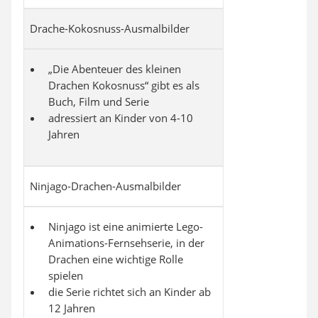
Drache-Kokosnuss-Ausmalbilder
„Die Abenteuer des kleinen
Drachen Kokosnuss“ gibt es als
Buch, Film und Serie
adressiert an Kinder von 4-10
Jahren
Ninjago-Drachen-Ausmalbilder
Ninjago ist eine animierte Lego-
Animations-Fernsehserie, in der
Drachen eine wichtige Rolle
spielen
die Serie richtet sich an Kinder ab
12 Jahren