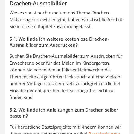
Drachen-Ausmalbilder
Was es sonst noch rund um das Thema Drachen-
Malvorlagen zu wissen gibt, haben wir abschließend für
Sie in diesem Kapitel zusammengefasst.
5.1. Wo finde ich weitere kostenlose Drachen-
Ausmalbilder zum Ausdrucken?
Suchen Sie Drachen-Ausmalbilder zum Ausdrucken für
Erwachsene oder für das Malen im Kindergarten,
können Sie neben den auf dieser Heimwerker.de-
Themenseite aufgeführten Links auch auf eine Vielzahl
anderer Vorlagen aus dem Netz zurückgreifen, die bei
Eingabe der entsprechenden Suchbegriffe leicht zu
finden sind.
5.2. Wo finde ich Anleitungen zum Drachen selber
basteln?
Für herbstliche Bastelprojekte mit Kindern können wir
Ihnen unseren Heimwerker.de-Artikel
Bastelanleitung