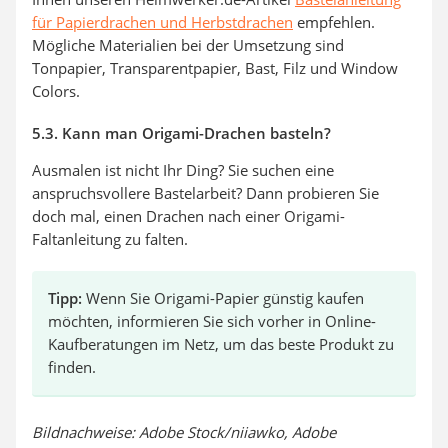
für Papierdrachen und Herbstdrachen
empfehlen.
Mögliche Materialien bei der Umsetzung sind
Tonpapier, Transparentpapier, Bast, Filz und Window
Colors.
5.3. Kann man Origami-Drachen basteln?
Ausmalen ist nicht Ihr Ding? Sie suchen eine
anspruchsvollere Bastelarbeit? Dann probieren Sie
doch mal, einen Drachen nach einer Origami-
Faltanleitung zu falten.
Tipp:
Wenn Sie Origami-Papier günstig kaufen
möchten, informieren Sie sich vorher in Online-
Kaufberatungen im Netz, um das beste Produkt zu
finden.
Bildnachweise: Adobe Stock/niiawko, Adobe