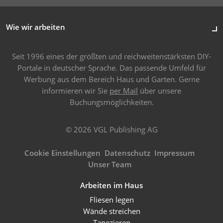
Wie wir arbeiten
Seit 1996 eines der größten und reichweitenstärksten DIY-
Portale in deutscher Sprache. Das passende Umfeld für
Werbung aus dem Bereich Haus und Garten. Gerne
informieren wir Sie
per Mail
über unsere
Buchungsmöglichkeiten.
© 2026 VGL Publishing AG
Cookie Einstellungen
Datenschutz
Impressum
Unser Team
Arbeiten im Haus
Fliesen legen
Wände streichen
Tapezieren