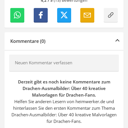
4,2 / 5
(15) Bewertungen
Kommentare (0)
Neuen Kommentar verfassen
Derzeit gibt es noch keine Kommentare zum
Drachen-Ausmalbilder: Über 40 kreative
Malvorlagen für Drachen-Fans.
Helfen Sie anderen Lesern von heimwerker.de und
hinterlassen Sie den ersten Kommentar zum Thema
Drachen-Ausmalbilder: Über 40 kreative Malvorlagen
für Drachen-Fans.