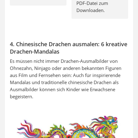
PDF-Datei zum
Downloaden.
4. Chinesische Drachen ausmalen: 6 kreative
Drachen-Mandalas
Es müssen nicht immer Drachen-Ausmalbilder von
Ohnezahn, Ninjago oder anderen bekannten Figuren
aus Film und Fernsehen sein: Auch für inspirierende
Mandalas und traditionelle chinesische Drachen als
Ausmalbilder können sich Kinder wie Erwachsene
begeistern.