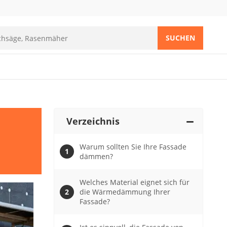
SUCHEN
Verzeichnis
Warum sollten Sie Ihre Fassade
dämmen?
Welches Material eignet sich für
die Wärmedämmung Ihrer
Fassade?