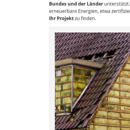
Bundes und der Länder
unterstützt.
erneuerbare Energien, etwa zertifizi
Ihr Projekt
zu finden.