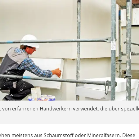
 von erfahrenen Handwerkern verwendet, die über speziell
hen meistens aus Schaumstoff oder Mineralfasern. Diese