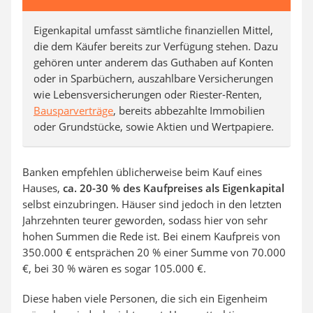
Eigenkapital umfasst sämtliche finanziellen Mittel,
die dem Käufer bereits zur Verfügung stehen. Dazu
gehören unter anderem das Guthaben auf Konten
oder in Sparbüchern, auszahlbare Versicherungen
wie Lebensversicherungen oder Riester-Renten,
Bausparverträge
, bereits abbezahlte Immobilien
oder Grundstücke, sowie Aktien und Wertpapiere.
Banken empfehlen üblicherweise beim Kauf eines
Hauses,
ca. 20-30 % des Kaufpreises als Eigenkapital
selbst einzubringen. Häuser sind jedoch in den letzten
Jahrzehnten teurer geworden, sodass hier von sehr
hohen Summen die Rede ist. Bei einem Kaufpreis von
350.000 € entsprächen 20 % einer Summe von 70.000
€, bei 30 % wären es sogar 105.000 €.
Diese haben viele Personen, die sich ein Eigenheim