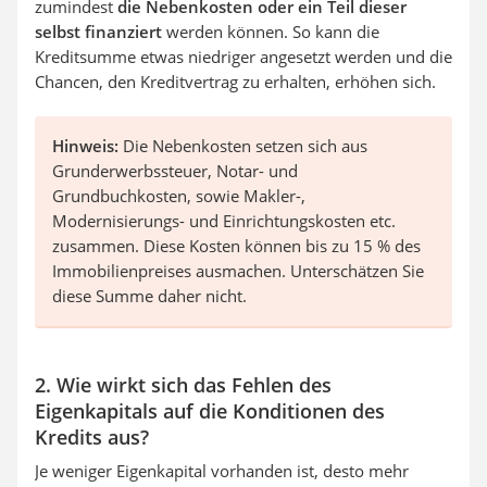
zumindest
die Nebenkosten oder ein Teil dieser
selbst finanziert
werden können. So kann die
Kreditsumme etwas niedriger angesetzt werden und die
Chancen, den Kreditvertrag zu erhalten, erhöhen sich.
Hinweis:
Die Nebenkosten setzen sich aus
Grunderwerbssteuer, Notar- und
Grundbuchkosten, sowie Makler-,
Modernisierungs- und Einrichtungskosten etc.
zusammen. Diese Kosten können bis zu 15 % des
Immobilienpreises ausmachen. Unterschätzen Sie
diese Summe daher nicht.
2. Wie wirkt sich das Fehlen des
Eigenkapitals auf die Konditionen des
Kredits aus?
Je weniger Eigenkapital vorhanden ist, desto mehr