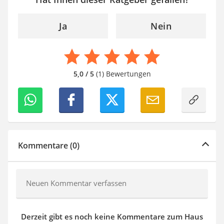
Ja
Nein
5,0 / 5
(1) Bewertungen
Kommentare (0)
Neuen Kommentar verfassen
Derzeit gibt es noch keine Kommentare zum Haus