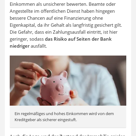
Einkommen als unsicherer bewerten. Beamte oder
Angestellte im öffentlichen Dienst haben hingegen
bessere Chancen auf eine Finanzierung ohne
Eigenkapital, da ihr Gehalt als langfristig gesichert gilt.
Die Gefahr, dass ein Zahlungsausfall eintritt, ist hier
geringer, sodass
das Risiko auf Seiten der Bank
niedriger
ausfällt.
Ein regelmäßiges und hohes Einkommen wird von dem
Kreditgeber als sicherer eingestuft.