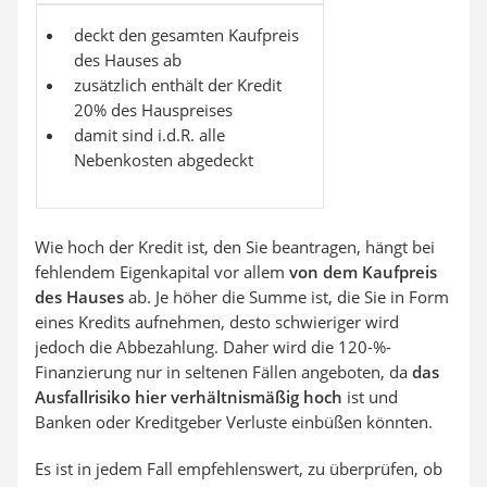
deckt den gesamten Kaufpreis
des Hauses ab
zusätzlich enthält der Kredit
20% des Hauspreises
damit sind i.d.R. alle
Nebenkosten abgedeckt
Wie hoch der Kredit ist, den Sie beantragen, hängt bei
fehlendem Eigenkapital vor allem
von dem Kaufpreis
des Hauses
ab. Je höher die Summe ist, die Sie in Form
eines Kredits aufnehmen, desto schwieriger wird
jedoch die Abbezahlung. Daher wird die 120-%-
Finanzierung nur in seltenen Fällen angeboten, da
das
Ausfallrisiko hier verhältnismäßig hoch
ist und
Banken oder Kreditgeber Verluste einbüßen könnten.
Es ist in jedem Fall empfehlenswert, zu überprüfen, ob