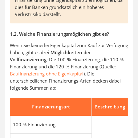
dies für Banken grundsätzlich ein höheres
Verlustrisiko darstellt.
1.2. Welche Finanzierungsmöglichen gibt es?
Wenn Sie keinerlei Eigenkapital zum Kauf zur Verfügung
haben, gibt es
drei Möglichkeiten der
Vollfinanzierung
: Die 100-%-Finanzierung, die 110-%-
Finanzierung und die 120-%-Finanzierung (Quelle:
Baufinanzierung ohne Eigenkapital
). Die
unterschiedlichen Finanzierungs-Arten decken dabei
folgende Summen ab:
Finanzierungsart
Beschreibung
100-%-Finanzierung