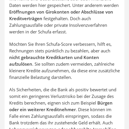
Daten werden hier gespeichert. Unter anderem werden
Eröffnungen von Girokonten oder Abschlüsse von
Kreditverträgen
festgehalten. Doch auch
Zahlungsausfälle oder private Insolvenzverfahren
werden in der Schufa erfasst.
Möchten Sie Ihren Schufa-Score verbessern, hilft es,
Rechnungen stets pünktlich zu bezahlen, aber auch
nicht gebrauchte Kreditkarten und Konten
aufzulösen
. Sie sollten zudem vermeiden, zahlreiche
kleinere Kredite aufzunehmen, da diese eine zusätzliche
finanzielle Belastung darstellen.
Als Sicherheiten, die die Bank als positiv bewertet und
somit ein geringeres Verlustrisiko bei der Zusage des
Kredits berechnen, eignen sich zum Beispiel
Bürgen
oder ein weiterer Kreditnehmer
. Diese können im
Falle eines Zahlungsausfalls einspringen, sodass die
Bank trotzdem das ihr zustehende Geld erhält. Auch