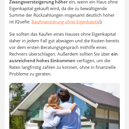
Zwangsversteigerung höher
ein, wenn ein Haus ohne
Eigenkapital gekauft wird, da die zu bewältigende
Summe der Rückzahlungen insgesamt deutlich höher
ist (Quelle:
Baufinanzierung ohne Eigenkapital
).
Sie sollten das Kaufen eines Hauses ohne Eigenkapital
daher in jedem Fall gut abwägen und die Kosten bereits
vor dem ersten Beratungsgespräch mithilfe eines
Rechners überschlagen. Außerdem sollten Sie über
ein
ausreichend hohes Einkommen
verfügen, um die
Raten langfristig zahlen zu können, ohne in finanzielle
Probleme zu geraten.