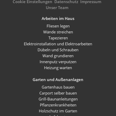
Cookie Einstellungen
Datenschutz
Impressum
Unser Team
Arbeiten im Haus
Fliesen legen
Wände streichen
Tapezieren
Elektroinstallation und Elektroarbeiten
Dübeln und Schrauben
Wand grundieren
Innenputz verputzen
Heizung warten
Garten und Außenanlagen
Gartenhaus bauen
Carport selber bauen
Grill-Baunanleitungen
Pflanzenkrankheiten
Holzschutz im Garten