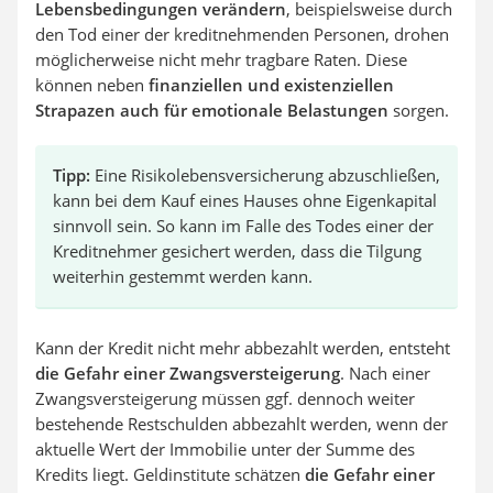
Lebensbedingungen verändern
, beispielsweise durch
den Tod einer der kreditnehmenden Personen, drohen
möglicherweise nicht mehr tragbare Raten. Diese
können neben
finanziellen und existenziellen
Strapazen auch für emotionale Belastungen
sorgen.
Tipp:
Eine Risikolebensversicherung abzuschließen,
kann bei dem Kauf eines Hauses ohne Eigenkapital
sinnvoll sein. So kann im Falle des Todes einer der
Kreditnehmer gesichert werden, dass die Tilgung
weiterhin gestemmt werden kann.
Kann der Kredit nicht mehr abbezahlt werden, entsteht
die Gefahr einer Zwangsversteigerung
. Nach einer
Zwangsversteigerung müssen ggf. dennoch weiter
bestehende Restschulden abbezahlt werden, wenn der
aktuelle Wert der Immobilie unter der Summe des
Kredits liegt. Geldinstitute schätzen
die Gefahr einer