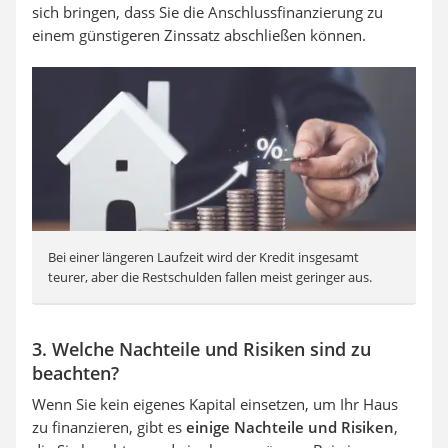
sich bringen, dass Sie die Anschlussfinanzierung zu
einem günstigeren Zinssatz abschließen können.
Bei einer längeren Laufzeit wird der Kredit insgesamt
teurer, aber die Restschulden fallen meist geringer aus.
3. Welche Nachteile und Risiken sind zu
beachten?
Wenn Sie kein eigenes Kapital einsetzen, um Ihr Haus
zu finanzieren, gibt es
einige Nachteile und Risiken
,