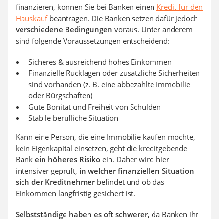
finanzieren, können Sie bei Banken einen
Kredit für den
Hauskauf
beantragen. Die Banken setzen dafür jedoch
verschiedene Bedingungen
voraus. Unter anderem
sind folgende Voraussetzungen entscheidend:
Sicheres & ausreichend hohes Einkommen
Finanzielle Rücklagen oder zusätzliche Sicherheiten
sind vorhanden (z. B. eine abbezahlte Immobilie
oder Bürgschaften)
Gute Bonität und Freiheit von Schulden
Stabile berufliche Situation
Kann eine Person, die eine Immobilie kaufen möchte,
kein Eigenkapital einsetzen, geht die kreditgebende
Bank
ein höheres Risiko
ein. Daher wird hier
intensiver geprüft,
in welcher finanziellen Situation
sich der Kreditnehmer
befindet und ob das
Einkommen langfristig gesichert ist.
Selbstständige haben es oft schwerer,
da Banken ihr