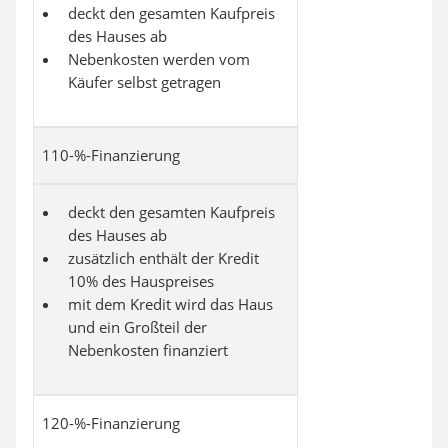
deckt den gesamten Kaufpreis
des Hauses ab
Nebenkosten werden vom
Käufer selbst getragen
110-%-Finanzierung
deckt den gesamten Kaufpreis
des Hauses ab
zusätzlich enthält der Kredit
10% des Hauspreises
mit dem Kredit wird das Haus
und ein Großteil der
Nebenkosten finanziert
120-%-Finanzierung