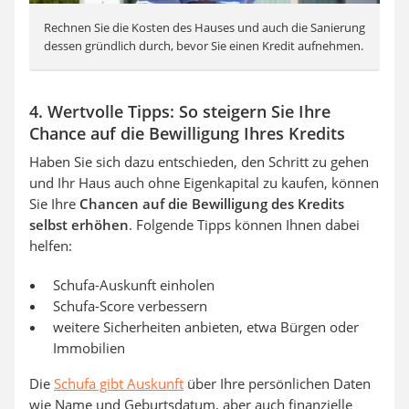
Rechnen Sie die Kosten des Hauses und auch die Sanierung
dessen gründlich durch, bevor Sie einen Kredit aufnehmen.
4. Wertvolle Tipps: So steigern Sie Ihre
Chance auf die Bewilligung Ihres Kredits
Haben Sie sich dazu entschieden, den Schritt zu gehen
und Ihr Haus auch ohne Eigenkapital zu kaufen, können
Sie Ihre
Chancen auf die Bewilligung des Kredits
selbst erhöhen
. Folgende Tipps können Ihnen dabei
helfen:
Schufa-Auskunft einholen
Schufa-Score verbessern
weitere Sicherheiten anbieten, etwa Bürgen oder
Immobilien
Die
Schufa gibt Auskunft
über Ihre persönlichen Daten
wie Name und Geburtsdatum, aber auch finanzielle