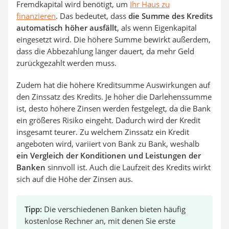
Fremdkapital wird benötigt, um
Ihr Haus zu
finanzieren
. Das bedeutet, dass
die Summe des Kredits
automatisch höher ausfällt
, als wenn Eigenkapital
eingesetzt wird. Die höhere Summe bewirkt außerdem,
dass die Abbezahlung länger dauert, da mehr Geld
zurückgezahlt werden muss.
Zudem hat die höhere Kreditsumme Auswirkungen auf
den Zinssatz des Kredits. Je höher die Darlehenssumme
ist, desto höhere Zinsen werden festgelegt, da die Bank
ein größeres Risiko eingeht. Dadurch wird der Kredit
insgesamt teurer. Zu welchem Zinssatz ein Kredit
angeboten wird, variiert von Bank zu Bank, weshalb
ein Vergleich der Konditionen und Leistungen der
Banken
sinnvoll ist. Auch die Laufzeit des Kredits wirkt
sich auf die Höhe der Zinsen aus.
Tipp:
Die verschiedenen Banken bieten häufig
kostenlose Rechner an, mit denen Sie erste