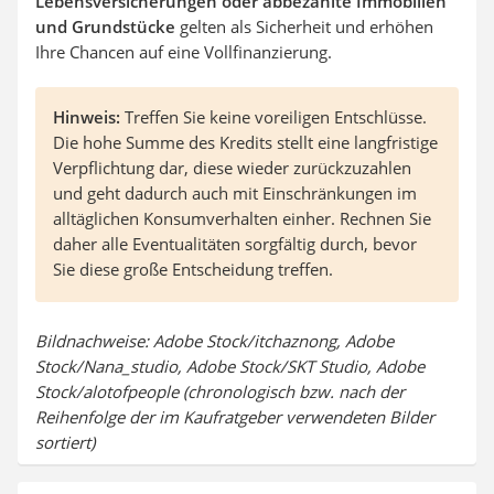
Lebensversicherungen oder abbezahlte Immobilien
und Grundstücke
gelten als Sicherheit und erhöhen
Ihre Chancen auf eine Vollfinanzierung.
Hinweis:
Treffen Sie keine voreiligen Entschlüsse.
Die hohe Summe des Kredits stellt eine langfristige
Verpflichtung dar, diese wieder zurückzuzahlen
und geht dadurch auch mit Einschränkungen im
alltäglichen Konsumverhalten einher. Rechnen Sie
daher alle Eventualitäten sorgfältig durch, bevor
Sie diese große Entscheidung treffen.
Bildnachweise: Adobe Stock/itchaznong, Adobe
Stock/Nana_studio, Adobe Stock/SKT Studio, Adobe
Stock/alotofpeople (chronologisch bzw. nach der
Reihenfolge der im Kaufratgeber verwendeten Bilder
sortiert)