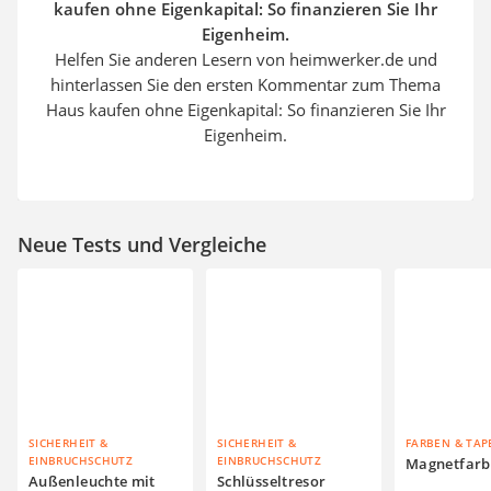
kaufen ohne Eigenkapital: So finanzieren Sie Ihr
Eigenheim.
Helfen Sie anderen Lesern von heimwerker.de und
hinterlassen Sie den ersten Kommentar zum Thema
Haus kaufen ohne Eigenkapital: So finanzieren Sie Ihr
Eigenheim.
Neue Tests und Vergleiche
SICHERHEIT &
SICHERHEIT &
FARBEN & TAP
EINBRUCHSCHUTZ
EINBRUCHSCHUTZ
Magnetfarb
Außenleuchte mit
Schlüsseltresor