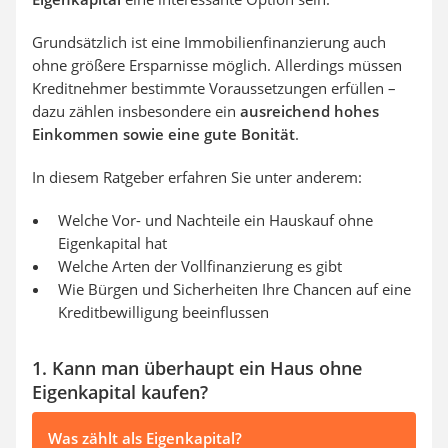
Grundsätzlich ist eine Immobilienfinanzierung auch
ohne größere Ersparnisse möglich. Allerdings müssen
Kreditnehmer bestimmte Voraussetzungen erfüllen –
dazu zählen insbesondere ein
ausreichend hohes
Einkommen sowie eine gute Bonität
.
In diesem Ratgeber erfahren Sie unter anderem:
Welche Vor- und Nachteile ein Hauskauf ohne
Eigenkapital hat
Welche Arten der Vollfinanzierung es gibt
Wie Bürgen und Sicherheiten Ihre Chancen auf eine
Kreditbewilligung beeinflussen
1. Kann man überhaupt ein Haus ohne
Eigenkapital kaufen?
Was zählt als Eigenkapital?