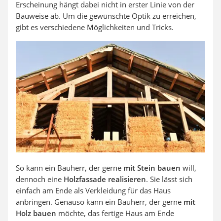
Erscheinung hängt dabei nicht in erster Linie von der
Bauweise ab. Um die gewünschte Optik zu erreichen,
gibt es verschiedene Möglichkeiten und Tricks.
So kann ein Bauherr, der gerne
mit Stein bauen
will,
dennoch eine
Holzfassade realisieren
. Sie lässt sich
einfach am Ende als Verkleidung für das Haus
anbringen. Genauso kann ein Bauherr, der gerne
mit
Holz bauen
möchte, das fertige Haus am Ende