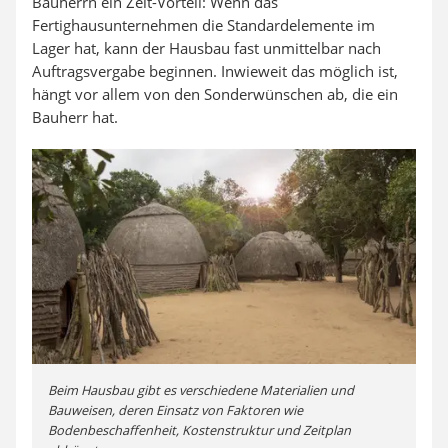
Bauherrn ein Zeit-Vorteil: Wenn das
Fertighausunternehmen die Standardelemente im
Lager hat, kann der Hausbau fast unmittelbar nach
Auftragsvergabe beginnen. Inwieweit das möglich ist,
hängt vor allem von den Sonderwünschen ab, die ein
Bauherr hat.
Beim Hausbau gibt es verschiedene Materialien und
Bauweisen, deren Einsatz von Faktoren wie
Bodenbeschaffenheit, Kostenstruktur und Zeitplan