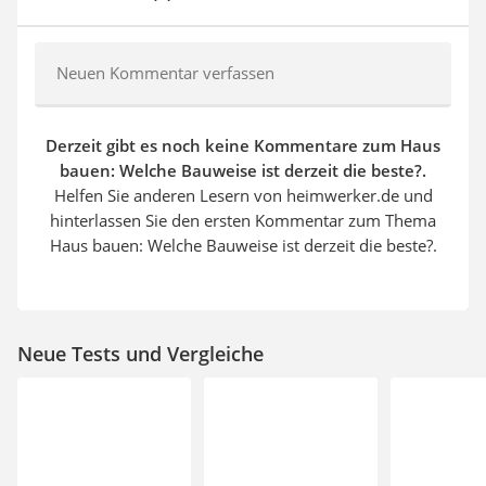
Neuen Kommentar verfassen
Derzeit gibt es noch keine Kommentare zum Haus
bauen: Welche Bauweise ist derzeit die beste?.
Helfen Sie anderen Lesern von heimwerker.de und
hinterlassen Sie den ersten Kommentar zum Thema
Haus bauen: Welche Bauweise ist derzeit die beste?.
Neue Tests und Vergleiche