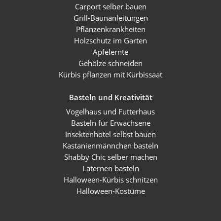
Carport selber bauen
Grill-Baunanleitungen
Pflanzenkrankheiten
Holzschutz im Garten
Apfelernte
Gehölze schneiden
Kürbis pflanzen mit Kürbissaat
Basteln und Kreativität
Vogelhaus und Futterhaus
Basteln für Erwachsene
Insektenhotel selbst bauen
Kastanienmännchen basteln
Shabby Chic selber machen
Laternen basteln
Halloween-Kürbis schnitzen
Halloween-Kostüme