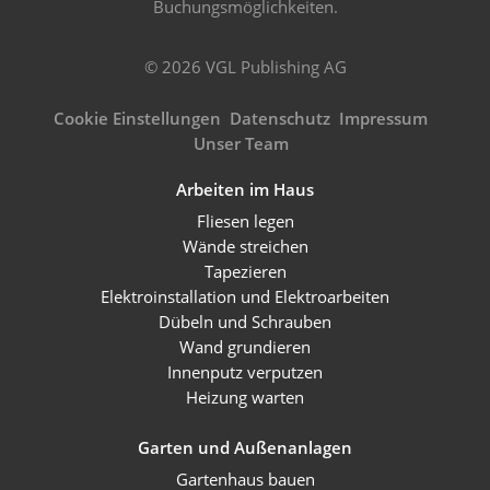
Buchungsmöglichkeiten.
© 2026 VGL Publishing AG
Cookie Einstellungen
Datenschutz
Impressum
Unser Team
Arbeiten im Haus
Fliesen legen
Wände streichen
Tapezieren
Elektroinstallation und Elektroarbeiten
Dübeln und Schrauben
Wand grundieren
Innenputz verputzen
Heizung warten
Garten und Außenanlagen
Gartenhaus bauen