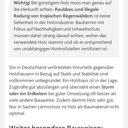
Wichtig!
Bei günstigem Holz muss man genau auf
die Herkunft achten.
Raubbau und illegale
Rodung von tropischen Regenwäldern
ist keine
Seltenheit in der Holzindustrie. Bauherren mit
Fokus auf Nachhaltigkeit und Umweltschutz
müssen daher streng darauf achten, woher das
verwendete Holz stammt und ob es entsprechend
von unabhängigen Kontrollstellen zertifiziert ist.
Die in Deutschland verbreiteten Vorurteile gegenüber
Holzhäusern in Bezug auf Statik und Stabilität sind
vollkommen unbegründet. Ein Holzhaus ist in der Lage,
Zugkräfte gut abzufangen und übersteht einen
Sturm
oder ein Erdbeben
bei guter Umsetzung oft besser als
viele andere Bauwerke. Zudem dämmt Holz sehr gut.
Nur in Sachen Lärmschutz ist Holz als Baumaterial nicht
optimal.