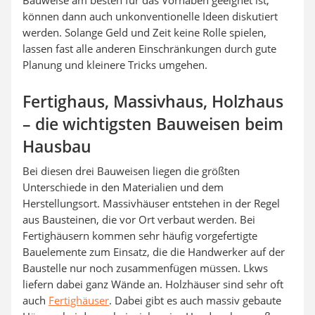
können dann auch unkonventionelle Ideen diskutiert
werden. Solange Geld und Zeit keine Rolle spielen,
lassen fast alle anderen Einschränkungen durch gute
Planung und kleinere Tricks umgehen.
Fertighaus, Massivhaus, Holzhaus
– die wichtigsten Bauweisen beim
Hausbau
Bei diesen drei Bauweisen liegen die größten
Unterschiede in den Materialien und dem
Herstellungsort. Massivhäuser entstehen in der Regel
aus Bausteinen, die vor Ort verbaut werden. Bei
Fertighäusern kommen sehr häufig vorgefertigte
Bauelemente zum Einsatz, die die Handwerker auf der
Baustelle nur noch zusammenfügen müssen. Lkws
liefern dabei ganz Wände an. Holzhäuser sind sehr oft
auch
Fertighäuser
. Dabei gibt es auch massiv gebaute