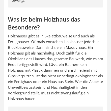
abhängt.
Was ist beim Holzhaus das
Besondere?
Holzhäuser gibt es in Skelettbauweise und auch als
Fertighäuser. Oftmals entstehen Holzhäuser jedoch in
Blockbauweise. Dann sind sie ein Massivhaus. Ein
Holzhaus gilt als nachhaltig. Doch zählt für die
Ökobilanz des Hauses das gesamte Bauwerk, wie es am
Ende fertiggestellt wird. Lässt ein Bauherr sein
Holzhaus mit Plastik dämmen und anschließend mit
Gips verputzen, ist das nicht unbedingt ökologischer als
ein Fertighaus oder ein Haus aus Stein. Wer die Aspekte
Umweltbewusstsein und Nachhaltigkeit in den
Vordergrund stellt, muss nicht zwangsläufig ein
Holzhaus bauen.