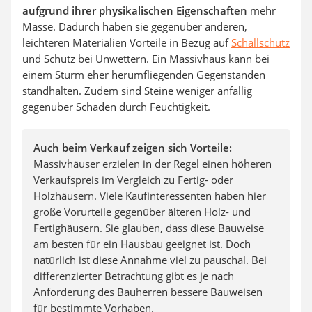
aufgrund ihrer physikalischen Eigenschaften
mehr
Masse. Dadurch haben sie gegenüber anderen,
leichteren Materialien Vorteile in Bezug auf
Schallschutz
und Schutz bei Unwettern. Ein Massivhaus kann bei
einem Sturm eher herumfliegenden Gegenständen
standhalten. Zudem sind Steine weniger anfällig
gegenüber Schäden durch Feuchtigkeit.
Auch beim Verkauf zeigen sich Vorteile:
Massivhäuser erzielen in der Regel einen höheren
Verkaufspreis im Vergleich zu Fertig- oder
Holzhäusern. Viele Kaufinteressenten haben hier
große Vorurteile gegenüber älteren Holz- und
Fertighäusern. Sie glauben, dass diese Bauweise
am besten für ein Hausbau geeignet ist. Doch
natürlich ist diese Annahme viel zu pauschal. Bei
differenzierter Betrachtung gibt es je nach
Anforderung des Bauherren bessere Bauweisen
für bestimmte Vorhaben.