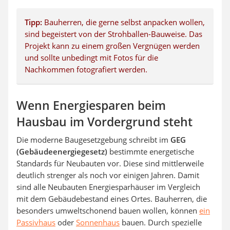
Tipp:
Bauherren, die gerne selbst anpacken wollen,
sind begeistert von der Strohballen-Bauweise. Das
Projekt kann zu einem großen Vergnügen werden
und sollte unbedingt mit Fotos für die
Nachkommen fotografiert werden.
Wenn Energiesparen beim
Hausbau im Vordergrund steht
Die moderne Baugesetzgebung schreibt im
GEG
(Gebäudeenergiegesetz)
bestimmte energetische
Standards für Neubauten vor. Diese sind mittlerweile
deutlich strenger als noch vor einigen Jahren. Damit
sind alle Neubauten Energiesparhäuser im Vergleich
mit dem Gebäudebestand eines Ortes. Bauherren, die
besonders umweltschonend bauen wollen, können
ein
Passivhaus
oder
Sonnenhaus
bauen. Durch spezielle