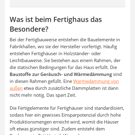
Was ist beim Fertighaus das
Besondere?
Bei der Fertigbauweise entstehen die Bauelemente in
Fabrikhallen, wo sie der Hersteller vorfertigt. Häufig
entstehen Fertighäuser in Holzständer- oder
Leichtbauweise. Sie bestehen aus einem Rahmen, der
die statischen Bedingungen für das Haus erfüllt. Die
Baustoffe zur Geräusch- und Wärmedämmung
sind
in diesen Rahmen gefüllt. Eine
Wärmedämmung von
außen
etwa durch zusätzliche Dämmplatten ist dann
nicht mehr nötig. Das spart Zeit.
Die Fertigelemente für Fertighäuser sind standardisiert,
sodass hier ein gewisses Einsparpotenzial durch hohe
Produktionsmengen erreicht wird, womit die Häuser
oft etwas günstiger sind. Zudem entsteht dem