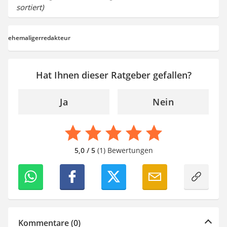
sortiert)
ehemaligerredakteur
Hat Ihnen dieser Ratgeber gefallen?
Ja
Nein
5,0 / 5
(1) Bewertungen
Kommentare (0)