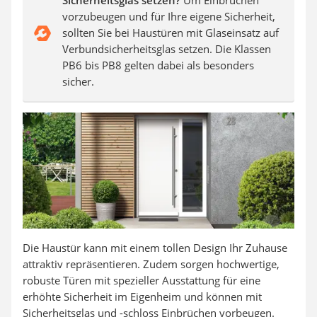
Sicherheitsglas setzen?
Um Einbrüchen
vorzubeugen und für Ihre eigene Sicherheit,
sollten Sie bei Haustüren mit Glaseinsatz auf
Verbundsicherheitsglas setzen. Die Klassen
PB6 bis PB8 gelten dabei als besonders
sicher.
Die Haustür kann mit einem tollen Design Ihr Zuhause
attraktiv repräsentieren. Zudem sorgen hochwertige,
robuste Türen mit spezieller Ausstattung für eine
erhöhte Sicherheit im Eigenheim und können mit
Sicherheitsglas und -schloss Einbrüchen vorbeugen.