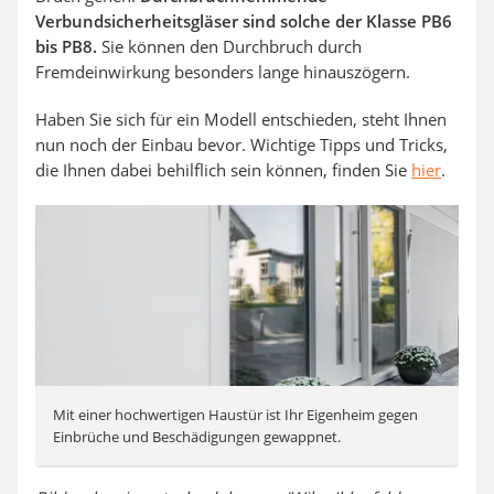
Verbundsicherheitsgläser sind solche der Klasse PB6
bis PB8.
Sie können den Durchbruch durch
Fremdeinwirkung besonders lange hinauszögern.
Haben Sie sich für ein Modell entschieden, steht Ihnen
nun noch der Einbau bevor. Wichtige Tipps und Tricks,
die Ihnen dabei behilflich sein können, finden Sie
hier
.
Mit einer hochwertigen Haustür ist Ihr Eigenheim gegen
Einbrüche und Beschädigungen gewappnet.