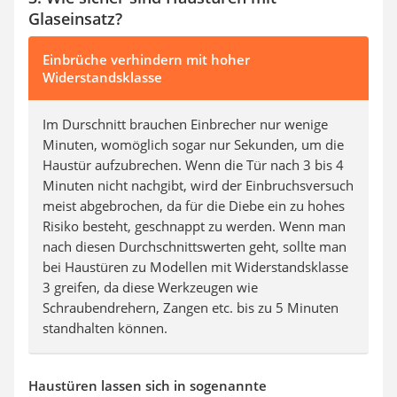
Glaseinsatz?
Einbrüche verhindern mit hoher
Widerstandsklasse
Im Durschnitt brauchen Einbrecher nur wenige
Minuten, womöglich sogar nur Sekunden, um die
Haustür aufzubrechen. Wenn die Tür nach 3 bis 4
Minuten nicht nachgibt, wird der Einbruchsversuch
meist abgebrochen, da für die Diebe ein zu hohes
Risiko besteht, geschnappt zu werden. Wenn man
nach diesen Durchschnittswerten geht, sollte man
bei Haustüren zu Modellen mit Widerstandsklasse
3 greifen, da diese Werkzeugen wie
Schraubendrehern, Zangen etc. bis zu 5 Minuten
standhalten können.
Haustüren lassen sich in sogenannte