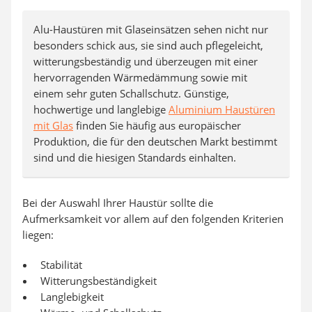
Alu-Haustüren mit Glaseinsätzen sehen nicht nur
besonders schick aus, sie sind auch pflegeleicht,
witterungsbeständig und überzeugen mit einer
hervorragenden Wärmedämmung sowie mit
einem sehr guten Schallschutz. Günstige,
hochwertige und langlebige
Aluminium Haustüren
mit Glas
finden Sie häufig aus europäischer
Produktion, die für den deutschen Markt bestimmt
sind und die hiesigen Standards einhalten.
Bei der Auswahl Ihrer Haustür sollte die
Aufmerksamkeit vor allem auf den folgenden Kriterien
liegen:
Stabilität
Witterungsbeständigkeit
Langlebigkeit