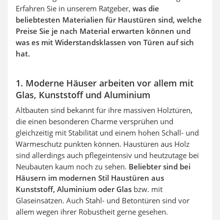
Erfahren Sie in unserem Ratgeber,
was die
beliebtesten Materialien für Haustüren sind, welche
Preise Sie je nach Material erwarten können und
was es mit Widerstandsklassen von Türen auf sich
hat.
1. Moderne Häuser arbeiten vor allem mit
Glas, Kunststoff und Aluminium
Altbauten sind bekannt für ihre massiven Holztüren,
die einen besonderen Charme versprühen und
gleichzeitig mit Stabilität und einem hohen Schall- und
Wärmeschutz punkten können. Haustüren aus Holz
sind allerdings auch pflegeintensiv und heutzutage bei
Neubauten kaum noch zu sehen.
Beliebter sind bei
Häusern im modernen Stil Haustüren aus
Kunststoff, Aluminium oder Glas
bzw. mit
Glaseinsätzen. Auch Stahl- und Betontüren sind vor
allem wegen ihrer Robustheit gerne gesehen.