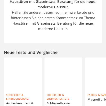
Haustüren mit Glaseinsatz: Beratung für die neue,
moderne Haustür.
Helfen Sie anderen Lesern von heimwerker.de und
hinterlassen Sie den ersten Kommentar zum Thema
Haustüren mit Glaseinsatz: Beratung für die neue,
moderne Haustür.
Neue Tests und Vergleiche
SICHERHEIT &
SICHERHEIT &
FARBEN & TAP
EINBRUCHSCHUTZ
EINBRUCHSCHUTZ
Magnetfarb
Außenleuchte mit
Schlüsseltresor