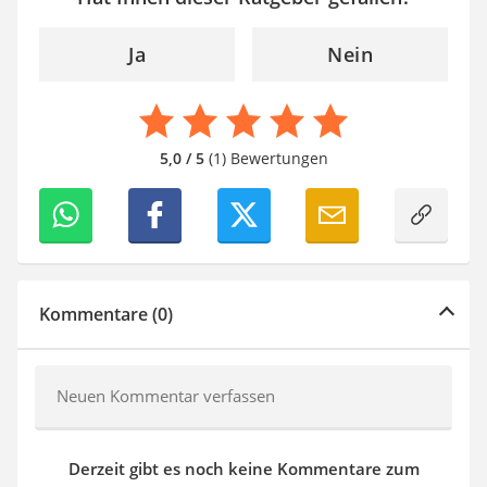
Ja
Nein
5,0 / 5
(1) Bewertungen
Kommentare (0)
Neuen Kommentar verfassen
Derzeit gibt es noch keine Kommentare zum