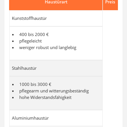
Haustürart
Preis
Kunststoffhaustür
400 bis 2000 €
pflegeleicht
weniger robust und langlebig
Stahlhaustür
1000 bis 3000 €
pflegearm und witterungsbeständig
hohe Widerstandsfähigkeit
Aluminiumhaustür