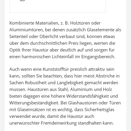
Kombinierte Materialien, z. B. Holztüren oder
Aluminiumtüren, bei denen zusätzlich Glaselemente als
Seitenteil oder Oberlicht verbaut sind, können etwas
über dem durchschnittlichen Preis liegen, werten die
Optik Ihrer Haustür aber deutlich auf und sorgen für
einen harmonischen Lichteinfall im Eingangsbereich.
Auch wenn eine Kunststofftür preislich attraktiv sein
kann, sollten Sie beachten, dass hier meist Abstriche in
Sachen Robustheit und Langlebigkeit gemacht werden
müssen. Haustüren aus Stahl, Aluminium und Holz
bieten dagegen eine höhere Widerstandsfähigkeit und
Witterungsbeständigkeit. Bei Glashaustüren oder Türen
mit Glaseinsätzen ist es wichtig, dass Sicherheitsglas
verwendet wurde, damit die Haustür auch
unerwünschter Fremdeinwirkung standhalten kann.