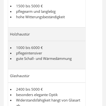
1500 bis 5000 €
pflegearm und langlebig
hohe Witterungsbeständigkeit
Holzhaustür
1000 bis 6000 €
pflegeintensiver
gute Schall- und Wärmedämmung
Glashaustür
2400 bis 5000 €
besonders elegante Optik
Widerstandsfähigkeit hängt von Glasart
ab