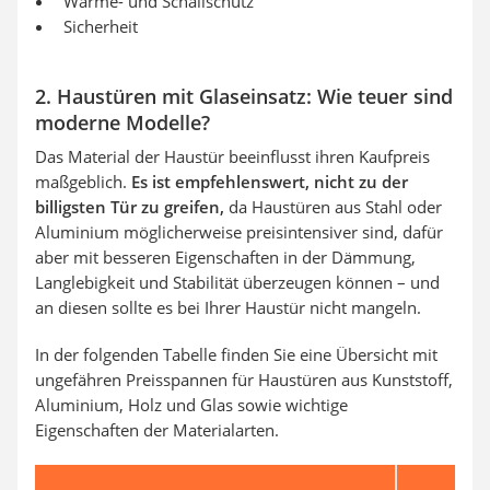
Wärme- und Schallschutz
Sicherheit
2. Haustüren mit Glaseinsatz: Wie teuer sind
moderne Modelle?
Das Material der Haustür beeinflusst ihren Kaufpreis
maßgeblich.
Es ist empfehlenswert, nicht zu der
billigsten Tür zu greifen,
da Haustüren aus Stahl oder
Aluminium möglicherweise preisintensiver sind, dafür
aber mit besseren Eigenschaften in der Dämmung,
Langlebigkeit und Stabilität überzeugen können – und
an diesen sollte es bei Ihrer Haustür nicht mangeln.
In der folgenden Tabelle finden Sie eine Übersicht mit
ungefähren Preisspannen für Haustüren aus Kunststoff,
Aluminium, Holz und Glas sowie wichtige
Eigenschaften der Materialarten.