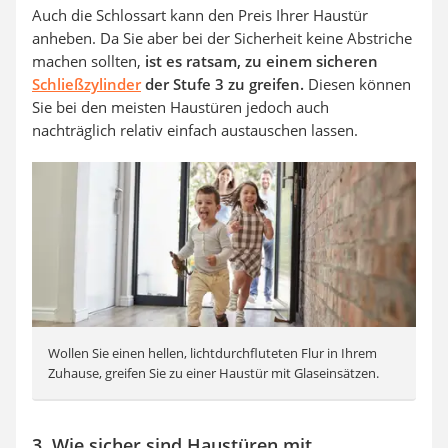
Auch die Schlossart kann den Preis Ihrer Haustür
anheben. Da Sie aber bei der Sicherheit keine Abstriche
machen sollten,
ist es ratsam, zu einem sicheren
Schließzylinder
der Stufe 3 zu greifen.
Diesen können
Sie bei den meisten Haustüren jedoch auch
nachträglich relativ einfach austauschen lassen.
Wollen Sie einen hellen, lichtdurchfluteten Flur in Ihrem
Zuhause, greifen Sie zu einer Haustür mit Glaseinsätzen.
3. Wie sicher sind Haustüren mit