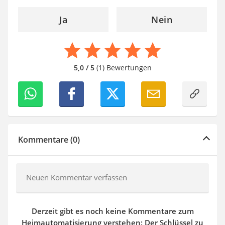
Ja
Nein
5,0 / 5
(1) Bewertungen
Kommentare (0)
Neuen Kommentar verfassen
Derzeit gibt es noch keine Kommentare zum
Heimautomatisierung verstehen: Der Schlüssel zu