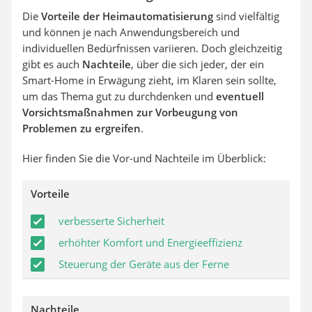
Die
Vorteile der Heimautomatisierung
sind vielfältig
und können je nach Anwendungsbereich und
individuellen Bedürfnissen variieren. Doch gleichzeitig
gibt es auch
Nachteile
, über die sich jeder, der ein
Smart-Home in Erwägung zieht, im Klaren sein sollte,
um das Thema gut zu durchdenken und
eventuell
Vorsichtsmaßnahmen zur Vorbeugung von
Problemen zu ergreifen
.
Hier finden Sie die Vor-und Nachteile im Überblick:
Vorteile
verbesserte Sicherheit
erhöhter Komfort und Energieeffizienz
Steuerung der Geräte aus der Ferne
Nachteile