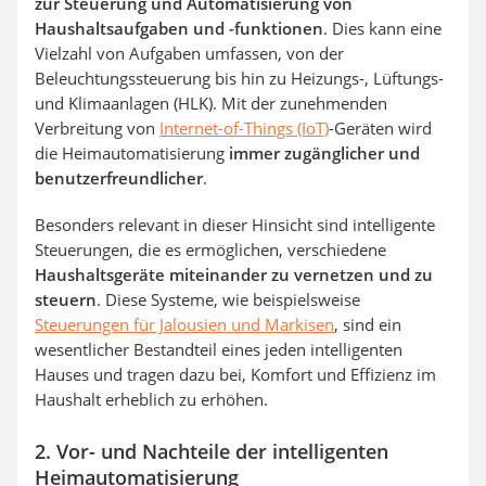
zur Steuerung und Automatisierung von
Haushaltsaufgaben und -funktionen
. Dies kann eine
Vielzahl von Aufgaben umfassen, von der
Beleuchtungssteuerung bis hin zu Heizungs-, Lüftungs-
und Klimaanlagen (HLK). Mit der zunehmenden
Verbreitung von
Internet-of-Things (IoT)
-Geräten wird
die Heimautomatisierung
immer zugänglicher und
benutzerfreundlicher
.
Besonders relevant in dieser Hinsicht sind intelligente
Steuerungen, die es ermöglichen, verschiedene
Haushaltsgeräte miteinander zu vernetzen und zu
steuern
. Diese Systeme, wie beispielsweise
Steuerungen für Jalousien und
Markisen
, sind ein
wesentlicher Bestandteil eines jeden intelligenten
Hauses und tragen dazu bei, Komfort und Effizienz im
Haushalt erheblich zu erhöhen.
2. Vor- und Nachteile der intelligenten
Heimautomatisierung