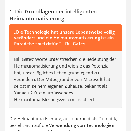
1. Die Grundlagen der intelligenten
Heimautomatisierung
„Die Technologie hat unsere Lebensweise völlig
verändert und die Heimautomatisierung ist ein
Paradebeispiel dafür.“ – Bill Gates
Bill Gates‘ Worte unterstreichen die Bedeutung der
Heimautomatisierung und wie sie das Potenzial
hat, unser tägliches Leben grundlegend zu
verändern. Der Mitbegründer von Microsoft hat
selbst in seinem eigenen Zuhause, bekannt als
Xanadu 2.0, ein umfassendes
Heimautomatisierungssystem installiert.
Die Heimautomatisierung, auch bekannt als Domotik,
bezieht sich auf die
Verwendung von Technologien