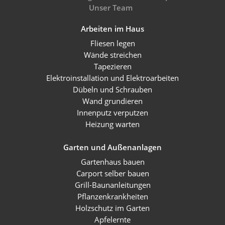
Unser Team
Arbeiten im Haus
Fliesen legen
Wände streichen
Tapezieren
Elektroinstallation und Elektroarbeiten
Dübeln und Schrauben
Wand grundieren
Innenputz verputzen
Heizung warten
Garten und Außenanlagen
Gartenhaus bauen
Carport selber bauen
Grill-Baunanleitungen
Pflanzenkrankheiten
Holzschutz im Garten
Apfelernte