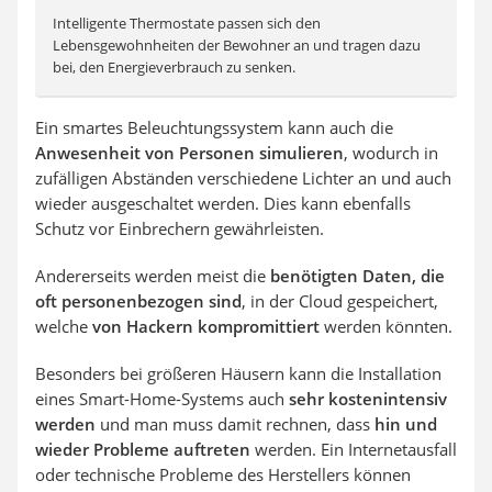
Intelligente Thermostate passen sich den
Lebensgewohnheiten der Bewohner an und tragen dazu
bei, den Energieverbrauch zu senken.
Ein smartes Beleuchtungssystem kann auch die
Anwesenheit von Personen simulieren
, wodurch in
zufälligen Abständen verschiedene Lichter an und auch
wieder ausgeschaltet werden. Dies kann ebenfalls
Schutz vor Einbrechern gewährleisten.
Andererseits werden meist die
benötigten Daten, die
oft personenbezogen sind
, in der Cloud gespeichert,
welche
von Hackern kompromittiert
werden könnten.
Besonders bei größeren Häusern kann die Installation
eines Smart-Home-Systems auch
sehr kostenintensiv
werden
und man muss damit rechnen, dass
hin und
wieder Probleme auftreten
werden. Ein Internetausfall
oder technische Probleme des Herstellers können