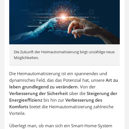
Die Zukunft der Heimautomatisierung birgt unzählige neue
Möglichkeiten.
Die Heimautomatisierung ist ein spannendes und
dynamisches Feld, das das Potenzial hat, unsere
Art zu
leben grundlegend zu verändern
. Von der
Verbesserung der Sicherheit
über die
Steigerung der
Energieeffizienz
bis hin zur
Verbesserung des
Komforts
bietet die Heimautomatisierung zahlreiche
Vorteile.
Überlegt man, ob man sich ein Smart-Home-System