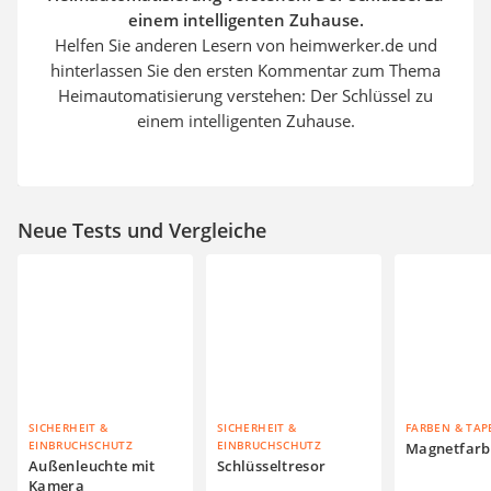
einem intelligenten Zuhause.
Helfen Sie anderen Lesern von heimwerker.de und
hinterlassen Sie den ersten Kommentar zum Thema
Heimautomatisierung verstehen: Der Schlüssel zu
einem intelligenten Zuhause.
Neue Tests und Vergleiche
SICHERHEIT &
SICHERHEIT &
FARBEN & TAP
EINBRUCHSCHUTZ
EINBRUCHSCHUTZ
Magnetfarb
Außenleuchte mit
Schlüsseltresor
Kamera