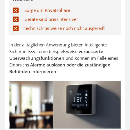
Sorge um Privatsphäre
Geräte sind preisintensiver
technisch teilweise noch nicht ausgereift
In der alltäglichen Anwendung bieten intelligente
Sicherheitssysteme beispielsweise
verbesserte
Überwachungsfunktionen
und können im Falle eines
Einbruchs
Alarme auslösen oder
die zuständigen
Behörden informieren
.