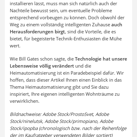
installieren lässt, muss man sich natürlich auch der
Nachteile bewusst sein, um eventuelle Probleme
entsprechend vorbeugen zu können. Doch obwohl der
Weg zu einem vollständig intelligenten Zuhause
auch
Herausforderungen birgt
, sind die Vorteile, die es
bietet, für begeisterte Technik-Enthusiasten die Mühe
wert.
Wie Bill Gates schon sagte, die
Technologie hat unsere
Lebensweise völlig verändert
und die
Heimautomatisierung ist ein Paradebeispiel dafür. Wir
hoffen, dass dieser Artikel Ihnen einen Einblick in das
Thema Heimautomatisierung gibt und Sie dazu
inspiriert, Ihre eigenen intelligenten Wohnträume zu
verwirklichen.
Bildnachweise: Adobe Stock/ProstoSvet, Adobe
Stock/ninelutsk, Adobe Stock/primopiano, Adobe
Stock/ipopba (chronologisch bzw. nach der Reihenfolge
der im Kaufratgeber verwendeten Bilder sortiert)