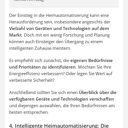
Der Einstieg in die Heimautomatisierung kann eine
Herausforderung sein, insbesondere angesichts der
Vielzahl von Geräten und Technologien auf dem
Markt
. Doch mit ein wenig Forschung und Planung
können auch Einsteiger den Übergang zu einem
intelligenten Zuhause meistern.
Es empfiehlt sich zunächst, die
eigenen Bedürfnisse
und Prioritäten zu identifizieren
. Möchten Sie Ihre
Energieeffizienz verbessern? Oder legen Sie Wert auf
verbesserte Sicherheit?
Anschließend sollten Sie sich einen
Überblick über die
verfügbaren Geräte und Technologien verschaffen
und diejenigen auswählen, die Ihren Bedürfnissen am
besten entsprechen.
4. Intelligente Heimautomatisierung: Die