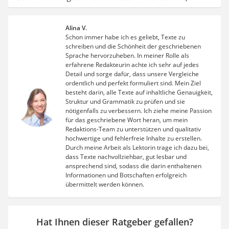
Alina V.
Schon immer habe ich es geliebt, Texte zu
schreiben und die Schönheit der geschriebenen
Sprache hervorzuheben. In meiner Rolle als
erfahrene Redakteurin achte ich sehr auf jedes
Detail und sorge dafür, dass unsere Vergleiche
ordentlich und perfekt formuliert sind. Mein Ziel
besteht darin, alle Texte auf inhaltliche Genauigkeit,
Struktur und Grammatik zu prüfen und sie
nötigenfalls zu verbessern. Ich ziehe meine Passion
für das geschriebene Wort heran, um mein
Redaktions-Team zu unterstützen und qualitativ
hochwertige und fehlerfreie Inhalte zu erstellen.
Durch meine Arbeit als Lektorin trage ich dazu bei,
dass Texte nachvollziehbar, gut lesbar und
ansprechend sind, sodass die darin enthaltenen
Informationen und Botschaften erfolgreich
übermittelt werden können.
Hat Ihnen dieser Ratgeber gefallen?