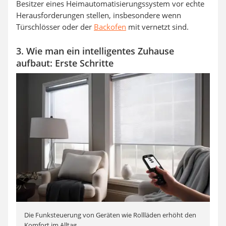
Besitzer eines Heimautomatisierungssystem vor echte
Herausforderungen stellen, insbesondere wenn
Türschlösser oder der
Backofen
mit vernetzt sind.
3. Wie man ein intelligentes Zuhause
aufbaut: Erste Schritte
Die Funksteuerung von Geräten wie Rollläden erhöht den
Komfort im Alltag.