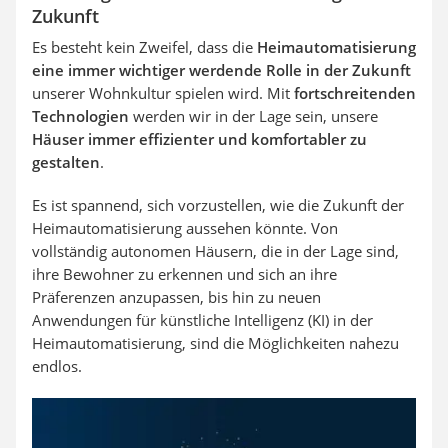
Zukunft
Es besteht kein Zweifel, dass die
Heimautomatisierung
eine immer wichtiger werdende Rolle in der Zukunft
unserer Wohnkultur spielen wird. Mit
fortschreitenden
Technologien
werden wir in der Lage sein, unsere
Häuser immer effizienter und komfortabler zu
gestalten
.
Es ist spannend, sich vorzustellen, wie die Zukunft der
Heimautomatisierung aussehen könnte.
Von
vollständig autonomen Häusern, die in der Lage sind,
ihre Bewohner zu erkennen und sich an ihre
Präferenzen anzupassen, bis hin zu neuen
Anwendungen für künstliche Intelligenz (KI) in der
Heimautomatisierung, sind die Möglichkeiten nahezu
endlos.