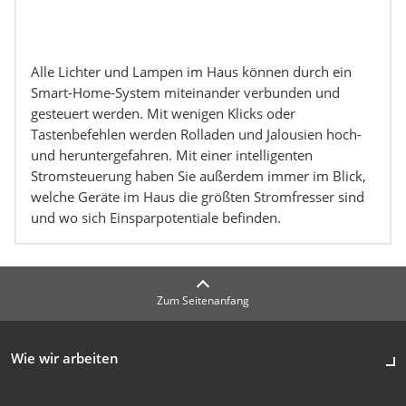
Alle Lichter und Lampen im Haus können durch ein
Smart-Home-System miteinander verbunden und
gesteuert werden. Mit wenigen Klicks oder
Tastenbefehlen werden Rolladen und Jalousien hoch-
und heruntergefahren. Mit einer intelligenten
Stromsteuerung haben Sie außerdem immer im Blick,
welche Geräte im Haus die größten Stromfresser sind
und wo sich Einsparpotentiale befinden.
Zum Seitenanfang
Wie wir arbeiten