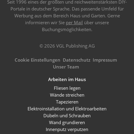
Seit 1996 eines der größten und reichweitenstärksten DIY-
Portale in deutscher Sprache. Das passende Umfeld für
Werbung aus dem Bereich Haus und Garten. Gerne
informieren wir Sie
per Mail
über unsere
Buchungsmöglichkeiten.
© 2026 VGL Publishing AG
Cookie Einstellungen
Datenschutz
Impressum
Unser Team
Arbeiten im Haus
Fliesen legen
Wände streichen
Tapezieren
Elektroinstallation und Elektroarbeiten
Dübeln und Schrauben
Wand grundieren
Innenputz verputzen