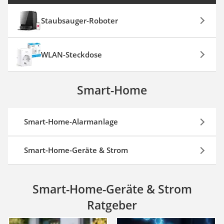
Staubsauger-Roboter
WLAN-Steckdose
Smart-Home
Smart-Home-Alarmanlage
Smart-Home-Geräte & Strom
Smart-Home-Geräte & Strom
Ratgeber