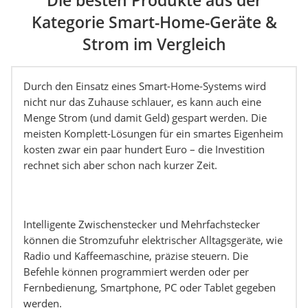
Die besten Produkte aus der
Kategorie Smart-Home-Geräte &
Strom im Vergleich
Durch den Einsatz eines Smart-Home-Systems wird
nicht nur das Zuhause schlauer, es kann auch eine
Menge Strom (und damit Geld) gespart werden. Die
meisten Komplett-Lösungen für ein smartes Eigenheim
kosten zwar ein paar hundert Euro – die Investition
rechnet sich aber schon nach kurzer Zeit.
Intelligente Zwischenstecker und Mehrfachstecker
können die Stromzufuhr elektrischer Alltagsgeräte, wie
Radio und Kaffeemaschine, präzise steuern. Die
Befehle können programmiert werden oder per
Fernbedienung, Smartphone, PC oder Tablet gegeben
werden.