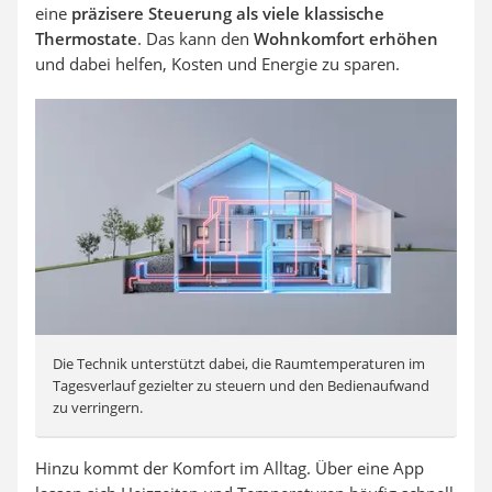
eine
präzisere Steuerung als viele klassische
Thermostate
. Das kann den
Wohnkomfort erhöhen
und dabei helfen, Kosten und Energie zu sparen.
Die Technik unterstützt dabei, die Raumtemperaturen im
Tagesverlauf gezielter zu steuern und den Bedienaufwand
zu verringern.
Hinzu kommt der Komfort im Alltag. Über eine App