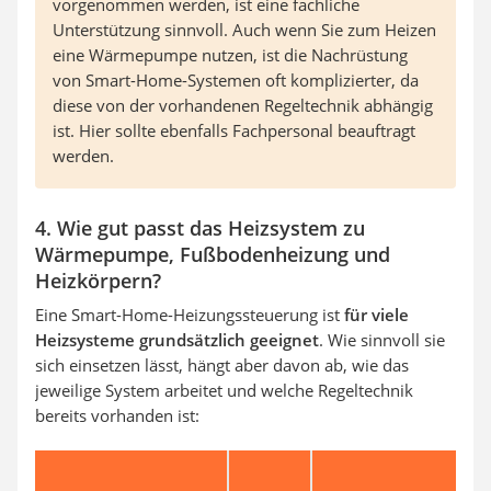
vorgenommen werden, ist eine fachliche
Unterstützung sinnvoll. Auch wenn Sie zum Heizen
eine Wärmepumpe nutzen, ist die Nachrüstung
von Smart-Home-Systemen oft komplizierter, da
diese von der vorhandenen Regeltechnik abhängig
ist. Hier sollte ebenfalls Fachpersonal beauftragt
werden.
4. Wie gut passt das Heizsystem zu
Wärmepumpe, Fußbodenheizung und
Heizkörpern?
Eine Smart-Home-Heizungssteuerung ist
für viele
Heizsysteme grundsätzlich geeignet
. Wie sinnvoll sie
sich einsetzen lässt, hängt aber davon ab, wie das
jeweilige System arbeitet und welche Regeltechnik
bereits vorhanden ist:
Wo