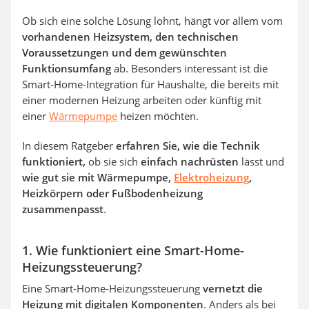
Ob sich eine solche Lösung lohnt, hängt vor allem vom
vorhandenen Heizsystem, den technischen
Voraussetzungen und dem gewünschten
Funktionsumfang
ab. Besonders interessant ist die
Smart-Home-Integration für Haushalte, die bereits mit
einer modernen Heizung arbeiten oder künftig mit
einer
Wärmepumpe
heizen möchten.
In diesem Ratgeber
erfahren Sie, wie die Technik
funktioniert,
ob sie sich
einfach nachrüsten
lässt und
wie gut sie mit Wärmepumpe,
Elektroheizung
,
Heizkörpern oder Fußbodenheizung
zusammenpasst
.
1. Wie funktioniert eine Smart-Home-
Heizungssteuerung?
Eine Smart-Home-Heizungssteuerung
vernetzt die
Heizung mit digitalen Komponenten
. Anders als bei