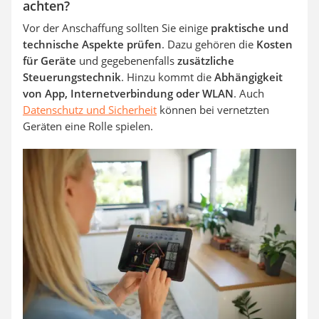
achten?
Vor der Anschaffung sollten Sie einige
praktische und
technische Aspekte prüfen
. Dazu gehören die
Kosten
für Geräte
und gegebenenfalls
zusätzliche
Steuerungstechnik
. Hinzu kommt die
Abhängigkeit
von App, Internetverbindung oder WLAN
. Auch
Datenschutz und Sicherheit
können bei vernetzten
Geräten eine Rolle spielen.