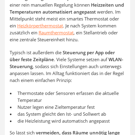
einer rein manuellen Regelung können
Heizzeiten und
Temperaturen automatisiert angepasst
werden. Im
Mittelpunkt steht meist ein smartes Thermostat oder
ein
Heizkörperthermostat
. Je nach System kommen
zusätzlich ein
Raumthermostat
, ein Stellantrieb oder
eine zentrale Steuereinheit hinzu.
Typisch ist außerdem die
Steuerung per App oder
über feste Zeitpläne
. Viele Systeme setzen auf
WLAN-
Steuerung
, sodass sich Einstellungen auch unterwegs
anpassen lassen. Im Alltag funktioniert das in der Regel
nach einem einfachen Prinzip:
Thermostate oder Sensoren erfassen die aktuelle
Temperatur
Nutzer legen eine Zieltemperatur fest
das System gleicht den Ist- und Sollwert ab
die Heizleistung wird automatisch angepasst
So lässt sich
vermeiden, dass Räume unnötig lange