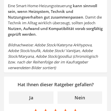
Eine Smart-Home-Heizungssteuerung
kann sinnvoll
sein, wenn Heizsystem, Technik und
Nutzungsverhalten gut zusammenpassen
. Damit die
Technik im Alltag wirklich überzeugt, sollten jedoch
Nutzen, Aufwand und Kompatibilität vorab sorgfältig
geprüft werden
.
Bildnachweise: Adobe Stock/Kateryna Arkhypova,
Adobe Stock/toufik, Adobe Stock/ Vanitjan, Adobe
Stock/Maryana, Adobe Stock/goodluz (chronologisch
bzw. nach der Reihenfolge der im Kaufratgeber
verwendeten Bilder sortiert)
Hat Ihnen dieser Ratgeber gefallen?
Ja
Nein