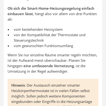
Ob sich die Smart-Home-Heizungsregelung einfach
einbauen lässt
, hängt also vor allem von drei Punkten
ab:
vom bestehenden Heizsystem
von der Kompatibilität der Thermostate und
Steuerungstechnik
vom gewünschten Funktionsumfang
Wenn Sie nur einzelne Räume smarter regeln möchten,
ist der Aufwand meist überschaubar. Planen Sie
hingegen
eine umfassende Vernetzung
, ist die
Umsetzung in der Regel aufwendiger.
Hinweis
: Der Austausch einzelner smarter
Heizkörperthermostate ist in vielen Fällen selbst
möglich. Sollen jedoch weitere Komponenten
eingebunden oder Eingriffe in die Heizungsanlage