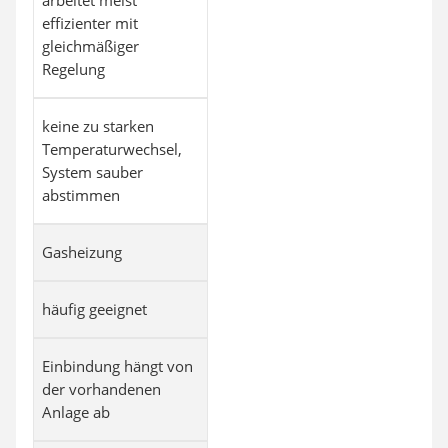
arbeitet meist
effizienter mit
gleichmäßiger
Regelung
keine zu starken
Temperaturwechsel,
System sauber
abstimmen
Gasheizung
häufig geeignet
Einbindung hängt von
der vorhandenen
Anlage ab