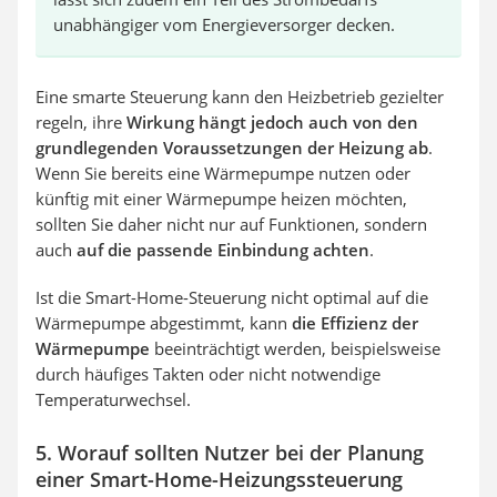
unabhängiger vom Energieversorger decken.
Eine smarte Steuerung kann den Heizbetrieb gezielter
regeln, ihre
Wirkung hängt jedoch auch von den
grundlegenden Voraussetzungen der Heizung ab
.
Wenn Sie bereits eine Wärmepumpe nutzen oder
künftig mit einer Wärmepumpe heizen möchten,
sollten Sie daher nicht nur auf Funktionen, sondern
auch
auf die passende Einbindung achten
.
Ist die Smart-Home-Steuerung nicht optimal auf die
Wärmepumpe abgestimmt, kann
die Effizienz der
Wärmepumpe
beeinträchtigt werden, beispielsweise
durch häufiges Takten oder nicht notwendige
Temperaturwechsel.
5. Worauf sollten Nutzer bei der Planung
einer Smart-Home-Heizungssteuerung