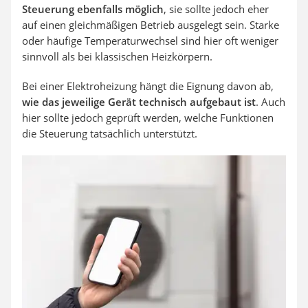
Steuerung ebenfalls möglich
, sie sollte jedoch eher
auf einen gleichmäßigen Betrieb ausgelegt sein. Starke
oder häufige Temperaturwechsel sind hier oft weniger
sinnvoll als bei klassischen Heizkörpern.
Bei einer Elektroheizung hängt die Eignung davon ab,
wie das jeweilige Gerät technisch aufgebaut ist
. Auch
hier sollte jedoch geprüft werden, welche Funktionen
die Steuerung tatsächlich unterstützt.