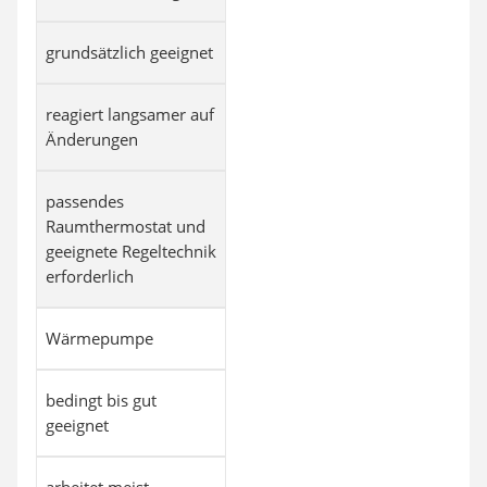
grundsätzlich geeignet
reagiert langsamer auf
Änderungen
passendes
Raumthermostat und
geeignete Regeltechnik
erforderlich
Wärmepumpe
bedingt bis gut
geeignet