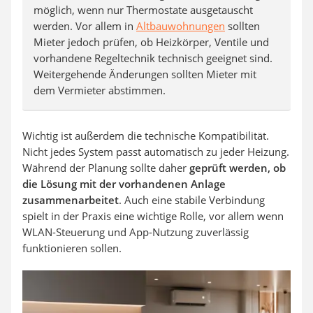
möglich, wenn nur Thermostate ausgetauscht
werden. Vor allem in
Altbauwohnungen
sollten
Mieter jedoch prüfen, ob Heizkörper, Ventile und
vorhandene Regeltechnik technisch geeignet sind.
Weitergehende Änderungen sollten Mieter mit
dem Vermieter abstimmen.
Wichtig ist außerdem die technische Kompatibilität.
Nicht jedes System passt automatisch zu jeder Heizung.
Während der Planung sollte daher
geprüft werden, ob
die Lösung mit der vorhandenen Anlage
zusammenarbeitet
. Auch eine stabile Verbindung
spielt in der Praxis eine wichtige Rolle, vor allem wenn
WLAN-Steuerung und App-Nutzung zuverlässig
funktionieren sollen.