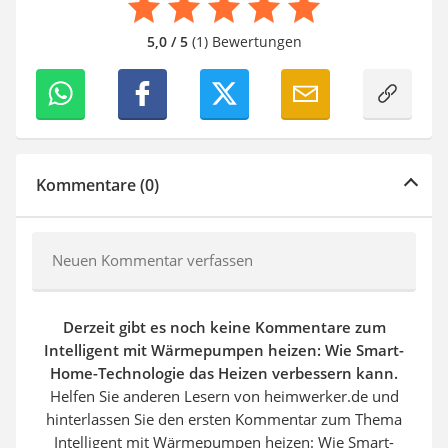
5,0 / 5
(1) Bewertungen
Kommentare (0)
Neuen Kommentar verfassen
Derzeit gibt es noch keine Kommentare zum
Intelligent mit Wärmepumpen heizen: Wie Smart-
Home-Technologie das Heizen verbessern kann.
Helfen Sie anderen Lesern von heimwerker.de und
hinterlassen Sie den ersten Kommentar zum Thema
Intelligent mit Wärmepumpen heizen: Wie Smart-