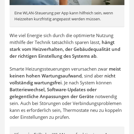
Eine WLAN-Steuerung per App kann hilfreich sein, wenn
Heizzeiten kurzfristig angepasst werden müssen.
Wie viel Energie sich durch die optimierte Nutzung
mithilfe der Technik tatsächlich sparen lässt,
hängt
stark vom Heizverhalten, der Gebäudequalität und
der richtigen Einstellung des Systems ab
.
Smarte Heizungssteuerungen verursachen zwar
meist
keinen hohen Wartungsaufwand
, sind aber
nicht
vollständig wartungsfrei
. Je nach System können
Batteriewechsel, Software-Updates oder
gelegentliche Anpassungen der Geräte
notwendig
sein. Auch bei Störungen oder Verbindungsproblemen
kann es erforderlich sein, Thermostate neu zu koppeln
oder Einstellungen zu prüfen.