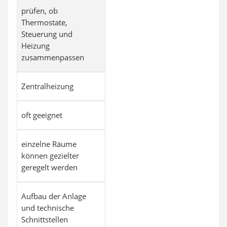
prüfen, ob
Thermostate,
Steuerung und
Heizung
zusammenpassen
Zentralheizung
oft geeignet
einzelne Räume
können gezielter
geregelt werden
Aufbau der Anlage
und technische
Schnittstellen