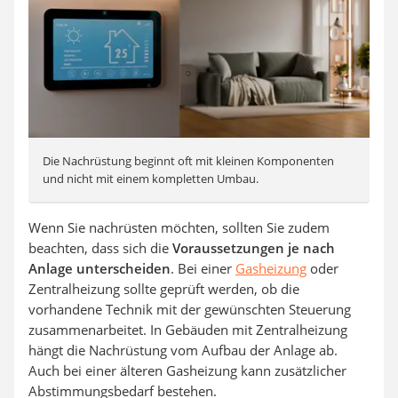
Die Nachrüstung beginnt oft mit kleinen Komponenten
und nicht mit einem kompletten Umbau.
Wenn Sie nachrüsten möchten, sollten Sie zudem
beachten, dass sich die
Voraussetzungen je nach
Anlage unterscheiden
. Bei einer
Gasheizung
oder
Zentralheizung sollte geprüft werden, ob die
vorhandene Technik mit der gewünschten Steuerung
zusammenarbeitet. In Gebäuden mit Zentralheizung
hängt die Nachrüstung vom Aufbau der Anlage ab.
Auch bei einer älteren Gasheizung kann zusätzlicher
Abstimmungsbedarf bestehen.