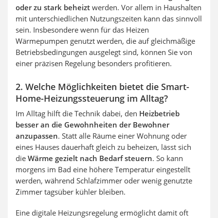
oder zu stark beheizt
werden. Vor allem in Haushalten
mit unterschiedlichen Nutzungszeiten kann das sinnvoll
sein. Insbesondere wenn für das Heizen
Wärmepumpen genutzt werden, die auf gleichmäßige
Betriebsbedingungen ausgelegt sind, können Sie von
einer präzisen Regelung besonders profitieren.
2. Welche Möglichkeiten bietet die Smart-
Home-Heizungssteuerung im Alltag?
Im Alltag hilft die Technik dabei, den
Heizbetrieb
besser an die Gewohnheiten der Bewohner
anzupassen
. Statt alle Räume einer Wohnung oder
eines Hauses dauerhaft gleich zu beheizen, lässt sich
die
Wärme gezielt nach Bedarf steuern
. So kann
morgens im Bad eine höhere Temperatur eingestellt
werden, während Schlafzimmer oder wenig genutzte
Zimmer tagsüber kühler bleiben.
Eine digitale Heizungsregelung ermöglicht damit oft