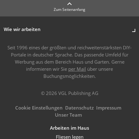
Zum Seitenanfang
Wie wir arbeiten
Seit 1996 eines der größten und reichweitenstärksten DIY-
Portale in deutscher Sprache. Das passende Umfeld für
Werbung aus dem Bereich Haus und Garten. Gerne
informieren wir Sie
per Mail
über unsere
Buchungsmöglichkeiten.
© 2026 VGL Publishing AG
Cookie Einstellungen
Datenschutz
Impressum
Unser Team
Arbeiten im Haus
Fliesen legen