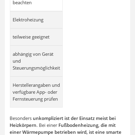
beachten
Elektroheizung
teilweise geeignet
abhängig von Gerät
und
Steuerungsmöglichkeit
Herstellerangaben und
verfügbare App- oder
Fernsteuerung prüfen
Besonders
unkompliziert ist der Einsatz meist bei
Heizkörpern
. Bei einer
Fußbodenheizung, die mit
einer Wärmepumpe betrieben wird, ist eine smarte