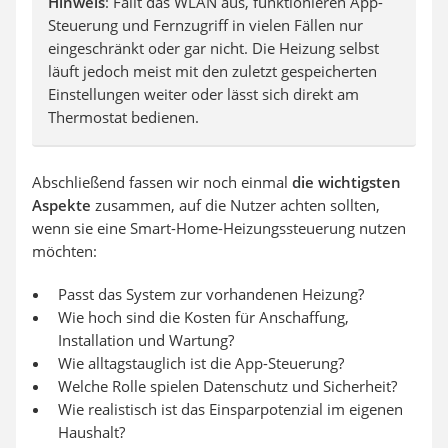
Hinweis
: Fällt das WLAN aus, funktionieren App-
Steuerung und Fernzugriff in vielen Fällen nur
eingeschränkt oder gar nicht. Die Heizung selbst
läuft jedoch meist mit den zuletzt gespeicherten
Einstellungen weiter oder lässt sich direkt am
Thermostat bedienen.
Abschließend fassen wir noch einmal
die wichtigsten
Aspekte
zusammen, auf die Nutzer achten sollten,
wenn sie eine Smart-Home-Heizungssteuerung nutzen
möchten:
Passt das System zur vorhandenen Heizung?
Wie hoch sind die Kosten für Anschaffung,
Installation und Wartung?
Wie alltagstauglich ist die App-Steuerung?
Welche Rolle spielen Datenschutz und Sicherheit?
Wie realistisch ist das Einsparpotenzial im eigenen
Haushalt?