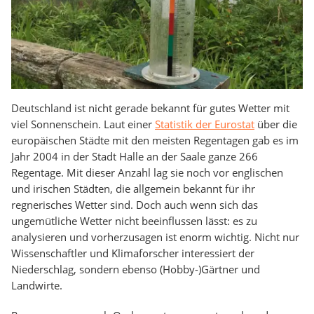
Deutschland ist nicht gerade bekannt für gutes Wetter mit
viel Sonnenschein. Laut einer
Statistik der Eurostat
über die
europäischen Städte mit den meisten Regentagen gab es im
Jahr 2004 in der Stadt Halle an der Saale ganze 266
Regentage. Mit dieser Anzahl lag sie noch vor englischen
und irischen Städten, die allgemein bekannt für ihr
regnerisches Wetter sind. Doch auch wenn sich das
ungemütliche Wetter nicht beeinflussen lässt: es zu
analysieren und vorherzusagen ist enorm wichtig. Nicht nur
Wissenschaftler und Klimaforscher interessiert der
Niederschlag, sondern ebenso (Hobby-)Gärtner und
Landwirte.