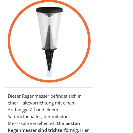
Dieser Regenmesser befindet sich in
einer Haltevorrichtung mit einem
Auffanggefäß und einem
Sammelbehälter, der mit einer
Messskala versehen ist.
Die besten
Regenmesser sind trichterförmig.
Hier