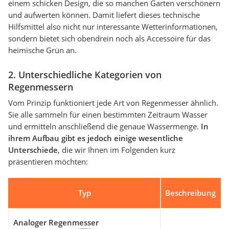
einem schicken Design, die so manchen Garten verschönern
und aufwerten können. Damit liefert dieses technische
Hilfsmittel also nicht nur interessante Wetterinformationen,
sondern bietet sich obendrein noch als Accessoire für das
heimische Grün an.
2. Unterschiedliche Kategorien von
Regenmessern
Vom Prinzip funktioniert jede Art von Regenmesser ähnlich.
Sie alle sammeln für einen bestimmten Zeitraum Wasser
und ermitteln anschließend die genaue Wassermenge.
In
ihrem Aufbau gibt es jedoch einige wesentliche
Unterschiede
, die wir Ihnen im Folgenden kurz
präsentieren möchten:
Typ
Beschreibung
Analoger Regenmesser