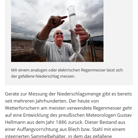
Mit einem analogen oder elektrischen Regenmesser lässt sich
der gefallene Niederschlag messen.
Geräte zur Messung der Niederschlagsmenge gibt es bereits
seit mehreren Jahrhunderten. Der heute von
Wetterforschern am meisten verwendete Regenmesser geht
auf eine Entwicklung des preußischen Meteorologen Gustav
Hellmann aus dem Jahr 1886 zurück. Dieser Bestand aus
einer Auffangvorrichtung aus Blech bzw. Stahl mit einem
integrierten Sammelbehälter, in dem das gefallene