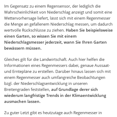
Im Gegensatz zu einem Regensensor, der lediglich die
Wahrscheinlichkeit von Niederschlag anzeigt und somit eine
Wettervorhersage liefert, lässt sich mit einem Regenmesser
die Menge an gefallenem Niederschlag messen, um dadurch
wertvolle Rückschlüsse zu ziehen.
Haben Sie beispielsweise
einen Garten, so wissen Sie mit einem
Niederschlagsmesser jederzeit, wann Sie Ihren Garten
bewässern müssen.
Gleiches gilt für die Landwirtschaft. Auch hier helfen die
Informationen eines Regenmessers dabei, genaue Aussaat-
und Erntepläne zu erstellen. Darüber hinaus lassen sich mit
einem Regenmesser auch umfangreiche Beobachtungen
bzgl. der Niederschlagsentwicklung in unseren
Breitengraden feststellen,
auf Grundlage derer sich
wiederum langfristige Trends in der Klimaentwicklung
ausmachen lassen.
Zu guter Letzt gibt es heutzutage auch Regenmesser in