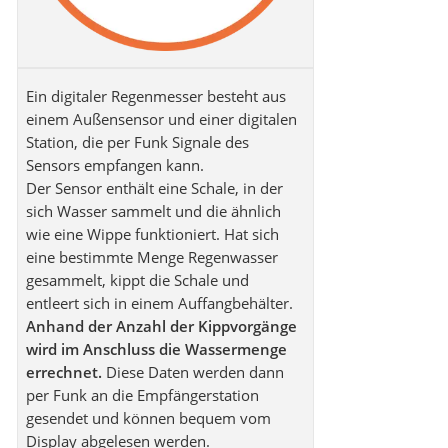
Ein digitaler Regenmesser besteht aus
einem Außensensor und einer digitalen
Station, die per Funk Signale des
Sensors empfangen kann.
Der Sensor enthält eine Schale, in der
sich Wasser sammelt und die ähnlich
wie eine Wippe funktioniert. Hat sich
eine bestimmte Menge Regenwasser
gesammelt, kippt die Schale und
entleert sich in einem Auffangbehälter.
Anhand der Anzahl der Kippvorgänge
wird im Anschluss die Wassermenge
errechnet.
Diese Daten werden dann
per Funk an die Empfängerstation
gesendet und können bequem vom
Display abgelesen werden.