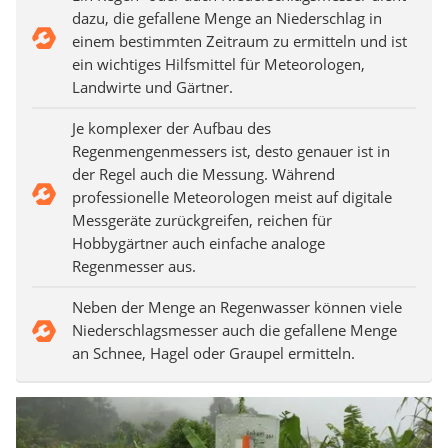
dazu, die gefallene Menge an Niederschlag in
einem bestimmten Zeitraum zu ermitteln und ist
ein wichtiges Hilfsmittel für Meteorologen,
Landwirte und Gärtner.
Je komplexer der Aufbau des
Regenmengenmessers ist, desto genauer ist in
der Regel auch die Messung. Während
professionelle Meteorologen meist auf digitale
Messgeräte zurückgreifen, reichen für
Hobbygärtner auch einfache analoge
Regenmesser aus.
Neben der Menge an Regenwasser können viele
Niederschlagsmesser auch die gefallene Menge
an Schnee, Hagel oder Graupel ermitteln.