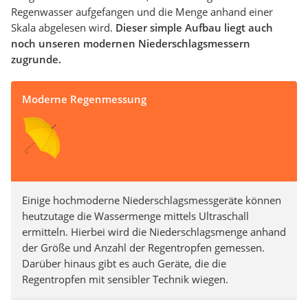
Regenwasser aufgefangen und die Menge anhand einer
Skala abgelesen wird.
Dieser simple Aufbau liegt auch
noch unseren modernen Niederschlagsmessern
zugrunde.
Moderne Regenmessung
Einige hochmoderne Niederschlagsmessgeräte können
heutzutage die Wassermenge mittels Ultraschall
ermitteln. Hierbei wird die Niederschlagsmenge anhand
der Größe und Anzahl der Regentropfen gemessen.
Darüber hinaus gibt es auch Geräte, die die
Regentropfen mit sensibler Technik wiegen.