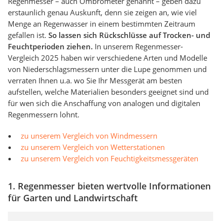
Regenmesser – auch Ombrometer genannt – geben dazu
erstaunlich genau Auskunft, denn sie zeigen an, wie viel
Menge an Regenwasser in einem bestimmten Zeitraum
gefallen ist.
So lassen sich Rückschlüsse auf Trocken- und
Feuchtperioden ziehen.
In unserem Regenmesser-
Vergleich 2025 haben wir verschiedene Arten und Modelle
von Niederschlagsmessern unter die Lupe genommen und
verraten Ihnen u.a. wo Sie Ihr Messgerät am besten
aufstellen, welche Materialien besonders geeignet sind und
für wen sich die Anschaffung von analogen und digitalen
Regenmessern lohnt.
zu unserem Vergleich von Windmessern
zu unserem Vergleich von Wetterstationen
zu unserem Vergleich von Feuchtigkeitsmessgeräten
1. Regenmesser bieten wertvolle Informationen
für Garten und Landwirtschaft