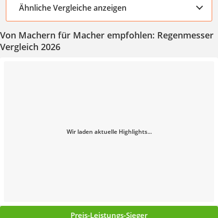
Ähnliche Vergleiche anzeigen
Von Machern für Macher empfohlen: Regenmesser
Vergleich 2026
Wir laden aktuelle Highlights...
Preis-Leistungs-Sieger