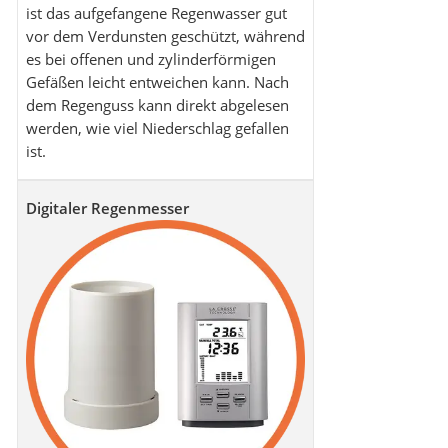
ist das aufgefangene Regenwasser gut
vor dem Verdunsten geschützt, während
es bei offenen und zylinderförmigen
Gefäßen leicht entweichen kann. Nach
dem Regenguss kann direkt abgelesen
werden, wie viel Niederschlag gefallen
ist.
Digitaler Regenmesser