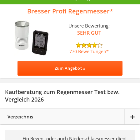
Bresser Profi Regenmesser
Unsere Bewertung:
SEHR GUT
770 Bewertungen
Zum Angebot »
Kaufberatung zum Regenmesser Test bzw.
Vergleich 2026
Verzeichnis
Ein Regen- oder auch Niederschlagsmesser dient