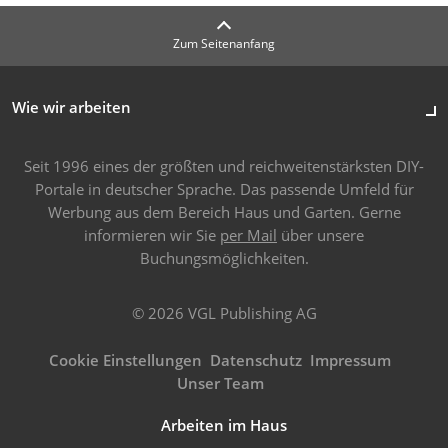
Zum Seitenanfang
Wie wir arbeiten
Seit 1996 eines der größten und reichweitenstärksten DIY-
Portale in deutscher Sprache. Das passende Umfeld für
Werbung aus dem Bereich Haus und Garten. Gerne
informieren wir Sie
per Mail
über unsere
Buchungsmöglichkeiten.
© 2026 VGL Publishing AG
Cookie Einstellungen
Datenschutz
Impressum
Unser Team
Arbeiten im Haus