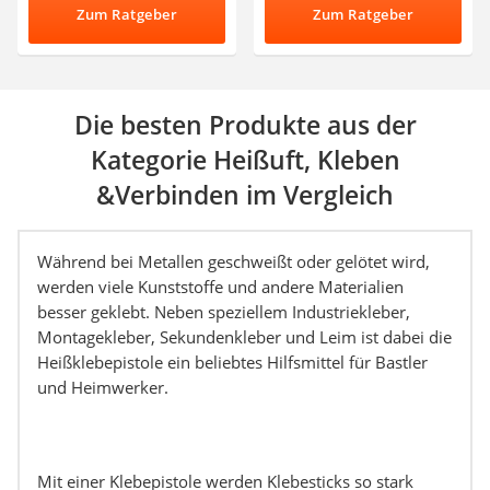
Zum Ratgeber
Zum Ratgeber
Die besten Produkte aus der
Kategorie Heißuft, Kleben
&Verbinden im Vergleich
Während bei Metallen geschweißt oder gelötet wird,
werden viele Kunststoffe und andere Materialien
besser geklebt. Neben speziellem Industriekleber,
Montagekleber, Sekundenkleber und Leim ist dabei die
Heißklebepistole ein beliebtes Hilfsmittel für Bastler
und Heimwerker.
Mit einer Klebepistole werden Klebesticks so stark