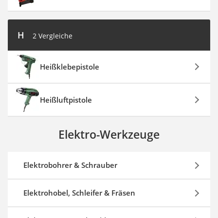
H
2 Vergleiche
Heißklebepistole
Heißluftpistole
Elektro-Werkzeuge
Elektrobohrer & Schrauber
Elektrohobel, Schleifer & Fräsen