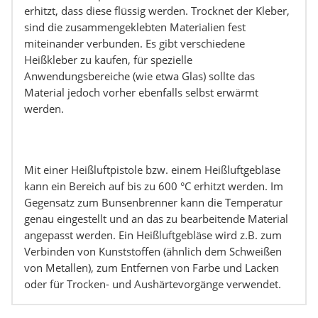
erhitzt, dass diese flüssig werden. Trocknet der Kleber,
sind die zusammengeklebten Materialien fest
miteinander verbunden. Es gibt verschiedene
Heißkleber zu kaufen, für spezielle
Anwendungsbereiche (wie etwa Glas) sollte das
Material jedoch vorher ebenfalls selbst erwärmt
werden.
Mit einer Heißluftpistole bzw. einem Heißluftgebläse
kann ein Bereich auf bis zu 600 °C erhitzt werden. Im
Gegensatz zum Bunsenbrenner kann die Temperatur
genau eingestellt und an das zu bearbeitende Material
angepasst werden. Ein Heißluftgebläse wird z.B. zum
Verbinden von Kunststoffen (ähnlich dem Schweißen
von Metallen), zum Entfernen von Farbe und Lacken
oder für Trocken- und Aushärtevorgänge verwendet.