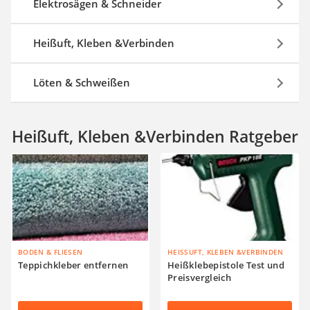
Elektrosägen & Schneider
Heißuft, Kleben &Verbinden
Löten & Schweißen
Heißuft, Kleben &Verbinden Ratgeber
BODEN & FLIESEN
HEISSUFT, KLEBEN &VERBINDEN
Teppichkleber entfernen
Heißklebepistole Test und
Preisvergleich