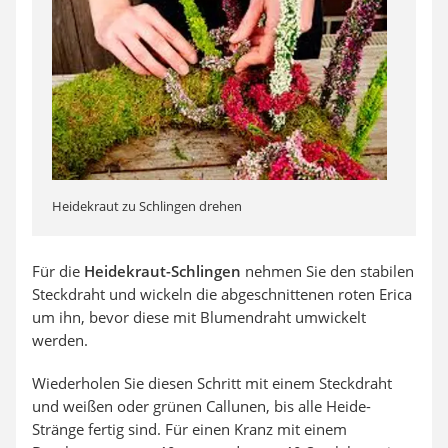
Heidekraut zu Schlingen drehen
Für die
Heidekraut-Schlingen
nehmen Sie den stabilen
Steckdraht und wickeln die abgeschnittenen roten Erica
um ihn, bevor diese mit Blumendraht umwickelt
werden.
Wiederholen Sie diesen Schritt mit einem Steckdraht
und weißen oder grünen Callunen, bis alle Heide-
Stränge fertig sind. Für einen Kranz mit einem