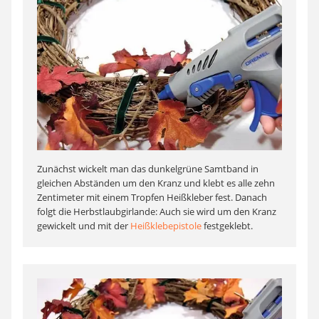
Zunächst wickelt man das dunkelgrüne Samtband in
gleichen Abständen um den Kranz und klebt es alle zehn
Zentimeter mit einem Tropfen Heißkleber fest. Danach
folgt die Herbstlaubgirlande: Auch sie wird um den Kranz
gewickelt und mit der
Heißklebepistole
festgeklebt.