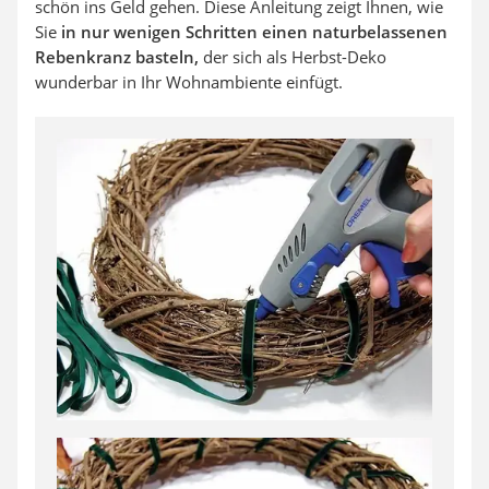
schön ins Geld gehen. Diese Anleitung zeigt Ihnen, wie
Sie
in nur wenigen Schritten einen naturbelassenen
Rebenkranz basteln,
der sich als Herbst-Deko
wunderbar in Ihr Wohnambiente einfügt.