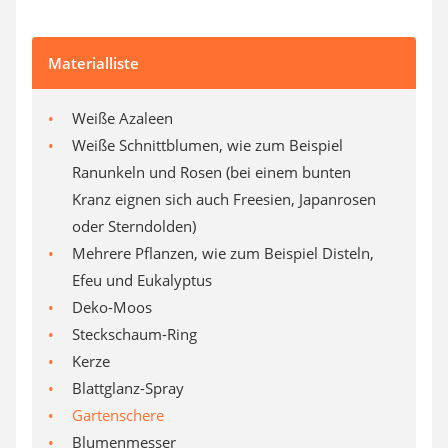
Materialliste
Weiße Azaleen
Weiße Schnittblumen, wie zum Beispiel
Ranunkeln und Rosen (bei einem bunten
Kranz eignen sich auch Freesien, Japanrosen
oder Sterndolden)
Mehrere Pflanzen, wie zum Beispiel Disteln,
Efeu und Eukalyptus
Deko-Moos
Steckschaum-Ring
Kerze
Blattglanz-Spray
Gartenschere
Blumenmesser