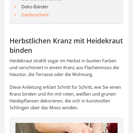
Deko-Bänder
Gartenschere
Herbstlichen Kranz mit Heidekraut
binden
Heidekraut strahlt sogar im Herbst in bunten Farben
und verschönert in einem Kranz aus Flächenmoos die
Haustür, die Terrasse oder die Wohnung.
Diese Anleitung erklärt Schritt für Schritt, wie Sie einen
Kranz binden und ihn mit roten, weißen und grünen
Heidepflanzen dekorieren, die sich in kunstvollen
Schlingen über das Moos winden.