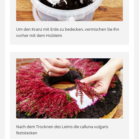
Um den Kranz mit Erde zu bedecken, vermischen Sie ihn
vorher mit dem Holzleim
Nach dem Trocknen des Leims die calluna vulgaris
feststecken