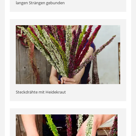
langen Strängen gebunden
Steckdrähte mit Heidekraut