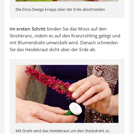
Die Erica-Zweige knapp über der Erde abschneiden
Im ersten Schritt
binden Sie das Moos auf den
Strohkranz, indem es auf den Kranzrohling gelegt und
mit Blumendraht umwickelt wird. Danach schneiden
Sie das Heidekraut dicht über der Erde ab.
Mit Draht wird das Heidekraut um den Steckdraht zu