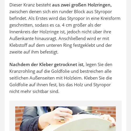
Dieser Kranz besteht
aus zwei großen Holzringen,
zwischen denen sich ein runder Block aus Styropor
befindet. Als Erstes wird das Styropor in eine Kreisform
geschnitten, sodass es ca. 4 cm größer als der
Innenkreis der Holzringe ist, jedoch nicht über ihre
Außenkante hinausragt. Anschließend wird er mit
Klebstoff auf dem unteren Ring festgeklebt und der
zweite auf ihm befestigt.
Nachdem der Kleber getrocknet ist,
legen Sie den
Kranzrohling auf die Goldfolie und bestreichen alle
seitlichen Außenseiten mit Holzleim. Kleben Sie die
Goldfolie auf ihnen fest, bis das Holz und Styropor
nicht mehr sichtbar sind.