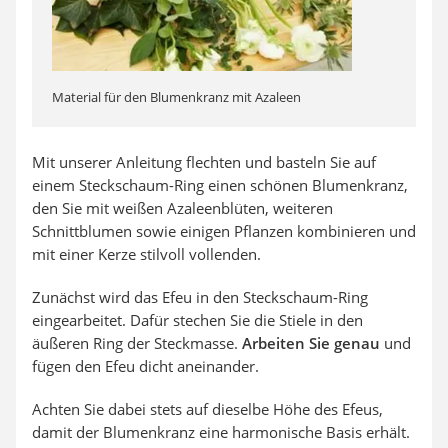
Material für den Blumenkranz mit Azaleen
Mit unserer Anleitung flechten und basteln Sie auf
einem Steckschaum-Ring einen schönen Blumenkranz,
den Sie mit weißen Azaleenblüten, weiteren
Schnittblumen sowie einigen Pflanzen kombinieren und
mit einer Kerze stilvoll vollenden.
Zunächst wird das Efeu in den Steckschaum-Ring
eingearbeitet. Dafür stechen Sie die Stiele in den
äußeren Ring der Steckmasse.
Arbeiten Sie genau
und
fügen den Efeu dicht aneinander.
Achten Sie dabei stets auf dieselbe Höhe des Efeus,
damit der Blumenkranz eine harmonische Basis erhält.