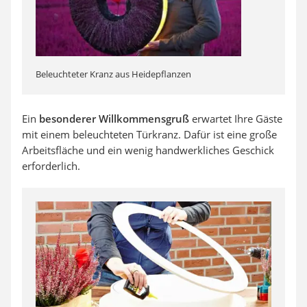
Beleuchteter Kranz aus Heidepflanzen
Ein
besonderer Willkommensgruß
erwartet Ihre Gäste
mit einem beleuchteten Türkranz. Dafür ist eine große
Arbeitsfläche und ein wenig handwerkliches Geschick
erforderlich.