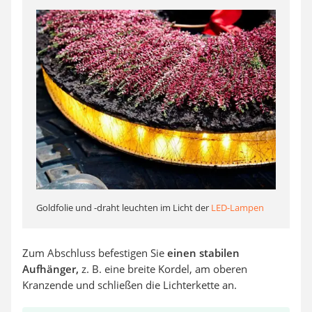
Goldfolie und -draht leuchten im Licht der
LED-Lampen
Zum Abschluss befestigen Sie
einen stabilen
Aufhänger,
z. B. eine breite Kordel, am oberen
Kranzende und schließen die Lichterkette an.