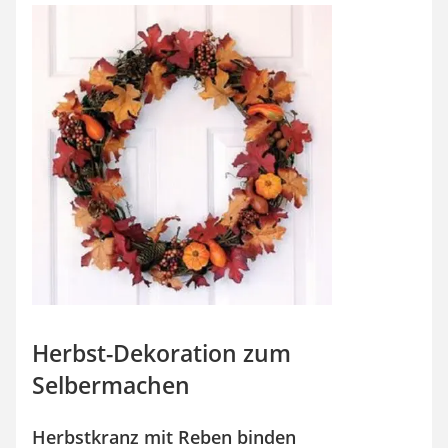
Herbst-Dekoration zum
Selbermachen
Herbstkranz mit Reben binden