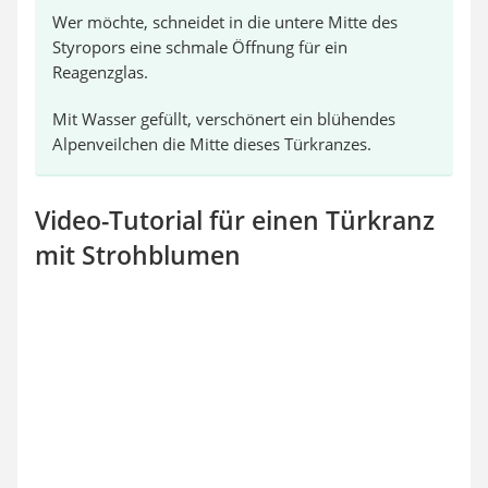
Wer möchte, schneidet in die untere Mitte des
Styropors eine schmale Öffnung für ein
Reagenzglas.
Mit Wasser gefüllt, verschönert ein blühendes
Alpenveilchen die Mitte dieses Türkranzes.
Video-Tutorial für einen Türkranz
mit Strohblumen