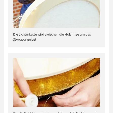
Die Lichterkette wird zwischen die Holzringe um das
Styropor gelegt