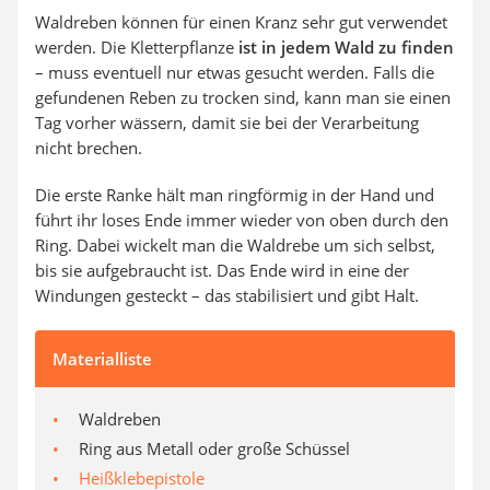
Waldreben können für einen Kranz sehr gut verwendet
werden. Die Kletterpflanze
ist in jedem Wald zu finden
– muss eventuell nur etwas gesucht werden. Falls die
gefundenen Reben zu trocken sind, kann man sie einen
Tag vorher wässern, damit sie bei der Verarbeitung
nicht brechen.
Die erste Ranke hält man ringförmig in der Hand und
führt ihr loses Ende immer wieder von oben durch den
Ring. Dabei wickelt man die Waldrebe um sich selbst,
bis sie aufgebraucht ist. Das Ende wird in eine der
Windungen gesteckt – das stabilisiert und gibt Halt.
Materialliste
Waldreben
Ring aus Metall oder große Schüssel
Heißklebepistole