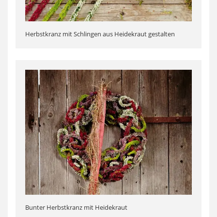
Herbstkranz mit Schlingen aus Heidekraut gestalten
Bunter Herbstkranz mit Heidekraut