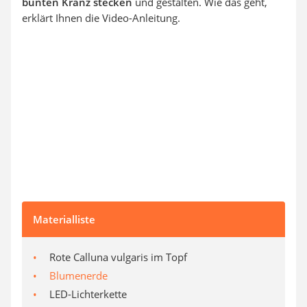
bunten Kranz stecken
und gestalten. Wie das geht,
erklärt Ihnen die Video-Anleitung.
Materialliste
Rote Calluna vulgaris im Topf
Blumenerde
LED-Lichterkette