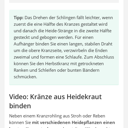
Tipp:
Das Drehen der Schlingen fällt leichter, wenn
zuerst die eine Hälfte des Kranzes gestaltet wird
und danach die Heide-Stränge in die zweite Hälfte
gesteckt und gebogen werden. Für einen
Aufhänger binden Sie einen langen, stabilen Draht
um die obere Kranzseite, verzwirbeln die Enden
zweimal und formen eine Schlaufe. Zum Abschluss
können Sie den Herbstkranz mit getrockneten
Ranken und Schleifen oder bunten Bändern
schmücken.
Video: Kränze aus Heidekraut
binden
Neben einem Kranzrohling aus Stroh oder Reben
können Sie
mit verschiedenen Heidepflanzen einen