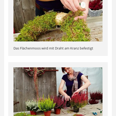
Das Flächenmoos wird mit Draht am Kranz befestigt