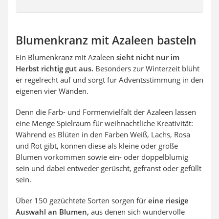
Blumenkranz mit Azaleen basteln
Ein Blumenkranz mit Azaleen
sieht nicht nur im
Herbst richtig gut aus.
Besonders zur Winterzeit blüht
er regelrecht auf und sorgt für Adventsstimmung in den
eigenen vier Wänden.
Denn die Farb- und Formenvielfalt der Azaleen lassen
eine Menge Spielraum für weihnachtliche Kreativität:
Während es Blüten in den Farben Weiß, Lachs, Rosa
und Rot gibt, können diese als kleine oder große
Blumen vorkommen sowie ein- oder doppelblumig
sein und dabei entweder gerüscht, gefranst oder gefüllt
sein.
Über 150 gezüchtete Sorten sorgen für
eine riesige
Auswahl an Blumen,
aus denen sich wundervolle