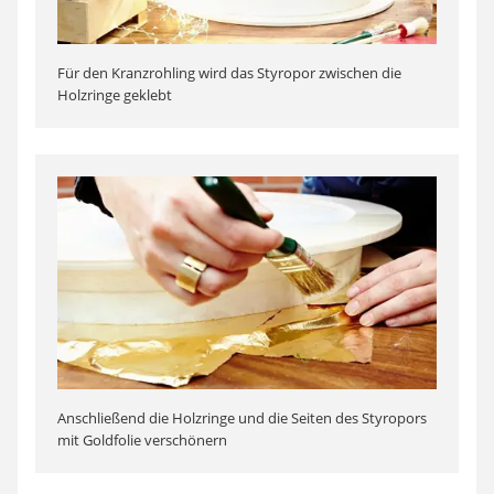
Für den Kranzrohling wird das Styropor zwischen die
Holzringe geklebt
Anschließend die Holzringe und die Seiten des Styropors
mit Goldfolie verschönern