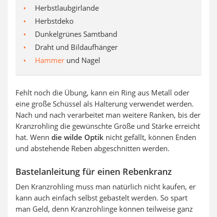
Herbstlaubgirlande
Herbstdeko
Dunkelgrünes Samtband
Draht und Bildaufhänger
Hammer
und Nagel
Fehlt noch die Übung, kann ein Ring aus Metall oder
eine große Schüssel als Halterung verwendet werden.
Nach und nach verarbeitet man weitere Ranken, bis der
Kranzrohling die gewünschte Größe und Stärke erreicht
hat. Wenn
die wilde Optik
nicht gefällt, können Enden
und abstehende Reben abgeschnitten werden.
Bastelanleitung für einen Rebenkranz
Den Kranzrohling muss man natürlich nicht kaufen, er
kann auch einfach selbst gebastelt werden. So spart
man Geld, denn Kranzrohlinge können teilweise ganz