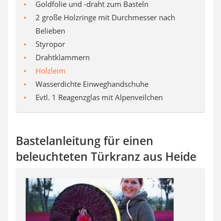
Goldfolie und -draht zum Basteln
2 große Holzringe mit Durchmesser nach
Belieben
Styropor
Drahtklammern
Holzleim
Wasserdichte Einweghandschuhe
Evtl. 1 Reagenzglas mit Alpenveilchen
Bastelanleitung für einen
beleuchteten Türkranz aus Heide