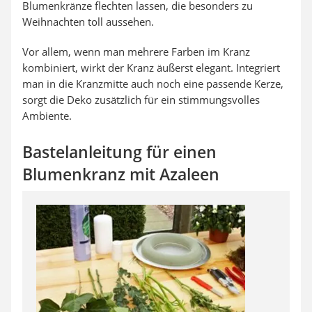
Blumenkränze flechten lassen, die besonders zu
Weihnachten toll aussehen.
Vor allem, wenn man mehrere Farben im Kranz
kombiniert, wirkt der Kranz äußerst elegant. Integriert
man in die Kranzmitte auch noch eine passende Kerze,
sorgt die Deko zusätzlich für ein stimmungsvolles
Ambiente.
Bastelanleitung für einen
Blumenkranz mit Azaleen