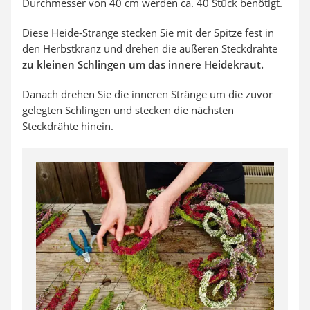
Durchmesser von 40 cm werden ca. 40 Stück benötigt.
Diese Heide-Stränge stecken Sie mit der Spitze fest in
den Herbstkranz und drehen die äußeren Steckdrähte
zu kleinen Schlingen um das innere Heidekraut.
Danach drehen Sie die inneren Stränge um die zuvor
gelegten Schlingen und stecken die nächsten
Steckdrähte hinein.