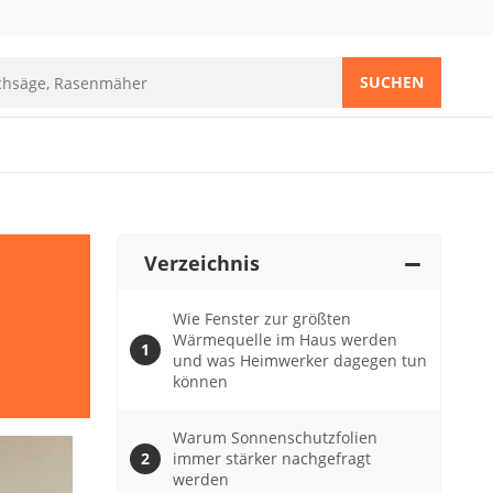
SUCHEN
Verzeichnis
Wie Fenster zur größten
Wärmequelle im Haus werden
und was Heimwerker dagegen tun
können
Warum Sonnenschutzfolien
immer stärker nachgefragt
werden