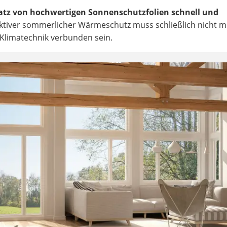
atz von hochwertigen Sonnenschutzfolien schnell und
ektiver sommerlicher Wärmeschutz muss schließlich nicht m
Klimatechnik verbunden sein.