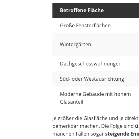
Betroffene Fläche
Große Fensterflächen
Wintergärten
Dachgeschosswohnungen
Süd- oder Westausrichtung
Moderne Gebäude mit hohem
Glasanteil
Je größer die Glasfläche und je direk
bemerkbar machen. Die Folge sind
ü
manchen Fällen sogar
steigende Ene