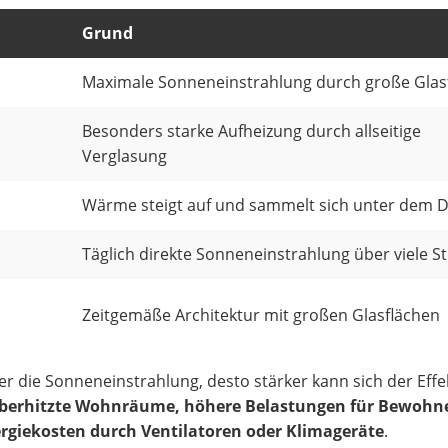
Grund
Maximale Sonneneinstrahlung durch große Glas
Besonders starke Aufheizung durch allseitige
Verglasung
Wärme steigt auf und sammelt sich unter dem 
Täglich direkte Sonneneinstrahlung über viele 
Zeitgemäße Architektur mit großen Glasflächen
ter die Sonneneinstrahlung, desto stärker kann sich der Effe
berhitzte Wohnräume, höhere Belastungen für Bewohn
rgiekosten durch Ventilatoren oder Klimageräte
.