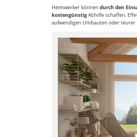
Heimwerker können
durch den Eins
kostengünstig
Abhilfe schaffen. Eff
aufwendigen Umbauten oder teurer 