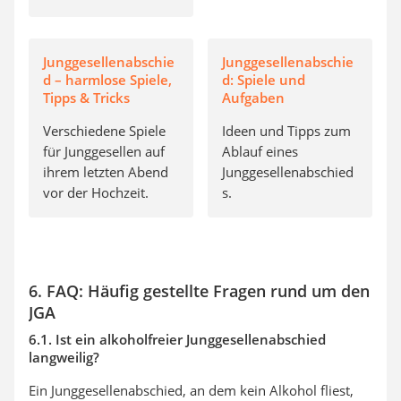
Junggesellenabschie
Junggesellenabschie
d – harmlose Spiele,
d: Spiele und
Tipps & Tricks
Aufgaben
Verschiedene Spiele
Ideen und Tipps zum
für Junggesellen auf
Ablauf eines
ihrem letzten Abend
Junggesellenabschied
vor der Hochzeit.
s.
6. FAQ: Häufig gestellte Fragen rund um den
JGA
6.1. Ist ein alkoholfreier Junggesellenabschied
langweilig?
Ein Junggesellenabschied, an dem kein Alkohol fliest,