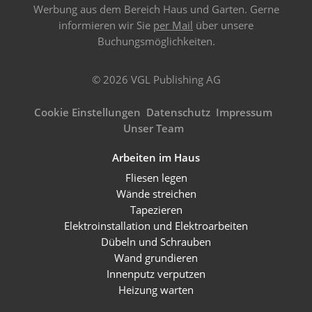
Werbung aus dem Bereich Haus und Garten. Gerne
informieren wir Sie
per Mail
über unsere
Buchungsmöglichkeiten.
© 2026 VGL Publishing AG
Cookie Einstellungen
Datenschutz
Impressum
Unser Team
Arbeiten im Haus
Fliesen legen
Wände streichen
Tapezieren
Elektroinstallation und Elektroarbeiten
Dübeln und Schrauben
Wand grundieren
Innenputz verputzen
Heizung warten