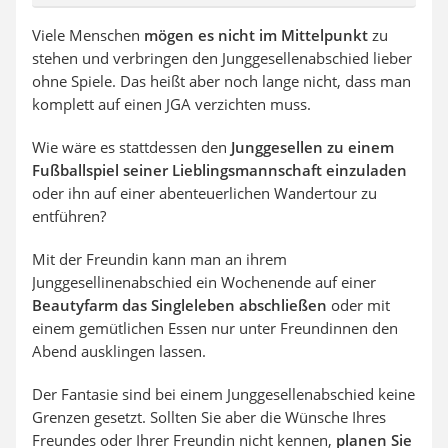
Viele Menschen
mögen es nicht im Mittelpunkt
zu
stehen und verbringen den Junggesellenabschied lieber
ohne Spiele. Das heißt aber noch lange nicht, dass man
komplett auf einen JGA verzichten muss.
Wie wäre es stattdessen den
Junggesellen zu einem
Fußballspiel seiner Lieblingsmannschaft einzuladen
oder ihn auf einer abenteuerlichen Wandertour zu
entführen?
Mit der Freundin kann man an ihrem
Junggesellinenabschied ein Wochenende auf einer
Beautyfarm das Singleleben abschließen
oder mit
einem gemütlichen Essen nur unter Freundinnen den
Abend ausklingen lassen.
Der Fantasie sind bei einem Junggesellenabschied keine
Grenzen gesetzt. Sollten Sie aber die Wünsche Ihres
Freundes oder Ihrer Freundin nicht kennen,
planen Sie