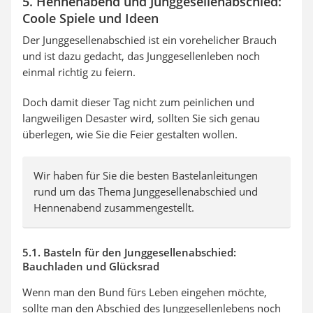
5. Hennenabend und Junggesellenabschied:
Coole Spiele und Ideen
Der Junggesellenabschied ist ein vorehelicher Brauch
und ist dazu gedacht, das Junggesellenleben noch
einmal richtig zu feiern.
Doch damit dieser Tag nicht zum peinlichen und
langweiligen Desaster wird, sollten Sie sich genau
überlegen, wie Sie die Feier gestalten wollen.
Wir haben für Sie die besten Bastelanleitungen
rund um das Thema Junggesellenabschied und
Hennenabend zusammengestellt.
5.1. Basteln für den Junggesellenabschied:
Bauchladen und Glücksrad
Wenn man den Bund fürs Leben eingehen möchte,
sollte man den Abschied des Junggesellenlebens noch