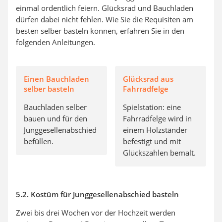
einmal ordentlich feiern. Glücksrad und Bauchladen
dürfen dabei nicht fehlen. Wie Sie die Requisiten am
besten selber basteln können, erfahren Sie in den
folgenden Anleitungen.
Einen Bauchladen
Glücksrad aus
selber basteln
Fahrradfelge
Bauchladen selber
Spielstation: eine
bauen und für den
Fahrradfelge wird in
Junggesellenabschied
einem Holzständer
befüllen.
befestigt und mit
Glückszahlen bemalt.
5.2. Kostüm für Junggesellenabschied basteln
Zwei bis drei Wochen vor der Hochzeit werden