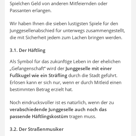
Spielchen Geld von anderen Mitfeiernden oder
Passanten erlangen.
Wir haben Ihnen die sieben lustigsten Spiele für den
Junggesellenabschied für unterwegs zusammengestellt,
die mit Sicherheit jedem zum Lachen bringen werden.
3.1. Der Häftling
Als Symbol für das zukünftige Leben in der ehelichen
„Gefangenschaft“ wird der
Junggeselle mit einer
Fußkugel wie ein Sträfling
durch die Stadt geführt.
Erlösen kann er sich nur, wenn er durch Mitleid einen
bestimmten Betrag erzielt hat.
Noch eindrucksvoller ist es natürlich, wenn der zu
verabschiedende Junggeselle auch noch das
passende Häftlingskostüm
tragen muss.
3.2. Der Straßenmusiker