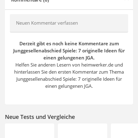
Neuen Kommentar verfassen
Derzeit gibt es noch keine Kommentare zum
Junggesellenabschied Spiele: 7 originelle Ideen für
einen gelungenen JGA.
Helfen Sie anderen Lesern von heimwerker.de und
hinterlassen Sie den ersten Kommentar zum Thema
Junggesellenabschied Spiele: 7 originelle Ideen für
einen gelungenen JGA.
Neue Tests und Vergleiche