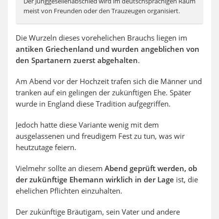
Der Junggesellenabschied wird im deutschsprachigen Raum
meist von Freunden oder den Trauzeugen organisiert.
Die Wurzeln dieses vorehelichen Brauchs liegen im
antiken Griechenland und wurden angeblichen von
den Spartanern zuerst abgehalten
.
Am Abend vor der Hochzeit trafen sich die Männer und
tranken auf ein gelingen der zukünftigen Ehe. Später
wurde in England diese Tradition aufgegriffen.
Jedoch hatte diese Variante wenig mit dem
ausgelassenen und freudigem Fest zu tun, was wir
heutzutage feiern.
Vielmehr sollte an diesem
Abend geprüft werden, ob
der zukünftige Ehemann wirklich in der Lage
ist, die
ehelichen Pflichten einzuhalten.
Der zukünftige Bräutigam, sein Vater und andere