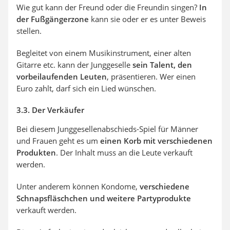
Wie gut kann der Freund oder die Freundin singen?
In
der Fußgängerzone
kann sie oder er es unter Beweis
stellen.
Begleitet von einem Musikinstrument, einer alten
Gitarre etc. kann der Junggeselle
sein Talent, den
vorbeilaufenden Leuten
, präsentieren. Wer einen
Euro zahlt, darf sich ein Lied wünschen.
3.3. Der Verkäufer
Bei diesem Junggesellenabschieds-Spiel für Männer
und Frauen geht es um
einen Korb mit verschiedenen
Produkten
. Der Inhalt muss an die Leute verkauft
werden.
Unter anderem können Kondome,
verschiedene
Schnapsfläschchen und weitere Partyprodukte
verkauft werden.