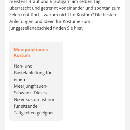
meistens Braut und Bräutigam am selben Tag
überrascht und getrennt voneinander und spontan zum
Feiern entführt – warum nicht im Kostüm? Die besten
Anleitungen und Ideen für Kostüme zum
Junggesellenabschied finden Sie hier.
Meerjungfrauen-
Kostüm
Näh- und
Bastelanleitung für
einen
Meerjungfrauen-
Schwanz. Dieses
Nixenkostüm ist nur
für sitzende
Tätigkeiten geeignet.