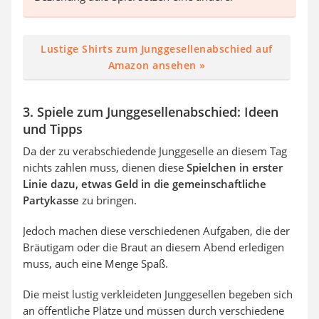
Lustige Shirts zum Junggesellenabschied auf
Amazon ansehen »
3. Spiele zum Junggesellenabschied: Ideen
und Tipps
Da der zu verabschiedende Junggeselle an diesem Tag
nichts zahlen muss, dienen diese
Spielchen in erster
Linie dazu, etwas Geld in die gemeinschaftliche
Partykasse
zu bringen.
Jedoch machen diese verschiedenen Aufgaben, die der
Bräutigam oder die Braut an diesem Abend erledigen
muss, auch eine Menge Spaß.
Die meist lustig verkleideten Junggesellen begeben sich
an öffentliche Plätze und müssen durch verschiedene