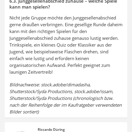
6.3. Junggesellenabschied zuhause – welche Spiele
kann man spielen?
Nicht jede Gruppe möchte den Junggesellenabschied
gerne draußen verbringen. Eine gesellige Runde daheim
kann mit den richtigen Spielen für den
Junggesellenabschied zuhause genauso lustig werden.
Trinkspiele, ein kleines Quiz oder Klassiker aus der
Jugend, wie beispielsweise Flaschen drehen, sind
einfach wie lustig und erfordern keinen
organisatorischen Aufwand. Perfekt geeignet zum
launigen Zeitvertreib!
Bildnachweise: stock.adobe/dimadasha,
Shutterstock/Syda Productions, stock.adobe/issam,
Shutterstock/Syda Productions (chronologisch bzw.
nach der Reihenfolge der im Kaufratgeber verwendeten
Bilder sortiert)
Riccardo Düring