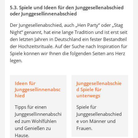
5.3. Spiele und Ideen für den Junggesellenabschied
oder Junggesellinnenabschied
Der Jungesellenabschied, auch „Hen Party“ oder „Stag
Night“ genannt, hat eine lange Tradition und ist erst seit
den letzten Jahren in Deutschland ein fester Bestandteil
der Hochzeitsrituale. Auf der Suche nach Inspiration für
Spiele können wir Ihnen die folgenden Seiten ans Herz
legen.
Ideen für
Junggesellenabschie
Junggesellinnenabsc
d Spiele für
hied
unterwegs
Tipps für einen
Spiele für
Junggesellinnenabschi
Junggesellenabschied
ed zum Wohlfühlen
e von Männer und
und Genießen zu
Frauen.
Hause.