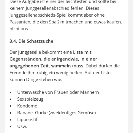
Diese Aufgabe ist einer der leichtesten und sollte bei
keinem Junggesellenabschied fehlen. Dieses
Junggesellenabschieds-Spiel kommt aber ohne
Passanten, die den Spaß mitmachen und etwas kaufen,
nicht aus.
3.4. Die Schatzsuche
Der Junggeselle bekommt eine
Liste mit
Gegenständen, die er irgendwie, in einer
angegebenen Zeit, sammeln
muss. Dabei dürfen die
Freunde ihm ruhig ein wenig helfen. Auf der Liste
können Dinge stehen wie:
Unterwäsche von Frauen oder Männern
Sexspielzeug
Kondome
Banane, Gurke (zweideutiges Gemüse)
Lippenstift
Usw.