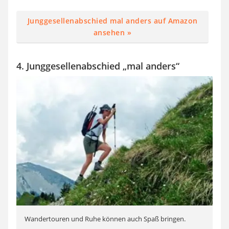
Junggesellenabschied mal anders auf Amazon
ansehen »
4. Junggesellenabschied „mal anders“
Wandertouren und Ruhe können auch Spaß bringen.