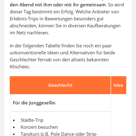
den Abend mit ihm oder mit ihr gemeinsam
. So wird
dieser Tag bestimmt ein Erfolg. Welche Anbieter von
Erlebnis-Trips in Bewertungen besonders gut
abschneiden, können Sie in diversen Kaufberatungen
im Netz nachlesen.
In der folgenden Tabelle finden Sie noch ein paar
unkonventionelle Ideen und Alternativen für beide
Geschlechter fernab von den allseits bekannten
Klischees.
Geschlecht
Idee
Für die Junggesellin
Städte-Trip
Konzert besuchen
Tanzkurs (z.B. Pole Dance oder Strip-