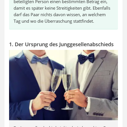
beteiligten Person einen bestimmten Betrag ein,
damit es später keine Streitigkeiten gibt. Ebenfalls
darf das Paar nichts davon wissen, an welchem
Tag und wo die Überraschung stattfindet.
1. Der Ursprung des Junggesellenabschieds