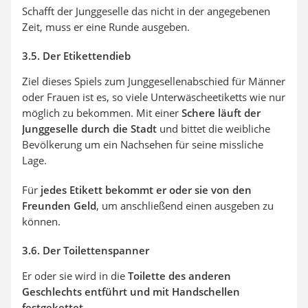
Schafft der Junggeselle das nicht in der angegebenen
Zeit, muss er eine Runde ausgeben.
3.5. Der Etikettendieb
Ziel dieses Spiels zum Junggesellenabschied für Männer
oder Frauen ist es, so viele Unterwäscheetiketts wie nur
möglich zu bekommen. Mit einer
Schere läuft der
Junggeselle durch die Stadt
und bittet die weibliche
Bevölkerung um ein Nachsehen für seine missliche
Lage.
Für
jedes Etikett bekommt er oder sie von den
Freunden Geld
, um anschließend einen ausgeben zu
können.
3.6. Der Toilettenspanner
Er oder sie wird in die
Toilette des anderen
Geschlechts entführt und mit Handschellen
festgekettet
.