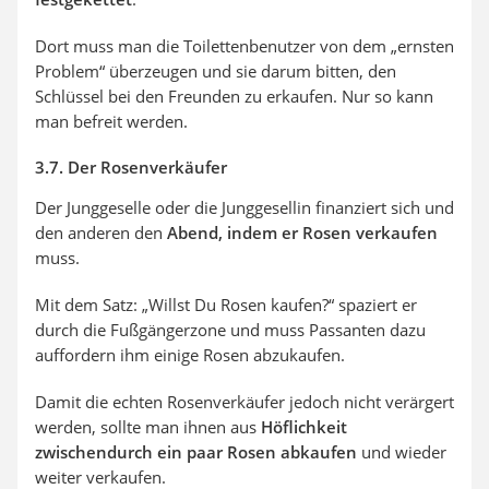
Dort muss man die Toilettenbenutzer von dem „ernsten
Problem“ überzeugen und sie darum bitten, den
Schlüssel bei den Freunden zu erkaufen. Nur so kann
man befreit werden.
3.7. Der Rosenverkäufer
Der Junggeselle oder die Junggesellin finanziert sich und
den anderen den
Abend, indem er Rosen verkaufen
muss.
Mit dem Satz: „Willst Du Rosen kaufen?“ spaziert er
durch die Fußgängerzone und muss Passanten dazu
auffordern ihm einige Rosen abzukaufen.
Damit die echten Rosenverkäufer jedoch nicht verärgert
werden, sollte man ihnen aus
Höflichkeit
zwischendurch ein paar Rosen abkaufen
und wieder
weiter verkaufen.