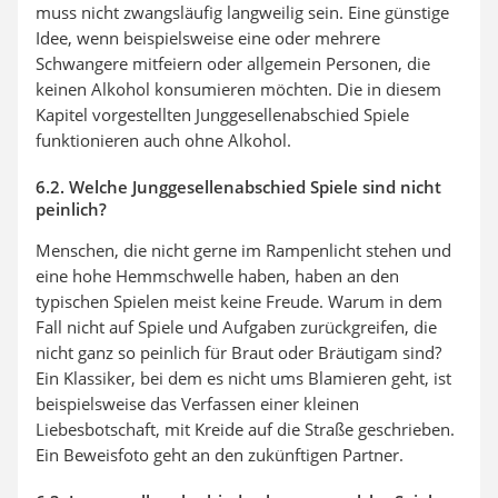
muss nicht zwangsläufig langweilig sein. Eine günstige
Idee, wenn beispielsweise eine oder mehrere
Schwangere mitfeiern oder allgemein Personen, die
keinen Alkohol konsumieren möchten. Die in diesem
Kapitel vorgestellten Junggesellenabschied Spiele
funktionieren auch ohne Alkohol.
6.2. Welche Junggesellenabschied Spiele sind nicht
peinlich?
Menschen, die nicht gerne im Rampenlicht stehen und
eine hohe Hemmschwelle haben, haben an den
typischen Spielen meist keine Freude. Warum in dem
Fall nicht auf Spiele und Aufgaben zurückgreifen, die
nicht ganz so peinlich für Braut oder Bräutigam sind?
Ein Klassiker, bei dem es nicht ums Blamieren geht, ist
beispielsweise das Verfassen einer kleinen
Liebesbotschaft, mit Kreide auf die Straße geschrieben.
Ein Beweisfoto geht an den zukünftigen Partner.