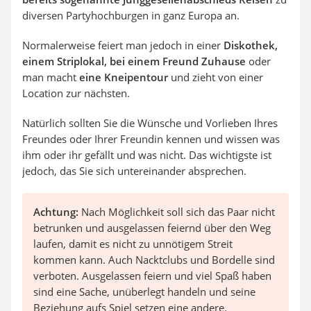
diversen Partyhochburgen in ganz Europa an.
Normalerweise feiert man jedoch in einer
Diskothek,
einem Striplokal, bei einem Freund Zuhause
oder
man macht
eine Kneipentour
und zieht von einer
Location zur nächsten.
Natürlich sollten Sie die Wünsche und Vorlieben Ihres
Freundes oder Ihrer Freundin kennen und wissen was
ihm oder ihr gefällt und was nicht. Das wichtigste ist
jedoch, das Sie sich untereinander absprechen.
Achtung:
Nach Möglichkeit soll sich das Paar nicht
betrunken und ausgelassen feiernd über den Weg
laufen, damit es nicht zu unnötigem Streit
kommen kann. Auch Nacktclubs und Bordelle sind
verboten. Ausgelassen feiern und viel Spaß haben
sind eine Sache, unüberlegt handeln und seine
Beziehung aufs Spiel setzen eine andere.