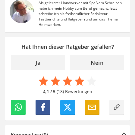
Als gelernter Handwerker mit Spaß am Schreiben
habe ich mein Hobby zum Beruf gemacht. Jetzt
schreibe ich als freiberuflicher Redakteur
Testberichte und Ratgeber rund um das Thema
Heimwerken.
Hat Ihnen dieser Ratgeber gefallen?
Ja
Nein
4,1 / 5
(18) Bewertungen
Kommentare (0)