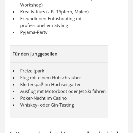
Workshop)
Kreativ-Kurs (z.B. Töpfern, Malen)
Freundinnen-Fotoshooting mit
professionellem Styling
Pyjama-Party
Für den Junggesellen
Freizeitpark
Flug mit einem Hubschrauber
Kletterspaß im Hochseilgarten
Ausflug mit Motorboot oder Jet Ski fahren
Poker-Nacht im Casino
Whiskey- oder Gin-Tasting