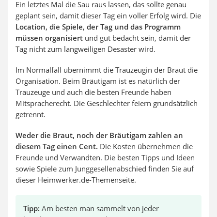
Ein letztes Mal die Sau raus lassen, das sollte genau
geplant sein, damit dieser Tag ein voller Erfolg wird. Die
Location, die Spiele, der Tag und das Programm
müssen organisiert
und gut bedacht sein, damit der
Tag nicht zum langweiligen Desaster wird.
Im Normalfall übernimmt die Trauzeugin der Braut die
Organisation. Beim Bräutigam ist es natürlich der
Trauzeuge und auch die besten Freunde haben
Mitspracherecht. Die Geschlechter feiern grundsätzlich
getrennt.
Weder die Braut, noch der Bräutigam zahlen an
diesem Tag einen Cent.
Die Kosten übernehmen die
Freunde und Verwandten. Die besten Tipps und Ideen
sowie Spiele zum Junggesellenabschied finden Sie auf
dieser Heimwerker.de-Themenseite.
Tipp:
Am besten man sammelt von jeder